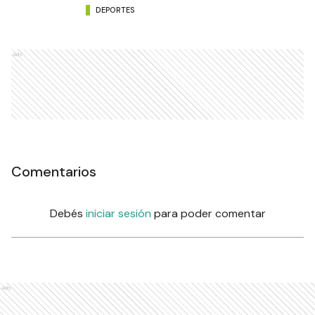
DEPORTES
Ads
Comentarios
Debés
iniciar sesión
para poder comentar
Ads