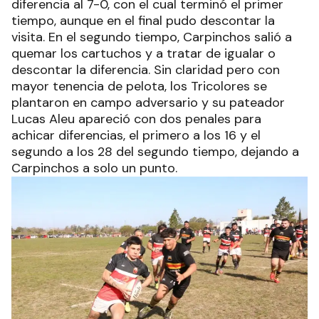
diferencia al 7-0, con el cual terminó el primer
tiempo, aunque en el final pudo descontar la
visita. En el segundo tiempo, Carpinchos salió a
quemar los cartuchos y a tratar de igualar o
descontar la diferencia. Sin claridad pero con
mayor tenencia de pelota, los Tricolores se
plantaron en campo adversario y su pateador
Lucas Aleu apareció con dos penales para
achicar diferencias, el primero a los 16 y el
segundo a los 28 del segundo tiempo, dejando a
Carpinchos a solo un punto.