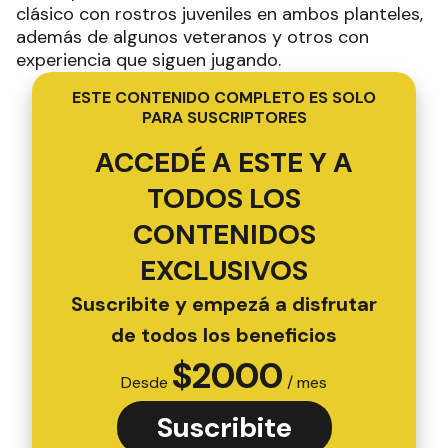
clásico con rostros juveniles en ambos planteles,
además de algunos veteranos y otros con
experiencia que siguen jugando.
ESTE CONTENIDO COMPLETO ES SOLO
PARA SUSCRIPTORES
ACCEDÉ A ESTE Y A
TODOS LOS
CONTENIDOS
EXCLUSIVOS
Suscribite y empezá a disfrutar
de todos los beneficios
$
2000
Desde
/ mes
Suscribite