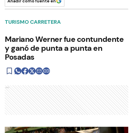
Añadir como fuente en
TURISMO CARRETERA
Mariano Werner fue contundente
y ganó de punta a punta en
Posadas
Ads