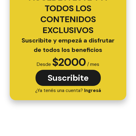
TODOS LOS
CONTENIDOS
EXCLUSIVOS
Suscribite y empezá a disfrutar
de todos los beneficios
$
2000
Desde
/ mes
Suscribite
¿Ya tenés una cuenta?
Ingresá