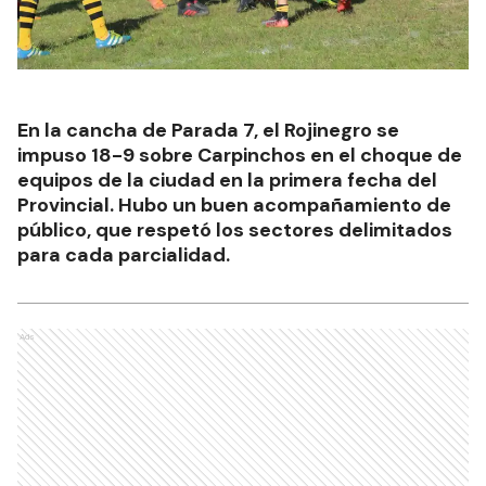
En la cancha de Parada 7, el Rojinegro se
impuso 18-9 sobre Carpinchos en el choque de
equipos de la ciudad en la primera fecha del
Provincial. Hubo un buen acompañamiento de
público, que respetó los sectores delimitados
para cada parcialidad.
Ads