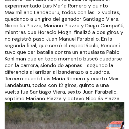
experimentado Luis María Romero y quinto
Maximiliano Landaburu, todos con las 12 vueltas,
quedando a un giro del ganador Santiago Viera,
Niocolás Piazza, Mariano Piazza y Diego Campañá,
mientras que Horacio Mogni finalizó a dos giros y
no registró paso Juan Manuel Farabello. En la
segunda final, que cerró el espectáculo, Ronconi
tuvo que dar batalla contra un entusiasta Pablo
Kohllman que en todo momento buscó quedarse
con la carrera, siendo de apenas 1 segundo la
diferencia al arribar al banderazo a cuadros.
Tercero quedó Luis María Romero y cuarto Maxi
Landaburu, todos con 12 giros, quinto a una
vuelta fue Santiago Viera, sexto Juan Farabello,
séptimo Mariano Piazza y octavo Nicolás Piazza.