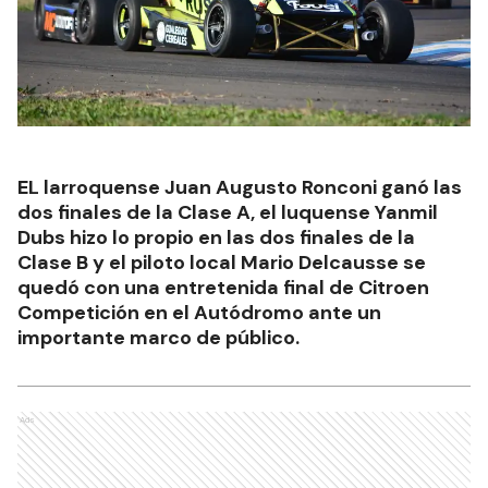
EL larroquense Juan Augusto Ronconi ganó las
dos finales de la Clase A, el luquense Yanmil
Dubs hizo lo propio en las dos finales de la
Clase B y el piloto local Mario Delcausse se
quedó con una entretenida final de Citroen
Competición en el Autódromo ante un
importante marco de público.
Ads