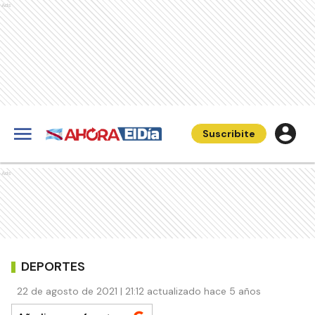
Ads
Suscribite
Ads
DEPORTES
22 de agosto de 2021 | 21:12 actualizado hace 5 años