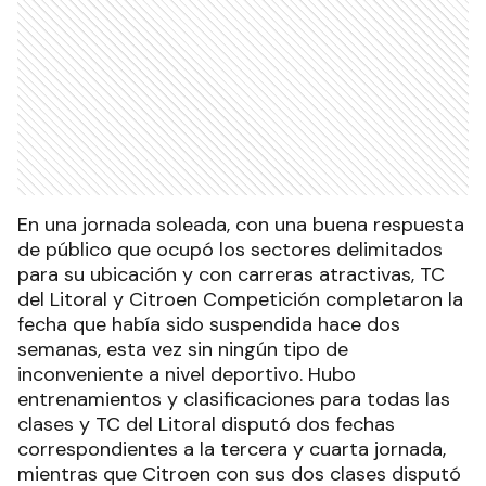
En una jornada soleada, con una buena respuesta
de público que ocupó los sectores delimitados
para su ubicación y con carreras atractivas, TC
del Litoral y Citroen Competición completaron la
fecha que había sido suspendida hace dos
semanas, esta vez sin ningún tipo de
inconveniente a nivel deportivo. Hubo
entrenamientos y clasificaciones para todas las
clases y TC del Litoral disputó dos fechas
correspondientes a la tercera y cuarta jornada,
mientras que Citroen con sus dos clases disputó