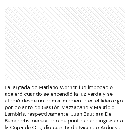
Ads
La largada de Mariano Werner fue impecable:
aceleró cuando se encendió la luz verde y se
afirmó desde un primer momento en el liderazgo
por delante de Gastón Mazzacane y Mauricio
Lambiris, respectivamente. Juan Bautista De
Benedictis, necesitado de puntos para ingresar a
la Copa de Oro, dio cuenta de Facundo Ardusso