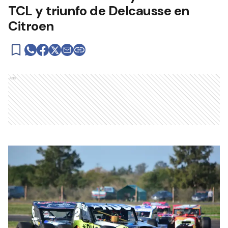
TCL y triunfo de Delcausse en
Citroen
Ads