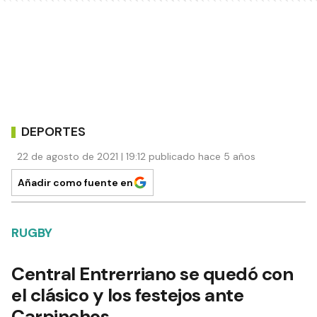
DEPORTES
22 de agosto de 2021 | 19:12 publicado hace 5 años
Añadir como fuente en
RUGBY
Central Entrerriano se quedó con
el clásico y los festejos ante
Carpinchos