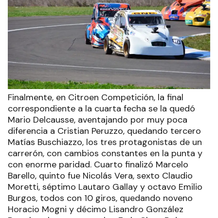
Finalmente, en Citroen Competición, la final
correspondiente a la cuarta fecha se la quedó
Mario Delcausse, aventajando por muy poca
diferencia a Cristian Peruzzo, quedando tercero
Matías Buschiazzo, los tres protagonistas de un
carrerón, con cambios constantes en la punta y
con enorme paridad. Cuarto finalizó Marcelo
Barello, quinto fue Nicolás Vera, sexto Claudio
Moretti, séptimo Lautaro Gallay y octavo Emilio
Burgos, todos con 10 giros, quedando noveno
Horacio Mogni y décimo Lisandro González