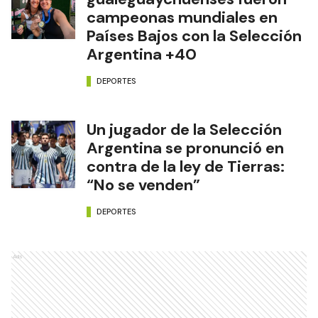
campeonas mundiales en
Países Bajos con la Selección
Argentina +40
DEPORTES
Un jugador de la Selección
Argentina se pronunció en
contra de la ley de Tierras:
“No se venden”
DEPORTES
Ads