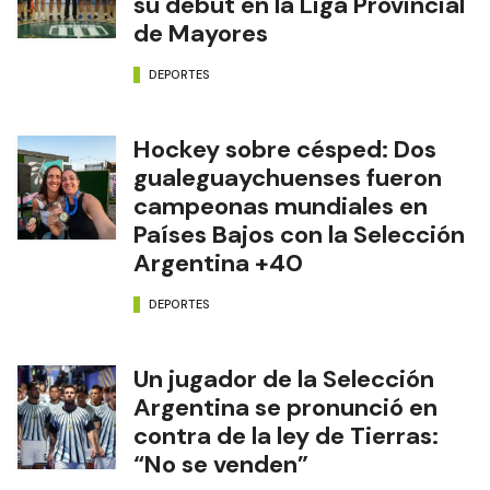
su debut en la Liga Provincial
de Mayores
DEPORTES
Hockey sobre césped: Dos
gualeguaychuenses fueron
campeonas mundiales en
Países Bajos con la Selección
Argentina +40
DEPORTES
Un jugador de la Selección
Argentina se pronunció en
contra de la ley de Tierras:
“No se venden”