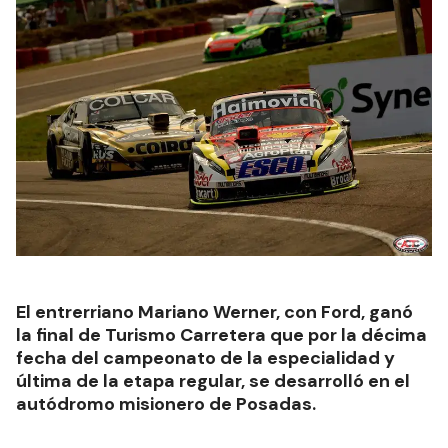
El entrerriano Mariano Werner, con Ford, ganó
la final de Turismo Carretera que por la décima
fecha del campeonato de la especialidad y
última de la etapa regular, se desarrolló en el
autódromo misionero de Posadas.