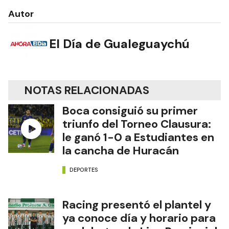
Autor
El Día de Gualeguaychú
NOTAS RELACIONADAS
Boca consiguió su primer
triunfo del Torneo Clausura:
le ganó 1-0 a Estudiantes en
la cancha de Huracán
DEPORTES
Racing presentó el plantel y
ya conoce día y horario para