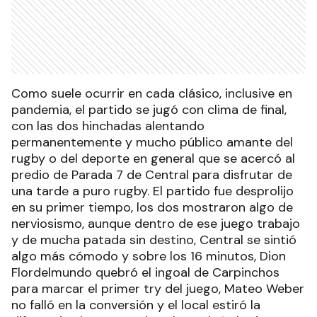
Como suele ocurrir en cada clásico, inclusive en
pandemia, el partido se jugó con clima de final,
con las dos hinchadas alentando
permanentemente y mucho público amante del
rugby o del deporte en general que se acercó al
predio de Parada 7 de Central para disfrutar de
una tarde a puro rugby. El partido fue desprolijo
en su primer tiempo, los dos mostraron algo de
nerviosismo, aunque dentro de ese juego trabajo
y de mucha patada sin destino, Central se sintió
algo más cómodo y sobre los 16 minutos, Dion
Flordelmundo quebró el ingoal de Carpinchos
para marcar el primer try del juego, Mateo Weber
no falló en la conversión y el local estiró la