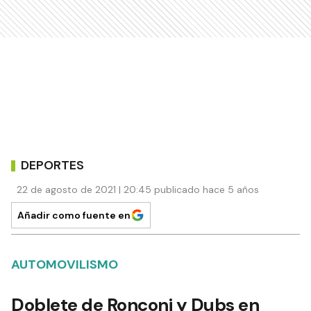
DEPORTES
22 de agosto de 2021 | 20:45 publicado hace 5 años
Añadir como fuente en
AUTOMOVILISMO
Doblete de Ronconi y Dubs en