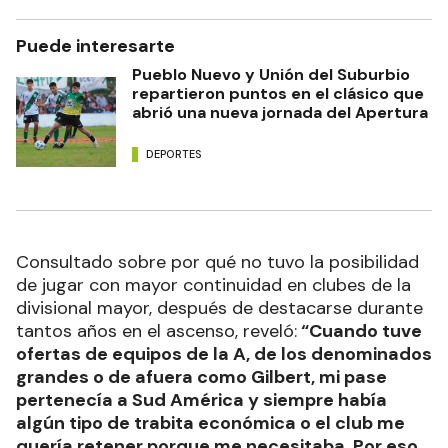
Puede interesarte
Pueblo Nuevo y Unión del Suburbio
repartieron puntos en el clásico que
abrió una nueva jornada del Apertura
DEPORTES
Consultado sobre por qué no tuvo la posibilidad
de jugar con mayor continuidad en clubes de la
divisional mayor, después de destacarse durante
tantos años en el ascenso, reveló:
“Cuando tuve
ofertas de equipos de la A, de los denominados
grandes o de afuera como Gilbert, mi pase
pertenecía a Sud América y siempre había
algún tipo de trabita económica o el club me
quería retener porque me necesitaba. Por eso