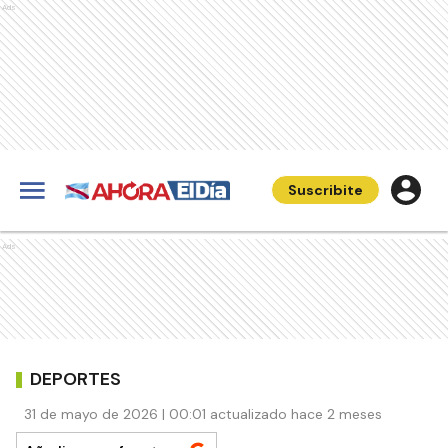
Ads
Suscribite
Ads
DEPORTES
31 de mayo de 2026 | 00:01 actualizado hace 2 meses