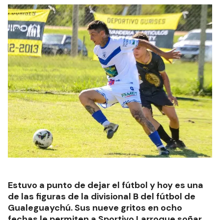
Estuvo a punto de dejar el fútbol y hoy es una
de las figuras de la divisional B del fútbol de
Gualeguaychú. Sus nueve gritos en ocho
fechas le permiten a Sportivo Larroque soñar