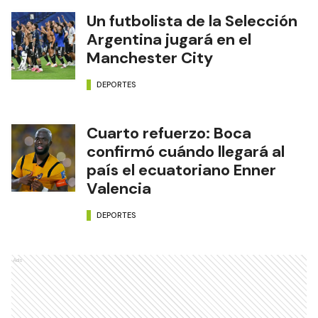
Un futbolista de la Selección
Argentina jugará en el
Manchester City
DEPORTES
Cuarto refuerzo: Boca
confirmó cuándo llegará al
país el ecuatoriano Enner
Valencia
DEPORTES
Ads