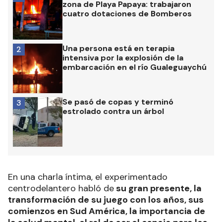
zona de Playa Papaya: trabajaron
cuatro dotaciones de Bomberos
Una persona está en terapia
2
intensiva por la explosión de la
embarcación en el río Gualeguaychú
Se pasó de copas y terminó
3
estrolado contra un árbol
En una charla íntima, el experimentado
centrodelantero habló de
su gran presente, la
transformación de su juego con los años, sus
comienzos en Sud América, la importancia de