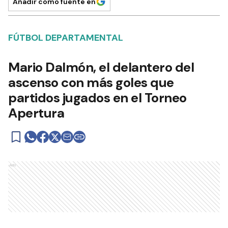
Añadir como fuente en
FÚTBOL DEPARTAMENTAL
Mario Dalmón, el delantero del
ascenso con más goles que
partidos jugados en el Torneo
Apertura
Ads