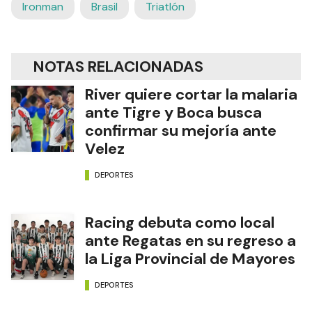
Ironman
Brasil
Triatlón
NOTAS RELACIONADAS
River quiere cortar la malaria
ante Tigre y Boca busca
confirmar su mejoría ante
Velez
DEPORTES
Racing debuta como local
ante Regatas en su regreso a
la Liga Provincial de Mayores
DEPORTES