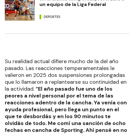
un equipo de la Liga Federal
DEPORTES
Su realidad actual difiere mucho de la del año
pasado. Las reacciones temperamentales le
valieron en 2025 dos suspensiones prolongadas
que lo llamaron a replantearse su continuidad en
la actividad.
“El año pasado fue uno de los
peores a nivel personal por el tema de las
reacciones adentro de la cancha. Ya venía con
ayuda profesional, pero llega un punto en el
que te desbordás y en los 90 minutos te
olvidás de todo. Me comí una sanción de ocho
fechas en cancha de Sporting. Ahí pensé en no