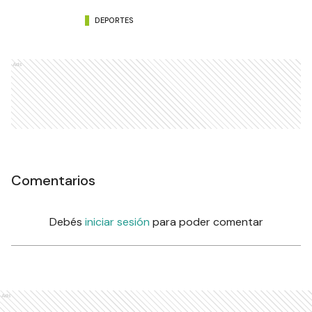
DEPORTES
Ads
Comentarios
Debés
iniciar sesión
para poder comentar
Ads