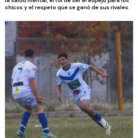
la salud mental, el rol de ser el espejo para los
chicos y el respeto que se ganó de sus rivales
.