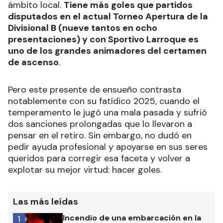
ámbito local.
Tiene más goles que partidos
disputados en el actual Torneo Apertura de la
Divisional B (nueve tantos en ocho
presentaciones) y con Sportivo Larroque es
uno de los grandes animadores del certamen
de ascenso
.
Pero este presente de ensueño contrasta
notablemente con su fatídico 2025, cuando el
temperamento le jugó una mala pasada y sufrió
dos sanciones prolongadas que lo llevaron a
pensar en el retiro. Sin embargo, no dudó en
pedir ayuda profesional y apoyarse en sus seres
queridos para corregir esa faceta y volver a
explotar su mejor virtud: hacer goles.
Las más leídas
Incendio de una embarcación en la
1