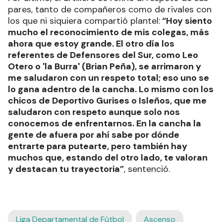
pares, tanto de compañeros como de rivales con
los que ni siquiera compartió plantel:
“Hoy siento
mucho el reconocimiento de mis colegas, más
ahora que estoy grande. El otro día los
referentes de Defensores del Sur, como Leo
Otero o 'la Burra' (Brian Peña), se arrimaron y
me saludaron con un respeto total; eso uno se
lo gana adentro de la cancha. Lo mismo con los
chicos de Deportivo Gurises o Isleños, que me
saludaron con respeto aunque solo nos
conocemos de enfrentarnos. En la cancha la
gente de afuera por ahí sabe por dónde
entrarte para putearte, pero también hay
muchos que, estando del otro lado, te valoran
y destacan tu trayectoria”
, sentenció.
Liga Departamental de Fútbol
Ascenso