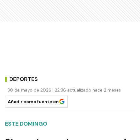
DEPORTES
30 de mayo de 2026 | 22:36 actualizado hace 2 meses
Añadir como fuente en
ESTE DOMINGO