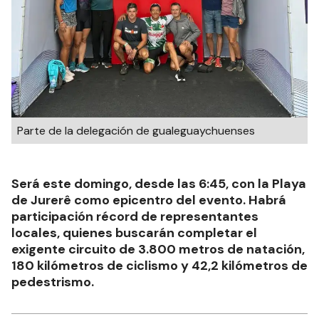
Parte de la delegación de gualeguaychuenses
Será este domingo, desde las 6:45, con la Playa
de Jurerê como epicentro del evento. Habrá
participación récord de representantes
locales, quienes buscarán completar el
exigente circuito de 3.800 metros de natación,
180 kilómetros de ciclismo y 42,2 kilómetros de
pedestrismo.