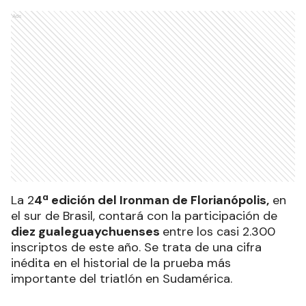
Ads
La 2
4ª edición del Ironman de Florianópolis,
en
el sur de Brasil, contará con la participación de
diez gualeguaychuenses
entre los casi 2.300
inscriptos de este año. Se trata de una cifra
inédita en el historial de la prueba más
importante del triatlón en Sudamérica.