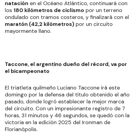
natación
en el Océano Atlántico, continuará con
los
180 kilómetros de ciclismo
por un terreno
ondulado con tramos costeros, y finalizará con el
maratón (42,2 kilómetros)
por un circuito
mayormente llano.
Taccone, el argentino dueño del récord, va por
el bicampeonato
El triatleta quilmeño Luciano Taccone irá este
domingo por la defensa del título obtenido el año
pasado, donde logró establecer la mejor marca
del circuito. Con un impresionante registro de 7
horas, 31 minutos y 46 segundos, se quedó con la
victoria en la edición 2025 del Ironman de
Florianópolis.