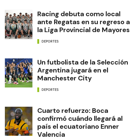
Racing debuta como local
ante Regatas en su regreso a
la Liga Provincial de Mayores
DEPORTES
Un futbolista de la Selección
Argentina jugará en el
Manchester City
DEPORTES
Cuarto refuerzo: Boca
confirmó cuándo llegará al
país el ecuatoriano Enner
Valencia