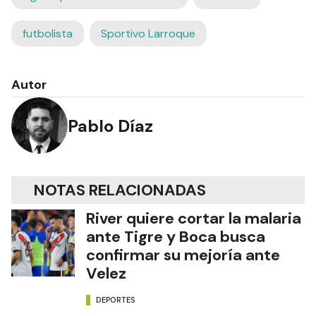
futbolista
Sportivo Larroque
Autor
Pablo Díaz
NOTAS RELACIONADAS
River quiere cortar la malaria
ante Tigre y Boca busca
confirmar su mejoría ante
Velez
DEPORTES