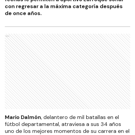
con regresar a la máxima categoría después
de once años.
Ads
Mario Dalmón
, delantero de mil batallas en el
fútbol departamental, atraviesa a sus 34 años
uno de los mejores momentos de su carrera en el