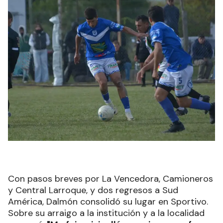
Con pasos breves por La Vencedora, Camioneros
y Central Larroque, y dos regresos a Sud
América, Dalmón consolidó su lugar en Sportivo.
Sobre su arraigo a la institución y a la localidad