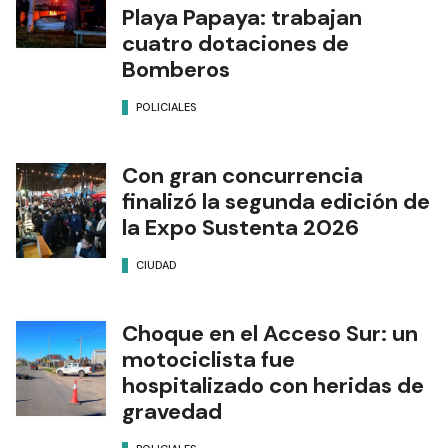
Playa Papaya: trabajan
cuatro dotaciones de
Bomberos
POLICIALES
Con gran concurrencia
finalizó la segunda edición de
la Expo Sustenta 2026
CIUDAD
Choque en el Acceso Sur: un
motociclista fue
hospitalizado con heridas de
gravedad