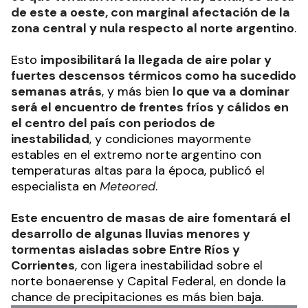
de este a oeste, con marginal afectación de la
zona central y nula respecto al norte argentino
.
Esto
imposibilitará la llegada de aire polar y
fuertes descensos térmicos como ha sucedido
semanas atrás
, y más bien
lo que va a dominar
será el encuentro de frentes fríos y cálidos en
el centro del país con periodos de
inestabilidad
, y condiciones mayormente
estables en el extremo norte argentino con
temperaturas altas para la época, publicó el
especialista en
Meteored
.
Este encuentro de masas de aire fomentará el
desarrollo de algunas lluvias menores y
tormentas aisladas sobre Entre Ríos y
Corrientes
, con ligera inestabilidad sobre el
norte bonaerense y Capital Federal, en donde la
chance de precipitaciones es más bien baja.