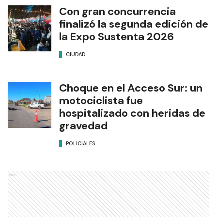
Con gran concurrencia
finalizó la segunda edición de
la Expo Sustenta 2026
CIUDAD
Choque en el Acceso Sur: un
motociclista fue
hospitalizado con heridas de
gravedad
POLICIALES
Ads