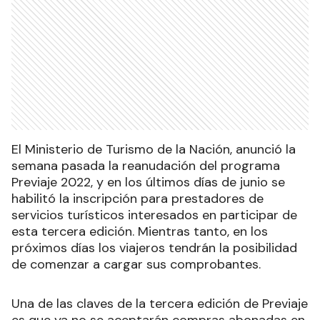
El Ministerio de Turismo de la Nación, anunció la
semana pasada la reanudación del programa
Previaje 2022, y en los últimos días de junio se
habilitó la inscripción para prestadores de
servicios turísticos interesados en participar de
esta tercera edición. Mientras tanto, en los
próximos días los viajeros tendrán la posibilidad
de comenzar a cargar sus comprobantes.
Una de las claves de la tercera edición de Previaje