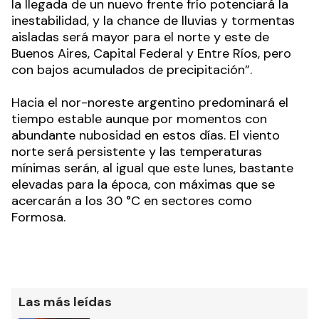
la llegada de un nuevo frente frío potenciará la
inestabilidad, y la chance de lluvias y tormentas
aisladas será mayor para el norte y este de
Buenos Aires, Capital Federal y Entre Ríos, pero
con bajos acumulados de precipitación”.
Hacia el nor-noreste argentino predominará el
tiempo estable aunque por momentos con
abundante nubosidad en estos días. El viento
norte será persistente y las temperaturas
mínimas serán, al igual que este lunes, bastante
elevadas para la época, con máximas que se
acercarán a los 30 °C en sectores como
Formosa.
Las más leídas