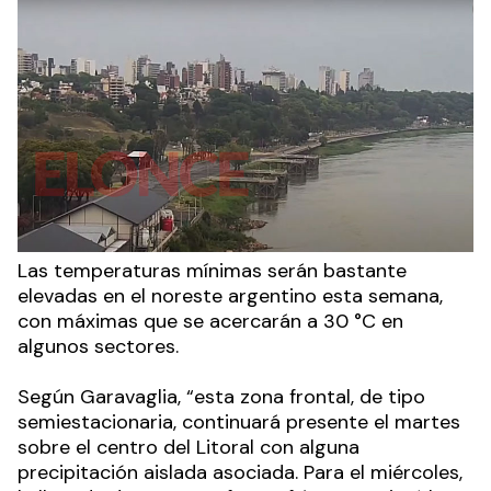
Las temperaturas mínimas serán bastante
elevadas en el noreste argentino esta semana,
con máximas que se acercarán a 30 °C en
algunos sectores.
Según Garavaglia, “esta zona frontal, de tipo
semiestacionaria, continuará presente el martes
sobre el centro del Litoral con alguna
precipitación aislada asociada. Para el miércoles,