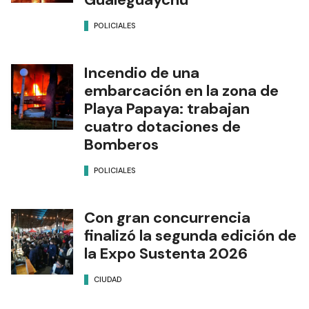
POLICIALES
Incendio de una
embarcación en la zona de
Playa Papaya: trabajan
cuatro dotaciones de
Bomberos
POLICIALES
Con gran concurrencia
finalizó la segunda edición de
la Expo Sustenta 2026
CIUDAD