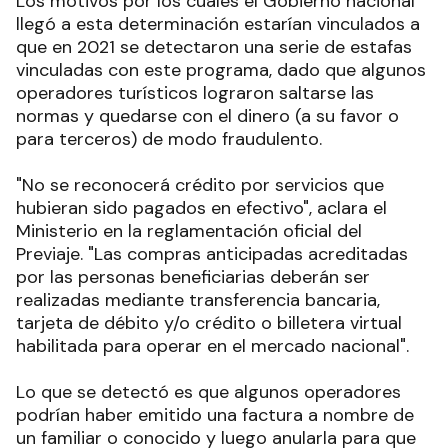
Los motivos por los cuales el Gobierno nacional
llegó a esta determinación estarían vinculados a
que en 2021 se detectaron una serie de estafas
vinculadas con este programa, dado que algunos
operadores turísticos lograron saltarse las
normas y quedarse con el dinero (a su favor o
para terceros) de modo fraudulento.
"No se reconocerá crédito por servicios que
hubieran sido pagados en efectivo", aclara el
Ministerio en la reglamentación oficial del
Previaje. "Las compras anticipadas acreditadas
por las personas beneficiarias deberán ser
realizadas mediante transferencia bancaria,
tarjeta de débito y/o crédito o billetera virtual
habilitada para operar en el mercado nacional".
Lo que se detectó es que algunos operadores
podrían haber emitido una factura a nombre de
un familiar o conocido y luego anularla para que