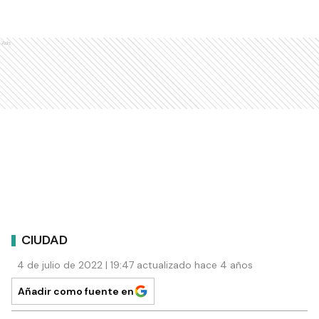
Ads
CIUDAD
4 de julio de 2022 | 19:47 actualizado hace 4 años
Añadir como fuente en