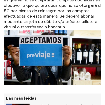
es que ya no se aceptarán compras abonadas en
efectivo, lo que quiere decir que no se otorgará el
50 por ciento de reintegro por las compras
efectuadas de esta manera. Se deberá abonar
mediante tarjeta de débito y/o crédito, billetera
virtual o transferencia bancaria.
Las más leídas