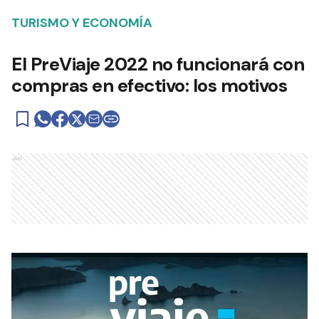
TURISMO Y ECONOMÍA
El PreViaje 2022 no funcionará con
compras en efectivo: los motivos
Ads