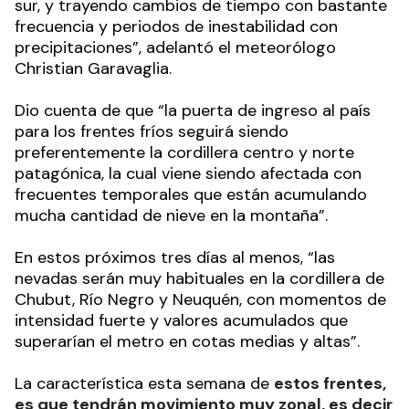
sur, y trayendo cambios de tiempo con bastante
frecuencia y periodos de inestabilidad con
precipitaciones”, adelantó el meteorólogo
Christian Garavaglia.
Dio cuenta de que “la puerta de ingreso al país
para los frentes fríos seguirá siendo
preferentemente la cordillera centro y norte
patagónica, la cual viene siendo afectada con
frecuentes temporales que están acumulando
mucha cantidad de nieve en la montaña”.
En estos próximos tres días al menos, “las
nevadas serán muy habituales en la cordillera de
Chubut, Río Negro y Neuquén, con momentos de
intensidad fuerte y valores acumulados que
superarían el metro en cotas medias y altas”.
La característica esta semana de
estos frentes,
es que tendrán movimiento muy zonal, es decir