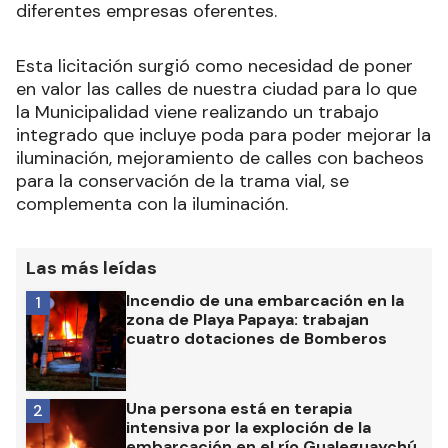
diferentes empresas oferentes.
Esta licitación surgió como necesidad de poner
en valor las calles de nuestra ciudad para lo que
la Municipalidad viene realizando un trabajo
integrado que incluye poda para poder mejorar la
iluminación, mejoramiento de calles con bacheos
para la conservación de la trama vial, se
complementa con la iluminación.
Las más leídas
Incendio de una embarcación en la
1
zona de Playa Papaya: trabajan
cuatro dotaciones de Bomberos
Una persona está en terapia
2
intensiva por la exploción de la
embarcación en el río Gualeguaychú