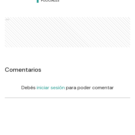
POLICIALES
Ads
Comentarios
Debés
iniciar sesión
para poder comentar