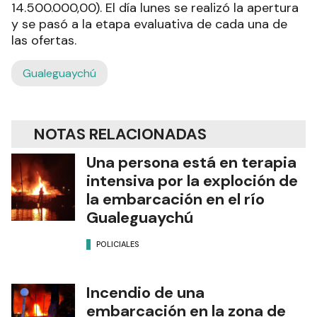
14.500.000,00). El día lunes se realizó la apertura
y se pasó a la etapa evaluativa de cada una de
las ofertas.
Gualeguaychú
NOTAS RELACIONADAS
Una persona está en terapia
intensiva por la exploción de
la embarcación en el río
Gualeguaychú
POLICIALES
Incendio de una
embarcación en la zona de