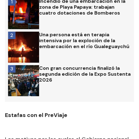
Incendio de una embarcación en la
1
zona de Playa Papaya: trabajan
cuatro dotaciones de Bomberos
Una persona está en terapia
2
intensiva por la exploción de la
embarcación en el río Gualeguaychú
Con gran concurrencia finalizó la
3
segunda edición de la Expo Sustenta
2026
Estafas con el PreViaje