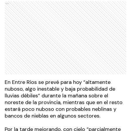
Ads
En Entre Ríos se prevé para hoy “altamente
nuboso, algo inestable y baja probabilidad de
lluvias débiles” durante la mañana sobre el
noreste de la provincia, mientras que en el resto
estará poco nuboso con probables neblinas y
bancos de nieblas en algunos sectores.
Por la tarde mejorando, con cielo “parcialmente