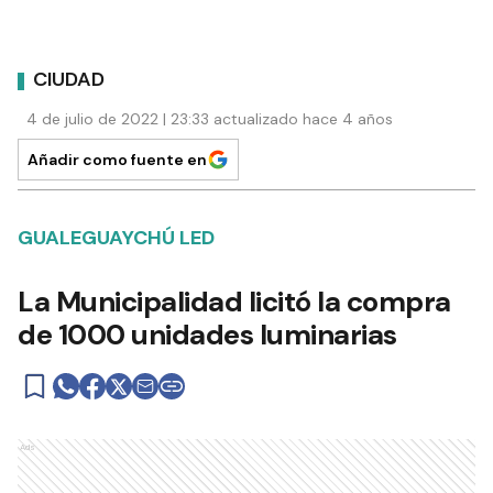
CIUDAD
4 de julio de 2022 | 23:33 actualizado hace 4 años
Añadir como fuente en
GUALEGUAYCHÚ LED
La Municipalidad licitó la compra
de 1000 unidades luminarias
Ads