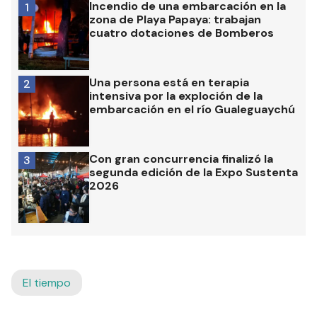
Incendio de una embarcación en la
1
zona de Playa Papaya: trabajan
cuatro dotaciones de Bomberos
Una persona está en terapia
2
intensiva por la exploción de la
embarcación en el río Gualeguaychú
Con gran concurrencia finalizó la
3
segunda edición de la Expo Sustenta
2026
El tiempo