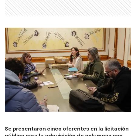
Se presentaron cinco oferentes en la licitación
pública para la adquisición de columnas con