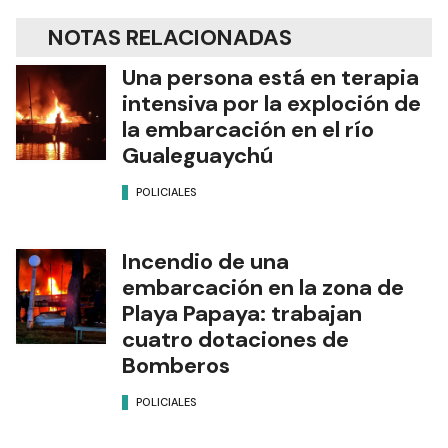
NOTAS RELACIONADAS
Una persona está en terapia
intensiva por la exploción de
la embarcación en el río
Gualeguaychú
POLICIALES
Incendio de una
embarcación en la zona de
Playa Papaya: trabajan
cuatro dotaciones de
Bomberos
POLICIALES