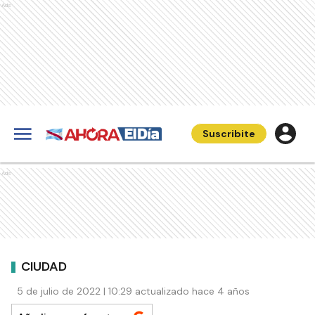
Ads
Suscribite
Ads
CIUDAD
5 de julio de 2022 | 10:29 actualizado hace 4 años