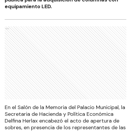
equipamiento LED.
Ads
En el Salón de la Memoria del Palacio Municipal, la
Secretaria de Hacienda y Política Económica
Delfina Herlax encabezó el acto de apertura de
sobres, en presencia de los representantes de las