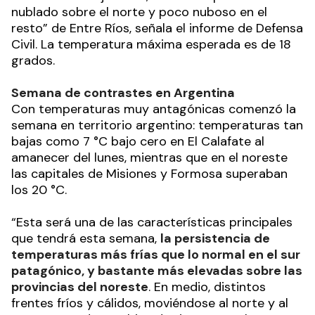
nublado sobre el norte y poco nuboso en el
resto” de Entre Ríos, señala el informe de Defensa
Civil. La temperatura máxima esperada es de 18
grados.
Semana de contrastes en Argentina
Con temperaturas muy antagónicas comenzó la
semana en territorio argentino: temperaturas tan
bajas como 7 °C bajo cero en El Calafate al
amanecer del lunes, mientras que en el noreste
las capitales de Misiones y Formosa superaban
los 20 °C.
“Esta será una de las características principales
que tendrá esta semana,
la persistencia de
temperaturas más frías que lo normal en el sur
patagónico, y bastante más elevadas sobre las
provincias del noreste
. En medio, distintos
frentes fríos y cálidos, moviéndose al norte y al