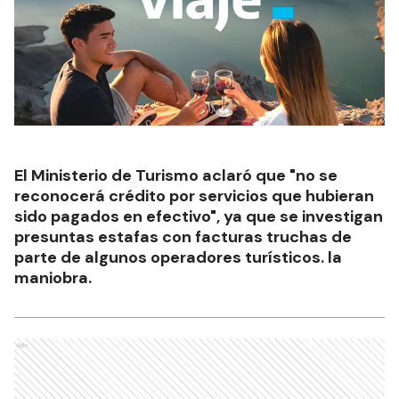
El Ministerio de Turismo aclaró que "no se
reconocerá crédito por servicios que hubieran
sido pagados en efectivo", ya que se investigan
presuntas estafas con facturas truchas de
parte de algunos operadores turísticos. la
maniobra.
Ads