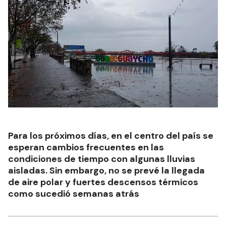
Para los próximos días, en el centro del país se
esperan cambios frecuentes en las
condiciones de tiempo con algunas lluvias
aisladas. Sin embargo, no se prevé la llegada
de aire polar y fuertes descensos térmicos
como sucedió semanas atrás