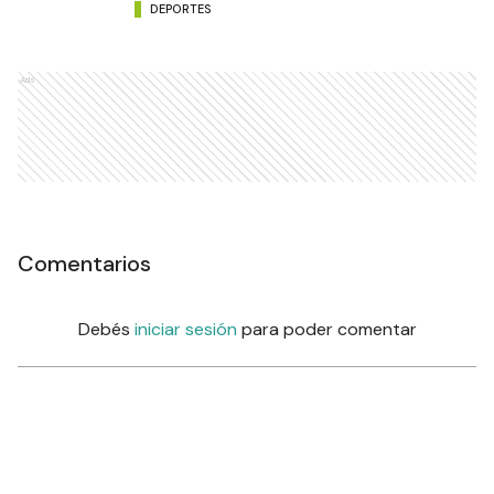
DEPORTES
Ads
Comentarios
Debés
iniciar sesión
para poder comentar