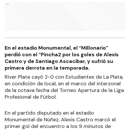
Ads
En el estadio Monumental, el “Millonario”
perdió con el “Pincha2 por los goles de Alexis
Castro y de Santiago Ascacibar, y sufrió su
primera derrota en la temporada.
River Plate cayó 2-0 con Estudiantes de La Plata,
en condición de local, en el marco del interzonal
de la octava fecha del Torneo Apertura de la Liga
Profesional de Fútbol.
En el partido disputado en el estadio
Monumental de Núñez, Alexis Castro marcó el
primer gol del encuentro a los 9 minutos de