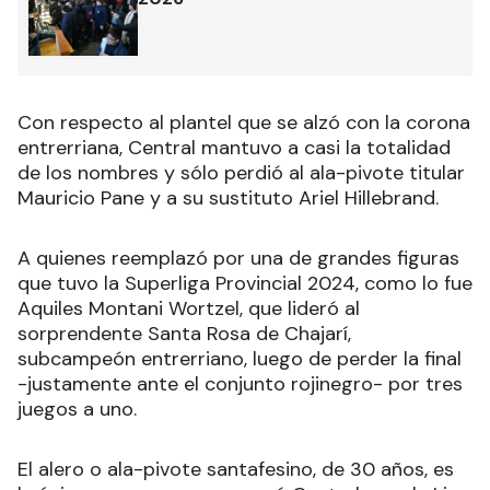
Con respecto al plantel que se alzó con la corona
entrerriana, Central mantuvo a casi la totalidad
de los nombres y sólo perdió al ala-pivote titular
Mauricio Pane y a su sustituto Ariel Hillebrand.
A quienes reemplazó por una de grandes figuras
que tuvo la Superliga Provincial 2024, como lo fue
Aquiles Montani Wortzel, que lideró al
sorprendente Santa Rosa de Chajarí,
subcampeón entrerriano, luego de perder la final
-justamente ante el conjunto rojinegro- por tres
juegos a uno.
El alero o ala-pivote santafesino, de 30 años, es