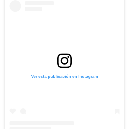
Ver esta publicación en Instagram