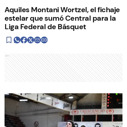
Aquiles Montani Wortzel, el fichaje
estelar que sumó Central para la
Liga Federal de Básquet
Ads