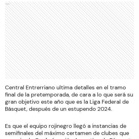
Ads
Central Entrerriano ultima detalles en el tramo
final de la pretemporada, de cara a lo que será su
gran objetivo este año que es la Liga Federal de
Básquet, después de un estupendo 2024.
Es que el equipo rojinegro llegó a instancias de
semifinales del máximo certamen de clubes que