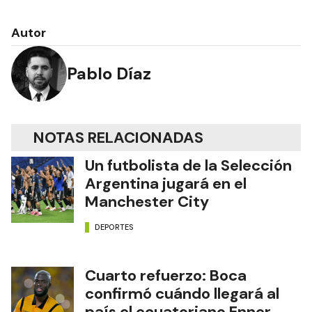
Autor
Pablo Díaz
NOTAS RELACIONADAS
Un futbolista de la Selección
Argentina jugará en el
Manchester City
DEPORTES
Cuarto refuerzo: Boca
confirmó cuándo llegará al
país el ecuatoriano Enner