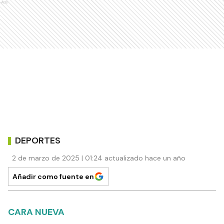
Ads
DEPORTES
2 de marzo de 2025 | 01:24 actualizado hace un año
Añadir como fuente en
CARA NUEVA