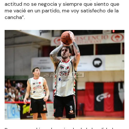
actitud no se negocia y siempre que siento que
me vacié en un partido, me voy satisfecho de la
cancha”.