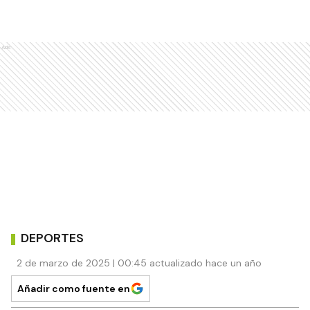
Ads
DEPORTES
2 de marzo de 2025 | 00:45 actualizado hace un año
Añadir como fuente en