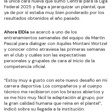
la única cara nueva que sumó Central para la Liga
Federal 2025 y llega a jerarquizar un plantel, que
ya de por sí estaba muy bien ponderado por los
resultados obtenidos el año pasado.
Ahora ElDía
se acercó a uno de los
entrenamientos semanales del equipo de Martín
Pascal para dialogar con Aquiles Montani Wortzel
y conocer cómo atraviesa las primeras semanas
en el club y cuáles son las expectativas
personales y grupales de cara al inicio de la
competencia oficial.
“Estoy muy a gusto con este nuevo desafío en mi
carrera deportiva. Los compañeros y el cuerpo
técnico me recibieron con los brazos abiertos y
se me hizo muy fácil la adaptación al grupo, por
la gran calidad humana que reina en el plantel”,
indicó sobre su llegada a la institución.