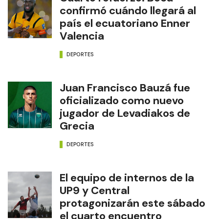
confirmó cuándo llegará al
país el ecuatoriano Enner
Valencia
DEPORTES
Juan Francisco Bauzá fue
oficializado como nuevo
jugador de Levadiakos de
Grecia
DEPORTES
El equipo de internos de la
UP9 y Central
protagonizarán este sábado
el cuarto encuentro