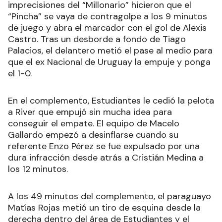
imprecisiones del “Millonario” hicieron que el
“Pincha” se vaya de contragolpe a los 9 minutos
de juego y abra el marcador con el gol de Alexis
Castro. Tras un desborde a fondo de Tiago
Palacios, el delantero metió el pase al medio para
que el ex Nacional de Uruguay la empuje y ponga
el 1-0.
En el complemento, Estudiantes le cedió la pelota
a River que empujó sin mucha idea para
conseguir el empate. El equipo de Macelo
Gallardo empezó a desinflarse cuando su
referente Enzo Pérez se fue expulsado por una
dura infracción desde atrás a Cristián Medina a
los 12 minutos.
A los 49 minutos del complemento, el paraguayo
Matías Rojas metió un tiro de esquina desde la
derecha dentro del área de Estudiantes y el