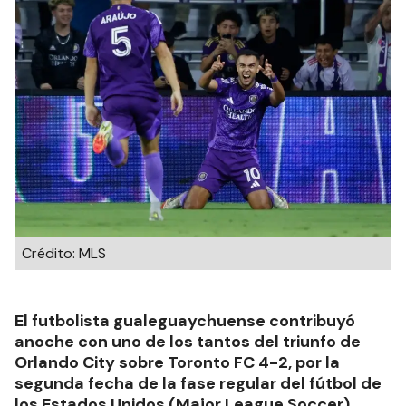
Crédito: MLS
El futbolista gualeguaychuense contribuyó
anoche con uno de los tantos del triunfo de
Orlando City sobre Toronto FC 4-2, por la
segunda fecha de la fase regular del fútbol de
los Estados Unidos (Major League Soccer).