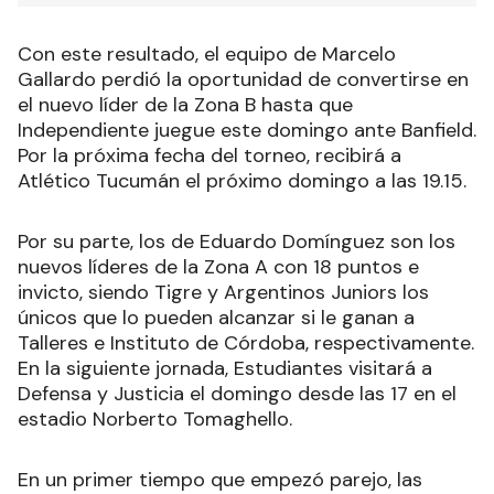
Con este resultado, el equipo de Marcelo
Gallardo perdió la oportunidad de convertirse en
el nuevo líder de la Zona B hasta que
Independiente juegue este domingo ante Banfield.
Por la próxima fecha del torneo, recibirá a
Atlético Tucumán el próximo domingo a las 19.15.
Por su parte, los de Eduardo Domínguez son los
nuevos líderes de la Zona A con 18 puntos e
invicto, siendo Tigre y Argentinos Juniors los
únicos que lo pueden alcanzar si le ganan a
Talleres e Instituto de Córdoba, respectivamente.
En la siguiente jornada, Estudiantes visitará a
Defensa y Justicia el domingo desde las 17 en el
estadio Norberto Tomaghello.
En un primer tiempo que empezó parejo, las