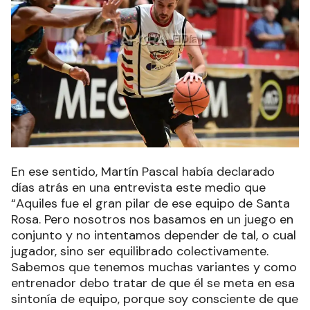
En ese sentido, Martín Pascal había declarado
días atrás en una entrevista este medio que
“Aquiles fue el gran pilar de ese equipo de Santa
Rosa. Pero nosotros nos basamos en un juego en
conjunto y no intentamos depender de tal, o cual
jugador, sino ser equilibrado colectivamente.
Sabemos que tenemos muchas variantes y como
entrenador debo tratar de que él se meta en esa
sintonía de equipo, porque soy consciente de que