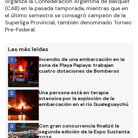
organiza la Confederación Argentina de Básquet
(CAB) en la pasada temporada, mientras que en
el último semestre se consagró campeón de la
Superliga Provincial, también denominado Torneo
Pre-Federal.
Las más leídas
Incendio de una embarcación en la
1
zona de Playa Papaya: trabajan
cuatro dotaciones de Bomberos
Una persona está en terapia
2
intensiva por la exploción de la
embarcación en el río Gualeguaychú
Con gran concurrencia finalizó la
3
segunda edición de la Expo Sustenta
2026