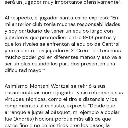
será un jugador muy importante ofensivamente”.
Al respecto, el jugador santafesino expresó: “En
mi anterior club tenía muchas responsabilidades
y soy partidario de tener un equipo largo con
jugadores que promedien entre 8-13 puntos y
que los rivales se enfrentan al equipo de Central
y no a uno o dos jugadores X. Creo que tenemos
mucho poder gol en diferentes manos y eso va a
ser un plus cuando los partidos presenten una
dificultad mayor”.
Asimismo, Montani Wortzel se refirió a sus
características como jugador y sin referirse a sus
virtudes técnicas, como el tiro a distancia y los
rompimientos al canasto, expresó: “Desde que
arranqué a jugar al básquet, mi ejemplo a copiar
fue (Andrés) Nocioni, porque más allá de que
estés fino o no en los tiros o en los pases, la