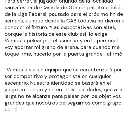
Para cerrar, el jugador oriundo de la localidad
santafesina de Cañada de Gómez palpitó el inicio
de la Liga Federal, pautado para el próximo fin de
semana, aunque desde la CAB todavía no dieron a
conocer el fixture. “Las expectativas son altas,
porque la historia de este club así lo exige.
Vamos a pelear por el ascenso y en lo personal
voy aportar mi grano de arena, para cuando me
toque irme, hacerlo por la puerta grande”, afirmó.
“Vamos a ser un equipo que se caracterizará por
ser competitivo y protagonista en cualquier
escenario. Nuestra identidad se basará en el
juego en equipo y no en individualidades, que a la
larga no te alcanza para pelear por los objetivos
grandes que nosotros perseguimos como grupo”,
cerró.