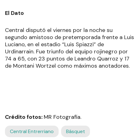
El Dato
Central disputó el viernes por la noche su
segundo amistoso de pretemporada frente a Luis
Luciano, en el estadio “Luis Spiazzi” de
Urdinarrain. Fue triunfo del equipo rojinegro por
74 a 65, con 23 puntos de Leandro Quarroz y 17
de Montani Wortzel como máximos anotadores.
Crédito fotos:
MR Fotografía.
Central Entrerriano
Básquet