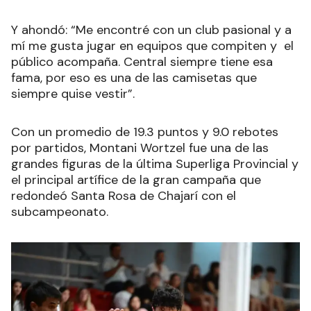
Y ahondó: “Me encontré con un club pasional y a
mí me gusta jugar en equipos que compiten y el
público acompaña. Central siempre tiene esa
fama, por eso es una de las camisetas que
siempre quise vestir”.
Con un promedio de 19.3 puntos y 9.0 rebotes
por partidos, Montani Wortzel fue una de las
grandes figuras de la última Superliga Provincial y
el principal artífice de la gran campaña que
redondeó Santa Rosa de Chajarí con el
subcampeonato.