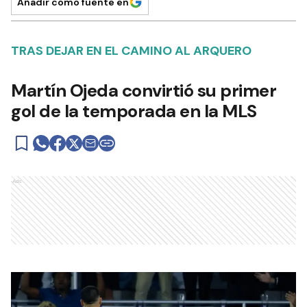
Añadir como fuente en
TRAS DEJAR EN EL CAMINO AL ARQUERO
Martín Ojeda convirtió su primer
gol de la temporada en la MLS
Ads