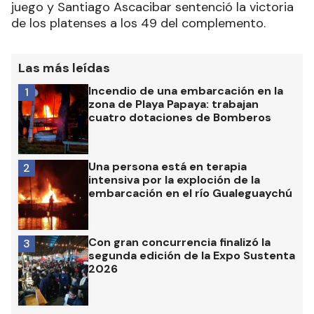
juego y Santiago Ascacibar sentenció la victoria
de los platenses a los 49 del complemento.
Las más leídas
Incendio de una embarcación en la
1
zona de Playa Papaya: trabajan
cuatro dotaciones de Bomberos
Una persona está en terapia
2
intensiva por la exploción de la
embarcación en el río Gualeguaychú
Con gran concurrencia finalizó la
3
segunda edición de la Expo Sustenta
2026