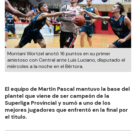
Montani Wortzel anotó 16 puntos en su primer
amistoso con Central ante Luis Luciano, disputado el
miércoles a la noche en el Bértora.
El equipo de Martín Pascal mantuvo la base del
plantel que viene de ser campeón de la
Superliga Provincial y sumó a uno de los
mejores jugadores que enfrentó en la final por
el título.