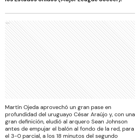
Ads
Martín Ojeda aprovechó un gran pase en
profundidad del uruguayo César Araújo y, con una
gran definición, eludió al arquero Sean Johnson
antes de empujar el balón al fondo de la red, para
el 3-0 parcial, a los 18 minutos del segundo