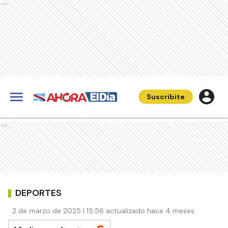
Ads
Suscribite
Ads
DEPORTES
2 de marzo de 2025 | 15:56 actualizado hace 4 meses