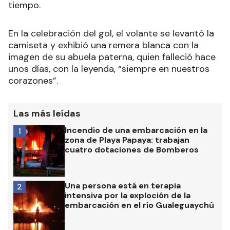
tiempo.
En la celebración del gol, el volante se levantó la
camiseta y exhibió una remera blanca con la
imagen de su abuela paterna, quien falleció hace
unos días, con la leyenda, “siempre en nuestros
corazones”.
Las más leídas
Incendio de una embarcación en la
1
zona de Playa Papaya: trabajan
cuatro dotaciones de Bomberos
Una persona está en terapia
2
intensiva por la exploción de la
embarcación en el río Gualeguaychú