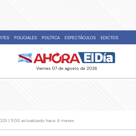
RTES
POLICIALES
POLÍTICA
ESPECTÁCULOS
EDICTOS
viernes 07 de agosto de 2026
25 | 11:00 actualizado hace 4 meses