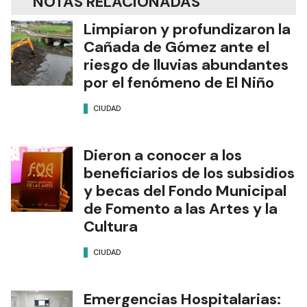
NOTAS RELACIONADAS
Limpiaron y profundizaron la
Cañada de Gómez ante el
riesgo de lluvias abundantes
por el fenómeno de El Niño
CIUDAD
Dieron a conocer a los
beneficiarios de los subsidios
y becas del Fondo Municipal
de Fomento a las Artes y la
Cultura
CIUDAD
Emergencias Hospitalarias: