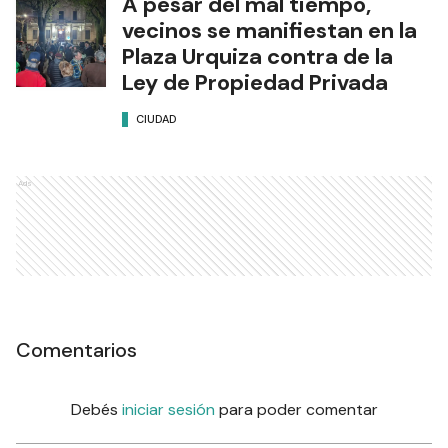
A pesar del mal tiempo,
vecinos se manifiestan en la
Plaza Urquiza contra de la
Ley de Propiedad Privada
CIUDAD
Ads
Comentarios
Debés
iniciar sesión
para poder comentar