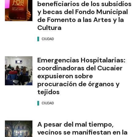
beneficiarios de los subsidios
y becas del Fondo Municipal
de Fomento a las Artes y la
Cultura
CIUDAD
Emergencias Hospitalarias:
coordinadoras del Cucaier
expusieron sobre
procuración de órganos y
tejidos
CIUDAD
A pesar del mal tiempo,
vecinos se manifiestan en la