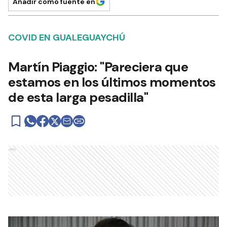
Añadir como fuente en
COVID EN GUALEGUAYCHÚ
Martín Piaggio: "Pareciera que
estamos en los últimos momentos
de esta larga pesadilla"
Ads