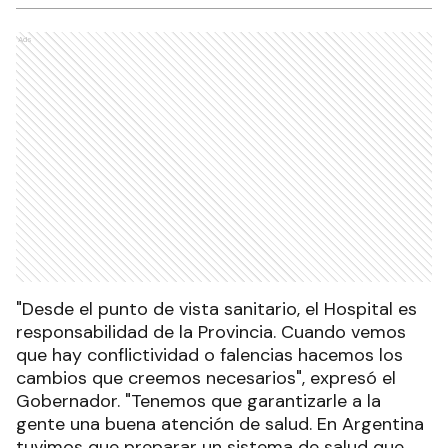
Ads
"Desde el punto de vista sanitario, el Hospital es
responsabilidad de la Provincia. Cuando vemos
que hay conflictividad o falencias hacemos los
cambios que creemos necesarios", expresó el
Gobernador. "Tenemos que garantizarle a la
gente una buena atención de salud. En Argentina
tuvimos que preparar un sistema de salud que