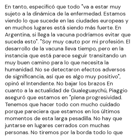
En tanto, especificó que todo "va a estar muy
sujeto a la dinámica de la enfermedad. Estamos
viendo lo que sucede en las ciudades europeas y
en muchos lugares está siendo más fuerte. En
Argentina, si llega la vacuna podríamos evitar que
suceda esto". "Soy muy cauto por mi profesión. El
desarrollo de la vacuna lleva tiempo, pero en la
instancia que está parece seguir transitando un
muy buen camino para lo que necesita la
humanidad. No se detectaron efectos adversos
de significancia, así que es algo muy positivo",
opinó el Intendente. No bajar los brazos En
cuanto a la actualidad de Gualeguaychú, Piaggio
aseguró que estamos en "plena progresividad.
Tenemos que hacer todo con mucho cuidado
porque pareciera que estamos en los últimos
momentos de esta larga pesadilla. No hay que
juntarse en lugares cerrados con muchas
personas. No tiremos por la borda todo lo que