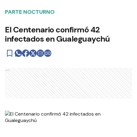
PARTE NOCTURNO
El Centenario confirmó 42
infectados en Gualeguaychú
Ads