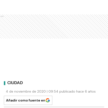
Ads
CIUDAD
4 de noviembre de 2020 | 09:54 publicado hace 6 años
Añadir como fuente en