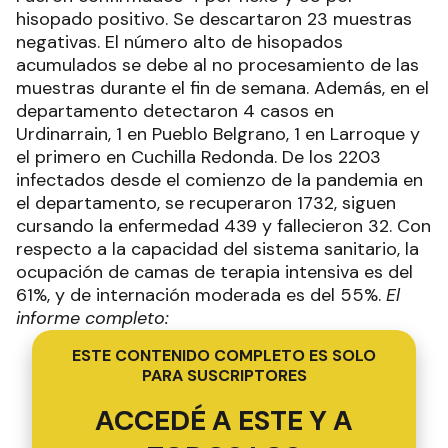
hisopado positivo. Se descartaron 23 muestras
negativas. El número alto de hisopados
acumulados se debe al no procesamiento de las
muestras durante el fin de semana. Además, en el
departamento detectaron 4 casos en
Urdinarrain, 1 en Pueblo Belgrano, 1 en Larroque y
el primero en Cuchilla Redonda. De los 2203
infectados desde el comienzo de la pandemia en
el departamento, se recuperaron 1732, siguen
cursando la enfermedad 439 y fallecieron 32. Con
respecto a la capacidad del sistema sanitario, la
ocupación de camas de terapia intensiva es del
61%, y de internación moderada es del 55%.
El
informe completo:
ESTE CONTENIDO COMPLETO ES SOLO
PARA SUSCRIPTORES
ACCEDÉ A ESTE Y A