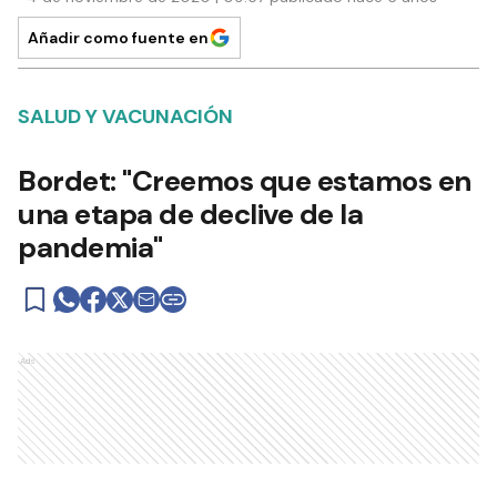
Añadir como fuente en
SALUD Y VACUNACIÓN
Bordet: "Creemos que estamos en
una etapa de declive de la
pandemia"
Ads