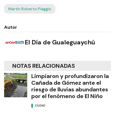
Martín Roberto Piaggio
Autor
El Día de Gualeguaychú
NOTAS RELACIONADAS
Limpiaron y profundizaron la
Cañada de Gómez ante el
riesgo de lluvias abundantes
por el fenómeno de El Niño
CIUDAD