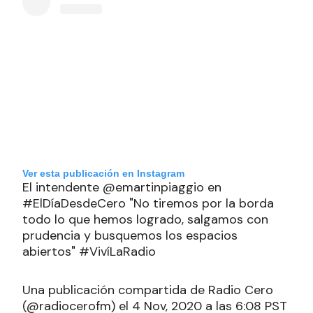
Ver esta publicación en Instagram
El intendente @emartinpiaggio en
#ElDíaDesdeCero "No tiremos por la borda
todo lo que hemos logrado, salgamos con
prudencia y busquemos los espacios
abiertos" #VivíLaRadio
Una publicación compartida de Radio Cero
(@radiocerofm) el 4 Nov, 2020 a las 6:08 PST