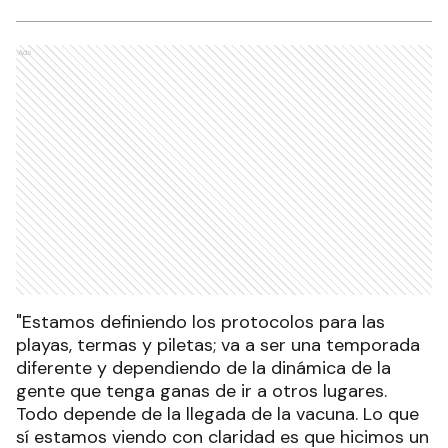
Ads
"Estamos definiendo los protocolos para las
playas, termas y piletas; va a ser una temporada
diferente y dependiendo de la dinámica de la
gente que tenga ganas de ir a otros lugares.
Todo depende de la llegada de la vacuna. Lo que
sí estamos viendo con claridad es que hicimos un