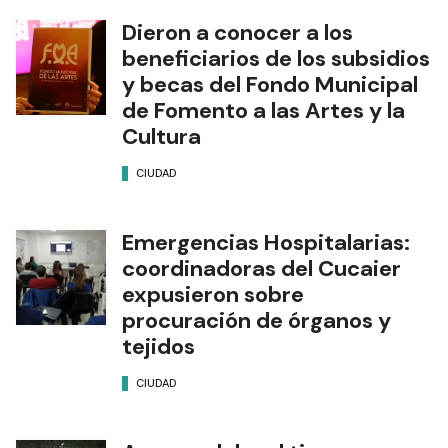
Dieron a conocer a los
beneficiarios de los subsidios
y becas del Fondo Municipal
de Fomento a las Artes y la
Cultura
CIUDAD
Emergencias Hospitalarias:
coordinadoras del Cucaier
expusieron sobre
procuración de órganos y
tejidos
CIUDAD