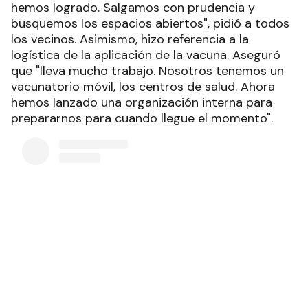
hemos logrado. Salgamos con prudencia y
busquemos los espacios abiertos", pidió a todos
los vecinos. Asimismo, hizo referencia a la
logística de la aplicación de la vacuna. Aseguró
que "lleva mucho trabajo. Nosotros tenemos un
vacunatorio móvil, los centros de salud. Ahora
hemos lanzado una organización interna para
prepararnos para cuando llegue el momento".