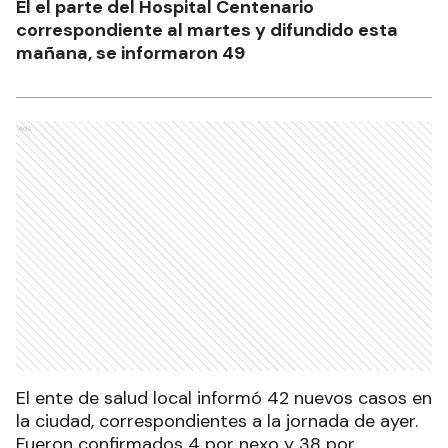
El el parte del Hospital Centenario
correspondiente al martes y difundido esta
mañana, se informaron 49
Ads
El ente de salud local informó 42 nuevos casos en
la ciudad, correspondientes a la jornada de ayer.
Fueron confirmados 4 por nexo y 38 por