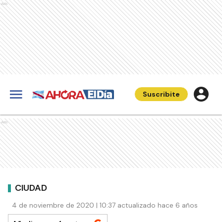
Ads
Suscribite
Ads
CIUDAD
4 de noviembre de 2020 | 10:37 actualizado hace 6 años