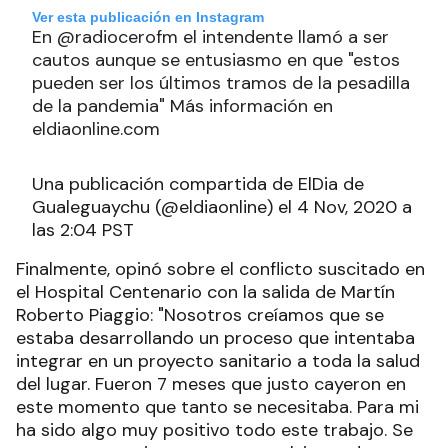
Ver esta publicación en Instagram
En @radiocerofm el intendente llamó a ser
cautos aunque se entusiasmo en que "estos
pueden ser los últimos tramos de la pesadilla
de la pandemia" Más información en
eldiaonline.com
Una publicación compartida de ElDia de
Gualeguaychu (@eldiaonline) el 4 Nov, 2020 a
las 2:04 PST
Finalmente, opinó sobre el conflicto suscitado en
el Hospital Centenario con la salida de Martín
Roberto Piaggio: "Nosotros creíamos que se
estaba desarrollando un proceso que intentaba
integrar en un proyecto sanitario a toda la salud
del lugar. Fueron 7 meses que justo cayeron en
este momento que tanto se necesitaba. Para mi
ha sido algo muy positivo todo este trabajo. Se