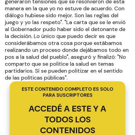
generaron tensiones que se resolvieron de esta
manera en la que yo no estuve de acuerdo. Con
diálogo hubiese sido mejor. Son las reglas del
juego y yo las respeto". "La carta que se le envió
al Gobernador pudo haber sido el detonante de
la decisión. Lo único que puedo decir es que
considerábamos otra cosa porque estábamos
realizando un proceso donde dejábamos todo en
pos a la salud del pueblo", aseguró y finalizó: "No
comparto que se politice la salud en temas
partidarios. Sí se pueden politizar en el sentido
de las políticas públicas".
ESTE CONTENIDO COMPLETO ES SOLO
PARA SUSCRIPTORES
ACCEDÉ A ESTE Y A
TODOS LOS
CONTENIDOS