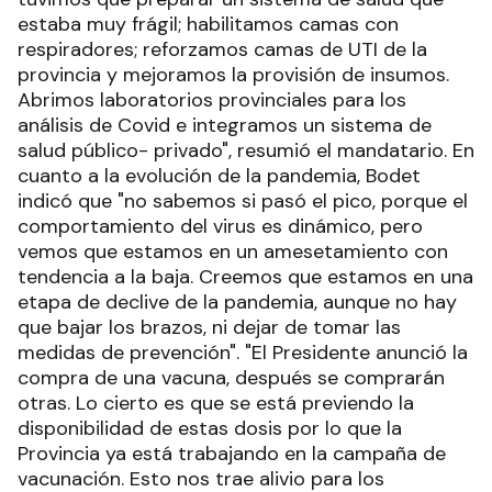
estaba muy frágil; habilitamos camas con
respiradores; reforzamos camas de UTI de la
provincia y mejoramos la provisión de insumos.
Abrimos laboratorios provinciales para los
análisis de Covid e integramos un sistema de
salud público- privado", resumió el mandatario. En
cuanto a la evolución de la pandemia, Bodet
indicó que "no sabemos si pasó el pico, porque el
comportamiento del virus es dinámico, pero
vemos que estamos en un amesetamiento con
tendencia a la baja. Creemos que estamos en una
etapa de declive de la pandemia, aunque no hay
que bajar los brazos, ni dejar de tomar las
medidas de prevención". "El Presidente anunció la
compra de una vacuna, después se comprarán
otras. Lo cierto es que se está previendo la
disponibilidad de estas dosis por lo que la
Provincia ya está trabajando en la campaña de
vacunación. Esto nos trae alivio para los