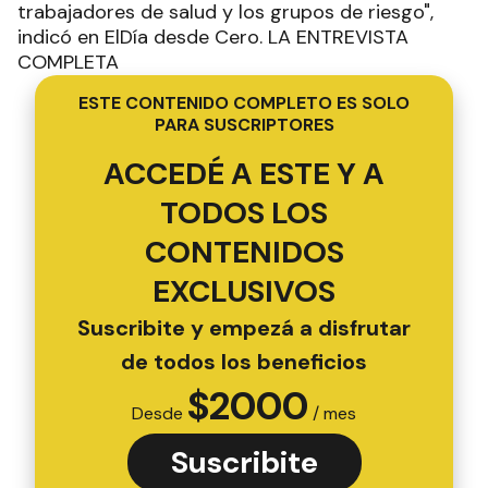
trabajadores de salud y los grupos de riesgo",
indicó en ElDía desde Cero. LA ENTREVISTA
COMPLETA
ESTE CONTENIDO COMPLETO ES SOLO
PARA SUSCRIPTORES
ACCEDÉ A ESTE Y A
TODOS LOS
CONTENIDOS
EXCLUSIVOS
Suscribite y empezá a disfrutar
de todos los beneficios
$
2000
Desde
/ mes
Suscribite