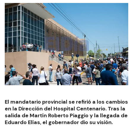
El mandatario provincial se refirió a los cambios
en la Dirección del Hospital Centenario. Tras la
salida de Martín Roberto Piaggio y la llegada de
Eduardo Elías, el gobernador dio su visión.