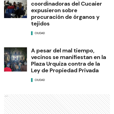
coordinadoras del Cucaier
expusieron sobre
procuración de órganos y
tejidos
CIUDAD
A pesar del mal tiempo,
vecinos se manifiestan en la
Plaza Urquiza contra de la
Ley de Propiedad Privada
CIUDAD
Ads