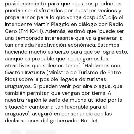
posicionamiento para que nuestros productos
puedan ser disfrutados por nuestros vecinos y
prepararnos para lo que venga después", dijo el
intendente Martín Piaggio en diálogo con Radio
Cero (FM 104.1). Además, estimó que "puede ser
una temporada interesante que va a generar la
tan ansiada reactivación económica. Estamos
haciendo mucho esfuerzo para que se logre esto,
aunque es probable que no tengamos los
atractivos que solemos tener". "Hablamos con
Gastón Irazusta (Ministro de Turismo de Entre
Ríos) sobre la posible llegada de turistas
uruguayos. Si pueden venir por aire o agua, que
también permitan que vengan por tierra. A
nuestra región le sería de mucha utilidad por la
situación cambiaria tan favorable para el
uruguayo", aseguró en consonancia con las
declaraciones del gobernador Bordet.