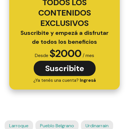
TODOS LOS
CONTENIDOS
EXCLUSIVOS
Suscribite y empezá a disfrutar
de todos los beneficios
$
2000
Desde
/ mes
Suscribite
¿Ya tenés una cuenta?
Ingresá
Larroque
Pueblo Belgrano
Urdinarrain