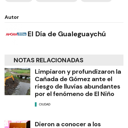
Autor
El Día de Gualeguaychú
NOTAS RELACIONADAS
Limpiaron y profundizaron la
Cañada de Gómez ante el
riesgo de lluvias abundantes
por el fenómeno de El Niño
CIUDAD
Dieron a conocer a los