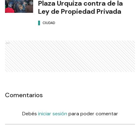
Plaza Urquiza contra de la
Ley de Propiedad Privada
CIUDAD
Ads
Comentarios
Debés
iniciar sesión
para poder comentar