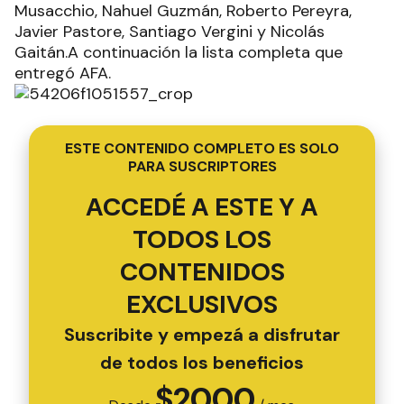
Musacchio, Nahuel Guzmán, Roberto Pereyra,
Javier Pastore, Santiago Vergini y Nicolás
Gaitán.A continuación la lista completa que
entregó AFA.
ESTE CONTENIDO COMPLETO ES SOLO
PARA SUSCRIPTORES
ACCEDÉ A ESTE Y A
TODOS LOS
CONTENIDOS
EXCLUSIVOS
Suscribite y empezá a disfrutar
de todos los beneficios
$
2000