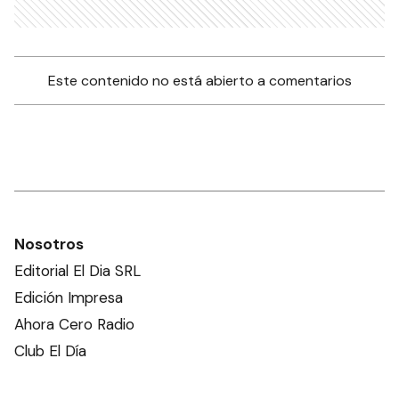
Este contenido no está abierto a comentarios
Nosotros
Editorial El Dia SRL
Edición Impresa
Ahora Cero Radio
Club El Día