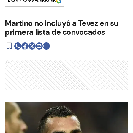
Añadir como fuente en
Martino no incluyó a Tevez en su
primera lista de convocados
Ads