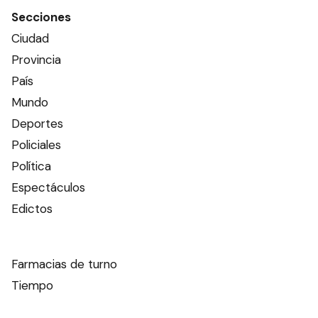
Secciones
Ciudad
Provincia
País
Mundo
Deportes
Policiales
Política
Espectáculos
Edictos
Farmacias de turno
Tiempo