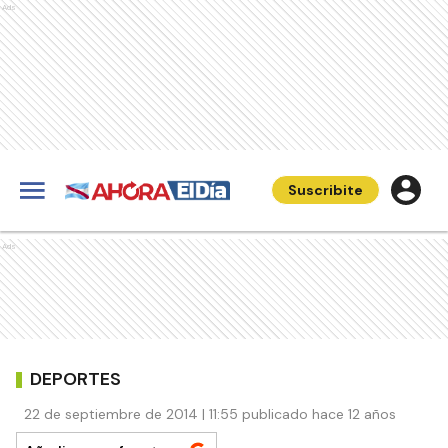
Ads
Suscribite
Ads
DEPORTES
22 de septiembre de 2014 | 11:55 publicado hace 12 años