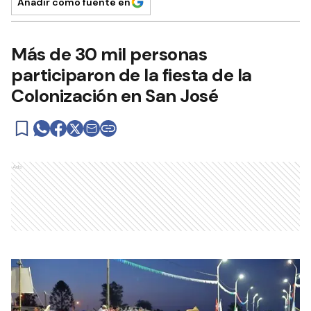
Añadir como fuente en
Más de 30 mil personas
participaron de la fiesta de la
Colonización en San José
Ads