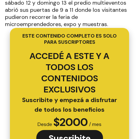
sábado 12 y domingo 13 el predio multieventos
abrió sus puertas de 9 a 11 donde los visitantes
pudieron recorrer la feria de
microemprendedores, expo y muestras.
ESTE CONTENIDO COMPLETO ES SOLO
PARA SUSCRIPTORES
ACCEDÉ A ESTE Y A
TODOS LOS
CONTENIDOS
EXCLUSIVOS
Suscribite y empezá a disfrutar
de todos los beneficios
$
2000
Desde
/ mes
Suscribite