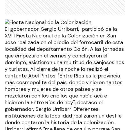
El gobernador, Sergio Urribarri, participó de la
XVIII Fiesta Nacional de la Colonización en San
José realizada en el predio del ferrocarril de esta
localidad del departamento Colón. A las jornadas
que empezaron el viernes y concluyeron el
domingo, asistieron una multitud de sanjosesinos
y turistas. Al cierre de la noche lo realizó el
cantante Abel Pintos. "Entre Ríos es la provincia
más cosmopolita del país, donde vinieron tantos
hombres y mujeres de otros países y se
mezclaron con los criollos que había acá e
hicieron la Entre Ríos de hoy", destacó el
gobernador, Sergio Urribarri.Diferentes
instituciones de la localidad realizaron un desfile
donde contaron la historia de la colonización.
Urribarri afirmó "me llena de orgullo porque San