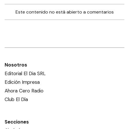
Este contenido no está abierto a comentarios
Nosotros
Editorial El Dia SRL
Edición Impresa
Ahora Cero Radio
Club El Día
Secciones