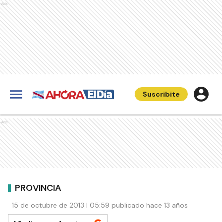
Ads
Suscribite
Ads
PROVINCIA
15 de octubre de 2013 | 05:59 publicado hace 13 años