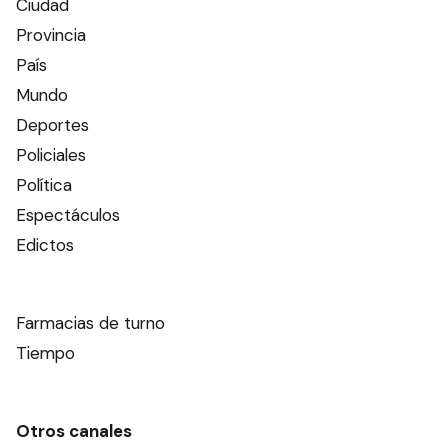
Ciudad
Provincia
País
Mundo
Deportes
Policiales
Política
Espectáculos
Edictos
Farmacias de turno
Tiempo
Otros canales