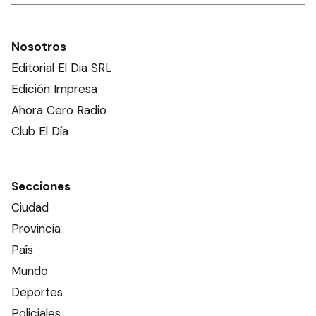
Nosotros
Editorial El Dia SRL
Edición Impresa
Ahora Cero Radio
Club El Día
Secciones
Ciudad
Provincia
País
Mundo
Deportes
Policiales