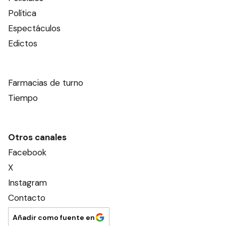
Política
Espectáculos
Edictos
Farmacias de turno
Tiempo
Otros canales
Facebook
X
Instagram
Contacto
Añadir como fuente en