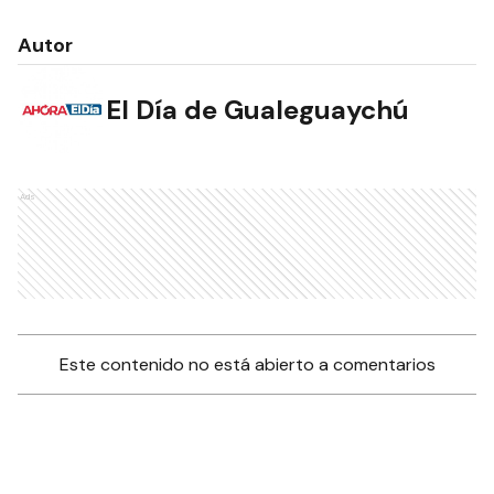
Autor
El Día de Gualeguaychú
Ads
Este contenido no está abierto a comentarios