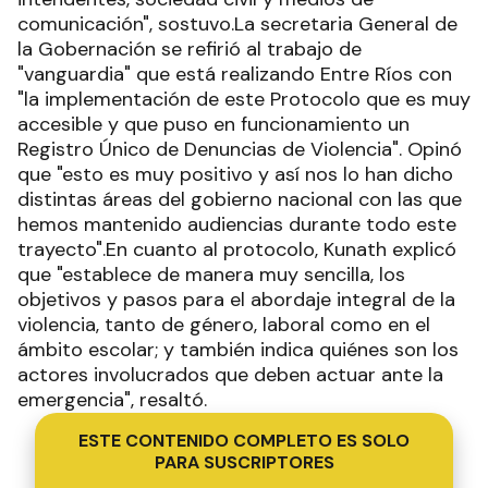
comunicación", sostuvo.La secretaria General de
la Gobernación se refirió al trabajo de
"vanguardia" que está realizando Entre Ríos con
"la implementación de este Protocolo que es muy
accesible y que puso en funcionamiento un
Registro Único de Denuncias de Violencia". Opinó
que "esto es muy positivo y así nos lo han dicho
distintas áreas del gobierno nacional con las que
hemos mantenido audiencias durante todo este
trayecto".En cuanto al protocolo, Kunath explicó
que "establece de manera muy sencilla, los
objetivos y pasos para el abordaje integral de la
violencia, tanto de género, laboral como en el
ámbito escolar; y también indica quiénes son los
actores involucrados que deben actuar ante la
emergencia", resaltó.
ESTE CONTENIDO COMPLETO ES SOLO
PARA SUSCRIPTORES