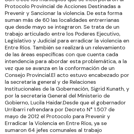
Protocolo Provincial de Acciones Destinadas a
Prevenir y Sancionar la violencia. De esta forma
suman más de 60 las localidades entrerrianas
que desde mayo se integraron. Se trata de un
trabajo articulado entre los Poderes Ejecutivo,
Legislativo y Judicial para erradicar la violencia en
Entre Ríos. También se realizará un relevamiento
de las áreas específicas con que cuenta cada
intendencia para abordar esta problemática, a la
vez que se avanza en la conformación de un
Consejo Provincial.El acto estuvo encabezado por
la secretaria general y de Relaciones
Institucionales de la Gobernación, Sigrid Kunath, y
por la secretaria General del Ministerio de
Gobierno, Lucila Haidar.Desde que el gobernador
Urribarri refrendara por Decreto N° 1.507 de
mayo de 2012 el Protocolo para Prevenir y
Erradicar la Violencia en Entre Ríos, ya se
sumaron 64 jefes comunales al trabajo