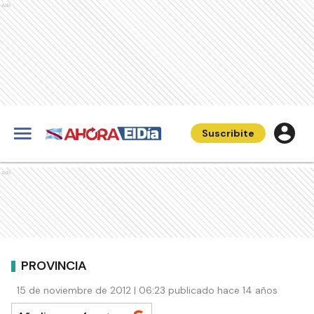
Ads
Suscribite
Ads
PROVINCIA
15 de noviembre de 2012 | 06:23 publicado hace 14 años