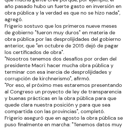
año pasado hubo un fuerte gasto en inversión en
obra pública y la verdad es que no se hizo nada",
agregó.
Frigerio sostuvo que los primeros nueve meses
de gobierno "fueron muy duros" en materia de
obra pública por las desprolijidades del gobierno
anterior, que "en octubre de 2015 dejó de pagar
los certificados de obra".
"Nosotros tenemos dos desafíos por orden del
presidente Macri: hacer mucha obra pública y
terminar con esa inercia de desprolijidades y
corrupción de kirchnerismo", afirmó.
"Por eso, el próximo mes estaremos presentando
al Congreso un proyecto de ley de transparencia
y buenas prácticas en la obra pública para que
quede clara nuestra posición y para que sea
compartida con las provincias", completó.
Frigerio aseguró que en agosto la obra pública se
puso finalmente en marcha: "Tenemos datos muy