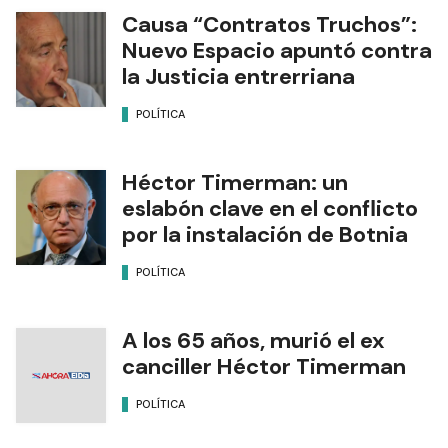
Causa “Contratos Truchos”:
Nuevo Espacio apuntó contra
la Justicia entrerriana
POLÍTICA
Héctor Timerman: un
eslabón clave en el conflicto
por la instalación de Botnia
POLÍTICA
A los 65 años, murió el ex
canciller Héctor Timerman
POLÍTICA