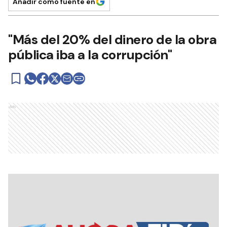
Añadir como fuente en
"Más del 20% del dinero de la obra
pública iba a la corrupción"
Ads