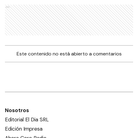
Ads
Este contenido no está abierto a comentarios
Nosotros
Editorial El Dia SRL
Edición Impresa