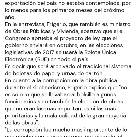
exportación del país no estaba contemplada, por
lo menos para los primeros meses del próximo
año.
En la entrevista, Frigerio, que también es ministro
de Obras Públicas y Vivienda, sostuvo que si el
Congreso aprueba el proyecto de ley que el
gobierno enviará en octubre, en las elecciones
legislativas de 2017 se usará la Boleta Única
Electrónica (BUE) en todo el país.
Es decir que será archivado el tradicional sistema
de boletas de papel y urnas de cartón.
En cuanto a la corrupción en la obra pública
durante el kirchnerismo, Frigerio explicó que "no
es sólo lo que se llevaban al bolsillo algunos
funcionarios sino también la elección de obras
que no eran las más importantes ni las más
prioritarias y la mala calidad de la gran mayoría
de las obras".
"La corrupción fue mucho más importante de lo
que mucha gente cree porque, por ejemplo, el