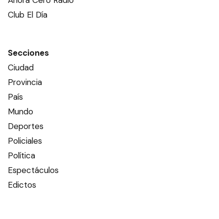
Ahora Cero Radio
Club El Día
Secciones
Ciudad
Provincia
País
Mundo
Deportes
Policiales
Política
Espectáculos
Edictos