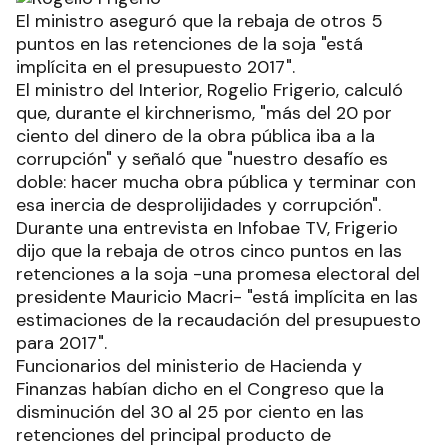
El ministro aseguró que la rebaja de otros 5
puntos en las retenciones de la soja "está
implícita en el presupuesto 2017".
El ministro del Interior, Rogelio Frigerio, calculó
que, durante el kirchnerismo, "más del 20 por
ciento del dinero de la obra pública iba a la
corrupción" y señaló que "nuestro desafío es
doble: hacer mucha obra pública y terminar con
esa inercia de desprolijidades y corrupción".
Durante una entrevista en Infobae TV, Frigerio
dijo que la rebaja de otros cinco puntos en las
retenciones a la soja -una promesa electoral del
presidente Mauricio Macri- "está implícita en las
estimaciones de la recaudación del presupuesto
para 2017".
Funcionarios del ministerio de Hacienda y
Finanzas habían dicho en el Congreso que la
disminución del 30 al 25 por ciento en las
retenciones del principal producto de