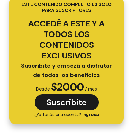
ESTE CONTENIDO COMPLETO ES SOLO
PARA SUSCRIPTORES
ACCEDÉ A ESTE Y A
TODOS LOS
CONTENIDOS
EXCLUSIVOS
Suscribite y empezá a disfrutar
de todos los beneficios
$
2000
Desde
/ mes
Suscribite
¿Ya tenés una cuenta?
Ingresá