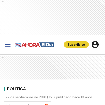
Ads
Suscribite
Ads
POLÍTICA
22 de septiembre de 2016 | 15:17 publicado hace 10 años