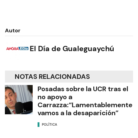
Autor
El Día de Gualeguaychú
NOTAS RELACIONADAS
Posadas sobre la UCR tras el
no apoyo a
Carrazza:“Lamentablemente
vamos a la desaparición”
POLÍTICA