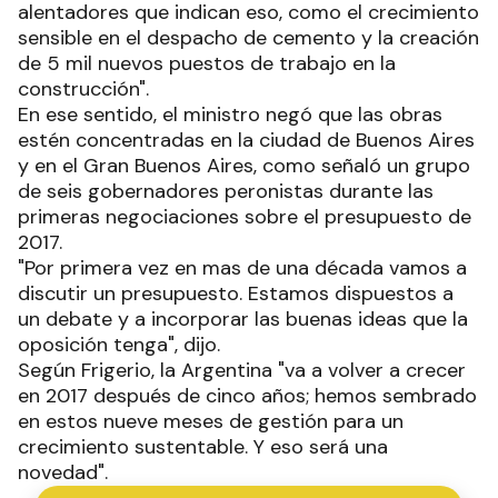
alentadores que indican eso, como el crecimiento
sensible en el despacho de cemento y la creación
de 5 mil nuevos puestos de trabajo en la
construcción".
En ese sentido, el ministro negó que las obras
estén concentradas en la ciudad de Buenos Aires
y en el Gran Buenos Aires, como señaló un grupo
de seis gobernadores peronistas durante las
primeras negociaciones sobre el presupuesto de
2017.
"Por primera vez en mas de una década vamos a
discutir un presupuesto. Estamos dispuestos a
un debate y a incorporar las buenas ideas que la
oposición tenga", dijo.
Según Frigerio, la Argentina "va a volver a crecer
en 2017 después de cinco años; hemos sembrado
en estos nueve meses de gestión para un
crecimiento sustentable. Y eso será una
novedad".