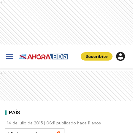
Ads
Suscribite
Ads
PAÍS
14 de julio de 2015 | 06:11 publicado hace 11 años