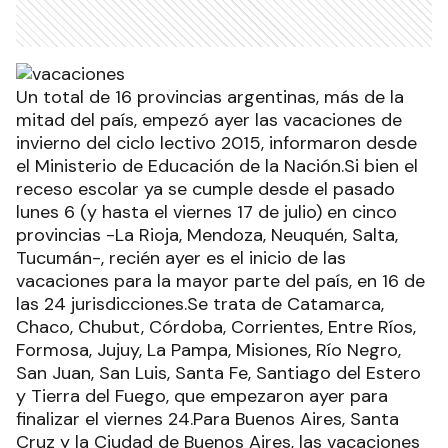
Un total de 16 provincias argentinas, más de la
mitad del país, empezó ayer las vacaciones de
invierno del ciclo lectivo 2015, informaron desde
el Ministerio de Educación de la Nación.Si bien el
receso escolar ya se cumple desde el pasado
lunes 6 (y hasta el viernes 17 de julio) en cinco
provincias -La Rioja, Mendoza, Neuquén, Salta,
Tucumán-, recién ayer es el inicio de las
vacaciones para la mayor parte del país, en 16 de
las 24 jurisdicciones.Se trata de Catamarca,
Chaco, Chubut, Córdoba, Corrientes, Entre Ríos,
Formosa, Jujuy, La Pampa, Misiones, Río Negro,
San Juan, San Luis, Santa Fe, Santiago del Estero
y Tierra del Fuego, que empezaron ayer para
finalizar el viernes 24.Para Buenos Aires, Santa
Cruz y la Ciudad de Buenos Aires, las vacaciones