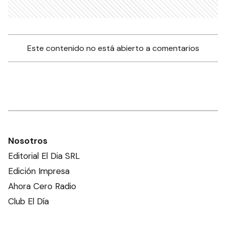
Este contenido no está abierto a comentarios
Nosotros
Editorial El Dia SRL
Edición Impresa
Ahora Cero Radio
Club El Día