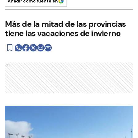
Añadir como fuente en
Más de la mitad de las provincias
tiene las vacaciones de invierno
Ads