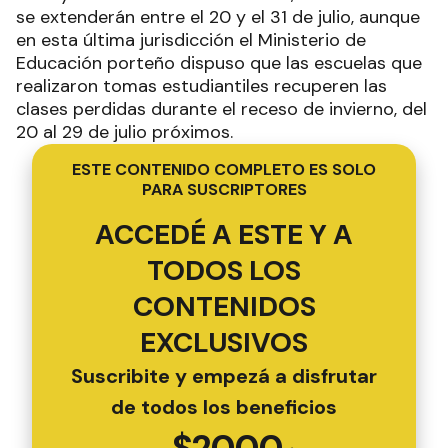
se extenderán entre el 20 y el 31 de julio, aunque
en esta última jurisdicción el Ministerio de
Educación porteño dispuso que las escuelas que
realizaron tomas estudiantiles recuperen las
clases perdidas durante el receso de invierno, del
20 al 29 de julio próximos.
ESTE CONTENIDO COMPLETO ES SOLO
PARA SUSCRIPTORES
ACCEDÉ A ESTE Y A
TODOS LOS
CONTENIDOS
EXCLUSIVOS
Suscribite y empezá a disfrutar
de todos los beneficios
$
2000