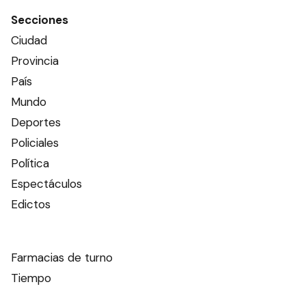
Secciones
Ciudad
Provincia
País
Mundo
Deportes
Policiales
Política
Espectáculos
Edictos
Farmacias de turno
Tiempo