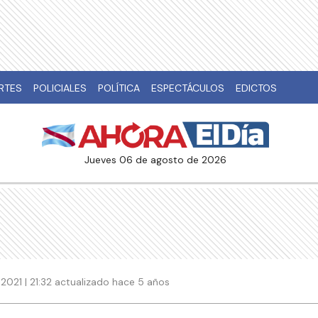
RTES
POLICIALES
POLÍTICA
ESPECTÁCULOS
EDICTOS
jueves 06 de agosto de 2026
2021 | 21:32 actualizado hace 5 años