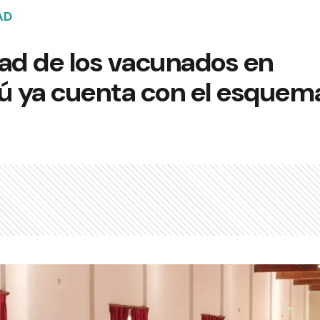
AD
tad de los vacunados en
 ya cuenta con el esquem