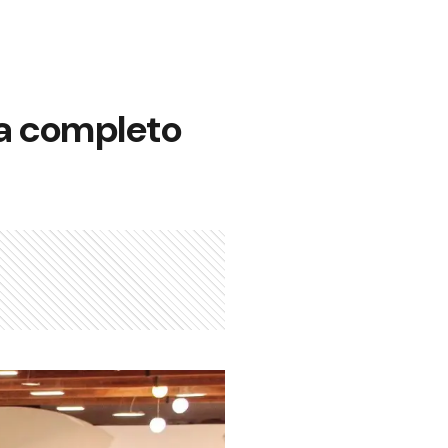
a completo