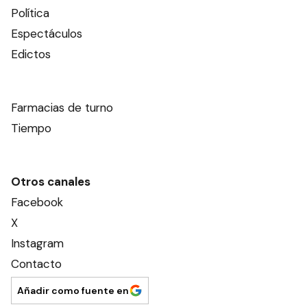
Política
Espectáculos
Edictos
Farmacias de turno
Tiempo
Otros canales
Facebook
X
Instagram
Contacto
Añadir como fuente en