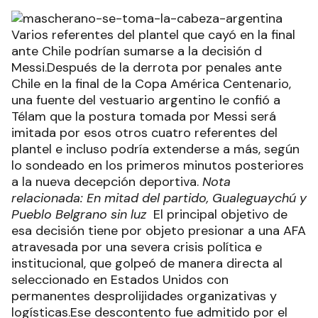
Varios referentes del plantel que cayó en la final
ante Chile podrían sumarse a la decisión d
Messi.Después de la derrota por penales ante
Chile en la final de la Copa América Centenario,
una fuente del vestuario argentino le confió a
Télam que la postura tomada por Messi será
imitada por esos otros cuatro referentes del
plantel e incluso podría extenderse a más, según
lo sondeado en los primeros minutos posteriores
a la nueva decepción deportiva.
Nota
relacionada: En mitad del partido, Gualeguaychú y
Pueblo Belgrano sin luz
El principal objetivo de
esa decisión tiene por objeto presionar a una AFA
atravesada por una severa crisis política e
institucional, que golpeó de manera directa al
seleccionado en Estados Unidos con
permanentes desprolijidades organizativas y
logísticas.Ese descontento fue admitido por el