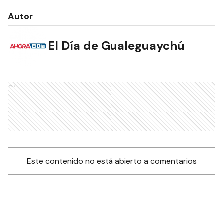
Autor
El Día de Gualeguaychú
Ads
Este contenido no está abierto a comentarios