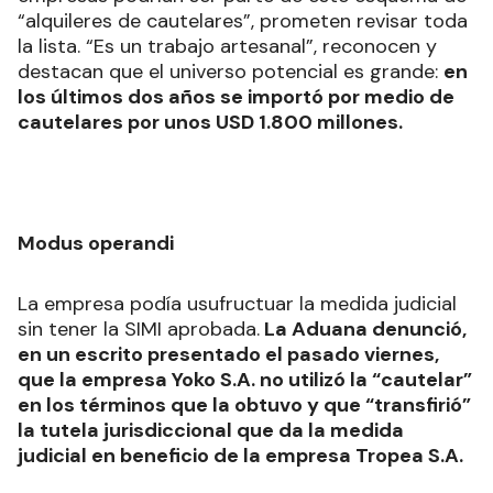
“alquileres de cautelares”, prometen revisar toda
la lista. “Es un trabajo artesanal”, reconocen y
destacan que el universo potencial es grande:
en
los últimos dos años se importó por medio de
cautelares por unos USD 1.800 millones.
Modus operandi
La empresa podía usufructuar la medida judicial
sin tener la SIMI aprobada.
La Aduana denunció,
en un escrito presentado el pasado viernes,
que la empresa Yoko S.A. no utilizó la “cautelar”
en los términos que la obtuvo y que “transfirió”
la tutela jurisdiccional que da la medida
judicial en beneficio de la empresa Tropea S.A.