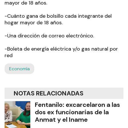
mayor de 18 años.
-Cuánto gana de bolsillo cada integrante del
hogar mayor de 18 años.
-Una dirección de correo electrónico.
-Boleta de energía eléctrica y/o gas natural por
red
Economía
NOTAS RELACIONADAS
Fentanilo: excarcelaron a las
dos ex funcionarias de la
Anmat y el Iname