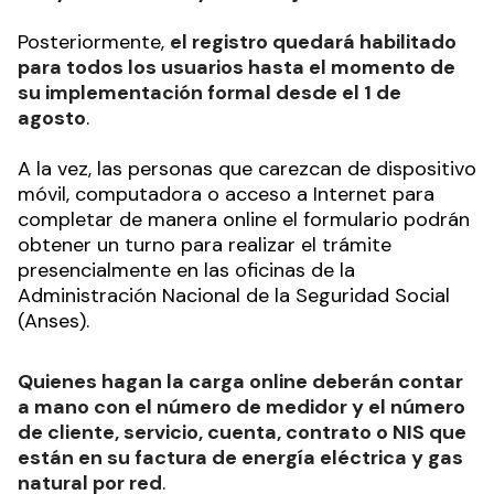
Posteriormente,
el registro quedará habilitado
para todos los usuarios hasta el momento de
su implementación formal desde el 1 de
agosto
.
A la vez, las personas que carezcan de dispositivo
móvil, computadora o acceso a Internet para
completar de manera online el formulario podrán
obtener un turno para realizar el trámite
presencialmente en las oficinas de la
Administración Nacional de la Seguridad Social
(Anses).
Quienes hagan la carga online deberán contar
a mano con el número de medidor y el número
de cliente, servicio, cuenta, contrato o NIS que
están en su factura de energía eléctrica y gas
natural por red
.