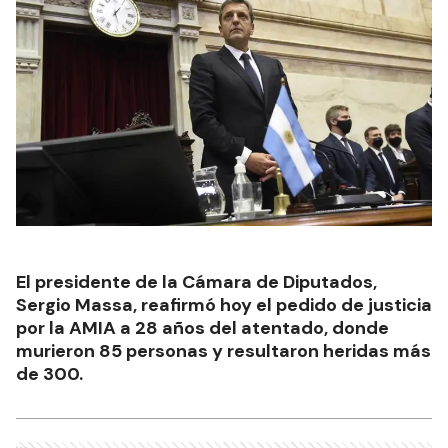
El presidente de la Cámara de Diputados,
Sergio Massa, reafirmó hoy el pedido de justicia
por la AMIA a 28 años del atentado, donde
murieron 85 personas y resultaron heridas más
de 300.