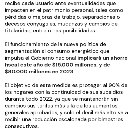
recibe cada usuario ante eventualidades que
impacten en el patrimonio personal, tales como
pérdidas o mejoras de trabajo, separaciones o
decesos conyugales, mudanzas y cambios de
titularidad, entre otras posibilidades.
El funcionamiento de la nueva política de
segmentación al consumo energético que
impulsa el Gobierno nacional
implicará un ahorro
fiscal este año de $15.000 millones, y de
$80.000 millones en 2023
.
El objetivo de esta medida es proteger al 90% de
los hogares con la continuidad de sus subsidios
durante todo 2022, ya que se mantendrán sin
cambios sus tarifas más allá de los aumentos
generales aprobados, y sólo el decil más alto va a
recibir una reducción escalonada por bimestres
consecutivos.