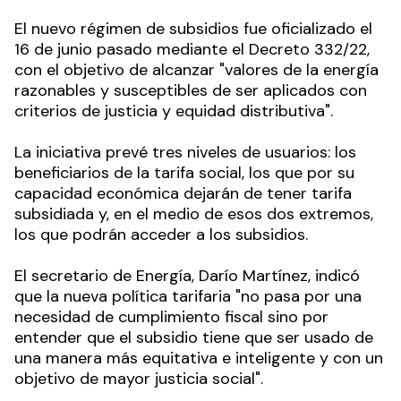
El nuevo régimen de subsidios fue oficializado el
16 de junio pasado mediante el Decreto 332/22,
con el objetivo de alcanzar "valores de la energía
razonables y susceptibles de ser aplicados con
criterios de justicia y equidad distributiva".
La iniciativa prevé tres niveles de usuarios: los
beneficiarios de la tarifa social, los que por su
capacidad económica dejarán de tener tarifa
subsidiada y, en el medio de esos dos extremos,
los que podrán acceder a los subsidios.
El secretario de Energía, Darío Martínez, indicó
que la nueva política tarifaria "no pasa por una
necesidad de cumplimiento fiscal sino por
entender que el subsidio tiene que ser usado de
una manera más equitativa e inteligente y con un
objetivo de mayor justicia social".