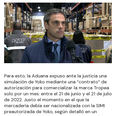
Para esto, la Aduana expuso ante la justicia una
simulación de Yoko mediante una “contrato” de
autorización para comercializar la marca Tropea
solo por un mes: entre el 21 de junio y el 21 de julio
de 2022. Justo el momento en el que la
mercadería debía ser nacionalizada con la SIMI
preautorizada de Yoko, según detalló en un