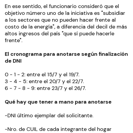
En ese sentido, el funcionario consideró que el
objetivo número uno de la iniciativa es "subsidiar
a los sectores que no pueden hacer frente al
costo de la energía", a diferencia del decil de más
altos ingresos del país "que sí puede hacerle
frente".
El cronograma para anotarse según finalización
de DNI
0 - 1 - 2: entre el 15/7 y el 19/7.
3 - 4 - 5: entre el 20/7 y el 22/7.
6 - 7 - 8 - 9: entre 23/7 y el 26/7.
Qué hay que tener a mano para anotarse
-DNI último ejemplar del solicitante.
-Nro. de CUIL de cada integrante del hogar