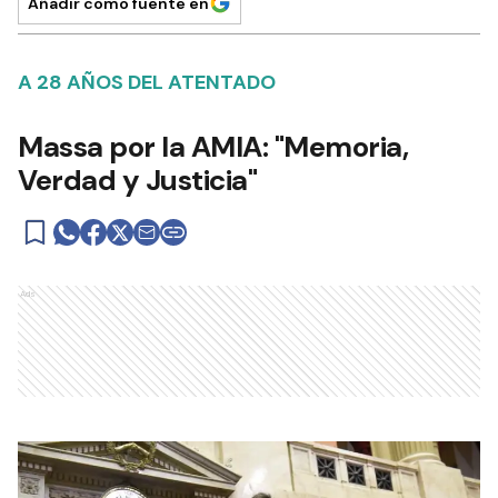
Añadir como fuente en
A 28 AÑOS DEL ATENTADO
Massa por la AMIA: "Memoria,
Verdad y Justicia"
Ads