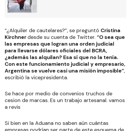
“¿Alquiler de cautelares?”, se preguntó
Cristina
Kirchner
desde su cuenta de Twitter.
“O sea que
las empresas que logran una orden judicial
para llevarse dólares oficiales del BCRA,
¿además las alquilan? Esa sí que no la tenía.
Con este funcionamiento judicial y empresario,
Argentina se vuelve casi una misión imposible”
,
escribió la vicepresidenta.
Se hace por medio de convenios truchos de
cesion de marcas. Es un trabajo artesanal. vamos
a revis
Si bien en la Aduana no saben aún cuántas
empresas podrían ser parte de este esquema de