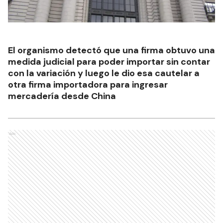
El organismo detectó que una firma obtuvo una
medida judicial para poder importar sin contar
con la variación y luego le dio esa cautelar a
otra firma importadora para ingresar
mercadería desde China
Ads