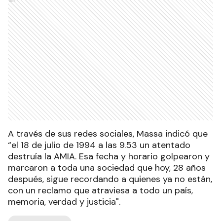
Ads
A través de sus redes sociales, Massa indicó que
“el 18 de julio de 1994 a las 9.53 un atentado
destruía la AMIA. Esa fecha y horario golpearon y
marcaron a toda una sociedad que hoy, 28 años
después, sigue recordando a quienes ya no están,
con un reclamo que atraviesa a todo un país,
memoria, verdad y justicia".