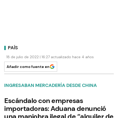
PAÍS
18 de julio de 2022 | 16:27 actualizado hace 4 años
Añadir como fuente en
INGRESABAN MERCADERÍA DESDE CHINA
Escándalo con empresas
importadoras: Aduana denunció
una maniobra ilegal de “alquiler de