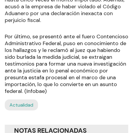
acusó a la empresa de haber violado el Código
Aduanero por una declaración inexacta con
perjuicio fiscal.
Por último, se presentó ante el fuero Contencioso
Administrativo Federal, puso en conocimiento de
los hallazgos y le reclamó al juez que habiendo
sido burlada la medida judicial, se extraigan
testimonios para formar una nueva investigación
ante la justicia en lo penal económico por
presunta estafa procesal en el marco de una
importación, lo que lo convierte en un asunto
federal. (Infobae)
Actualidad
NOTAS RELACIONADAS