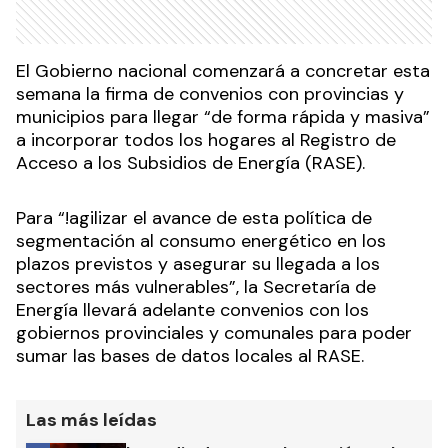
El Gobierno nacional comenzará a concretar esta
semana la firma de convenios con provincias y
municipios para llegar “de forma rápida y masiva”
a incorporar todos los hogares al Registro de
Acceso a los Subsidios de Energía (RASE).
Para “!agilizar el avance de esta política de
segmentación al consumo energético en los
plazos previstos y asegurar su llegada a los
sectores más vulnerables”, la Secretaría de
Energía llevará adelante convenios con los
gobiernos provinciales y comunales para poder
sumar las bases de datos locales al RASE.
Las más leídas