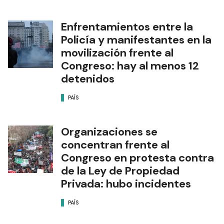
Enfrentamientos entre la
Policía y manifestantes en la
movilización frente al
Congreso: hay al menos 12
detenidos
PAÍS
Organizaciones se
concentran frente al
Congreso en protesta contra
de la Ley de Propiedad
Privada: hubo incidentes
PAÍS