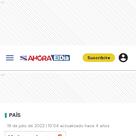
Ads
Suscribite
Ads
PAÍS
19 de julio de 2022 | 10:54 actualizado hace 4 años