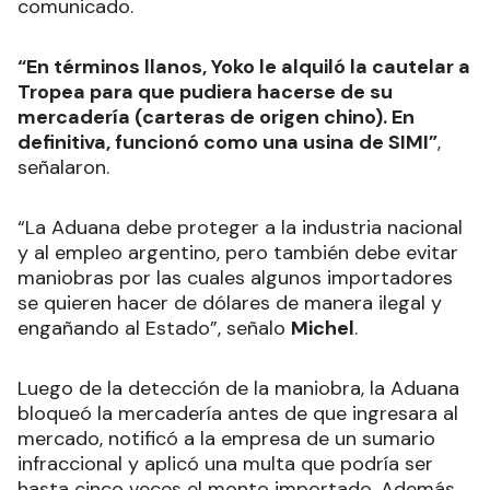
comunicado.
“En términos llanos, Yoko le alquiló la cautelar a
Tropea para que pudiera hacerse de su
mercadería (carteras de origen chino). En
definitiva, funcionó como una usina de SIMI”
,
señalaron.
“La Aduana debe proteger a la industria nacional
y al empleo argentino, pero también debe evitar
maniobras por las cuales algunos importadores
se quieren hacer de dólares de manera ilegal y
engañando al Estado”, señalo
Michel
.
Luego de la detección de la maniobra, la Aduana
bloqueó la mercadería antes de que ingresara al
mercado, notificó a la empresa de un sumario
infraccional y aplicó una multa que podría ser
hasta cinco veces el monto importado. Además,