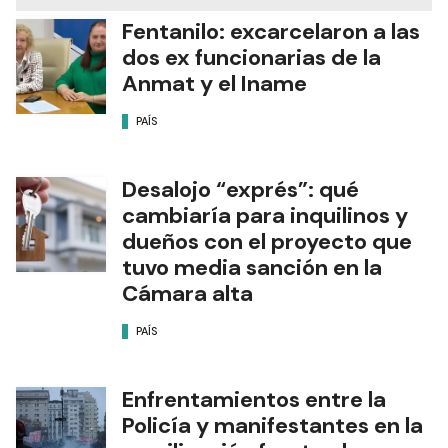
Fentanilo: excarcelaron a las
dos ex funcionarias de la
Anmat y el Iname
PAÍS
Desalojo “exprés”: qué
cambiaría para inquilinos y
dueños con el proyecto que
tuvo media sanción en la
Cámara alta
PAÍS
Enfrentamientos entre la
Policía y manifestantes en la