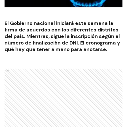
El Gobierno nacional iniciará esta semana la
firma de acuerdos con los diferentes distritos
del país. Mientras, sigue la inscripción según el
número de finalización de DNI. El cronograma y
qué hay que tener a mano para anotarse.
Ads