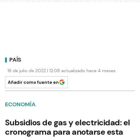
PAÍS
18 de julio de 2022 | 12:08 actualizado hace 4 meses
Añadir como fuente en
ECONOMÍA
Subsidios de gas y electricidad: el
cronograma para anotarse esta