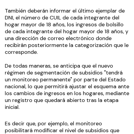
También deberán informar el último ejemplar de
DNI, el número de CUIL de cada integrante del
hogar mayor de 18 años, los ingresos de bolsillo
de cada integrante del hogar mayor de 18 años, y
una dirección de correo electrónico donde
recibirán posteriormente la categorización que le
corresponde.
De todas maneras, se anticipa que el nuevo
régimen de segmentación de subsidios "tendrá
un monitoreo permanente" por parte del Estado
nacional, lo que permitirá ajustar el esquema ante
los cambios de ingresos en los hogares, mediante
un registro que quedará abierto tras la etapa
inicial.
Es decir que, por ejemplo, el monitoreo
posibilitará modificar el nivel de subsidios que