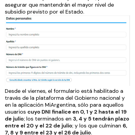
asegurar que mantendrán el mayor nivel de
subsidio previsto por el Estado.
Desde el viernes, el formulario está habilitado a
través de la plataforma del Gobierno nacional y
en la aplicación MiArgentina, sólo para aquellos
usuarios
cuyo DNI finalice en 0, 1 y 2 hasta el 19
de julio
; los terminados en
3, 4 y 5 tendrán plazo
entre el 20 y el 22 de julio
; y los que culminan
6,
7, 8 y 9 entre el 23 y el 26 de julio
.