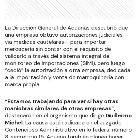
La Dirección General de Aduanas descubrió que
una empresa obtuvo autorizaciones judiciales —
vía medidas cautelares— para importar
mercadería sin contar con el requisito de
validarlo a través del sistema integral de
monitoreo de importaciones (SIMI), pero luego
“cedió” la autorización a otra empresa, dedicada
a la importación y venta de marroquinería con
marca propia.
“Estamos trabajando para ver si hay otras
maniobras similares de otras empresas”,
destacaron en el organismo que dirige
Guillermo
Michel
. La causa está radicada en el Juzgado
Contencioso Administrativo en lo federal número
8, secretaria 15. Aduana también planea hacer