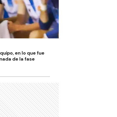
uipo, en lo que fue
nada de la fase