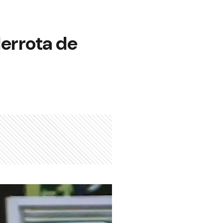
derrota de