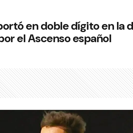
ortó en doble dígito en la 
por el Ascenso español