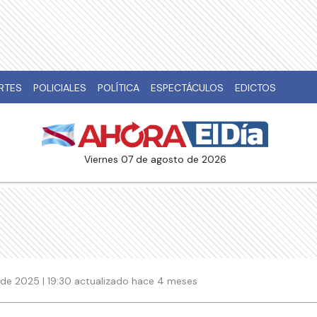
RTES
POLICIALES
POLÍTICA
ESPECTÁCULOS
EDICTOS
viernes 07 de agosto de 2026
de 2025 | 19:30 actualizado hace 4 meses