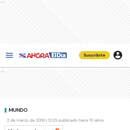
Ads
Suscribite
Ads
MUNDO
2 de marzo de 2016 | 13:25 publicado hace 10 años