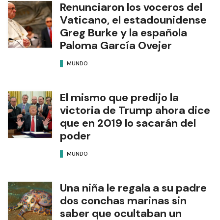
Renunciaron los voceros del
Vaticano, el estadounidense
Greg Burke y la española
Paloma García Ovejer
MUNDO
El mismo que predijo la
victoria de Trump ahora dice
que en 2019 lo sacarán del
poder
MUNDO
Una niña le regala a su padre
dos conchas marinas sin
saber que ocultaban un