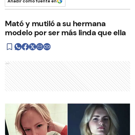
Añadir como fuente en
Mató y mutiló a su hermana
modelo por ser más linda que ella
Ads