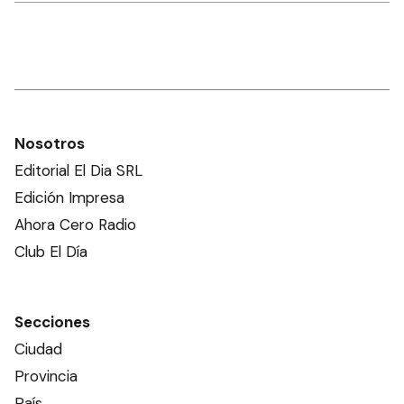
Nosotros
Editorial El Dia SRL
Edición Impresa
Ahora Cero Radio
Club El Día
Secciones
Ciudad
Provincia
País