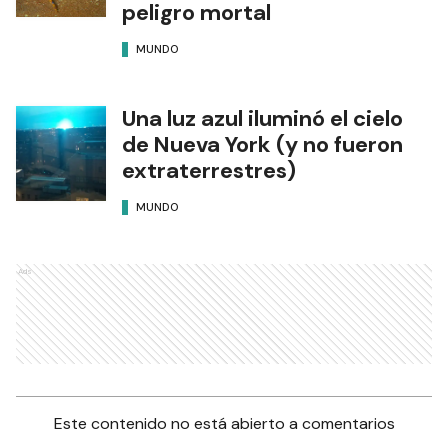
peligro mortal
MUNDO
Una luz azul iluminó el cielo
de Nueva York (y no fueron
extraterrestres)
MUNDO
Ads
Este contenido no está abierto a comentarios