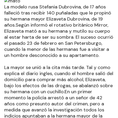
La modelo rusa Stefania Dubrovina, de 17 años
falleció tras recibir 140 puñaladas que le propinó
su hermana mayor Elizaveta Dubrovina, de 19
años.Según informó el rotativo británico Mirror,
Elizaveta mató a su hermana y mutilo su cuerpo
al estar harta de ser su sombra. El suceso ocurrió
el pasado 23 de febrero en San Petersburgo,
cuando la menor de las hermanas fue a visitar a
un hombre desconocido a su apartamento.
La mayor se unió a la cita más tarde. Tal y como
explica el diario ingles, cuando el hombre salió del
domicilio para comprar más alcohol, Elizaveta,
bajo los efectos de las drogas, se abalanzó sobre
su hermana con un cuchillo.En un primer
momento la policía arrestó a un señor de 42
años como presunto autor del crimen, pero a
medida que avanzó la investigación todos los
indicios apuntaban a la hermana mayor de la