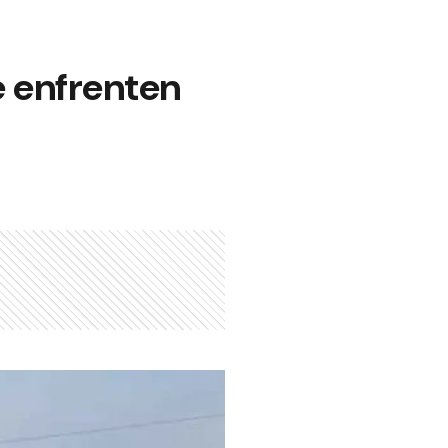
e enfrenten