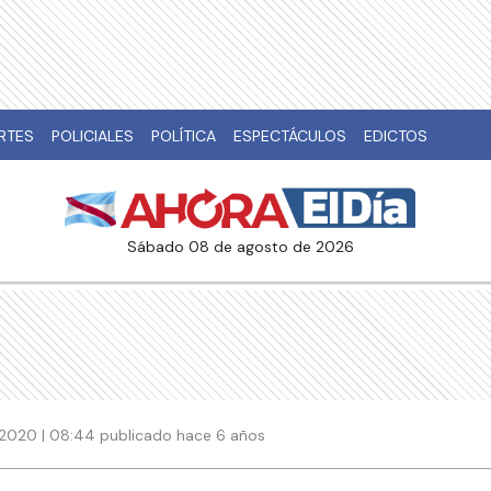
RTES
POLICIALES
POLÍTICA
ESPECTÁCULOS
EDICTOS
sábado 08 de agosto de 2026
2020 | 08:44 publicado hace 6 años