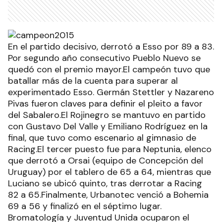
En el partido decisivo, derrotó a Esso por 89 a 83.
Por segundo año consecutivo Pueblo Nuevo se
quedó con el premio mayor.El campeón tuvo que
batallar más de la cuenta para superar al
experimentado Esso. Germán Stettler y Nazareno
Pivas fueron claves para definir el pleito a favor
del Sabalero.El Rojinegro se mantuvo en partido
con Gustavo Del Valle y Emiliano Rodríguez en la
final, que tuvo como escenario al gimnasio de
Racing.El tercer puesto fue para Neptunia, elenco
que derrotó a Orsai (equipo de Concepción del
Uruguay) por el tablero de 65 a 64, mientras que
Luciano se ubicó quinto, tras derrotar a Racing
82 a 65.Finalmente, Urbanotec venció a Bohemia
69 a 56 y finalizó en el séptimo lugar.
Bromatología y Juventud Unida ocuparon el