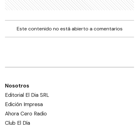
Este contenido no está abierto a comentarios
Nosotros
Editorial El Dia SRL
Edición Impresa
Ahora Cero Radio
Club El Día