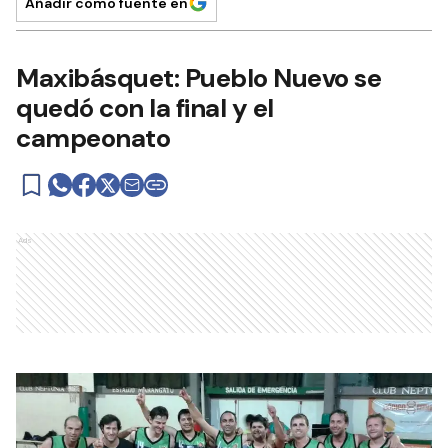
Añadir como fuente en
Maxibásquet: Pueblo Nuevo se
quedó con la final y el
campeonato
Ads