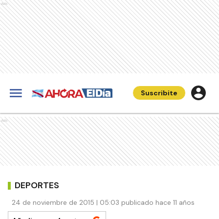
Ads
Suscribite
Ads
DEPORTES
24 de noviembre de 2015 | 05:03 publicado hace 11 años