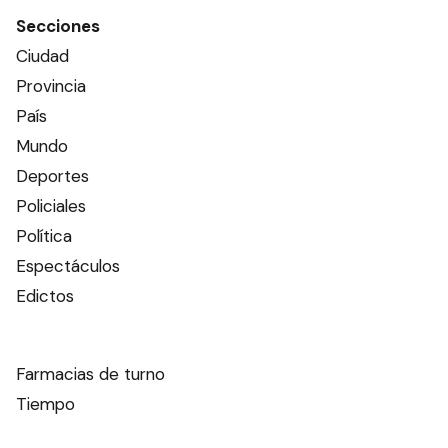
Secciones
Ciudad
Provincia
País
Mundo
Deportes
Policiales
Política
Espectáculos
Edictos
Farmacias de turno
Tiempo