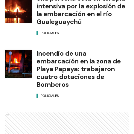
intensiva por la explosión de
la embarcación en el río
Gualeguaychú
POLICIALES
Incendio de una
embarcación en la zona de
Playa Papaya: trabajaron
cuatro dotaciones de
Bomberos
POLICIALES
Ads