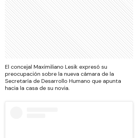
El concejal Maximiliano Lesik expresó su
preocupación sobre la nueva cámara de la
Secretaría de Desarrollo Humano que apunta
hacia la casa de su novia.