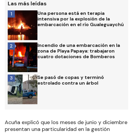
Las más leídas
Una persona está en terapia
1
intensiva por la explosión de la
embarcación en el río Gualeguaychú
Incendio de una embarcación en la
2
zona de Playa Papaya: trabajaron
cuatro dotaciones de Bomberos
Se pasó de copas y terminó
3
estrolado contra un árbol
Acuña explicó que los meses de junio y diciembre
presentan una particularidad en la gestión