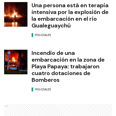
Una persona está en terapia
intensiva por la explosión de
la embarcación en el río
Gualeguaychú
POLICIALES
Incendio de una
embarcación en la zona de
Playa Papaya: trabajaron
cuatro dotaciones de
Bomberos
POLICIALES
Ads