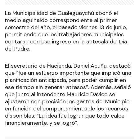
La Municipalidad de Gualeguaychú abonó el
medio aguinaldo correspondiente al primer
semestre del año, el pasado viernes 13 de junio,
permitiendo que los trabajadores municipales
contaran con ese ingreso en la antesala del Día
del Padre.
El secretario de Hacienda, Daniel Acuña, destacó
que “fue un esfuerzo importante que implicó una
planificación anticipada, para poder cumplir en
ese tiempo sin generar atrasos”. Además, señaló
que junto al intendente Mauricio Davico se
ajustaron con precisión los gastos del Municipio
en función del comportamiento de los recursos
disponibles: “La idea fue lograr que todo calce
financieramente, y se logró”.