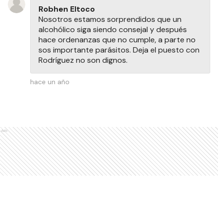
Robhen Eltoco
Nosotros estamos sorprendidos que un
alcohólico siga siendo consejal y después
hace ordenanzas que no cumple, a parte no
sos importante parásitos. Deja el puesto con
Rodríguez no son dignos.
hace un año
Ads