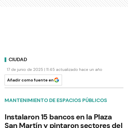
CIUDAD
17 de junio de 2025 | 11:45 actualizado hace un año
Añadir como fuente en
MANTENIMIENTO DE ESPACIOS PÚBLICOS
Instalaron 15 bancos en la Plaza
San Martín y pintaron sectores del