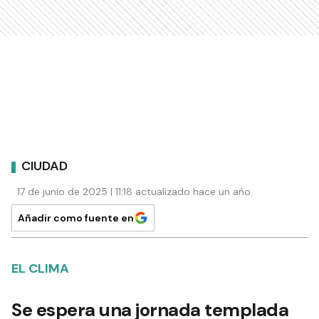
CIUDAD
17 de junio de 2025 | 11:18 actualizado hace un año
Añadir como fuente en
EL CLIMA
Se espera una jornada templada