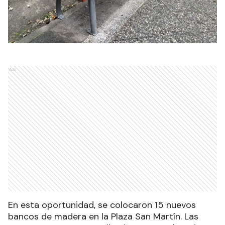
Ads
En esta oportunidad, se colocaron 15 nuevos
bancos de madera en la Plaza San Martín. Las