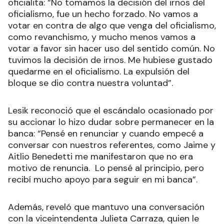
oficialita: “No tomamos la decisión del irnos del
oficialismo, fue un hecho forzado. No vamos a
votar en contra de algo que venga del oficialismo,
como revanchismo, y mucho menos vamos a
votar a favor sin hacer uso del sentido común. No
tuvimos la decisión de irnos. Me hubiese gustado
quedarme en el oficialismo. La expulsión del
bloque se dio contra nuestra voluntad”.
Lesik reconoció que el escándalo ocasionado por
su accionar lo hizo dudar sobre permanecer en la
banca: “Pensé en renunciar y cuando empecé a
conversar con nuestros referentes, como Jaime y
Aitlio Benedetti me manifestaron que no era
motivo de renuncia. Lo pensé al principio, pero
recibí mucho apoyo para seguir en mi banca”.
Además, reveló que mantuvo una conversación
con la viceintendenta Julieta Carraza, quien le