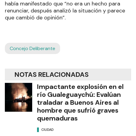
había manifestado que “no era un hecho para
renunciar, después analizó la situación y parece
que cambió de opinión”.
Concejo Deliberante
NOTAS RELACIONADAS
Impactante explosión en el
río Gualeguaychú: Evalúan
traladar a Buenos Aires al
hombre que sufrió graves
quemaduras
CIUDAD