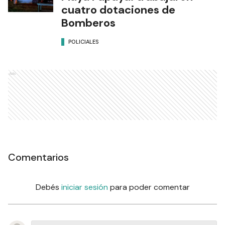
cuatro dotaciones de
Bomberos
POLICIALES
Ads
Comentarios
Debés
iniciar sesión
para poder comentar