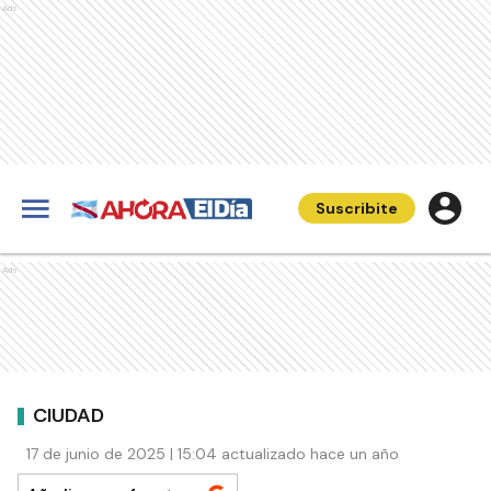
Ads
Suscribite
Ads
CIUDAD
17 de junio de 2025 | 15:04 actualizado hace un año