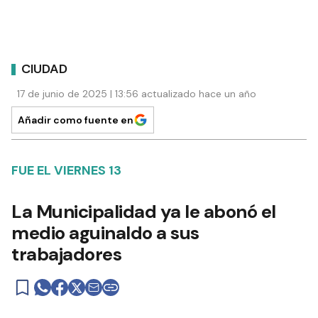
CIUDAD
17 de junio de 2025 | 13:56 actualizado hace un año
Añadir como fuente en
FUE EL VIERNES 13
La Municipalidad ya le abonó el
medio aguinaldo a sus
trabajadores