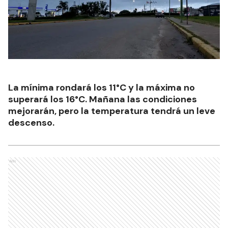
La mínima rondará los 11°C y la máxima no
superará los 16°C. Mañana las condiciones
mejorarán, pero la temperatura tendrá un leve
descenso.
Ads