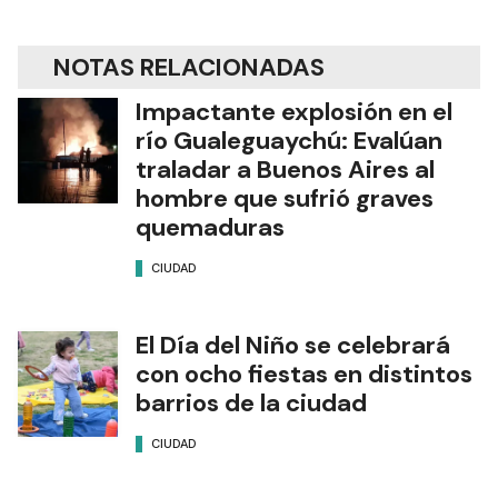
NOTAS RELACIONADAS
Impactante explosión en el
río Gualeguaychú: Evalúan
traladar a Buenos Aires al
hombre que sufrió graves
quemaduras
CIUDAD
El Día del Niño se celebrará
con ocho fiestas en distintos
barrios de la ciudad
CIUDAD