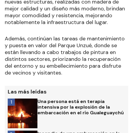
nuevas estructuras, realizadas con madera de
mejor calidad y un diseño más moderno, brindan
mayor comodidad y resistencia, mejorando
notablemente la infraestructura del lugar.
Además, continúan las tareas de mantenimiento
y puesta en valor del Parque Unzué, donde se
están llevando a cabo trabajos de pintura en
distintos sectores, priorizando la recuperación
del entorno y su embellecimiento para disfrute
de vecinos y visitantes.
Las más leídas
Una persona está en terapia
1
intensiva por la explosión de la
embarcación en el río Gualeguaychú