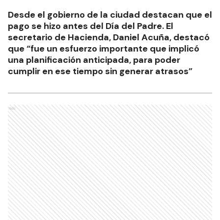
Desde el gobierno de la ciudad destacan que el
pago se hizo antes del Día del Padre. El
secretario de Hacienda, Daniel Acuña, destacó
que “fue un esfuerzo importante que implicó
una planificación anticipada, para poder
cumplir en ese tiempo sin generar atrasos”
Ads