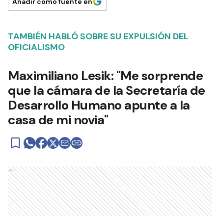
Añadir como fuente en
TAMBIÉN HABLÓ SOBRE SU EXPULSIÓN DEL
OFICIALISMO
Maximiliano Lesik: "Me sorprende
que la cámara de la Secretaría de
Desarrollo Humano apunte a la
casa de mi novia"
Ads