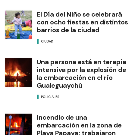
El Día del Niño se celebrará
con ocho fiestas en distintos
barrios de la ciudad
CIUDAD
Una persona está en terapia
intensiva por la explosión de
la embarcación en el río
Gualeguaychú
POLICIALES
Incendio de una
embarcación en la zona de
Playa Papaya: trabajaron