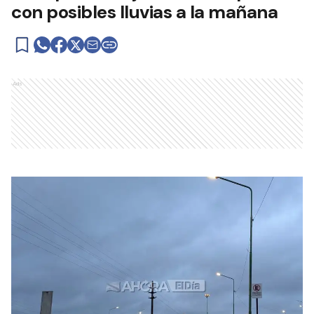
con posibles lluvias a la mañana
Ads