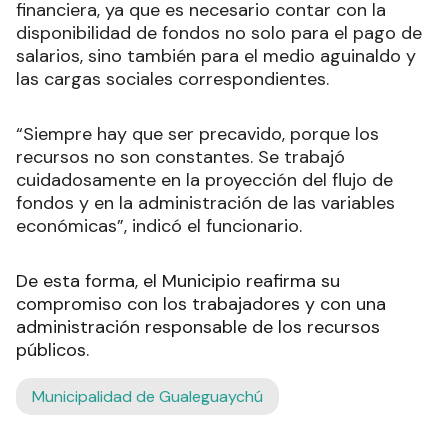
financiera, ya que es necesario contar con la
disponibilidad de fondos no solo para el pago de
salarios, sino también para el medio aguinaldo y
las cargas sociales correspondientes.
“Siempre hay que ser precavido, porque los
recursos no son constantes. Se trabajó
cuidadosamente en la proyección del flujo de
fondos y en la administración de las variables
económicas”, indicó el funcionario.
De esta forma, el Municipio reafirma su
compromiso con los trabajadores y con una
administración responsable de los recursos
públicos.
Municipalidad de Gualeguaychú