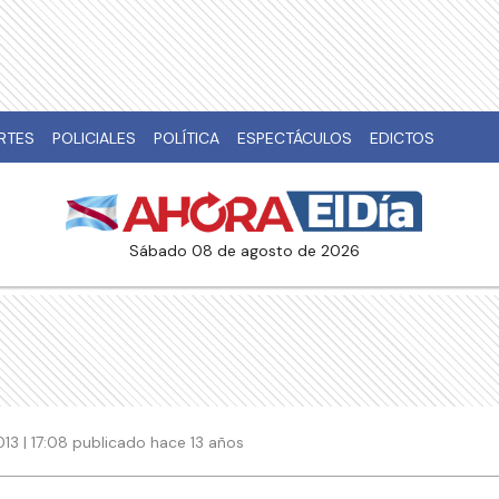
RTES
POLICIALES
POLÍTICA
ESPECTÁCULOS
EDICTOS
sábado 08 de agosto de 2026
013 | 17:08 publicado hace 13 años