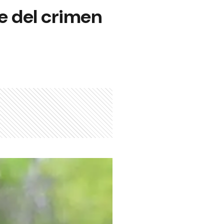
e del crimen