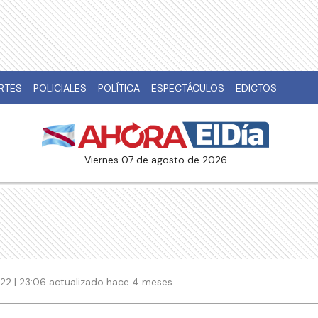
RTES
POLICIALES
POLÍTICA
ESPECTÁCULOS
EDICTOS
viernes 07 de agosto de 2026
22 | 23:06 actualizado hace 4 meses