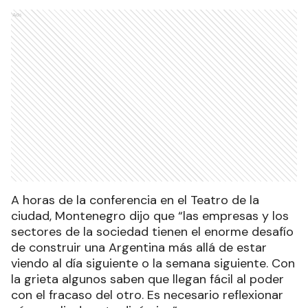
Ads
A horas de la conferencia en el Teatro de la
ciudad, Montenegro dijo que “las empresas y los
sectores de la sociedad tienen el enorme desafío
de construir una Argentina más allá de estar
viendo al día siguiente o la semana siguiente. Con
la grieta algunos saben que llegan fácil al poder
con el fracaso del otro. Es necesario reflexionar