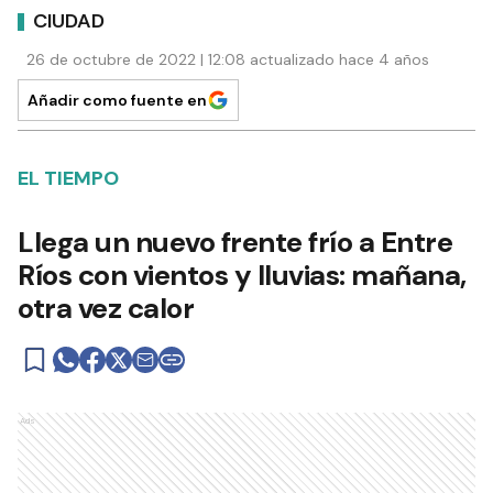
CIUDAD
26 de octubre de 2022 | 12:08 actualizado hace 4 años
Añadir como fuente en
EL TIEMPO
Llega un nuevo frente frío a Entre
Ríos con vientos y lluvias: mañana,
otra vez calor
Ads