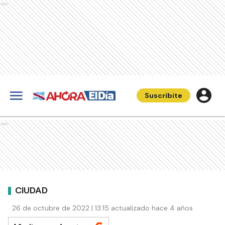
Ads
Suscribite
Ads
CIUDAD
26 de octubre de 2022 | 13:15 actualizado hace 4 años