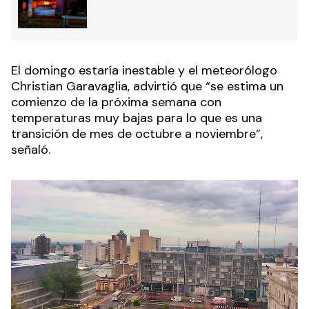
El domingo estaría inestable y el meteorólogo
Christian Garavaglia, advirtió que “se estima un
comienzo de la próxima semana con
temperaturas muy bajas para lo que es una
transición de mes de octubre a noviembre”,
señaló.