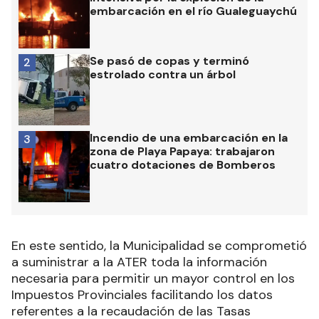
embarcación en el río Gualeguaychú
Se pasó de copas y terminó
2
estrolado contra un árbol
Incendio de una embarcación en la
3
zona de Playa Papaya: trabajaron
cuatro dotaciones de Bomberos
En este sentido, la Municipalidad se comprometió
a suministrar a la ATER toda la información
necesaria para permitir un mayor control en los
Impuestos Provinciales facilitando los datos
referentes a la recaudación de las Tasas