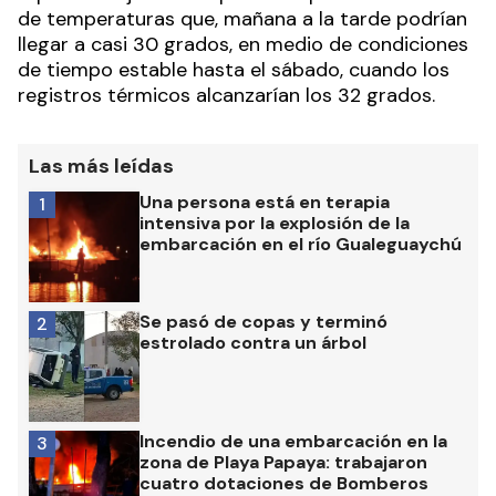
de temperaturas que, mañana a la tarde podrían
llegar a casi 30 grados, en medio de condiciones
de tiempo estable hasta el sábado, cuando los
registros térmicos alcanzarían los 32 grados.
Las más leídas
Una persona está en terapia
1
intensiva por la explosión de la
embarcación en el río Gualeguaychú
Se pasó de copas y terminó
2
estrolado contra un árbol
Incendio de una embarcación en la
3
zona de Playa Papaya: trabajaron
cuatro dotaciones de Bomberos