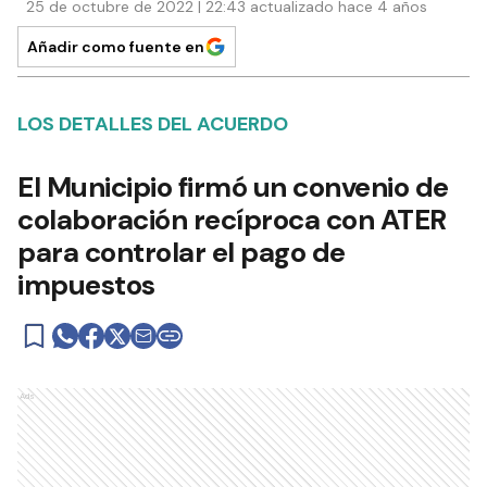
25 de octubre de 2022 | 22:43 actualizado hace 4 años
Añadir como fuente en
LOS DETALLES DEL ACUERDO
El Municipio firmó un convenio de
colaboración recíproca con ATER
para controlar el pago de
impuestos
Ads