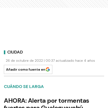
CIUDAD
26 de octubre de 2022 | 00:37 actualizado hace 4 años
Añadir como fuente en
CUÁNDO SE LARGA
AHORA: Alerta por tormentas
fuertes para Gualeguaychú