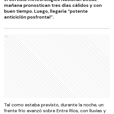
mañana pronostican tres días cálidos y con
buen tiempo. Luego, llegaría “potente
anticiclón posfrontal”.
Ads
Tal como estaba previsto, durante la noche, un
frente frío avanzó sobre Entre Ríos, con lluvias y