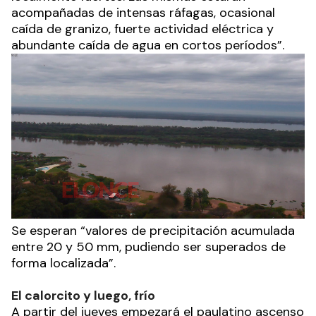
acompañadas de intensas ráfagas, ocasional
caída de granizo, fuerte actividad eléctrica y
abundante caída de agua en cortos períodos”.
Se esperan “valores de precipitación acumulada
entre 20 y 50 mm, pudiendo ser superados de
forma localizada”.
El calorcito y luego, frío
A partir del jueves empezará el paulatino ascenso