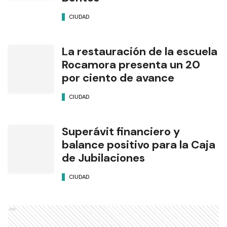
CIUDAD
La restauración de la escuela
Rocamora presenta un 20
por ciento de avance
CIUDAD
Superávit financiero y
balance positivo para la Caja
de Jubilaciones
CIUDAD
Ads