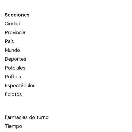
Secciones
Ciudad
Provincia
País
Mundo
Deportes
Policiales
Política
Espectáculos
Edictos
Farmacias de turno
Tiempo