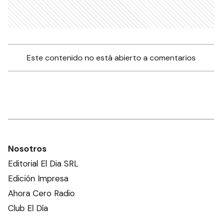
Este contenido no está abierto a comentarios
Nosotros
Editorial El Dia SRL
Edición Impresa
Ahora Cero Radio
Club El Día