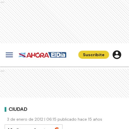
Ads
Suscribite
Ads
CIUDAD
3 de enero de 2012 | 06:15 publicado hace 15 años