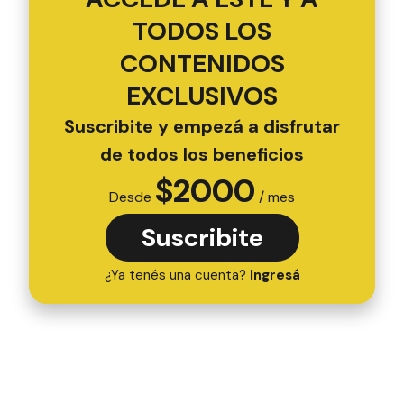
TODOS LOS
CONTENIDOS
EXCLUSIVOS
Suscribite y empezá a disfrutar
de todos los beneficios
$
2000
Desde
/ mes
Suscribite
¿Ya tenés una cuenta?
Ingresá