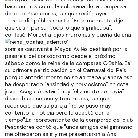
hace un mes como la soberana de la comparsa
del club Pescadores, aunque recién ayer
trascendió públicamente. "En el momento dije
que sí, sin pensar todo lo que significaba",
confesó.
Morocha, ojos marrones y dueña de una
sonrisa cautivante. Mayda Avilés desfilará por la
pasarela del corsódromo desde el próximo
sábado como la reina de la comparsa O'Bahía. Es
su primera participación en el Carnaval del País
porque anteriormente no se animaba y ahora eso
ha despertado "ansiedad y nerviosismo" en esta
joven.Aseguró estar "muy felizmente de novia"
desde hace un año y tres meses, aunque
reconoció que su pareja "no se puso muy
contento la noticia pero lo aceptó con el
tiempo".La representante de la comparsa del club
Pescadores contó que "unos amigos del gimnasio
me ofrecieron salir y me presentaron a Ana