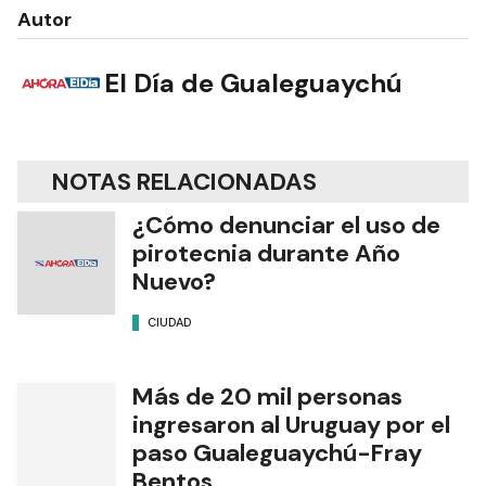
Autor
El Día de Gualeguaychú
NOTAS RELACIONADAS
¿Cómo denunciar el uso de
pirotecnia durante Año
Nuevo?
CIUDAD
Más de 20 mil personas
ingresaron al Uruguay por el
paso Gualeguaychú-Fray
Bentos