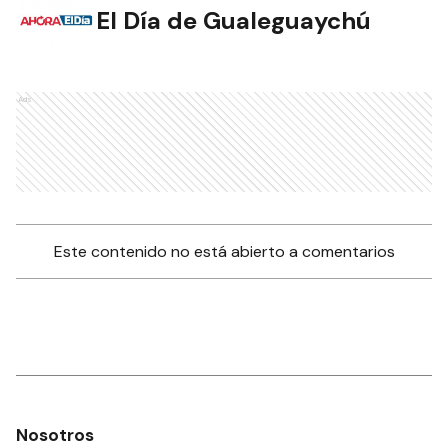
El Día de Gualeguaychú
Ads
Este contenido no está abierto a comentarios
Nosotros