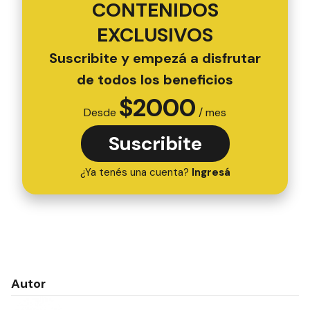
CONTENIDOS
EXCLUSIVOS
Suscribite y empezá a disfrutar
de todos los beneficios
$
2000
Desde
/ mes
Suscribite
¿Ya tenés una cuenta?
Ingresá
Autor