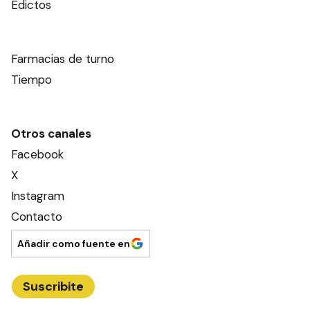
Edictos
Farmacias de turno
Tiempo
Otros canales
Facebook
X
Instagram
Contacto
Añadir como fuente en
Suscribite