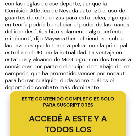
con las reglas de ese deporte, aunque la
Comisión Atlética de Nevada autorizó el uso de
guantes de ocho onzas para esta pelea, algo que
en teoría podría beneficiar el poder de las manos
del irlandés."Dios hizo solamente algo perfecto:
mi récord", dijo Mayweather refiriéndose sobre
las razones que lo traen a pelear con la principal
estrella del UFC en la actualidad. La ventaja en
estatura y alcance de McGregor son dos temas a
considerar por parte del equipo de trabajo del ex
campeón, que ha prometido vencer por nocaut
para borrar cualquier duda sobre cuál es el
deporte de combate más dominante.
ESTE CONTENIDO COMPLETO ES SOLO
PARA SUSCRIPTORES
ACCEDÉ A ESTE Y A
TODOS LOS