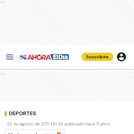
Ads
Suscribite
Ads
DEPORTES
22 de agosto de 2017 | 10:24 publicado hace 9 años