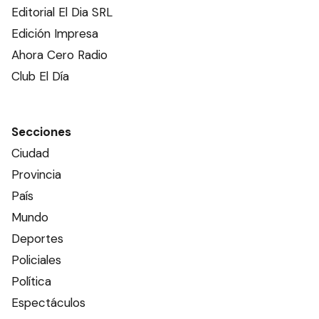
Editorial El Dia SRL
Edición Impresa
Ahora Cero Radio
Club El Día
Secciones
Ciudad
Provincia
País
Mundo
Deportes
Policiales
Política
Espectáculos