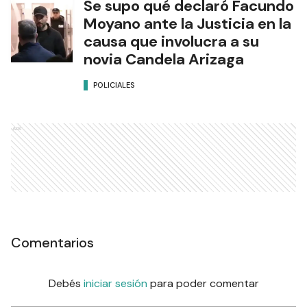
Se supo qué declaró Facundo
Moyano ante la Justicia en la
causa que involucra a su
novia Candela Arizaga
POLICIALES
Ads
Comentarios
Debés
iniciar sesión
para poder comentar