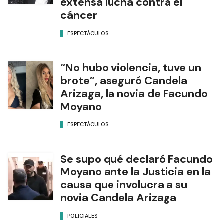
extensa lucha contra el
cáncer
ESPECTÁCULOS
“No hubo violencia, tuve un
brote”, aseguró Candela
Arizaga, la novia de Facundo
Moyano
ESPECTÁCULOS
Se supo qué declaró Facundo
Moyano ante la Justicia en la
causa que involucra a su
novia Candela Arizaga
POLICIALES