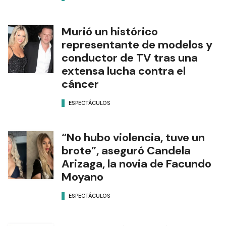
Murió un histórico
representante de modelos y
conductor de TV tras una
extensa lucha contra el
cáncer
ESPECTÁCULOS
“No hubo violencia, tuve un
brote”, aseguró Candela
Arizaga, la novia de Facundo
Moyano
ESPECTÁCULOS