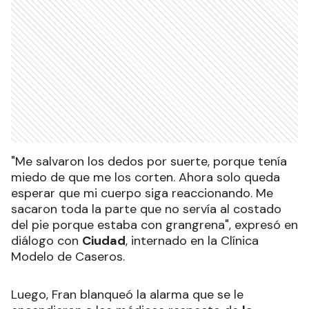
"Me salvaron los dedos por suerte, porque tenía
miedo de que me los corten. Ahora solo queda
esperar que mi cuerpo siga reaccionando. Me
sacaron toda la parte que no servía al costado
del pie porque estaba con grangrena", expresó en
diálogo con
Ciudad
, internado en la Clínica
Modelo de Caseros.
Luego, Fran blanqueó la alarma que se le