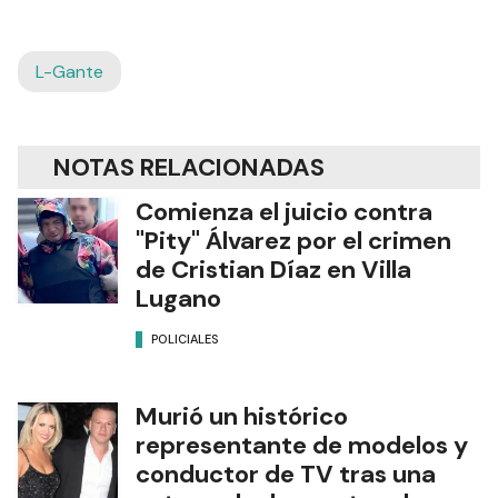
L-Gante
NOTAS RELACIONADAS
Comienza el juicio contra
"Pity" Álvarez por el crimen
de Cristian Díaz en Villa
Lugano
POLICIALES
Murió un histórico
representante de modelos y
conductor de TV tras una