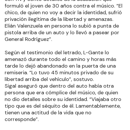
formuló el joven de 30 años contra el músico. “El
chico, de quien no voy a decir la identidad, sufrió
privación ilegítima de la libertad y amenazas.
Elián Valenzuela en persona lo subió a punta de
pistola arriba de un auto y lo llevó a pasear por
General Rodríguez”.
Según el testimonio del letrado, L-Gante lo
amenazó durante todo el camino y horas más
tarde lo dejó abandonado en la puerta de una
remiseria. “Lo tuvo 45 minutos privado de su
libertad arriba del vehículo”, sostuvo.
Sigal aseguró que dentro del auto había otra
persona que era cómplice del músico, de quien
no dio detalles sobre su identidad. “Viajaba otro
tipo que es del séquito de él. Lamentablemente,
tienen una actitud de la vida que no
corresponde”.