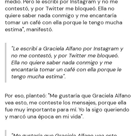
medio. Pero le escribí por Instagram y no me
contestó, y por Twitter me bloqueó. Ella no
quiere saber nada conmigo y me encantaría
tomar un café con ella porque le tengo mucha
estima", manifestó.
"Le escribí a Graciela Alfano por Instagram y
no me contestó, y por Twitter me bloqueó.
Ella no quiere saber nada conmigo y me
encantaría tomar un café con ella porque le
tengo mucha estima".
Por eso, planteó: "Me gustaría que Graciela Alfano
vea esto, me conteste los mensajes, porque ella
fue muy importante para mí. Yo la sigo queriendo
y marcó una época en mi vida".
"Me gustaría que Graciela Alfano vea esto,