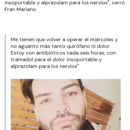
insoportable y alprazolam para los nervios", cerró
Fran Mariano.
Me tienen que volver a operar el miércoles y
no aguanto más tanto quirófano ni dolor.
Estoy con antibióticos cada seis horas, con
tramadol para el dolor insoportable y
alprazolam para los nervios"