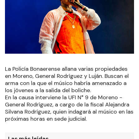
La Policía Bonaerense allana varias propiedades
en Moreno, General Rodríguez y Luján. Buscan el
arma con la que el músico habría amenazado a
los jóvenes a la salida del boliche.
En la causa interviene la UFI N° 9 de Moreno -
General Rodríguez, a cargo de la fiscal Alejandra
Silvana Rodríguez, quien indagará al músico en las
próximas horas en sede judicial.
Las más leídas