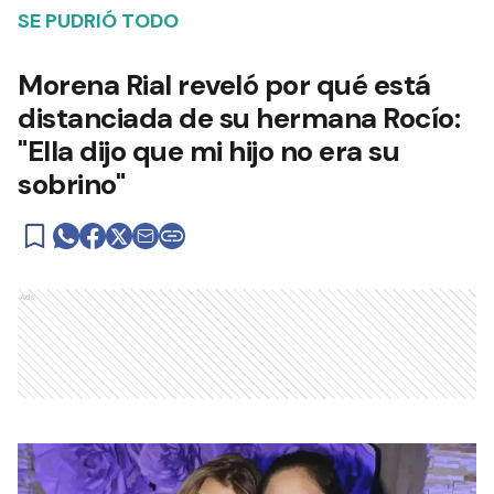
SE PUDRIÓ TODO
Morena Rial reveló por qué está
distanciada de su hermana Rocío:
"Ella dijo que mi hijo no era su
sobrino"
Ads