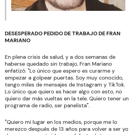
DESESPERADO PEDIDO DE TRABAJO DE FRAN
MARIANO
En plena crisis de salud, y a dos semanas de
haberse quedado sin trabajo, Fran Mariano
enfatizó: "Lo único que espero es curarme y
empezar a golpear puertas. Soy muy conocido,
tengo miles de mensajes de Instagram y TikTok.
Lo único que quiero es hacer algo con esto, no
quiero dar más vueltas en la tele. Quiero tener un
programa de radio, ser panelista".
"Quiero mi lugar en los medios, porque me lo
merezco después de 13 años para volver a ser yo