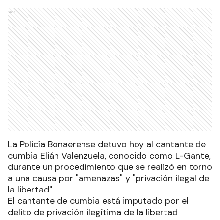
Ads
La Policía Bonaerense detuvo hoy al cantante de
cumbia Elián Valenzuela, conocido como L-Gante,
durante un procedimiento que se realizó en torno
a una causa por "amenazas" y "privación ilegal de
la libertad".
El cantante de cumbia está imputado por el
delito de privación ilegítima de la libertad