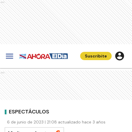
Ads
Suscribite
Ads
ESPECTÁCULOS
6 de junio de 2023 | 21:08 actualizado hace 3 años