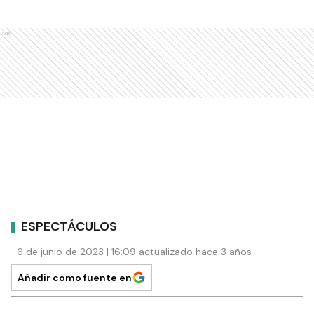
Ads
ESPECTÁCULOS
6 de junio de 2023 | 16:09 actualizado hace 3 años
Añadir como fuente en