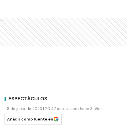
Ads
ESPECTÁCULOS
6 de junio de 2023 | 20:47 actualizado hace 3 años
Añadir como fuente en