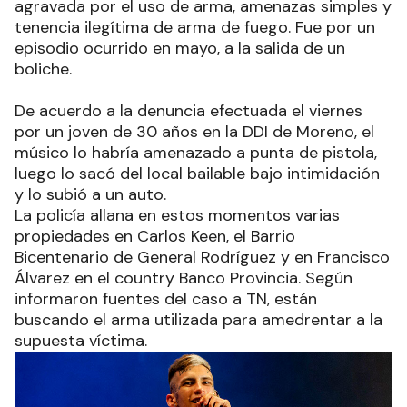
agravada por el uso de arma, amenazas simples y
tenencia ilegítima de arma de fuego. Fue por un
episodio ocurrido en mayo, a la salida de un
boliche.
De acuerdo a la denuncia efectuada el viernes
por un joven de 30 años en la DDI de Moreno, el
músico lo habría amenazado a punta de pistola,
luego lo sacó del local bailable bajo intimidación
y lo subió a un auto.
La policía allana en estos momentos varias
propiedades en Carlos Keen, el Barrio
Bicentenario de General Rodríguez y en Francisco
Álvarez en el country Banco Provincia. Según
informaron fuentes del caso a TN, están
buscando el arma utilizada para amedrentar a la
supuesta víctima.