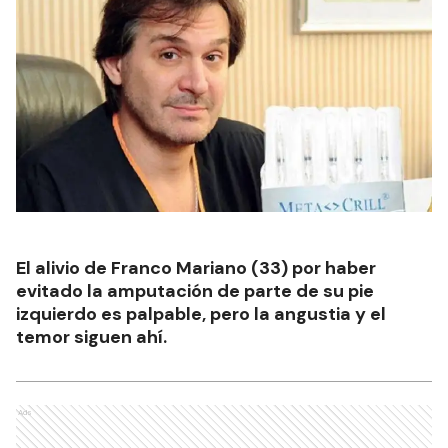
El alivio de Franco Mariano (33) por haber
evitado la amputación de parte de su pie
izquierdo es palpable, pero la angustia y el
temor siguen ahí.
Ads