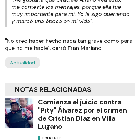
me conteste los mensajes, porque ella fue
muy importante para mí. Yo la sigo queriendo
y marcó una época en mi vida".
"No creo haber hecho nada tan grave como para
que no me hable", cerró Fran Mariano.
Actualidad
NOTAS RELACIONADAS
Comienza el juicio contra
"Pity" Álvarez por el crimen
de Cristian Díaz en Villa
Lugano
POLICIALES