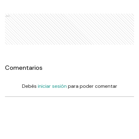
Ads
Comentarios
Debés
iniciar sesión
para poder comentar