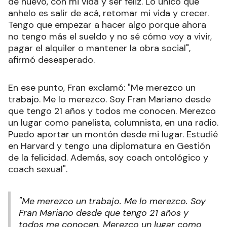
de nuevo, con mi vida y ser feliz. Lo único que
anhelo es salir de acá, retomar mi vida y crecer.
Tengo que empezar a hacer algo porque ahora
no tengo más el sueldo y no sé cómo voy a vivir,
pagar el alquiler o mantener la obra social",
afirmó desesperado.
En ese punto, Fran exclamó: "Me merezco un
trabajo. Me lo merezco. Soy Fran Mariano desde
que tengo 21 años y todos me conocen. Merezco
un lugar como panelista, columnista, en una radio.
Puedo aportar un montón desde mi lugar. Estudié
en Harvard y tengo una diplomatura en Gestión
de la felicidad. Además, soy coach ontológico y
coach sexual".
"Me merezco un trabajo. Me lo merezco. Soy
Fran Mariano desde que tengo 21 años y
todos me conocen. Merezco un lugar como