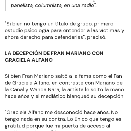
panelista, columnista, en una radio".
"Si bien no tengo un título de grado, primero
estudie psicología para entender a las víctimas y
ahora derecho para defenderlas", precisó.
LA DECEPCIÓN DE FRAN MARIANO CON
GRACIELA ALFANO
Si bien Fran Mariano saltó a la fama como el Fan
de Graciela Alfano, en contraste con Mariano de
la Canal y Wanda Nara, la artista le soltó la mano
hace años y el mediático blanqueó su decepción.
"Graciela Alfano me desconoció hace años. No
tengo nada en su contra. Lo único que tengo es
gratitud porque fue mi puerta de acceso al