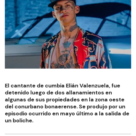
El cantante de cumbia Elián Valenzuela, fue
detenido luego de dos allanamientos en
algunas de sus propiedades en la zona oeste
del conurbano bonaerense. Se produjo por un
episodio ocurrido en mayo último a la salida de
un boliche.