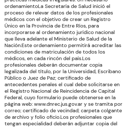
ordenamientoLa Secretaría de Salud inició el
proceso de relevar datos de los profesionales
médicos con el objetivo de crear un Registro
Único en la Provincia de Entre Ríos, para
incorporarse al ordenamiento jurídico nacional
que lleva adelante el Ministerio de Salud de la
Nación.Este ordenamiento permitirá acreditar las
condiciones de matriculación de todos los
médicos, en cada rincón del país.Los
profesionales deberán documentar copia
legalizada del título, por la Universidad, Escribano
Público o Juez de Paz; certificado de
antecedentes penales el cual debe solicitarse en
el Registro Nacional de Reincidencia de Capital
Federal, cuyo formulario puede obtenerse en la
página web: www.dnrec.jus.gov.ar y se tramita por
correo; certificado de vecindad; carpeta colgante
de archivo y folio oficio.Los profesionales que
tengan especialidad deberán adjuntar copia del