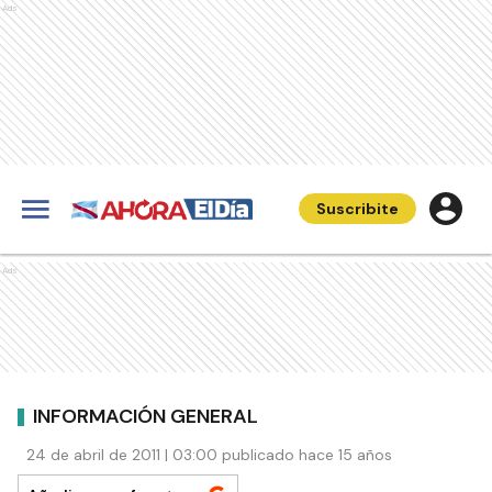
Ads
Suscribite
Ads
INFORMACIÓN GENERAL
24 de abril de 2011 | 03:00 publicado hace 15 años