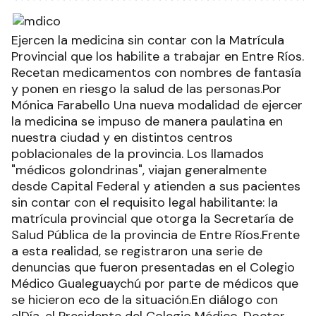
Ejercen la medicina sin contar con la Matrícula
Provincial que los habilite a trabajar en Entre Ríos.
Recetan medicamentos con nombres de fantasía
y ponen en riesgo la salud de las personas.Por
Mónica Farabello Una nueva modalidad de ejercer
la medicina se impuso de manera paulatina en
nuestra ciudad y en distintos centros
poblacionales de la provincia. Los llamados
"médicos golondrinas", viajan generalmente
desde Capital Federal y atienden a sus pacientes
sin contar con el requisito legal habilitante: la
matrícula provincial que otorga la Secretaría de
Salud Pública de la provincia de Entre Ríos.Frente
a esta realidad, se registraron una serie de
denuncias que fueron presentadas en el Colegio
Médico Gualeguaychú por parte de médicos que
se hicieron eco de la situación.En diálogo con