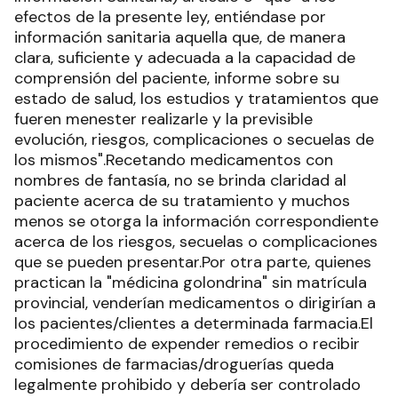
efectos de la presente ley, entiéndase por
información sanitaria aquella que, de manera
clara, suficiente y adecuada a la capacidad de
comprensión del paciente, informe sobre su
estado de salud, los estudios y tratamientos que
fueren menester realizarle y la previsible
evolución, riesgos, complicaciones o secuelas de
los mismos".Recetando medicamentos con
nombres de fantasía, no se brinda claridad al
paciente acerca de su tratamiento y muchos
menos se otorga la información correspondiente
acerca de los riesgos, secuelas o complicaciones
que se pueden presentar.Por otra parte, quienes
practican la "médicina golondrina" sin matrícula
provincial, venderían medicamentos o dirigirían a
los pacientes/clientes a determinada farmacia.El
procedimiento de expender remedios o recibir
comisiones de farmacias/droguerías queda
legalmente prohibido y debería ser controlado