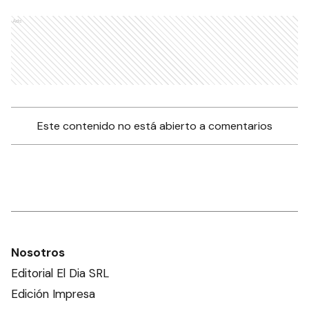
Ads
Este contenido no está abierto a comentarios
Nosotros
Editorial El Dia SRL
Edición Impresa