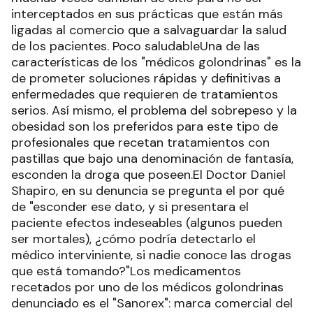
interceptados en sus prácticas que están más
ligadas al comercio que a salvaguardar la salud
de los pacientes. Poco saludableUna de las
características de los "médicos golondrinas" es la
de prometer soluciones rápidas y definitivas a
enfermedades que requieren de tratamientos
serios. Así mismo, el problema del sobrepeso y la
obesidad son los preferidos para este tipo de
profesionales que recetan tratamientos con
pastillas que bajo una denominación de fantasía,
esconden la droga que poseen.El Doctor Daniel
Shapiro, en su denuncia se pregunta el por qué
de "esconder ese dato, y si presentara el
paciente efectos indeseables (algunos pueden
ser mortales), ¿cómo podría detectarlo el
médico interviniente, si nadie conoce las drogas
que está tomando?"Los medicamentos
recetados por uno de los médicos golondrinas
denunciado es el "Sanorex": marca comercial del