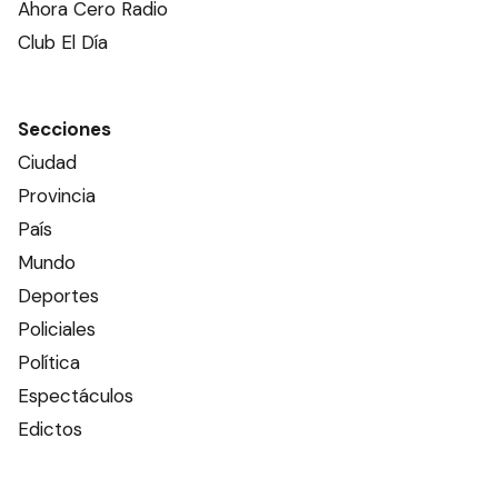
Ahora Cero Radio
Club El Día
Secciones
Ciudad
Provincia
País
Mundo
Deportes
Policiales
Política
Espectáculos
Edictos