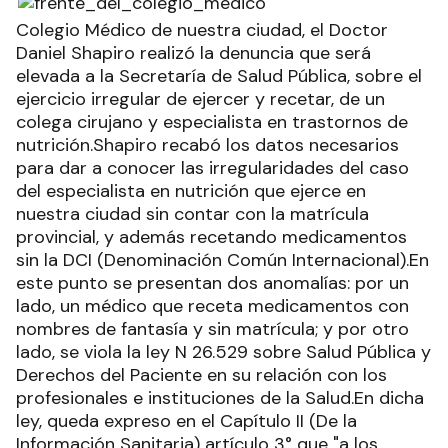
Colegio Médico de nuestra ciudad, el Doctor
Daniel Shapiro realizó la denuncia que será
elevada a la Secretaría de Salud Pública, sobre el
ejercicio irregular de ejercer y recetar, de un
colega cirujano y especialista en trastornos de
nutrición.Shapiro recabó los datos necesarios
para dar a conocer las irregularidades del caso
del especialista en nutrición que ejerce en
nuestra ciudad sin contar con la matrícula
provincial, y además recetando medicamentos
sin la DCI (Denominación Común Internacional).En
este punto se presentan dos anomalías: por un
lado, un médico que receta medicamentos con
nombres de fantasía y sin matrícula; y por otro
lado, se viola la ley N 26.529 sobre Salud Pública y
Derechos del Paciente en su relación con los
profesionales e instituciones de la Salud.En dicha
ley, queda expreso en el Capítulo II (De la
Información Sanitaria) artículo 3° que "a los