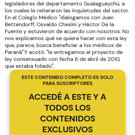
legisladores del departamento Gualeguaychú, a
los cuales le reiteraron las inquietudes del sector.
En el Colegio Médico "dialogamos con Juan
Bettendorff, Osvaldo Chesini y Héctor De la
Fuente y estuvieron de acuerdo con nosotros. No
nos explicamos qué se quiere hacer con esta ley
que, parece, busca beneficiar a los médicos de
Paraná".Y acotó: "le entregamos el proyecto de
ley consensuado con fecha 6 de abril de 2010,
que estaba foliado".
ESTE CONTENIDO COMPLETO ES SOLO
PARA SUSCRIPTORES
ACCEDÉ A ESTE Y A
TODOS LOS
CONTENIDOS
EXCLUSIVOS