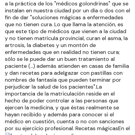
a la práctica de los "médicos golondrinas" que se
instalan en nuestra ciudad por un día o dos con el
fin de dar "soluciones mágicas a enfermedades
que no tienen cura. Lo que llama la atención, es
que este tipo de médicos que vienen a la ciudad
y no tienen matrícula provincial, curan el asma, la
artrosis, la diabetes y un montón de
enfermedades que en realidad no tienen cura;
sólo se le puede dar un buen tratamiento al
paciente (...) además atienden en casas de familia
y dan recetas para adelgazar con pastillas con
nombres de fantasía que pueden terminar por
perjudicar la salud de los pacientes".La
importancia de la matriculación reside en el
hecho de poder controlar a las personas que
ejercen la medicina, y que éstas realmente se
hayan recibido y además para conocer si el
médico en cuestión, cuenta o no con sanciones
por su ejercicio profesional.
Recetas mágicasEn el