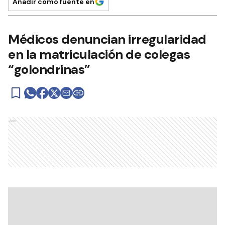
Añadir como fuente en
Médicos denuncian irregularidad
en la matriculación de colegas
“golondrinas”
Ads