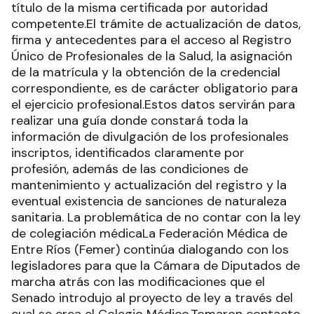
título de la misma certificada por autoridad
competente.El trámite de actualización de datos,
firma y antecedentes para el acceso al Registro
Único de Profesionales de la Salud, la asignación
de la matrícula y la obtención de la credencial
correspondiente, es de carácter obligatorio para
el ejercicio profesional.Estos datos servirán para
realizar una guía donde constará toda la
información de divulgación de los profesionales
inscriptos, identificados claramente por
profesión, además de las condiciones de
mantenimiento y actualización del registro y la
eventual existencia de sanciones de naturaleza
sanitaria. La problemática de no contar con la ley
de colegiación médicaLa Federación Médica de
Entre Ríos (Femer) continúa dialogando con los
legisladores para que la Cámara de Diputados de
marcha atrás con las modificaciones que el
Senado introdujo al proyecto de ley a través del