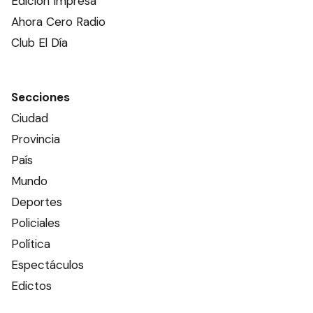
Edición Impresa
Ahora Cero Radio
Club El Día
Secciones
Ciudad
Provincia
País
Mundo
Deportes
Policiales
Política
Espectáculos
Edictos