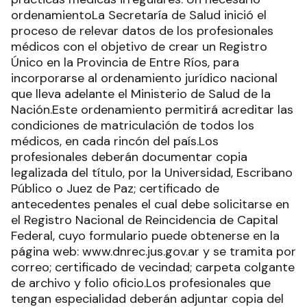
ordenamientoLa Secretaría de Salud inició el
proceso de relevar datos de los profesionales
médicos con el objetivo de crear un Registro
Único en la Provincia de Entre Ríos, para
incorporarse al ordenamiento jurídico nacional
que lleva adelante el Ministerio de Salud de la
Nación.Este ordenamiento permitirá acreditar las
condiciones de matriculación de todos los
médicos, en cada rincón del país.Los
profesionales deberán documentar copia
legalizada del título, por la Universidad, Escribano
Público o Juez de Paz; certificado de
antecedentes penales el cual debe solicitarse en
el Registro Nacional de Reincidencia de Capital
Federal, cuyo formulario puede obtenerse en la
página web: www.dnrec.jus.gov.ar y se tramita por
correo; certificado de vecindad; carpeta colgante
de archivo y folio oficio.Los profesionales que
tengan especialidad deberán adjuntar copia del