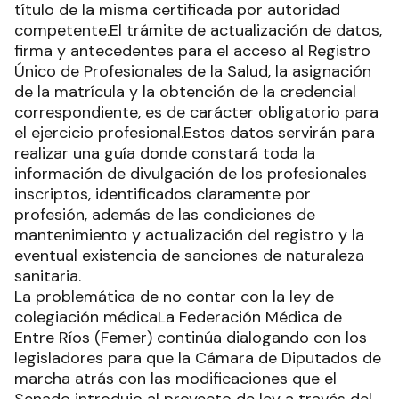
título de la misma certificada por autoridad
competente.El trámite de actualización de datos,
firma y antecedentes para el acceso al Registro
Único de Profesionales de la Salud, la asignación
de la matrícula y la obtención de la credencial
correspondiente, es de carácter obligatorio para
el ejercicio profesional.Estos datos servirán para
realizar una guía donde constará toda la
información de divulgación de los profesionales
inscriptos, identificados claramente por
profesión, además de las condiciones de
mantenimiento y actualización del registro y la
eventual existencia de sanciones de naturaleza
sanitaria.
La problemática de no contar con la ley de
colegiación médicaLa Federación Médica de
Entre Ríos (Femer) continúa dialogando con los
legisladores para que la Cámara de Diputados de
marcha atrás con las modificaciones que el