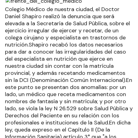
Colegio Médico de nuestra ciudad, el Doctor
Daniel Shapiro realizó la denuncia que será
elevada a la Secretaría de Salud Pública, sobre el
ejercicio irregular de ejercer y recetar, de un
colega cirujano y especialista en trastornos de
nutrición.Shapiro recabó los datos necesarios
para dar a conocer las irregularidades del caso
del especialista en nutrición que ejerce en
nuestra ciudad sin contar con la matrícula
provincial, y además recetando medicamentos
sin la DCI (Denominación Común Internacional).En
este punto se presentan dos anomalías: por un
lado, un médico que receta medicamentos con
nombres de fantasía y sin matrícula; y por otro
lado, se viola la ley N 26.529 sobre Salud Pública y
Derechos del Paciente en su relación con los
profesionales e instituciones de la Salud.En dicha
ley, queda expreso en el Capítulo II (De la
Información Sanitaria) artículo 3° que "a los