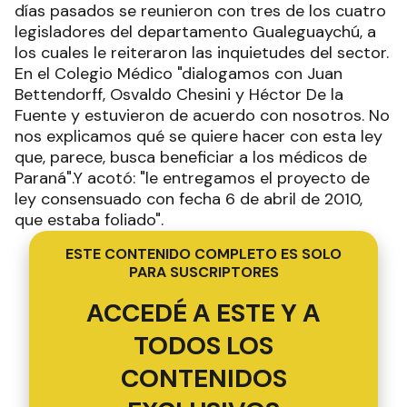
días pasados se reunieron con tres de los cuatro
legisladores del departamento Gualeguaychú, a
los cuales le reiteraron las inquietudes del sector.
En el Colegio Médico "dialogamos con Juan
Bettendorff, Osvaldo Chesini y Héctor De la
Fuente y estuvieron de acuerdo con nosotros. No
nos explicamos qué se quiere hacer con esta ley
que, parece, busca beneficiar a los médicos de
Paraná".Y acotó: "le entregamos el proyecto de
ley consensuado con fecha 6 de abril de 2010,
que estaba foliado".
ESTE CONTENIDO COMPLETO ES SOLO
PARA SUSCRIPTORES
ACCEDÉ A ESTE Y A
TODOS LOS
CONTENIDOS