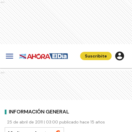
Ads
Suscribite
Ads
INFORMACIÓN GENERAL
25 de abril de 2011 | 03:00 publicado hace 15 años