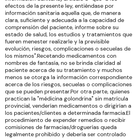
efectos de la presente ley, entiéndase por
información sanitaria aquella que, de manera
clara, suficiente y adecuada a la capacidad de
comprensión del paciente, informe sobre su
estado de salud, los estudios y tratamientos que
fueren menester realizarle y la previsible
evolución, riesgos, complicaciones o secuelas de
los mismos".Recetando medicamentos con
nombres de fantasía, no se brinda claridad al
paciente acerca de su tratamiento y muchos
menos se otorga la información correspondiente
acerca de los riesgos, secuelas o complicaciones
que se pueden presentar.Por otra parte, quienes
practican la "médicina golondrina" sin matrícula
provincial, venderían medicamentos o dirigirían a
los pacientes/clientes a determinada farmacia.El
procedimiento de expender remedios o recibir
comisiones de farmacias/droguerías queda
legalmente prohibido y debería ser controlado