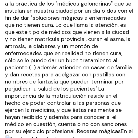
a la práctica de los "médicos golondrinas" que se
instalan en nuestra ciudad por un día o dos con el
fin de dar "soluciones mágicas a enfermedades
que no tienen cura. Lo que llama la atención, es
que este tipo de médicos que vienen a la ciudad
y no tienen matrícula provincial, curan el asma, la
artrosis, la diabetes y un montón de
enfermedades que en realidad no tienen cura;
sólo se le puede dar un buen tratamiento al
paciente (...) además atienden en casas de familia
y dan recetas para adelgazar con pastillas con
nombres de fantasía que pueden terminar por
perjudicar la salud de los pacientes".La
importancia de la matriculación reside en el
hecho de poder controlar a las personas que
ejercen la medicina, y que éstas realmente se
hayan recibido y además para conocer si el
médico en cuestión, cuenta o no con sanciones
por su ejercicio profesional.
Recetas mágicasEn el