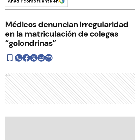
Añadir como fuente en
Médicos denuncian irregularidad
en la matriculación de colegas
“golondrinas”
Ads