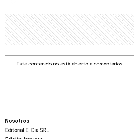
Ads
Este contenido no está abierto a comentarios
Nosotros
Editorial El Dia SRL