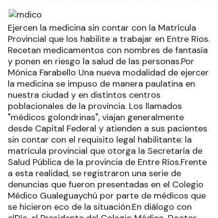
Ejercen la medicina sin contar con la Matrícula
Provincial que los habilite a trabajar en Entre Ríos.
Recetan medicamentos con nombres de fantasía
y ponen en riesgo la salud de las personas.Por
Mónica Farabello Una nueva modalidad de ejercer
la medicina se impuso de manera paulatina en
nuestra ciudad y en distintos centros
poblacionales de la provincia. Los llamados
"médicos golondrinas", viajan generalmente
desde Capital Federal y atienden a sus pacientes
sin contar con el requisito legal habilitante: la
matrícula provincial que otorga la Secretaría de
Salud Pública de la provincia de Entre Ríos.Frente
a esta realidad, se registraron una serie de
denuncias que fueron presentadas en el Colegio
Médico Gualeguaychú por parte de médicos que
se hicieron eco de la situación.En diálogo con