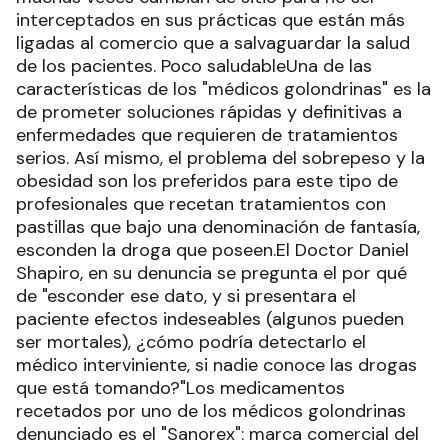
interceptados en sus prácticas que están más
ligadas al comercio que a salvaguardar la salud
de los pacientes. Poco saludableUna de las
características de los "médicos golondrinas" es la
de prometer soluciones rápidas y definitivas a
enfermedades que requieren de tratamientos
serios. Así mismo, el problema del sobrepeso y la
obesidad son los preferidos para este tipo de
profesionales que recetan tratamientos con
pastillas que bajo una denominación de fantasía,
esconden la droga que poseen.El Doctor Daniel
Shapiro, en su denuncia se pregunta el por qué
de "esconder ese dato, y si presentara el
paciente efectos indeseables (algunos pueden
ser mortales), ¿cómo podría detectarlo el
médico interviniente, si nadie conoce las drogas
que está tomando?"Los medicamentos
recetados por uno de los médicos golondrinas
denunciado es el "Sanorex": marca comercial del