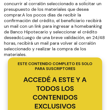
concurrir al corralón seleccionado a solicitar un
presupuesto de los materiales que desea
comprar.A los pocos días de recibir la
confirmación del crédito, el beneficiario recibirá
un mail con un link para ingresar a homebanking
de Banco Hipotecario y seleccionar el crédito
deseado.Luego de una breve validación, en 24/48
horas, recibirá un mail para volver al corralón
seleccionado y realizar la compra de los
materiales.
ESTE CONTENIDO COMPLETO ES SOLO
PARA SUSCRIPTORES
ACCEDÉ A ESTE Y A
TODOS LOS
CONTENIDOS
EXCLUSIVOS