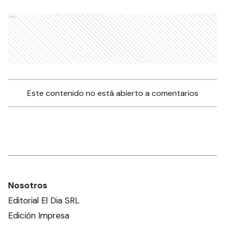
Ads
Este contenido no está abierto a comentarios
Nosotros
Editorial El Dia SRL
Edición Impresa