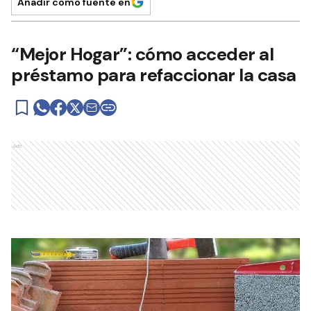
Añadir como fuente en
“Mejor Hogar”: cómo acceder al
préstamo para refaccionar la casa
Ads