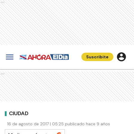
Ads
Suscribite
Ads
CIUDAD
16 de agosto de 2017 | 05:25 publicado hace 9 años