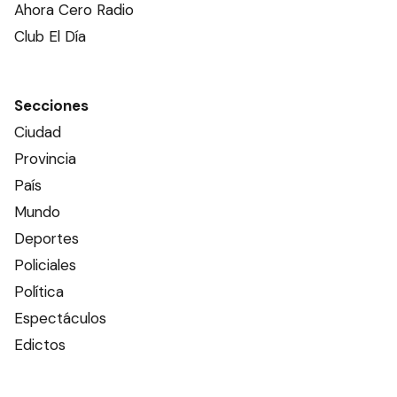
Ahora Cero Radio
Club El Día
Secciones
Ciudad
Provincia
País
Mundo
Deportes
Policiales
Política
Espectáculos
Edictos