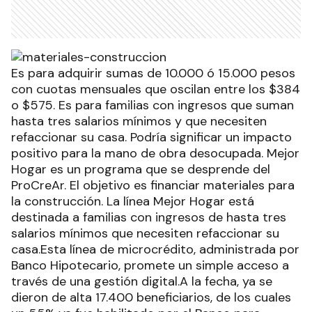
Es para adquirir sumas de 10.000 ó 15.000 pesos
con cuotas mensuales que oscilan entre los $384
o $575. Es para familias con ingresos que suman
hasta tres salarios mínimos y que necesiten
refaccionar su casa. Podría significar un impacto
positivo para la mano de obra desocupada. Mejor
Hogar es un programa que se desprende del
ProCreAr. El objetivo es financiar materiales para
la construcción. La línea Mejor Hogar está
destinada a familias con ingresos de hasta tres
salarios mínimos que necesiten refaccionar su
casa.Esta línea de microcrédito, administrada por
Banco Hipotecario, promete un simple acceso a
través de una gestión digital.A la fecha, ya se
dieron de alta 17.400 beneficiarios, de los cuales