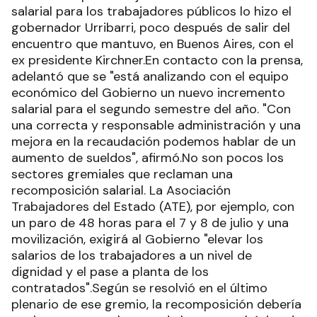
salarial para los trabajadores públicos lo hizo el
gobernador Urribarri, poco después de salir del
encuentro que mantuvo, en Buenos Aires, con el
ex presidente Kirchner.En contacto con la prensa,
adelantó que se "está analizando con el equipo
económico del Gobierno un nuevo incremento
salarial para el segundo semestre del año. "Con
una correcta y responsable administración y una
mejora en la recaudación podemos hablar de un
aumento de sueldos", afirmó.No son pocos los
sectores gremiales que reclaman una
recomposición salarial. La Asociación
Trabajadores del Estado (ATE), por ejemplo, con
un paro de 48 horas para el 7 y 8 de julio y una
movilización, exigirá al Gobierno "elevar los
salarios de los trabajadores a un nivel de
dignidad y el pase a planta de los
contratados".Según se resolvió en el último
plenario de ese gremio, la recomposición debería