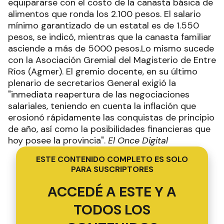
equipararse con el costo de la canasta básica de
alimentos que ronda los 2.100 pesos. El salario
mínimo garantizado de un estatal es de 1.550
pesos, se indicó, mientras que la canasta familiar
asciende a más de 5000 pesos.Lo mismo sucede
con la Asociación Gremial del Magisterio de Entre
Ríos (Agmer). El gremio docente, en su último
plenario de secretarios General exigió la
"inmediata reapertura de las negociaciones
salariales, teniendo en cuenta la inflación que
erosionó rápidamente las conquistas de principio
de año, así como la posibilidades financieras que
hoy posee la provincia".
El Once Digital
ESTE CONTENIDO COMPLETO ES SOLO
PARA SUSCRIPTORES
ACCEDÉ A ESTE Y A
TODOS LOS