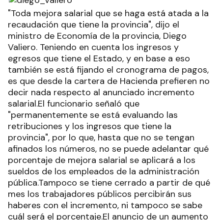
"Toda mejora salarial que se haga está atada a la
recaudación que tiene la provincia", dijo el
ministro de Economía de la provincia, Diego
Valiero. Teniendo en cuenta los ingresos y
egresos que tiene el Estado, y en base a eso
también se está fijando el cronograma de pagos,
es que desde la cartera de Hacienda prefieren no
decir nada respecto al anunciado incremento
salarial.El funcionario señaló que
"permanentemente se está evaluando las
retribuciones y los ingresos que tiene la
provincia", por lo que, hasta que no se tengan
afinados los números, no se puede adelantar qué
porcentaje de mejora salarial se aplicará a los
sueldos de los empleados de la administración
pública.Tampoco se tiene cerrado a partir de qué
mes los trabajadores públicos percibirán sus
haberes con el incremento, ni tampoco se sabe
cuál será el porcentaje.El anuncio de un aumento