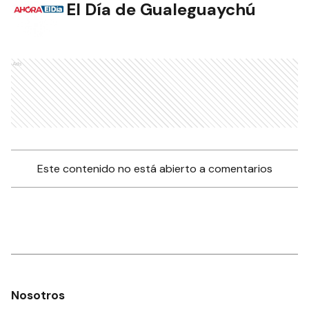
El Día de Gualeguaychú
Ads
Este contenido no está abierto a comentarios
Nosotros