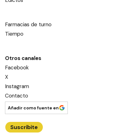
Edictos
Farmacias de turno
Tiempo
Otros canales
Facebook
X
Instagram
Contacto
Añadir como fuente en
Suscribite