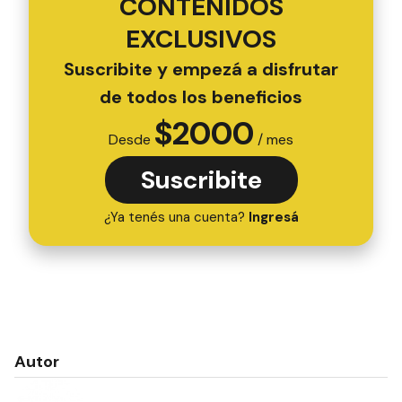
CONTENIDOS
EXCLUSIVOS
Suscribite y empezá a disfrutar
de todos los beneficios
$
2000
Desde
/ mes
Suscribite
¿Ya tenés una cuenta?
Ingresá
Autor