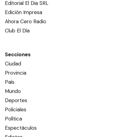
Editorial El Dia SRL
Edición Impresa
Ahora Cero Radio
Club El Día
Secciones
Ciudad
Provincia
País
Mundo
Deportes
Policiales
Política
Espectáculos