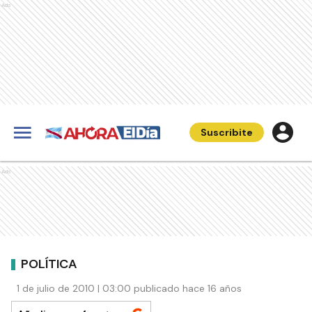
Ads
Suscribite
Ads
POLÍTICA
1 de julio de 2010 | 03:00 publicado hace 16 años