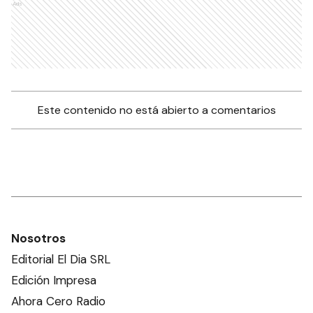
Ads
Este contenido no está abierto a comentarios
Nosotros
Editorial El Dia SRL
Edición Impresa
Ahora Cero Radio