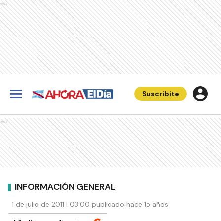
Ads
Suscribite
Ads
INFORMACIÓN GENERAL
1 de julio de 2011 | 03:00 publicado hace 15 años