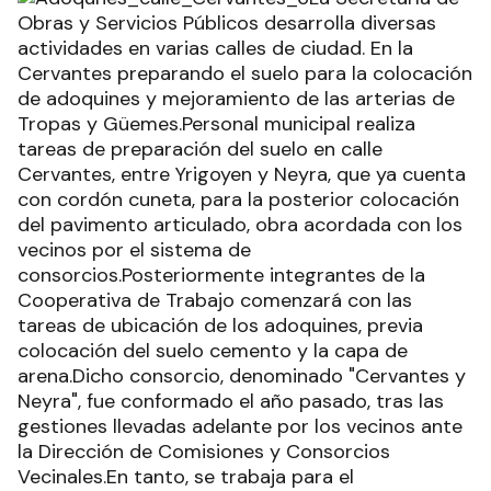
Obras y Servicios Públicos desarrolla diversas
actividades en varias calles de ciudad. En la
Cervantes preparando el suelo para la colocación
de adoquines y mejoramiento de las arterias de
Tropas y Güemes.Personal municipal realiza
tareas de preparación del suelo en calle
Cervantes, entre Yrigoyen y Neyra, que ya cuenta
con cordón cuneta, para la posterior colocación
del pavimento articulado, obra acordada con los
vecinos por el sistema de
consorcios.Posteriormente integrantes de la
Cooperativa de Trabajo comenzará con las
tareas de ubicación de los adoquines, previa
colocación del suelo cemento y la capa de
arena.Dicho consorcio, denominado "Cervantes y
Neyra", fue conformado el año pasado, tras las
gestiones llevadas adelante por los vecinos ante
la Dirección de Comisiones y Consorcios
Vecinales.En tanto, se trabaja para el