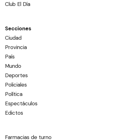
Club El Día
Secciones
Ciudad
Provincia
País
Mundo
Deportes
Policiales
Política
Espectáculos
Edictos
Farmacias de turno