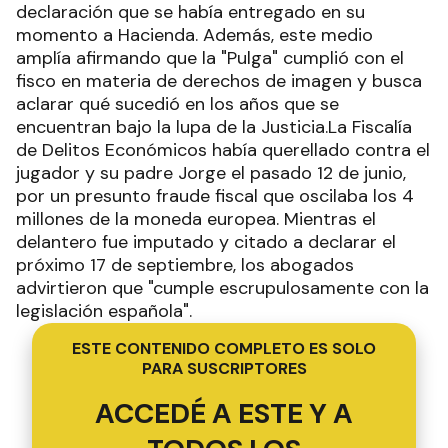
declaración que se había entregado en su
momento a Hacienda. Además, este medio
amplía afirmando que la "Pulga" cumplió con el
fisco en materia de derechos de imagen y busca
aclarar qué sucedió en los años que se
encuentran bajo la lupa de la Justicia.La Fiscalía
de Delitos Económicos había querellado contra el
jugador y su padre Jorge el pasado 12 de junio,
por un presunto fraude fiscal que oscilaba los 4
millones de la moneda europea. Mientras el
delantero fue imputado y citado a declarar el
próximo 17 de septiembre, los abogados
advirtieron que "cumple escrupulosamente con la
legislación española".
ESTE CONTENIDO COMPLETO ES SOLO
PARA SUSCRIPTORES
ACCEDÉ A ESTE Y A