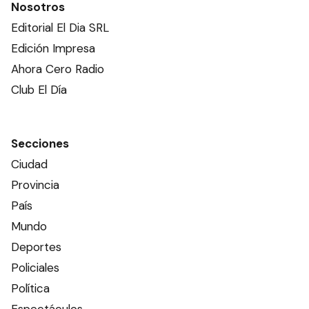
Nosotros
Editorial El Dia SRL
Edición Impresa
Ahora Cero Radio
Club El Día
Secciones
Ciudad
Provincia
País
Mundo
Deportes
Policiales
Política
Espectáculos