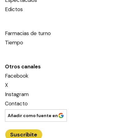
Edictos
Farmacias de turno
Tiempo
Otros canales
Facebook
X
Instagram
Contacto
Añadir como fuente en
Suscribite