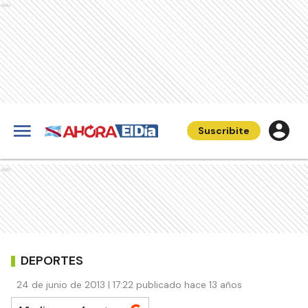
Ads
Suscribite
Ads
DEPORTES
24 de junio de 2013 | 17:22 publicado hace 13 años