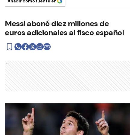
Añadir como fuente en
Messi abonó diez millones de
euros adicionales al fisco español
Ads