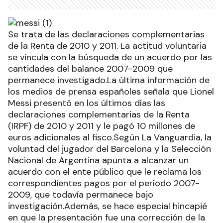
Se trata de las declaraciones complementarias
de la Renta de 2010 y 2011. La actitud voluntaria
se vincula con la búsqueda de un acuerdo por las
cantidades del balance 2007-2009 que
permanece investigado.La última información de
los medios de prensa españoles señala que Lionel
Messi presentó en los últimos días las
declaraciones complementarias de la Renta
(IRPF) de 2010 y 2011 y le pagó 10 millones de
euros adicionales al fisco.Según La Vanguardia, la
voluntad del jugador del Barcelona y la Selección
Nacional de Argentina apunta a alcanzar un
acuerdo con el ente público que le reclama los
correspondientes pagos por el período 2007-
2009, que todavía permanece bajo
investigación.Además, se hace especial hincapié
en que la presentación fue una corrección de la