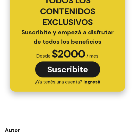
TODOS LOS
CONTENIDOS
EXCLUSIVOS
Suscribite y empezá a disfrutar
de todos los beneficios
$
2000
Desde
/ mes
Suscribite
¿Ya tenés una cuenta?
Ingresá
Autor