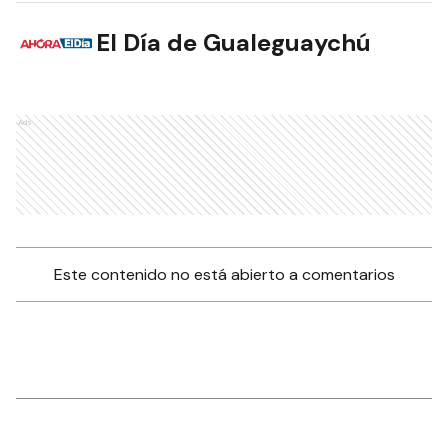
El Día de Gualeguaychú
Ads
Este contenido no está abierto a comentarios