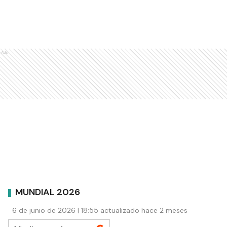
Ads
MUNDIAL 2026
6 de junio de 2026 | 18:55 actualizado hace 2 meses