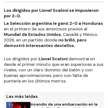
Los dirigidos por Lionel Scaloni se impusieron
por 2-0.
La Selección argentina le ganó 2-0 a Honduras
en el primero de sus amistosos previos al
Mundial de Estados Unidos
, Canadá y México
2026, en un partido donde
no brilló, pero
demostró interesantes destellos.
Los dirigidos por
Lionel Scaloni
demostraron
desde el primer minuto que eran superiores a sus
rivales, con un claro dominio del balón y con
buenas aproximaciones, pero con falta de
puntería en los últimos metros.
Las más leídas
Incendio de una embarcación en la
1