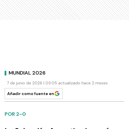
MUNDIAL 2026
7 de junio de 2026 | 03:05 actualizado hace 2 meses
Añadir como fuente en
POR 2-0