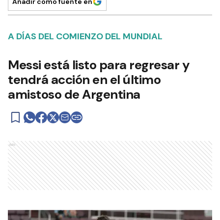
Añadir como fuente en
A DÍAS DEL COMIENZO DEL MUNDIAL
Messi está listo para regresar y
tendrá acción en el último
amistoso de Argentina
Ads