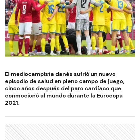
El mediocampista danés sufrió un nuevo
episodio de salud en pleno campo de juego,
cinco años después del paro cardíaco que
conmocionó al mundo durante la Eurocopa
2021.
Ads