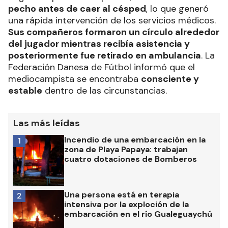
pecho antes de caer al césped
, lo que generó
una rápida intervención de los servicios médicos.
Sus compañeros formaron un círculo alrededor
del jugador mientras recibía asistencia y
posteriormente fue retirado en ambulancia
. La
Federación Danesa de Fútbol informó que el
mediocampista se encontraba
consciente y
estable
dentro de las circunstancias.
Las más leídas
Incendio de una embarcación en la
1
zona de Playa Papaya: trabajan
cuatro dotaciones de Bomberos
Una persona está en terapia
2
intensiva por la exploción de la
embarcación en el río Gualeguaychú