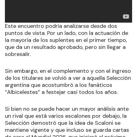
Este encuentro podría analizarse desde dos
puntos de vista. Por un lado, con la actuación de
la mayoría de los suplentes en el primer tiempo,
que da un resultado aprobado, pero sin llegar a
sobresalir.
Sin embargo, en el complemento y con el ingreso
de los titulares se volvió a ver a aquella Selección
argentina que acostumbró a los fanáticos
“Albicelestes” a festejar casi todos los años.
Si bien no se puede hacer un mayor análisis ante
un rival que está varios escalones por debajo, la
Selección demostró que la idea de Scaloni se
mantiene vigente y que incluso se guarda cartas
de cara al Mundial 2026, que iniciará el próximo