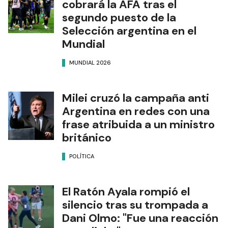
cobrará la AFA tras el
segundo puesto de la
Selección argentina en el
Mundial
MUNDIAL 2026
Milei cruzó la campaña anti
Argentina en redes con una
frase atribuida a un ministro
británico
POLÍTICA
El Ratón Ayala rompió el
silencio tras su trompada a
Dani Olmo: "Fue una reacción