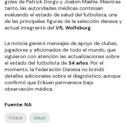
goles de Patrick Dorgu y Joakim Mæhle. Mientras
tanto, las autoridades médicas continúan
evaluando el estado de salud del futbolista, una
de las principales figuras de la selección danesa y
actual integrante del
VfL Wolfsburg
.
La noticia generó mensajes de apoyo de clubes,
jugadores y aficionados de todo el mundo, que
siguieron con atención las actualizaciones sobre
el estado del futbolista de
34 años
. Por el
momento, la Federación Danesa no brindó
detalles adicionales sobre el diagnóstico, aunque
confirmó que Eriksen permanece bajo
observación médica.
Fuente: NA
Fútbol
Salud