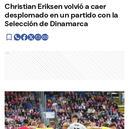
Christian Eriksen volvió a caer
desplomado en un partido con la
Selección de Dinamarca
Ads