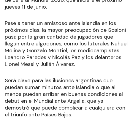
jueves 11 de junio.
Pese a tener un amistoso ante Islandia en los
próximos días, la mayor preocupación de Scaloni
pasa por la gran cantidad de jugadores que
llegan entre algodones, como los laterales Nahuel
Molina y Gonzalo Montiel, los mediocampistas
Leandro Paredes y Nicolás Paz y los delanteros
Lionel Messi y Julián Álvarez.
Será clave para las ilusiones argentinas que
puedan sumar minutos ante Islandia o que al
menos puedan arribar en buenas condiciones al
debut en el Mundial ante Argelia, que ya
demostró que puede complicar a cualquiera con
el triunfo ante Países Bajos.