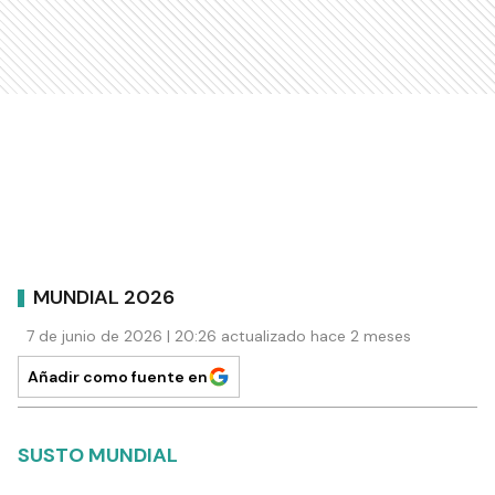
MUNDIAL 2026
7 de junio de 2026 | 20:26 actualizado hace 2 meses
Añadir como fuente en
SUSTO MUNDIAL