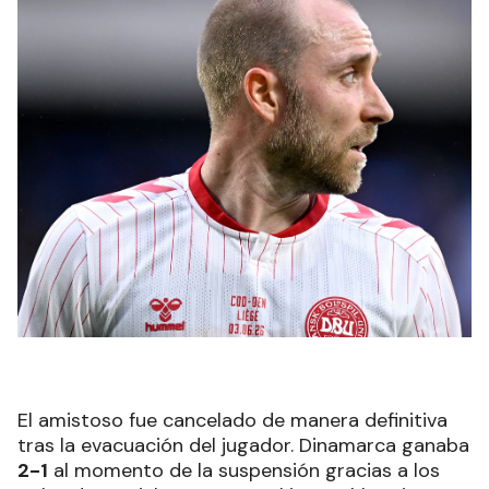
El amistoso fue cancelado de manera definitiva
tras la evacuación del jugador. Dinamarca ganaba
2-1
al momento de la suspensión gracias a los