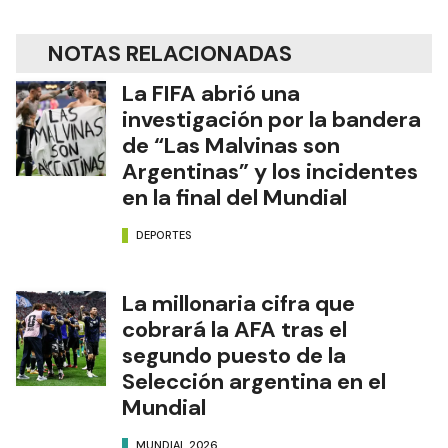
NOTAS RELACIONADAS
La FIFA abrió una
investigación por la bandera
de “Las Malvinas son
Argentinas” y los incidentes
en la final del Mundial
DEPORTES
La millonaria cifra que
cobrará la AFA tras el
segundo puesto de la
Selección argentina en el
Mundial
MUNDIAL 2026