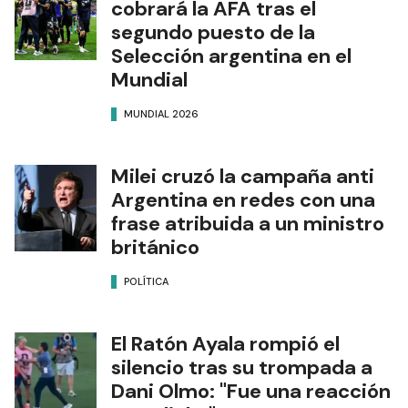
cobrará la AFA tras el
segundo puesto de la
Selección argentina en el
Mundial
MUNDIAL 2026
Milei cruzó la campaña anti
Argentina en redes con una
frase atribuida a un ministro
británico
POLÍTICA
El Ratón Ayala rompió el
silencio tras su trompada a
Dani Olmo: "Fue una reacción