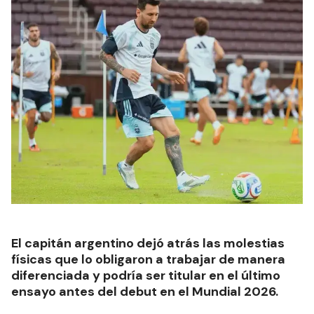
El capitán argentino dejó atrás las molestias
físicas que lo obligaron a trabajar de manera
diferenciada y podría ser titular en el último
ensayo antes del debut en el Mundial 2026.