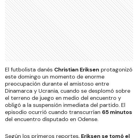
El futbolista danés
Christian Eriksen
protagonizó
este domingo un momento de enorme
preocupación durante el amistoso entre
Dinamarca y Ucrania, cuando se desplomó sobre
el terreno de juego en medio del encuentro y
obligó a la suspensión inmediata del partido. El
episodio ocurrió cuando transcurrían
65 minutos
del encuentro disputado en Odense.
Según los primeros reportes,
Eriksen se tomó el