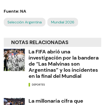
Fuente: NA
Selección Argentina
Mundial 2026
NOTAS RELACIONADAS
La FIFA abrió una
investigación por la bandera
de “Las Malvinas son
Argentinas” y los incidentes
en la final del Mundial
DEPORTES
La millonaria cifra que