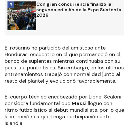
Con gran concurrencia finalizó la
3
segunda edición de la Expo Sustenta
2026
El rosarino no participó del amistoso ante
Honduras, encuentro en el que permaneció en el
banco de suplentes mientras continuaba con su
puesta a punto física. Sin embargo, en los últimos
entrenamientos trabajó con normalidad junto al
resto del plantel y evolucionó favorablemente.
El cuerpo técnico encabezado por Lionel Scaloni
considera fundamental que
Messi
llegue con
ritmo futbolístico al debut mundialista, por lo que
la intención es que tenga participación ante
Islandia.