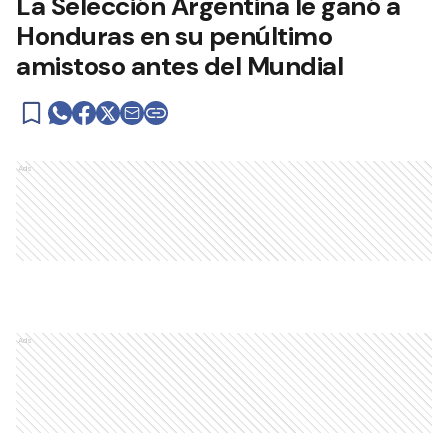
La Selección Argentina le ganó a
Honduras en su penúltimo
amistoso antes del Mundial
Ads
Ads