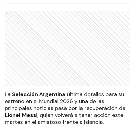
Ads
La
Selección Argentina
ultima detalles para su
estreno en el Mundial 2026 y una de las
principales noticias pasa por la recuperación de
Lionel
Messi
, quien volverá a tener acción este
martes en el amistoso frente a Islandia.