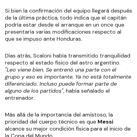
Si bien la confirmación del equipo llegará después
de la última práctica, todo indica que el capitán
podría estar desde el arranque en un once que
presentaría varias modificaciones respecto al
que se impuso ante Honduras.
Días atrás, Scaloni había transmitido tranquilidad
respecto al estado físico del astro argentino.
"Leo viene bien. Se entrenó una parte con el
grupo y eso es importante. Ya no está totalmente
diferenciado. Incluso puede formar parte de
alguno de los partidos"
, había señalado el
entrenador.
Más allá de la importancia del amistoso, la
prioridad del cuerpo técnico es que
Messi
alcance su mejor condición física para el inicio de
la Copa del Mundo.