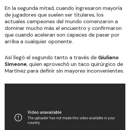
En la segunda mitad, cuando ingresaron mayoría
de jugadores que suelen ser titulares, los
actuales campeones del mundo comenzaron a
dominar mucho más el encuentro y confirmaron
que cuando aceleran son capaces de pasar por
arriba a cualquier oponente.
Así llegó el segundo tanto a través de
Giuliano
Simeone
, quien aprovechó un taco quirúrgico de
Martínez para definir sin mayores inconvenientes.