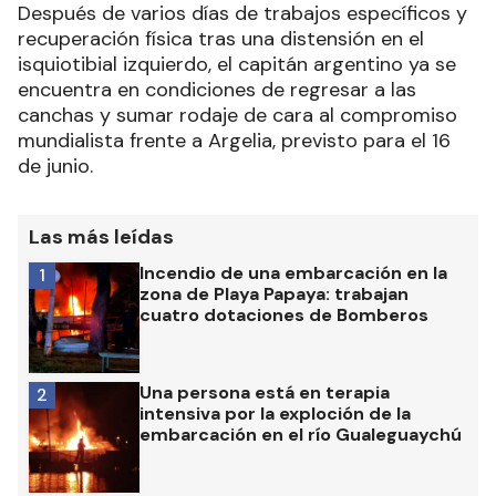
Después de varios días de trabajos específicos y
recuperación física tras una distensión en el
isquiotibial izquierdo, el capitán argentino ya se
encuentra en condiciones de regresar a las
canchas y sumar rodaje de cara al compromiso
mundialista frente a Argelia, previsto para el 16
de junio.
Las más leídas
Incendio de una embarcación en la
1
zona de Playa Papaya: trabajan
cuatro dotaciones de Bomberos
Una persona está en terapia
2
intensiva por la exploción de la
embarcación en el río Gualeguaychú