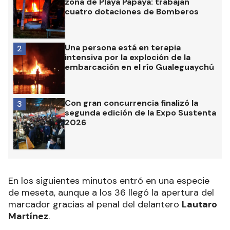
zona de Playa Papaya: trabajan
cuatro dotaciones de Bomberos
Una persona está en terapia
2
intensiva por la exploción de la
embarcación en el río Gualeguaychú
Con gran concurrencia finalizó la
3
segunda edición de la Expo Sustenta
2026
En los siguientes minutos entró en una especie
de meseta, aunque a los 36 llegó la apertura del
marcador gracias al penal del delantero
Lautaro
Martínez
.