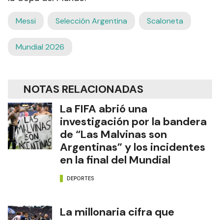
Messi
Selección Argentina
Scaloneta
Mundial 2026
NOTAS RELACIONADAS
La FIFA abrió una
investigación por la bandera
de “Las Malvinas son
Argentinas” y los incidentes
en la final del Mundial
DEPORTES
La millonaria cifra que