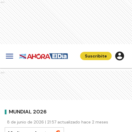
Ads
Suscribite
Ads
MUNDIAL 2026
8 de junio de 2026 | 21:57 actualizado hace 2 meses