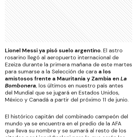
Lionel Messi ya pisó suelo argentino
. El astro
rosarino llegó al aeropuerto internacional de
Ezeiza durante la primera mañana de este martes
para sumarse a la Selección de cara
a los
amistosos frente a Mauritania y Zambia en
La
Bombonera
,
los últimos en nuestro país antes
del Mundial que se jugará en Estados Unidos,
México y Canadá a partir del próximo 11 de junio.
El histórico capitán del combinado campeón del
mundo ya se encuentra en el predio de la AFA
que lleva su nombre y se sumará al resto de los