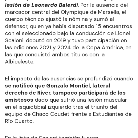
lesión de Leonardo Balerdi
. Por la ausencia del
marcador central del Olympique de Marsella, el
cuerpo técnico ajustó la nómina y sumó al
defensor, quien ya había disputado 15 encuentros
con el seleccionado bajo la conducción de Lionel
Scaloni: debutó en 2019 y tuvo participación en
las ediciones 2021 y 2024 de la Copa América, en
las que conquistó ambos títulos con la
Albiceleste.
El impacto de las ausencias se profundizó cuando
se notificó que Gonzalo Montiel, lateral
derecho de River, tampoco participará de los
amistosos
dado que sufrió una lesión muscular
en el isquiotibial izquierdo tras el triunfo del
equipo de Chaco Coudet frente a Estudiantes de
Río Cuarto.