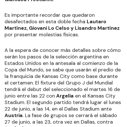
Es importante recordar que quedaron
desafectados en esta doble fecha
Lautaro
Martínez, Giovani Lo Celso y Lisandro Martínez
por presentar molestias físicas.
A la espera de conocer más detalles sobre cómo
serán los pasos de la selección argentina en
Estados Unidos en la antesala al comienzo de la
Copa del Mundo, se sabe que usarán el predio de
la franquicia de Kansas City como base durante
el certamen. El fixture del Grupo J del Mundial
tendrá el debut del seleccionado el martes 16 de
junio entre las 22 con
Argelia
en el Kansas City
Stadium. El segundo partido tendrá lugar el lunes
22 de junio, a las 14, en el Dallas Stadium ante
Austria
. La fase de grupos se cerrará el sábado
27 de junio, a las 23, otra vez en Dallas, contra