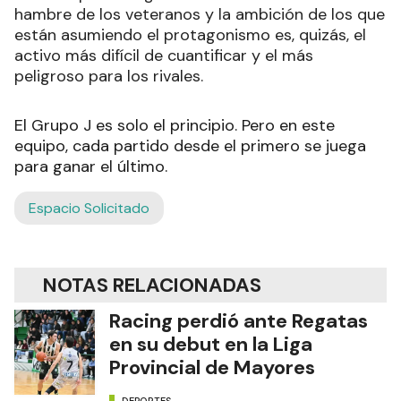
hambre de los veteranos y la ambición de los que
están asumiendo el protagonismo es, quizás, el
activo más difícil de cuantificar y el más
peligroso para los rivales.
El Grupo J es solo el principio. Pero en este
equipo, cada partido desde el primero se juega
para ganar el último.
Espacio Solicitado
NOTAS RELACIONADAS
Racing perdió ante Regatas
en su debut en la Liga
Provincial de Mayores
DEPORTES