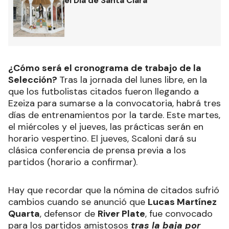
el Día de Santa Clara
¿Cómo será el cronograma de trabajo de la
Selección?
Tras la jornada del lunes libre, en la
que los futbolistas citados fueron llegando a
Ezeiza para sumarse a la convocatoria, habrá tres
días de entrenamientos por la tarde. Este martes,
el miércoles y el jueves, las prácticas serán en
horario vespertino. El jueves, Scaloni dará su
clásica conferencia de prensa previa a los
partidos (horario a confirmar).
Hay que recordar que la nómina de citados sufrió
cambios cuando se anunció que
Lucas Martínez
Quarta
, defensor de
River Plate
, fue convocado
para los partidos amistosos
tras la baja por