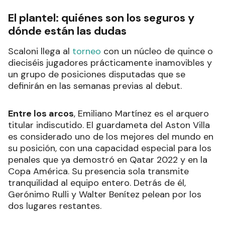
El plantel: quiénes son los seguros y
dónde están las dudas
Scaloni llega al
torneo
con un núcleo de quince o
dieciséis jugadores prácticamente inamovibles y
un grupo de posiciones disputadas que se
definirán en las semanas previas al debut.
Entre los arcos
, Emiliano Martínez es el arquero
titular indiscutido. El guardameta del Aston Villa
es considerado uno de los mejores del mundo en
su posición, con una capacidad especial para los
penales que ya demostró en Qatar 2022 y en la
Copa América. Su presencia sola transmite
tranquilidad al equipo entero. Detrás de él,
Gerónimo Rulli y Walter Benítez pelean por los
dos lugares restantes.