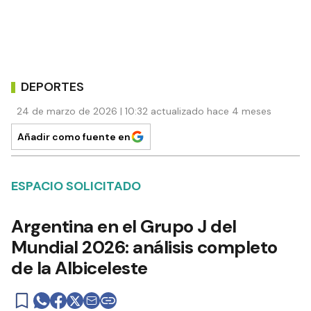
DEPORTES
24 de marzo de 2026 | 10:32 actualizado hace 4 meses
Añadir como fuente en
ESPACIO SOLICITADO
Argentina en el Grupo J del
Mundial 2026: análisis completo
de la Albiceleste