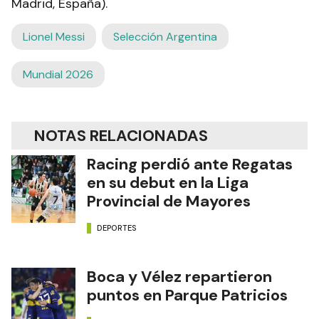
Madrid, España).
Lionel Messi
Selección Argentina
Mundial 2026
NOTAS RELACIONADAS
Racing perdió ante Regatas
en su debut en la Liga
Provincial de Mayores
DEPORTES
Boca y Vélez repartieron
puntos en Parque Patricios