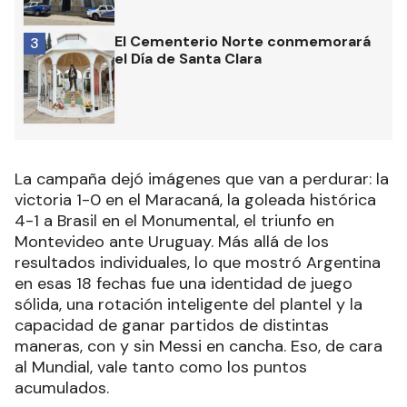
El Cementerio Norte conmemorará
3
el Día de Santa Clara
La campaña dejó imágenes que van a perdurar: la
victoria 1-0 en el Maracaná, la goleada histórica
4-1 a Brasil en el Monumental, el triunfo en
Montevideo ante Uruguay. Más allá de los
resultados individuales, lo que mostró Argentina
en esas 18 fechas fue una identidad de juego
sólida, una rotación inteligente del plantel y la
capacidad de ganar partidos de distintas
maneras, con y sin Messi en cancha. Eso, de cara
al Mundial, vale tanto como los puntos
acumulados.