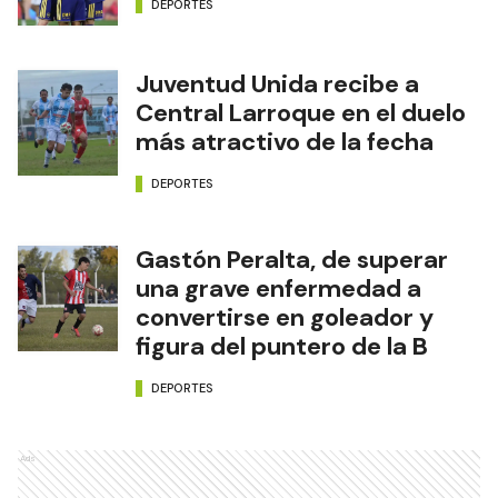
DEPORTES
Juventud Unida recibe a
Central Larroque en el duelo
más atractivo de la fecha
DEPORTES
Gastón Peralta, de superar
una grave enfermedad a
convertirse en goleador y
figura del puntero de la B
DEPORTES
Ads