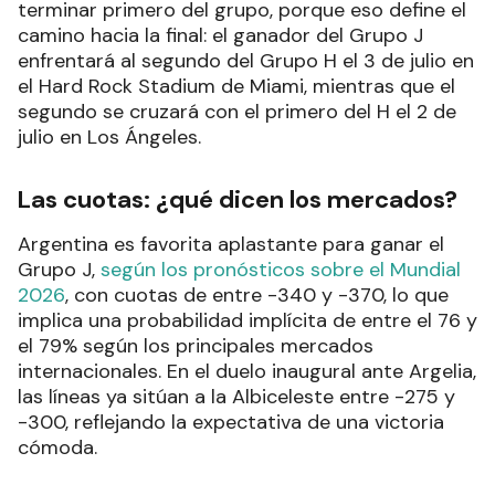
terminar primero del grupo, porque eso define el
camino hacia la final: el ganador del Grupo J
enfrentará al segundo del Grupo H el 3 de julio en
el Hard Rock Stadium de Miami, mientras que el
segundo se cruzará con el primero del H el 2 de
julio en Los Ángeles.
Las cuotas: ¿qué dicen los mercados?
Argentina es favorita aplastante para ganar el
Grupo J,
según los pronósticos sobre el Mundial
2026
, con cuotas de entre -340 y -370, lo que
implica una probabilidad implícita de entre el 76 y
el 79% según los principales mercados
internacionales. En el duelo inaugural ante Argelia,
las líneas ya sitúan a la Albiceleste entre -275 y
-300, reflejando la expectativa de una victoria
cómoda.