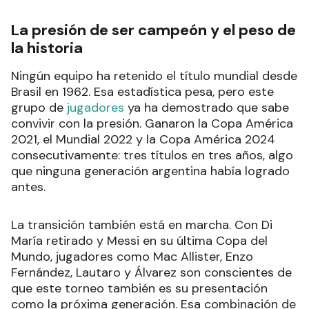
La presión de ser campeón y el peso de
la historia
Ningún equipo ha retenido el título mundial desde
Brasil en 1962. Esa estadística pesa, pero este
grupo de
jugadores
ya ha demostrado que sabe
convivir con la presión. Ganaron la Copa América
2021, el Mundial 2022 y la Copa América 2024
consecutivamente: tres títulos en tres años, algo
que ninguna generación argentina había logrado
antes.
La transición también está en marcha. Con Di
María retirado y Messi en su última Copa del
Mundo, jugadores como Mac Allister, Enzo
Fernández, Lautaro y Álvarez son conscientes de
que este torneo también es su presentación
como la próxima generación. Esa combinación de