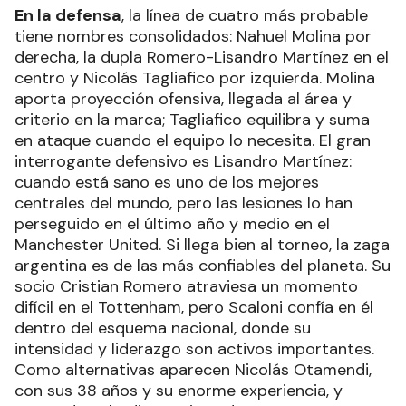
En la defensa
, la línea de cuatro más probable
tiene nombres consolidados: Nahuel Molina por
derecha, la dupla Romero-Lisandro Martínez en el
centro y Nicolás Tagliafico por izquierda. Molina
aporta proyección ofensiva, llegada al área y
criterio en la marca; Tagliafico equilibra y suma
en ataque cuando el equipo lo necesita. El gran
interrogante defensivo es Lisandro Martínez:
cuando está sano es uno de los mejores
centrales del mundo, pero las lesiones lo han
perseguido en el último año y medio en el
Manchester United. Si llega bien al torneo, la zaga
argentina es de las más confiables del planeta. Su
socio Cristian Romero atraviesa un momento
difícil en el Tottenham, pero Scaloni confía en él
dentro del esquema nacional, donde su
intensidad y liderazgo son activos importantes.
Como alternativas aparecen Nicolás Otamendi,
con sus 38 años y su enorme experiencia, y