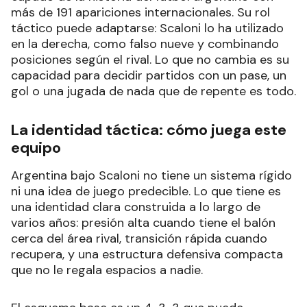
más de 191 apariciones internacionales. Su rol
táctico puede adaptarse: Scaloni lo ha utilizado
en la derecha, como falso nueve y combinando
posiciones según el rival. Lo que no cambia es su
capacidad para decidir partidos con un pase, un
gol o una jugada de nada que de repente es todo.
La identidad táctica: cómo juega este
equipo
Argentina bajo Scaloni no tiene un sistema rígido
ni una idea de juego predecible. Lo que tiene es
una identidad clara construida a lo largo de
varios años: presión alta cuando tiene el balón
cerca del área rival, transición rápida cuando
recupera, y una estructura defensiva compacta
que no le regala espacios a nadie.