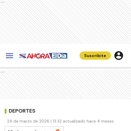
Ads
Suscribite
Ads
DEPORTES
24 de marzo de 2026 | 13:32 actualizado hace 4 meses