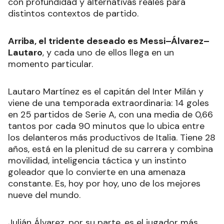
con profundidad y alternativas reales para
distintos contextos de partido.
Arriba, el tridente deseado es Messi–Álvarez–
Lautaro
, y cada uno de ellos llega en un
momento particular.
Lautaro Martínez es el capitán del Inter Milán y
viene de una temporada extraordinaria: 14 goles
en 25 partidos de Serie A, con una media de 0,66
tantos por cada 90 minutos que lo ubica entre
los delanteros más productivos de Italia. Tiene 28
años, está en la plenitud de su carrera y combina
movilidad, inteligencia táctica y un instinto
goleador que lo convierte en una amenaza
constante. Es, hoy por hoy, uno de los mejores
nueve del mundo.
Julián Álvarez, por su parte, es el jugador más