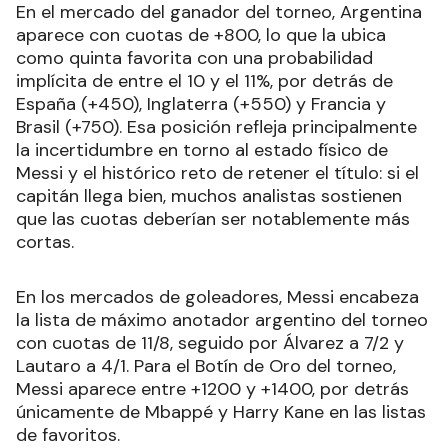
En el mercado del ganador del torneo, Argentina
aparece con cuotas de +800, lo que la ubica
como quinta favorita con una probabilidad
implícita de entre el 10 y el 11%, por detrás de
España (+450), Inglaterra (+550) y Francia y
Brasil (+750). Esa posición refleja principalmente
la incertidumbre en torno al estado físico de
Messi y el histórico reto de retener el título: si el
capitán llega bien, muchos analistas sostienen
que las cuotas deberían ser notablemente más
cortas.
En los mercados de goleadores, Messi encabeza
la lista de máximo anotador argentino del torneo
con cuotas de 11/8, seguido por Álvarez a 7/2 y
Lautaro a 4/1. Para el Botín de Oro del torneo,
Messi aparece entre +1200 y +1400, por detrás
únicamente de Mbappé y Harry Kane en las listas
de favoritos.