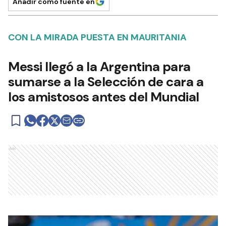
Añadir como fuente en
CON LA MIRADA PUESTA EN MAURITANIA
Messi llegó a la Argentina para
sumarse a la Selección de cara a
los amistosos antes del Mundial
Ads