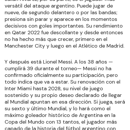
versátil del ataque argentino. Puede jugar de
nueve, de segundo delantero o por las bandas;
presiona sin parar y aparece en los momentos
decisivos con goles importantes. Su rendimiento
en Qatar 2022 fue descollante y desde entonces
no ha hecho más que crecer, primero en el
Manchester City y luego en el Atlético de Madrid.
Y después está Lionel Messi. A los 38 años —
cumplirá 39 durante el torneo— Messi no ha
confirmado oficialmente su participación, pero
todo indica que va a estar. Su renovación con el
Inter Miami hasta 2028, su nivel de juego
sostenido y su propio deseo declarado de llegar
al Mundial apuntan en esa dirección. Si juega, será
su sexto y último Mundial, y lo hará como el
máximo goleador histórico de Argentina en la
Copa del Mundo con 13 tantos, el jugador más
capado de la historia del fútbol argentino con