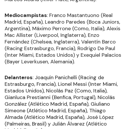
Mediocampistas
: Franco Mastantuono (Real
Madrid, España), Leandro Paredes (Boca Juniors,
Argentina), Máximo Perrone (Como, Italia), Alexis
Mac Allister (Liverpool, Inglaterra), Enzo
Fernández (Chelsea, Inglaterra), Valentín Barco
(Racing Estrasburgo, Francia), Rodrigo De Paul
(Inter Miami, Estados Unidos) y Exequiel Palacios
(Bayer Leverkusen, Alemania).
Delanteros
: Joaquín Panichelli (Racing de
Estrasburgo, Francia), Lionel Messi (Inter Miami,
Estados Unidos), Nicolás Paz (Como, Italia),
Gianluca Prestianni (Benfica, Portugal), Nicolás
González (Atlético Madrid, España), Giuliano
Simeone (Atlético Madrid, España), Thiago
Almada (Atlético Madrid, España), José López
(Palmeiras, Brasil) y Julián Álvarez (Atlético