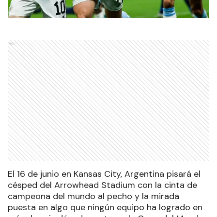
Ads
El 16 de junio en Kansas City, Argentina pisará el
césped del Arrowhead Stadium con la cinta de
campeona del mundo al pecho y la mirada
puesta en algo que ningún equipo ha logrado en