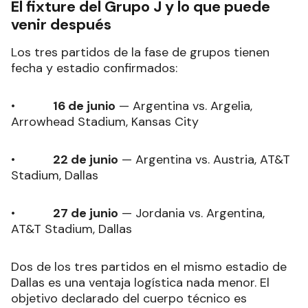
El fixture del Grupo J y lo que puede
venir después
Los tres partidos de la fase de grupos tienen
fecha y estadio confirmados:
•
16 de junio
— Argentina vs. Argelia,
Arrowhead Stadium, Kansas City
•
22 de junio
— Argentina vs. Austria, AT&T
Stadium, Dallas
•
27 de junio
— Jordania vs. Argentina,
AT&T Stadium, Dallas
Dos de los tres partidos en el mismo estadio de
Dallas es una ventaja logística nada menor. El
objetivo declarado del cuerpo técnico es