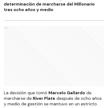
determinación de marcharse del Millonario
tras ocho años y medio
Ads
La decisión que tomó
Marcelo Gallardo
de
marcharse de
River Plate
después de ocho años
y medio de gestión se mantuvo en un estricto