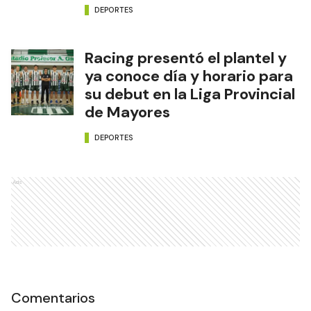
DEPORTES
Racing presentó el plantel y
ya conoce día y horario para
su debut en la Liga Provincial
de Mayores
DEPORTES
Ads
Comentarios