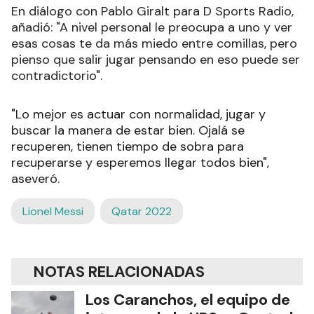
En diálogo con Pablo Giralt para D Sports Radio,
añadió: "A nivel personal le preocupa a uno y ver
esas cosas te da más miedo entre comillas, pero
pienso que salir jugar pensando en eso puede ser
contradictorio".
"Lo mejor es actuar con normalidad, jugar y
buscar la manera de estar bien. Ojalá se
recuperen, tienen tiempo de sobra para
recuperarse y esperemos llegar todos bien",
aseveró.
Lionel Messi
Qatar 2022
NOTAS RELACIONADAS
Los Caranchos, el equipo de