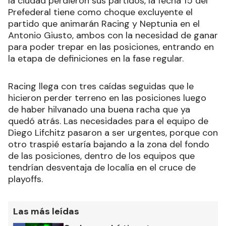
la ciudad perdieron sus partidos, la fecha 15 del
Prefederal tiene como choque excluyente el
partido que animarán Racing y Neptunia en el
Antonio Giusto, ambos con la necesidad de ganar
para poder trepar en las posiciones, entrando en
la etapa de definiciones en la fase regular.
Racing llega con tres caídas seguidas que le
hicieron perder terreno en las posiciones luego
de haber hilvanado una buena racha que ya
quedó atrás. Las necesidades para el equipo de
Diego Lifchitz pasaron a ser urgentes, porque con
otro traspié estaría bajando a la zona del fondo
de las posiciones, dentro de los equipos que
tendrían desventaja de localía en el cruce de
playoffs.
Las más leídas