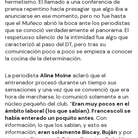
hermetismo. El llamado a una conferencia de
prensa repentino hacía presagiar que algo iba a
anunciarse en ese momento, pero no fue hasta
que el
Muñeco
abrió la boca ante los periodistas
que se conoció verdaderamente el panorama. El
respetuoso silencio de la intimidad fue algo que
caracterizó al paso del DT, pero tras su
comunicación poco a poco se empieza a conocer
la cocina de la determinación.
La periodista
Alina Moine
aclaró que el
entrenador procesó durante un tiempo sus
sensaciones y una vez que se convenció que era
hora de marcharse, lo comunicó solamente a un
núcleo pequeño del club. “
Eran muy pocos en el
ámbito laboral (los que sabían). Francescoli se
había enterado un poquito antes
. Con
información, lo que los sabían, y esto es
información,
eran solamente Biscay, Buján
y por