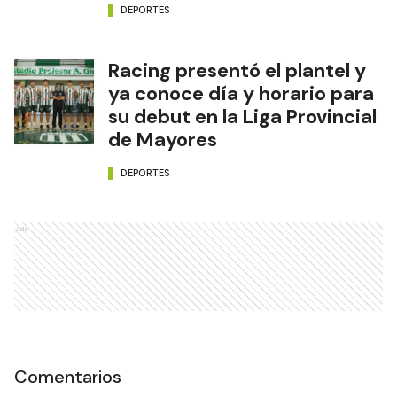
DEPORTES
Racing presentó el plantel y
ya conoce día y horario para
su debut en la Liga Provincial
de Mayores
DEPORTES
Ads
Comentarios