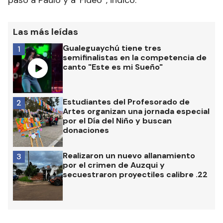
Las más leídas
Gualeguaychú tiene tres
1
semifinalistas en la competencia de
canto "Este es mi Sueño"
Estudiantes del Profesorado de
2
Artes organizan una jornada especial
por el Día del Niño y buscan
donaciones
Realizaron un nuevo allanamiento
3
por el crimen de Auzqui y
secuestraron proyectiles calibre .22