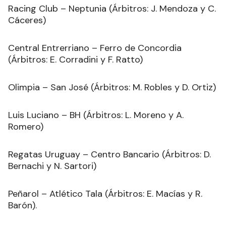
Racing Club – Neptunia (Árbitros: J. Mendoza y C.
Cáceres)
Central Entrerriano – Ferro de Concordia
(Árbitros: E. Corradini y F. Ratto)
Olimpia – San José (Árbitros: M. Robles y D. Ortiz)
Luis Luciano – BH (Árbitros: L. Moreno y A.
Romero)
Regatas Uruguay – Centro Bancario (Árbitros: D.
Bernachi y N. Sartori)
Peñarol – Atlético Tala (Árbitros: E. Macías y R.
Barón).