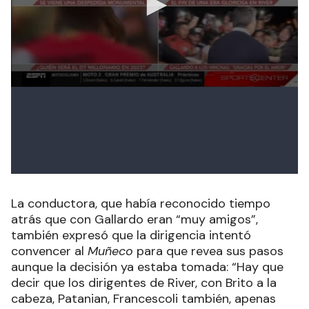
La conductora, que había reconocido tiempo
atrás que con Gallardo eran “muy amigos”,
también expresó que la dirigencia intentó
convencer al
Muñeco
para que revea sus pasos
aunque la decisión ya estaba tomada: “Hay que
decir que los dirigentes de River, con Brito a la
cabeza, Patanian, Francescoli también, apenas