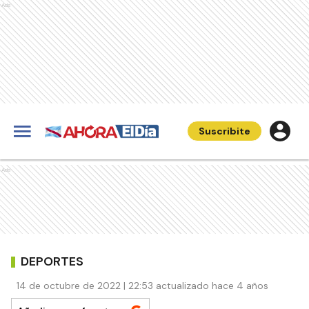
Ads
Suscribite
Ads
DEPORTES
14 de octubre de 2022 | 22:53 actualizado hace 4 años