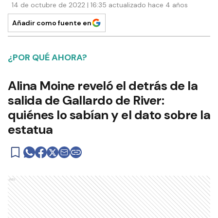
14 de octubre de 2022 | 16:35 actualizado hace 4 años
Añadir como fuente en
¿POR QUÉ AHORA?
Alina Moine reveló el detrás de la
salida de Gallardo de River:
quiénes lo sabían y el dato sobre la
estatua
Ads