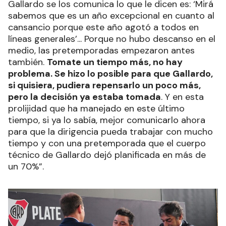
Gallardo se los comunica lo que le dicen es: ‘Mirá
sabemos que es un año excepcional en cuanto al
cansancio porque este año agotó a todos en
líneas generales’... Porque no hubo descanso en el
medio, las pretemporadas empezaron antes
también.
Tomate un tiempo más, no hay
problema. Se hizo lo posible para que Gallardo,
si quisiera, pudiera repensarlo un poco más,
pero la decisión ya estaba tomada
. Y en esta
prolijidad que ha manejado en este último
tiempo, si ya lo sabía, mejor comunicarlo ahora
para que la dirigencia pueda trabajar con mucho
tiempo y con una pretemporada que el cuerpo
técnico de Gallardo dejó planificada en más de
un 70%”.