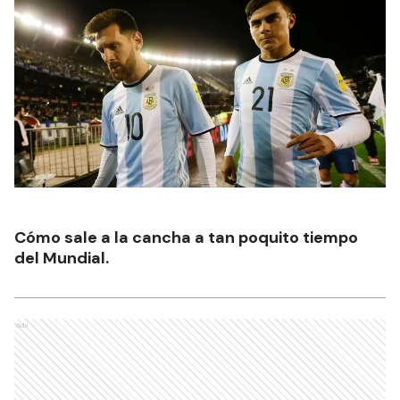
Cómo sale a la cancha a tan poquito tiempo
del Mundial.
Ads