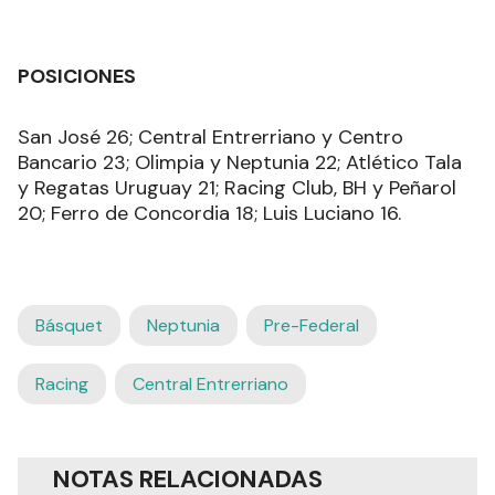
POSICIONES
San José 26; Central Entrerriano y Centro
Bancario 23; Olimpia y Neptunia 22; Atlético Tala
y Regatas Uruguay 21; Racing Club, BH y Peñarol
20; Ferro de Concordia 18; Luis Luciano 16.
Básquet
Neptunia
Pre-Federal
Racing
Central Entrerriano
NOTAS RELACIONADAS