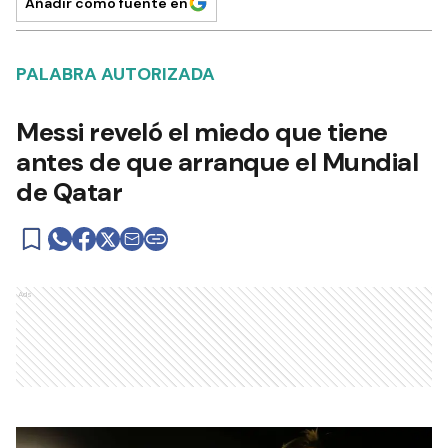
Añadir como fuente en
PALABRA AUTORIZADA
Messi reveló el miedo que tiene
antes de que arranque el Mundial
de Qatar
Ads