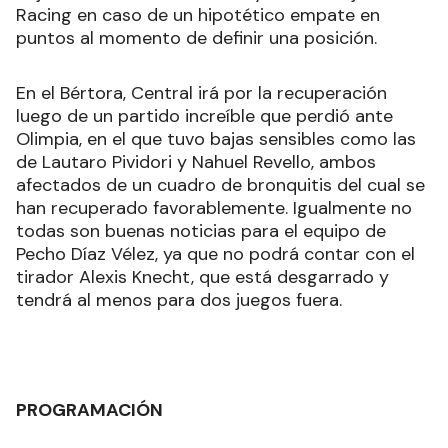
Racing en caso de un hipotético empate en
puntos al momento de definir una posición.
En el Bértora, Central irá por la recuperación
luego de un partido increíble que perdió ante
Olimpia, en el que tuvo bajas sensibles como las
de Lautaro Pividori y Nahuel Revello, ambos
afectados de un cuadro de bronquitis del cual se
han recuperado favorablemente. Igualmente no
todas son buenas noticias para el equipo de
Pecho Díaz Vélez, ya que no podrá contar con el
tirador Alexis Knecht, que está desgarrado y
tendrá al menos para dos juegos fuera.
PROGRAMACIÓN