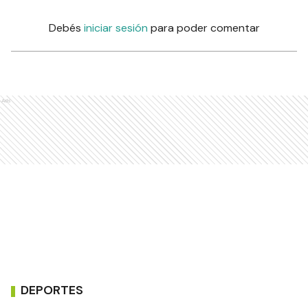
Debés
iniciar sesión
para poder comentar
Ads
DEPORTES