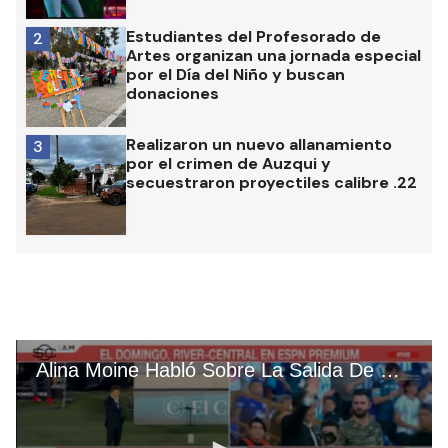
Estudiantes del Profesorado de
2
Artes organizan una jornada especial
por el Día del Niño y buscan
donaciones
Realizaron un nuevo allanamiento
3
por el crimen de Auzqui y
secuestraron proyectiles calibre .22