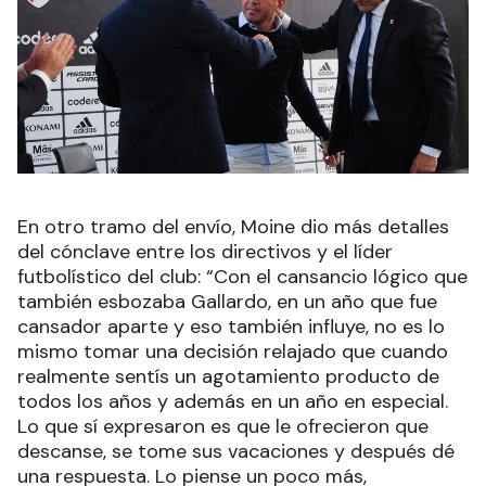
En otro tramo del envío, Moine dio más detalles
del cónclave entre los directivos y el líder
futbolístico del club: “Con el cansancio lógico que
también esbozaba Gallardo, en un año que fue
cansador aparte y eso también influye, no es lo
mismo tomar una decisión relajado que cuando
realmente sentís un agotamiento producto de
todos los años y además en un año en especial.
Lo que sí expresaron es que le ofrecieron que
descanse, se tome sus vacaciones y después dé
una respuesta. Lo piense un poco más,