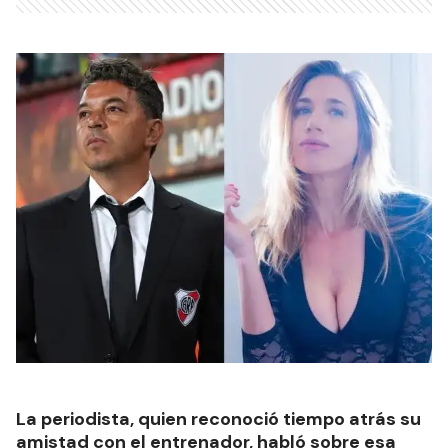
La periodista, quien reconoció tiempo atrás su
amistad con el entrenador, habló sobre esa