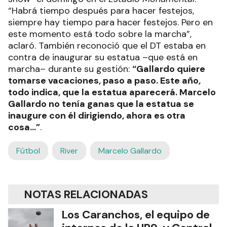
“Habrá tiempo después para hacer festejos,
siempre hay tiempo para hacer festejos. Pero en
este momento está todo sobre la marcha”,
aclaró. También reconoció que el DT estaba en
contra de inaugurar su estatua –que está en
marcha– durante su gestión:
“Gallardo quiere
tomarse vacaciones, paso a paso. Este año,
todo indica, que la estatua aparecerá. Marcelo
Gallardo no tenía ganas que la estatua se
inaugure con él dirigiendo, ahora es otra
cosa...”
.
Fútbol
River
Marcelo Gallardo
NOTAS RELACIONADAS
Los Caranchos, el equipo de