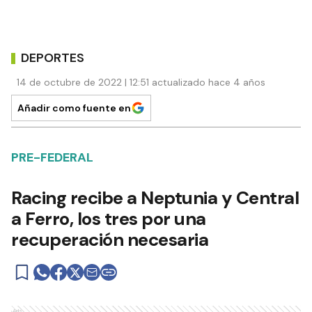
DEPORTES
14 de octubre de 2022 | 12:51 actualizado hace 4 años
Añadir como fuente en
PRE-FEDERAL
Racing recibe a Neptunia y Central
a Ferro, los tres por una
recuperación necesaria
Ads