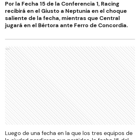
Por la Fecha 15 de la Conferencia 1, Racing
recibirá en el Giusto a Neptunia en el choque
saliente de la fecha, mientras que Central
jugará en el Bértora ante Ferro de Concordia.
Ads
Luego de una fecha en la que los tres equipos de