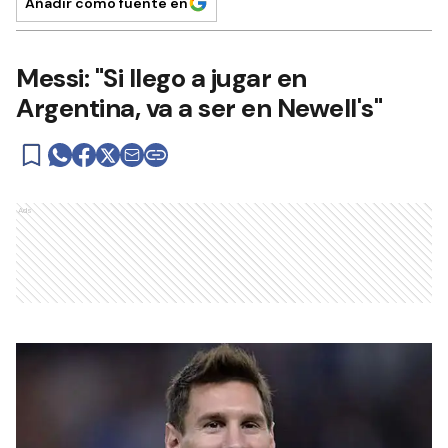
Añadir como fuente en
Messi: "Si llego a jugar en
Argentina, va a ser en Newell's"
Ads