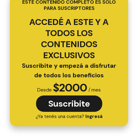
ESTE CONTENIDO COMPLETO ES SOLO
PARA SUSCRIPTORES
ACCEDÉ A ESTE Y A
TODOS LOS
CONTENIDOS
EXCLUSIVOS
Suscribite y empezá a disfrutar
de todos los beneficios
$
2000
Desde
/ mes
Suscribite
¿Ya tenés una cuenta?
Ingresá