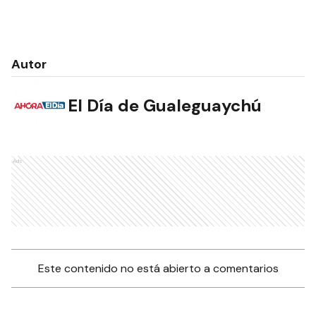
Autor
El Día de Gualeguaychú
Ads
Este contenido no está abierto a comentarios