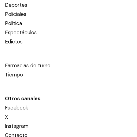
Deportes
Policiales
Política
Espectáculos
Edictos
Farmacias de turno
Tiempo
Otros canales
Facebook
X
Instagram
Contacto