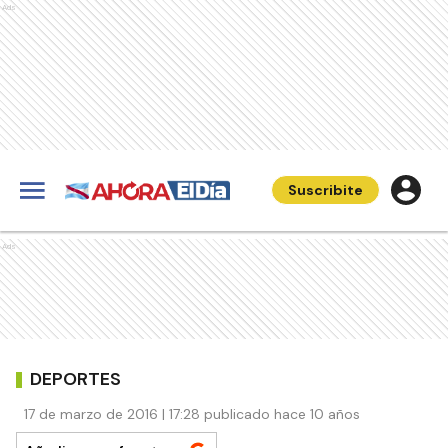
Ads
Suscribite
Ads
DEPORTES
17 de marzo de 2016 | 17:28 publicado hace 10 años