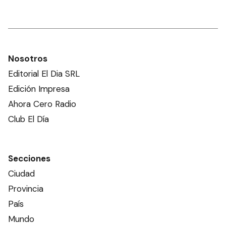
Nosotros
Editorial El Dia SRL
Edición Impresa
Ahora Cero Radio
Club El Día
Secciones
Ciudad
Provincia
País
Mundo