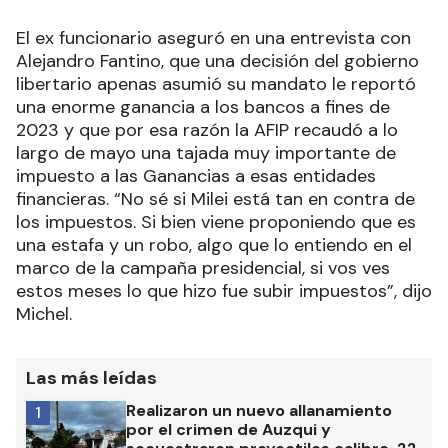
El ex funcionario aseguró en una entrevista con
Alejandro Fantino, que una decisión del gobierno
libertario apenas asumió su mandato le reportó
una enorme ganancia a los bancos a fines de
2023 y que por esa razón la AFIP recaudó a lo
largo de mayo una tajada muy importante de
impuesto a las Ganancias a esas entidades
financieras. “No sé si Milei está tan en contra de
los impuestos. Si bien viene proponiendo que es
una estafa y un robo, algo que lo entiendo en el
marco de la campaña presidencial, si vos ves
estos meses lo que hizo fue subir impuestos”, dijo
Michel.
Las más leídas
Realizaron un nuevo allanamiento
1
por el crimen de Auzqui y