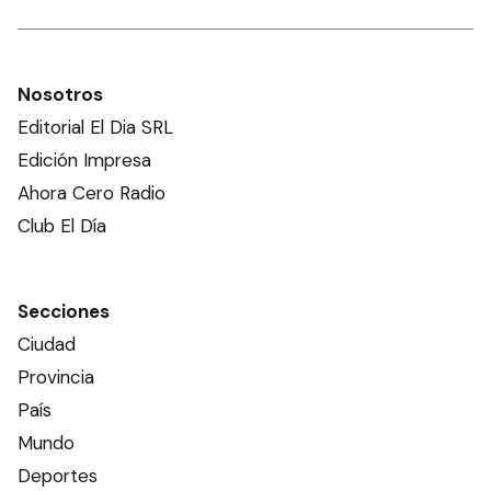
Nosotros
Editorial El Dia SRL
Edición Impresa
Ahora Cero Radio
Club El Día
Secciones
Ciudad
Provincia
País
Mundo
Deportes