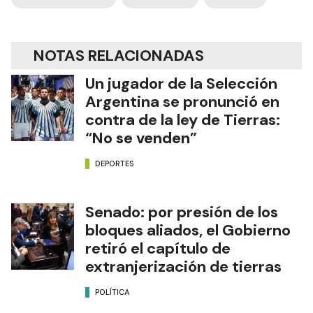
NOTAS RELACIONADAS
Un jugador de la Selección
Argentina se pronunció en
contra de la ley de Tierras:
“No se venden”
DEPORTES
Senado: por presión de los
bloques aliados, el Gobierno
retiró el capítulo de
extranjerización de tierras
POLÍTICA