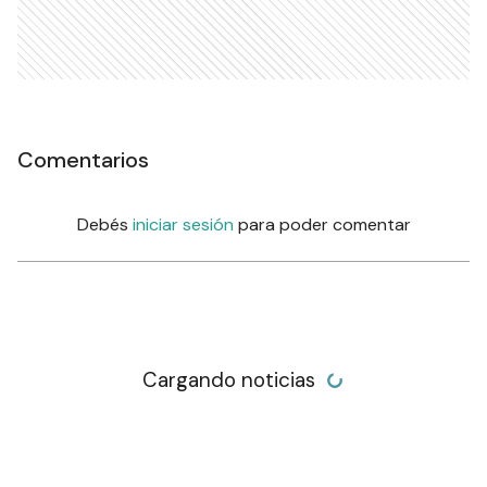
Comentarios
Debés
iniciar sesión
para poder comentar
Cargando noticias