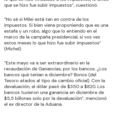
que se hizo fue subir impuestos”, cuestionó.
“No sé si Milei está tan en contra de los
impuestos. Si bien viene proponiendo que es una
estafa y un robo, algo que lo entiendo en el
marco de la campaña presidencial, si vos ves
estos meses lo que hizo fue subir impuestos”
(Michel)
“Este mayo va a ser extraordinario en la
recaudación de Ganancias, por los bancos. ¿Los
bancos qué tenían a diciembre? Bonos (del
Tesoro atados al tipo de cambio oficial). Con la
devaluación, el dólar pasó de $350 a $820. Los
bancos tuvieron una ganancia en diciembre de
$5,5 billones solo por la devaluación”, mencionó
el ex director de la Aduana.