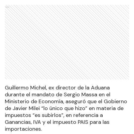
Ads
Guillermo Michel, ex director de la Aduana
durante el mandato de Sergio Massa en el
Ministerio de Economía, aseguró que el Gobierno
de Javier Milei “lo único que hizo” en materia de
impuestos “es subirlos”, en referencia a
Ganancias, IVA y el impuesto PAIS para las
importaciones.