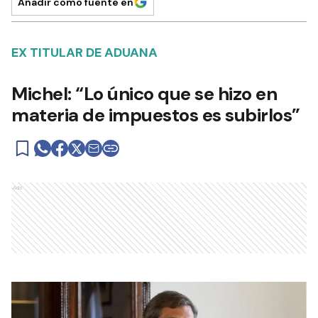
Añadir como fuente en
EX TITULAR DE ADUANA
Michel: “Lo único que se hizo en
materia de impuestos es subirlos”
Ads