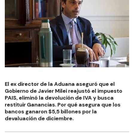
El ex director de la Aduana aseguró que el
Gobierno de Javier Milei reajustó el impuesto
PAIS, eliminó la devolución de IVA y busca
restituir Ganancias. Por qué asegura que los
bancos ganaron $5,5 billones por la
devaluación de diciembre.