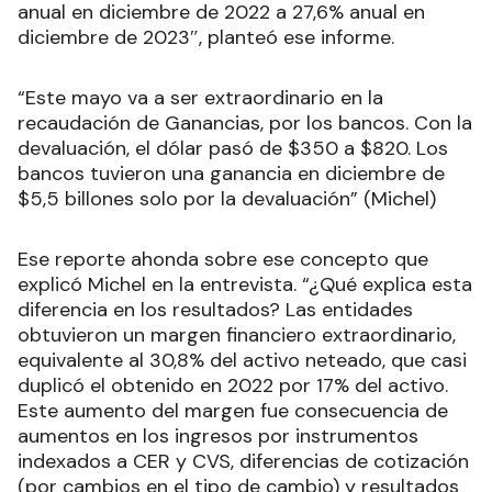
anual en diciembre de 2022 a 27,6% anual en
diciembre de 2023″, planteó ese informe.
“Este mayo va a ser extraordinario en la
recaudación de Ganancias, por los bancos. Con la
devaluación, el dólar pasó de $350 a $820. Los
bancos tuvieron una ganancia en diciembre de
$5,5 billones solo por la devaluación” (Michel)
Ese reporte ahonda sobre ese concepto que
explicó Michel en la entrevista. “¿Qué explica esta
diferencia en los resultados? Las entidades
obtuvieron un margen financiero extraordinario,
equivalente al 30,8% del activo neteado, que casi
duplicó el obtenido en 2022 por 17% del activo.
Este aumento del margen fue consecuencia de
aumentos en los ingresos por instrumentos
indexados a CER y CVS, diferencias de cotización
(por cambios en el tipo de cambio) y resultados