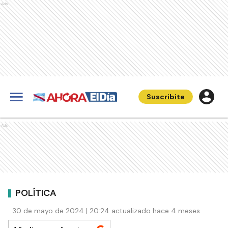
Ads
Suscribite
Ads
POLÍTICA
30 de mayo de 2024 | 20:24 actualizado hace 4 meses