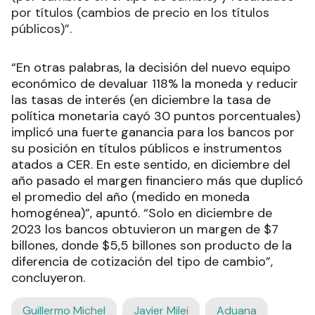
por títulos (cambios de precio en los títulos
públicos)”.
“En otras palabras, la decisión del nuevo equipo
económico de devaluar 118% la moneda y reducir
las tasas de interés (en diciembre la tasa de
política monetaria cayó 30 puntos porcentuales)
implicó una fuerte ganancia para los bancos por
su posición en títulos públicos e instrumentos
atados a CER. En este sentido, en diciembre del
año pasado el margen financiero más que duplicó
el promedio del año (medido en moneda
homogénea)”, apuntó. “Solo en diciembre de
2023 los bancos obtuvieron un margen de $7
billones, donde $5,5 billones son producto de la
diferencia de cotización del tipo de cambio”,
concluyeron.
Guillermo Michel
Javier Milei
Aduana