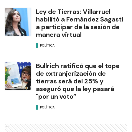
Ley de Tierras: Villarruel
habilitó a Fernández Sagasti
a participar de la sesión de
manera virtual
POLÍTICA
Bullrich ratificó que el tope
de extranjerización de
tierras será del 25% y
aseguró que la ley pasará
"por un voto”
POLÍTICA
Ads