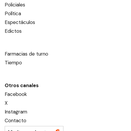
Policiales
Política
Espectáculos
Edictos
Farmacias de turno
Tiempo
Otros canales
Facebook
X
Instagram
Contacto