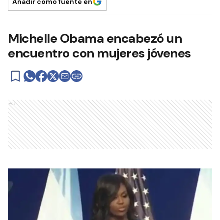
Añadir como fuente en
Michelle Obama encabezó un
encuentro con mujeres jóvenes
Ads