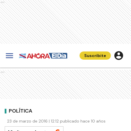
Ads
Suscribite
Ads
POLÍTICA
23 de marzo de 2016 | 12:12 publicado hace 10 años