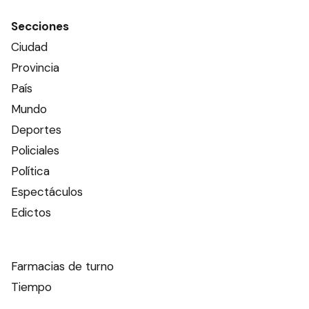
Secciones
Ciudad
Provincia
País
Mundo
Deportes
Policiales
Política
Espectáculos
Edictos
Farmacias de turno
Tiempo