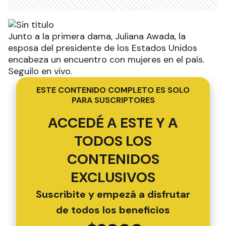
Junto a la primera dama, Juliana Awada, la
esposa del presidente de los Estados Unidos
encabeza un encuentro con mujeres en el país.
Seguilo en vivo.
ESTE CONTENIDO COMPLETO ES SOLO
PARA SUSCRIPTORES
ACCEDÉ A ESTE Y A
TODOS LOS
CONTENIDOS
EXCLUSIVOS
Suscribite y empezá a disfrutar
de todos los beneficios