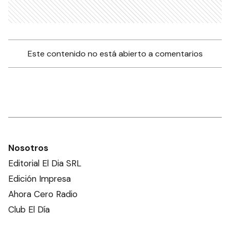
Este contenido no está abierto a comentarios
Nosotros
Editorial El Dia SRL
Edición Impresa
Ahora Cero Radio
Club El Día