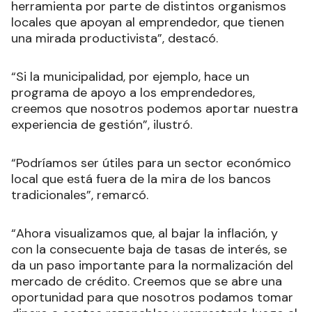
herramienta por parte de distintos organismos
locales que apoyan al emprendedor, que tienen
una mirada productivista”, destacó.
“Si la municipalidad, por ejemplo, hace un
programa de apoyo a los emprendedores,
creemos que nosotros podemos aportar nuestra
experiencia de gestión”, ilustró.
“Podríamos ser útiles para un sector económico
local que está fuera de la mira de los bancos
tradicionales”, remarcó.
“Ahora visualizamos que, al bajar la inflación, y
con la consecuente baja de tasas de interés, se
da un paso importante para la normalización del
mercado de crédito. Creemos que se abre una
oportunidad para que nosotros podamos tomar