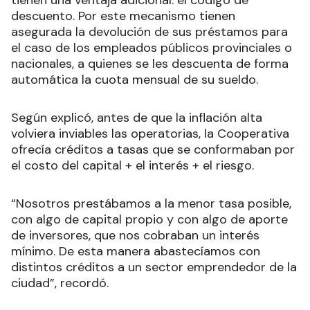
tienen una ventaja adicional: el código de
descuento. Por este mecanismo tienen
asegurada la devolución de sus préstamos para
el caso de los empleados públicos provinciales o
nacionales, a quienes se les descuenta de forma
automática la cuota mensual de su sueldo.
Según explicó, antes de que la inflación alta
volviera inviables las operatorias, la Cooperativa
ofrecía créditos a tasas que se conformaban por
el costo del capital + el interés + el riesgo.
“Nosotros prestábamos a la menor tasa posible,
con algo de capital propio y con algo de aporte
de inversores, que nos cobraban un interés
mínimo. De esta manera abastecíamos con
distintos créditos a un sector emprendedor de la
ciudad”, recordó.