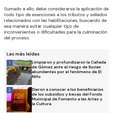
Sumado a ello, debe considerarse la aplicación de
todo tipo de exenciones a los tributos y sellados
relacionados con las habilitaciones, buscando de
esa manera evitar cualquier tipo de
inconvenientes o dificultades para la culminación
del proceso.
Las más leídas
Limpiaron y profundizaron la Cañada
1
de Gómez ante el riesgo de lluvias
abundantes por el fenómeno de El
Niño
Dieron a conocer a los beneficiarios
2
de los subsidios y becas del Fondo
Municipal de Fomento a las Artes y
la Cultura