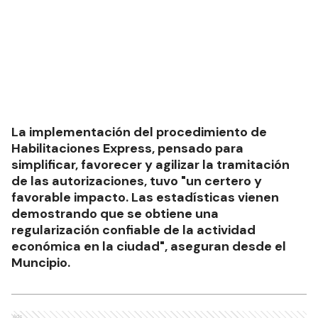
La implementación del procedimiento de
Habilitaciones Express, pensado para
simplificar, favorecer y agilizar la tramitación
de las autorizaciones, tuvo "un certero y
favorable impacto. Las estadísticas vienen
demostrando que se obtiene una
regularización confiable de la actividad
económica en la ciudad", aseguran desde el
Muncipio.
Ads