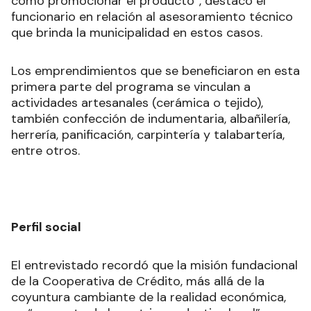
cómo promocionar el producto”, destacó el
funcionario en relación al asesoramiento técnico
que brinda la municipalidad en estos casos.
Los emprendimientos que se beneficiaron en esta
primera parte del programa se vinculan a
actividades artesanales (cerámica o tejido),
también confección de indumentaria, albañilería,
herrería, panificación, carpintería y talabartería,
entre otros.
Perfil social
El entrevistado recordó que la misión fundacional
de la Cooperativa de Crédito, más allá de la
coyuntura cambiante de la realidad económica,