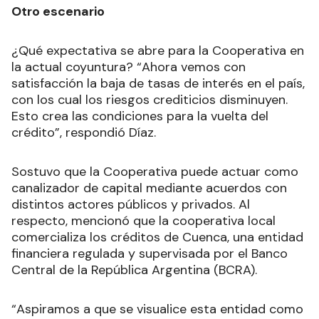
Otro escenario
¿Qué expectativa se abre para la Cooperativa en
la actual coyuntura? “Ahora vemos con
satisfacción la baja de tasas de interés en el país,
con los cual los riesgos crediticios disminuyen.
Esto crea las condiciones para la vuelta del
crédito”, respondió Díaz.
Sostuvo que la Cooperativa puede actuar como
canalizador de capital mediante acuerdos con
distintos actores públicos y privados. Al
respecto, mencionó que la cooperativa local
comercializa los créditos de Cuenca, una entidad
financiera regulada y supervisada por el Banco
Central de la República Argentina (BCRA).
“Aspiramos a que se visualice esta entidad como