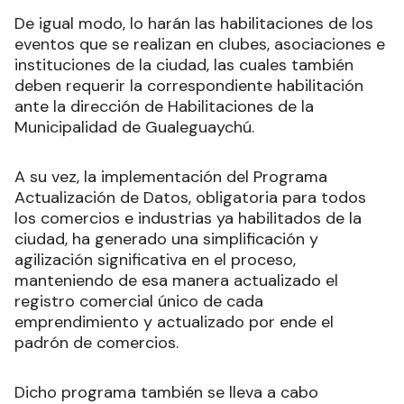
De igual modo, lo harán las habilitaciones de los
eventos que se realizan en clubes, asociaciones e
instituciones de la ciudad, las cuales también
deben requerir la correspondiente habilitación
ante la dirección de Habilitaciones de la
Municipalidad de Gualeguaychú.
A su vez, la implementación del Programa
Actualización de Datos, obligatoria para todos
los comercios e industrias ya habilitados de la
ciudad, ha generado una simplificación y
agilización significativa en el proceso,
manteniendo de esa manera actualizado el
registro comercial único de cada
emprendimiento y actualizado por ende el
padrón de comercios.
Dicho programa también se lleva a cabo