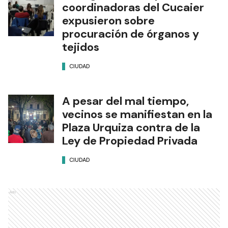
coordinadoras del Cucaier
expusieron sobre
procuración de órganos y
tejidos
CIUDAD
A pesar del mal tiempo,
vecinos se manifiestan en la
Plaza Urquiza contra de la
Ley de Propiedad Privada
CIUDAD
Ads