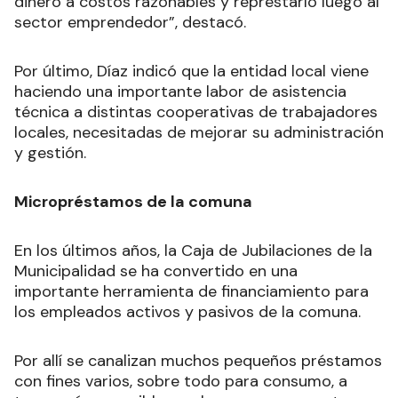
dinero a costos razonables y represtarlo luego al
sector emprendedor”, destacó.
Por último, Díaz indicó que la entidad local viene
haciendo una importante labor de asistencia
técnica a distintas cooperativas de trabajadores
locales, necesitadas de mejorar su administración
y gestión.
Micropréstamos de la comuna
En los últimos años, la Caja de Jubilaciones de la
Municipalidad se ha convertido en una
importante herramienta de financiamiento para
los empleados activos y pasivos de la comuna.
Por allí se canalizan muchos pequeños préstamos
con fines varios, sobre todo para consumo, a