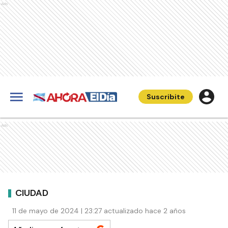
Ads
Suscribite
Ads
CIUDAD
11 de mayo de 2024 | 23:27 actualizado hace 2 años