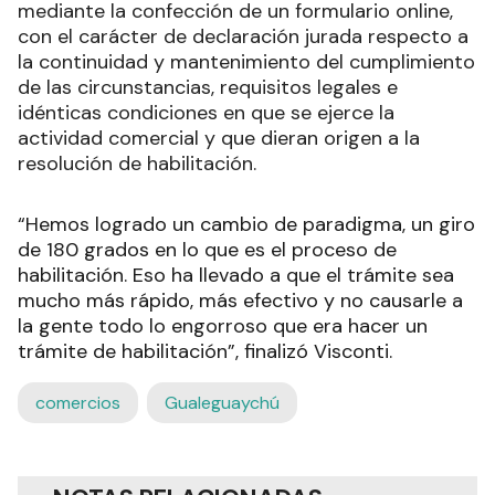
mediante la confección de un formulario online,
con el carácter de declaración jurada respecto a
la continuidad y mantenimiento del cumplimiento
de las circunstancias, requisitos legales e
idénticas condiciones en que se ejerce la
actividad comercial y que dieran origen a la
resolución de habilitación.
“Hemos logrado un cambio de paradigma, un giro
de 180 grados en lo que es el proceso de
habilitación. Eso ha llevado a que el trámite sea
mucho más rápido, más efectivo y no causarle a
la gente todo lo engorroso que era hacer un
trámite de habilitación”, finalizó Visconti.
comercios
Gualeguaychú