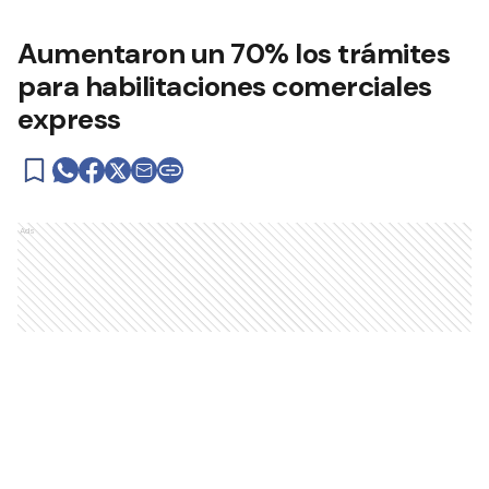
Aumentaron un 70% los trámites
para habilitaciones comerciales
express
Ads