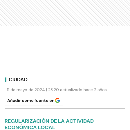
CIUDAD
11 de mayo de 2024 | 23:20 actualizado hace 2 años
Añadir como fuente en
REGULARIZACIÓN DE LA ACTIVIDAD
ECONÓMICA LOCAL