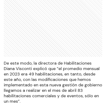
De este modo, la directora de Habilitaciones
Diana Visconti explicó que “el promedio mensual
en 2023 era 49 habilitaciones, en tanto, desde
este año, con las modificaciones que hemos
implementado en esta nueva gestión de gobierno
llegamos a realizar en el mes de abril 83
habilitaciones comerciales y de eventos, sólo en
un mes”.