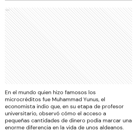
Ads
En el mundo quien hizo famosos los
microcréditos fue Muhammad Yunus, el
economista indio que, en su etapa de profesor
universitario, observó cómo el acceso a
pequeñas cantidades de dinero podía marcar una
enorme diferencia en la vida de unos aldeanos.