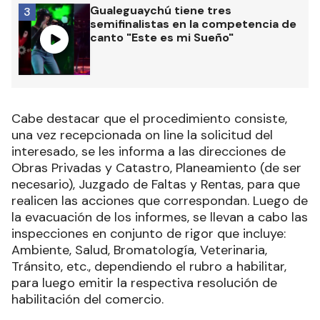
Gualeguaychú tiene tres
3
semifinalistas en la competencia de
canto "Este es mi Sueño"
Cabe destacar que el procedimiento consiste,
una vez recepcionada on line la solicitud del
interesado, se les informa a las direcciones de
Obras Privadas y Catastro, Planeamiento (de ser
necesario), Juzgado de Faltas y Rentas, para que
realicen las acciones que correspondan. Luego de
la evacuación de los informes, se llevan a cabo las
inspecciones en conjunto de rigor que incluye:
Ambiente, Salud, Bromatología, Veterinaria,
Tránsito, etc., dependiendo el rubro a habilitar,
para luego emitir la respectiva resolución de
habilitación del comercio.