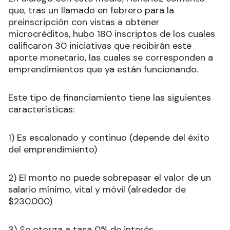
que, tras un llamado en febrero para la
preinscripción con vistas a obtener
microcréditos, hubo 180 inscriptos de los cuales
calificaron 30 iniciativas que recibirán este
aporte monetario, las cuales se corresponden a
emprendimientos que ya están funcionando.
Este tipo de financiamiento tiene las siguientes
características:
1) Es escalonado y continuo (depende del éxito
del emprendimiento)
2) El monto no puede sobrepasar el valor de un
salario mínimo, vital y móvil (alrededor de
$230.000)
3) Se otorga a tasa 0% de interés