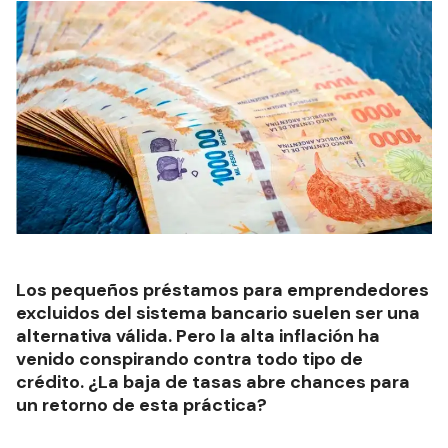
Los pequeños préstamos para emprendedores
excluidos del sistema bancario suelen ser una
alternativa válida. Pero la alta inflación ha
venido conspirando contra todo tipo de
crédito. ¿La baja de tasas abre chances para
un retorno de esta práctica?