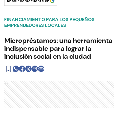
Añadir como fuente en
FINANCIAMIENTO PARA LOS PEQUEÑOS
EMPRENDEDORES LOCALES
Micropréstamos: una herramienta
indispensable para lograr la
inclusión social en la ciudad
Ads