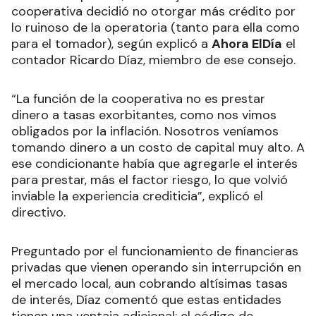
cooperativa decidió no otorgar más crédito por
lo ruinoso de la operatoria (tanto para ella como
para el tomador), según explicó a
Ahora ElDía
el
contador Ricardo Díaz, miembro de ese consejo.
“La función de la cooperativa no es prestar
dinero a tasas exorbitantes, como nos vimos
obligados por la inflación. Nosotros veníamos
tomando dinero a un costo de capital muy alto. A
ese condicionante había que agregarle el interés
para prestar, más el factor riesgo, lo que volvió
inviable la experiencia crediticia”, explicó el
directivo.
Preguntado por el funcionamiento de financieras
privadas que vienen operando sin interrupción en
el mercado local, aun cobrando altísimas tasas
de interés, Díaz comentó que estas entidades