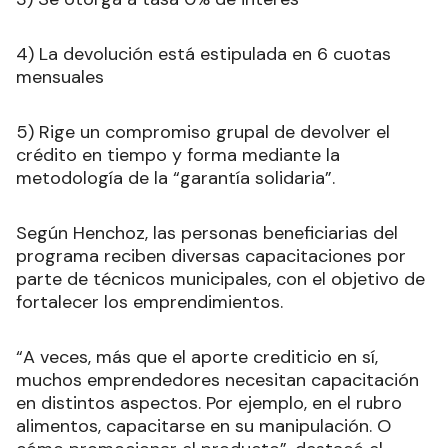
4) La devolución está estipulada en 6 cuotas
mensuales
5) Rige un compromiso grupal de devolver el
crédito en tiempo y forma mediante la
metodología de la “garantía solidaria”.
Según Henchoz, las personas beneficiarias del
programa reciben diversas capacitaciones por
parte de técnicos municipales, con el objetivo de
fortalecer los emprendimientos.
“A veces, más que el aporte crediticio en sí,
muchos emprendedores necesitan capacitación
en distintos aspectos. Por ejemplo, en el rubro
alimentos, capacitarse en su manipulación. O