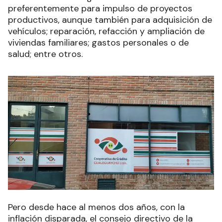
preferentemente para impulso de proyectos
productivos, aunque también para adquisición de
vehículos; reparación, refacción y ampliación de
viviendas familiares; gastos personales o de
salud; entre otros.
Pero desde hace al menos dos años, con la
inflación disparada, el consejo directivo de la