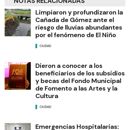
NOTAS RELACIONADAS
Limpiaron y profundizaron la
Cañada de Gómez ante el
riesgo de lluvias abundantes
por el fenómeno de El Niño
CIUDAD
Dieron a conocer a los
beneficiarios de los subsidios
y becas del Fondo Municipal
de Fomento a las Artes y la
Cultura
CIUDAD
Emergencias Hospitalarias: