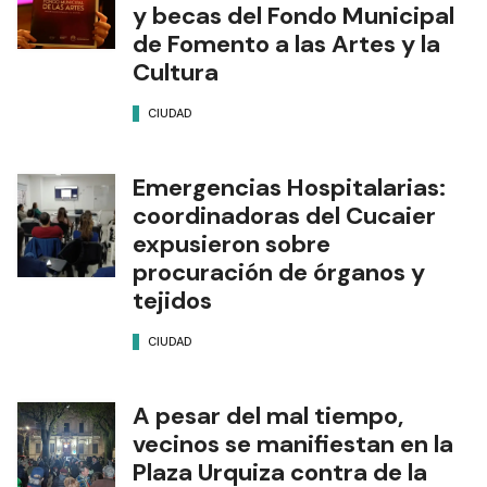
y becas del Fondo Municipal
de Fomento a las Artes y la
Cultura
CIUDAD
Emergencias Hospitalarias:
coordinadoras del Cucaier
expusieron sobre
procuración de órganos y
tejidos
CIUDAD
A pesar del mal tiempo,
vecinos se manifiestan en la
Plaza Urquiza contra de la