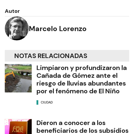
Autor
Marcelo Lorenzo
NOTAS RELACIONADAS
Limpiaron y profundizaron la
Cañada de Gómez ante el
riesgo de lluvias abundantes
por el fenómeno de El Niño
CIUDAD
Dieron a conocer a los
beneficiarios de los subsidios