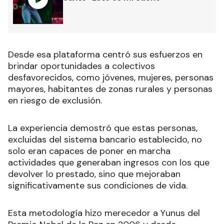
Desde esa plataforma centró sus esfuerzos en
brindar oportunidades a colectivos
desfavorecidos, como jóvenes, mujeres, personas
mayores, habitantes de zonas rurales y personas
en riesgo de exclusión.
La experiencia demostró que estas personas,
excluidas del sistema bancario establecido, no
solo eran capaces de poner en marcha
actividades que generaban ingresos con los que
devolver lo prestado, sino que mejoraban
significativamente sus condiciones de vida.
Esta metodología hizo merecedor a Yunus del