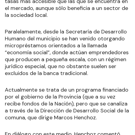
tasas más accesible que las que se encuentra en
el mercado, aunque sólo beneficia a un sector de
la sociedad local.
Paralelamente, desde la Secretaría de Desarrollo
Humano del municipio se han venido otorgando
micropréstamos orientados a la llamada
“economía social”, donde actúan emprendedores
que producen a pequeña escala, con un régimen
jurídico especial, que no obstante suelen ser
excluidos de la banca tradicional.
Actualmente se trata de un programa financiado
por el gobierno de la Provincia (que a su vez
recibe fondos de la Nación), pero que se canaliza
a través de la Dirección de Desarrollo Social de la
comuna, que dirige Marcos Henchoz.
En diálogo con este medio, Henchoz comentó