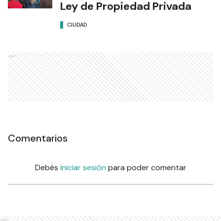
Ley de Propiedad Privada
CIUDAD
Ads
Comentarios
Debés
iniciar sesión
para poder comentar
Ads