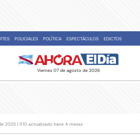
RTES
POLICIALES
POLÍTICA
ESPECTÁCULOS
EDICTOS
viernes 07 de agosto de 2026
e 2025 | 11:10 actualizado hace 4 meses