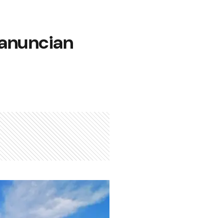
 anuncian