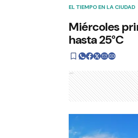
EL TIEMPO EN LA CIUDAD
Miércoles pr
hasta 25°C
Ads