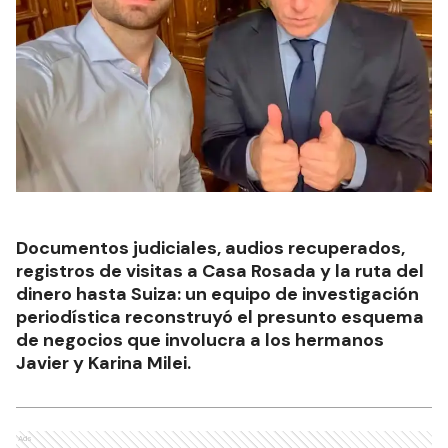
Documentos judiciales, audios recuperados,
registros de visitas a Casa Rosada y la ruta del
dinero hasta Suiza: un equipo de investigación
periodística reconstruyó el presunto esquema
de negocios que involucra a los hermanos
Javier y Karina Milei.
Ads