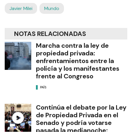
Javier Milei
Mundo
NOTAS RELACIONADAS
Marcha contra la ley de
propiedad privada:
enfrentamientos entre la
policía y los manifestantes
frente al Congreso
PAÍS
Continúa el debate por la Ley
de Propiedad Privada en el
Senado y podría votarse
pasada la medianoche: