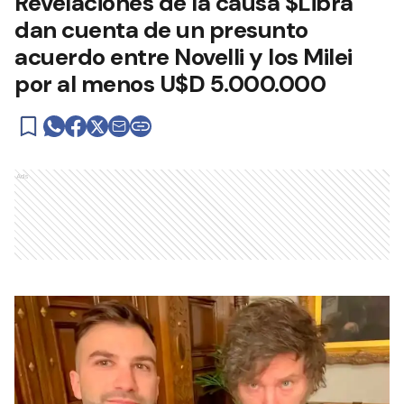
Revelaciones de la causa $Libra
dan cuenta de un presunto
acuerdo entre Novelli y los Milei
por al menos U$D 5.000.000
Ads