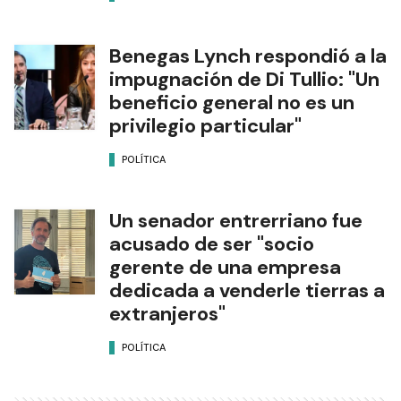
Benegas Lynch respondió a la
impugnación de Di Tullio: "Un
beneficio general no es un
privilegio particular"
POLÍTICA
Un senador entrerriano fue
acusado de ser "socio
gerente de una empresa
dedicada a venderle tierras a
extranjeros"
POLÍTICA