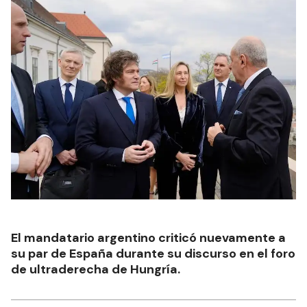
El mandatario argentino criticó nuevamente a
su par de España durante su discurso en el foro
de ultraderecha de Hungría.