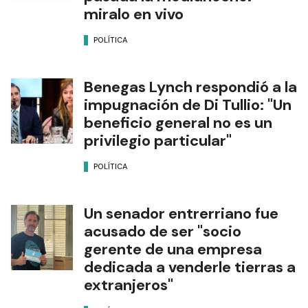
miralo en vivo
POLÍTICA
Benegas Lynch respondió a la
impugnación de Di Tullio: "Un
beneficio general no es un
privilegio particular"
POLÍTICA
Un senador entrerriano fue
acusado de ser "socio
gerente de una empresa
dedicada a venderle tierras a
extranjeros"