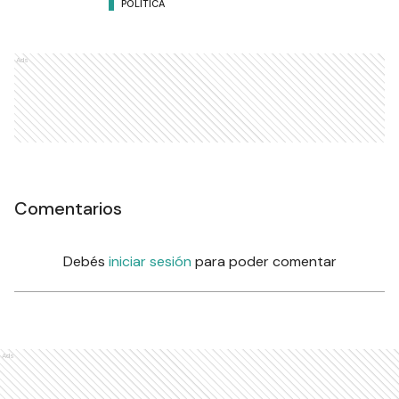
POLÍTICA
Ads
Comentarios
Debés
iniciar sesión
para poder comentar
Ads