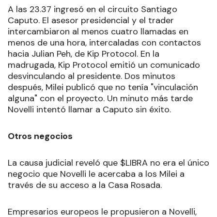
A las 23.37 ingresó en el circuito Santiago
Caputo. El asesor presidencial y el trader
intercambiaron al menos cuatro llamadas en
menos de una hora, intercaladas con contactos
hacia Julian Peh, de Kip Protocol. En la
madrugada, Kip Protocol emitió un comunicado
desvinculando al presidente. Dos minutos
después, Milei publicó que no tenía "vinculación
alguna" con el proyecto. Un minuto más tarde
Novelli intentó llamar a Caputo sin éxito.
Otros negocios
La causa judicial reveló que $LIBRA no era el único
negocio que Novelli le acercaba a los Milei a
través de su acceso a la Casa Rosada.
Empresarios europeos le propusieron a Novelli,