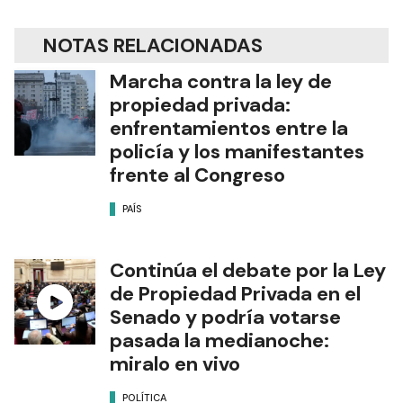
NOTAS RELACIONADAS
Marcha contra la ley de
propiedad privada:
enfrentamientos entre la
policía y los manifestantes
frente al Congreso
PAÍS
Continúa el debate por la Ley
de Propiedad Privada en el
Senado y podría votarse
pasada la medianoche:
miralo en vivo
POLÍTICA