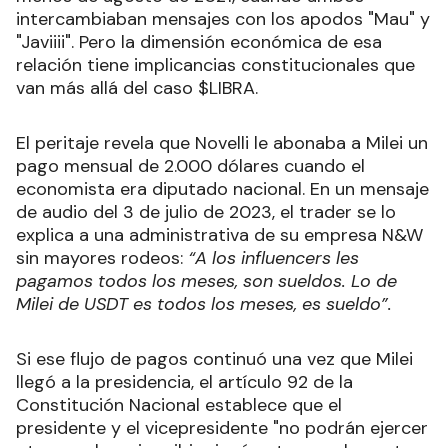
intercambiaban mensajes con los apodos "Mau" y
"Javiiii". Pero la dimensión económica de esa
relación tiene implicancias constitucionales que
van más allá del caso $LIBRA.
El peritaje revela que Novelli le abonaba a Milei un
pago mensual de 2.000 dólares cuando el
economista era diputado nacional. En un mensaje
de audio del 3 de julio de 2023, el trader se lo
explica a una administrativa de su empresa N&W
sin mayores rodeos:
“A los influencers les
pagamos todos los meses, son sueldos. Lo de
Milei de USDT es todos los meses, es sueldo”.
Si ese flujo de pagos continuó una vez que Milei
llegó a la presidencia, el artículo 92 de la
Constitución Nacional establece que el
presidente y el vicepresidente "no podrán ejercer