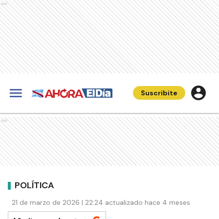
Ads
Suscribite
Ads
POLÍTICA
21 de marzo de 2026 | 22:24 actualizado hace 4 meses