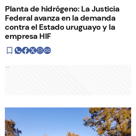
Planta de hidrógeno: La Justicia
Federal avanza en la demanda
contra el Estado uruguayo y la
empresa HIF
Ads