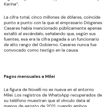
Karina”.
La cifra total, cinco millones de dólares, coincide
punto a punto con la que el empresario Diógenes
Casares había mencionado públicamente apenas
estalló el escándalo, señalando que, según sus
fuentes, esa era la cifra pagada a un funcionario
de alto rango del Gobierno. Casares nunca fue
convocado como testigo en la causa.
Pagos mensuales a Milei
La figura de Novelli no es nueva en el entorno
Milei. Los registros de WhatsApp recuperados de
su teléfono muestran que el vínculo data al
menos de agosto de 2021, cuando ambos