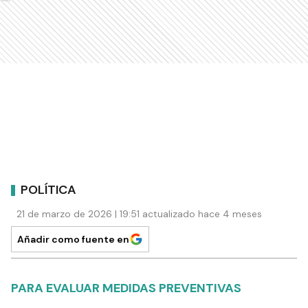
POLÍTICA
21 de marzo de 2026 | 19:51 actualizado hace 4 meses
Añadir como fuente en
PARA EVALUAR MEDIDAS PREVENTIVAS