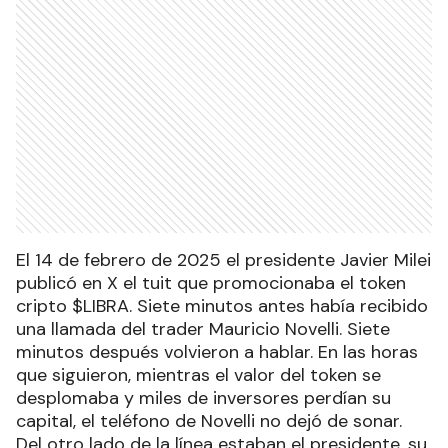
El 14 de febrero de 2025 el presidente Javier Milei
publicó en X el tuit que promocionaba el token
cripto $LIBRA. Siete minutos antes había recibido
una llamada del trader Mauricio Novelli. Siete
minutos después volvieron a hablar. En las horas
que siguieron, mientras el valor del token se
desplomaba y miles de inversores perdían su
capital, el teléfono de Novelli no dejó de sonar.
Del otro lado de la línea estaban el presidente, su