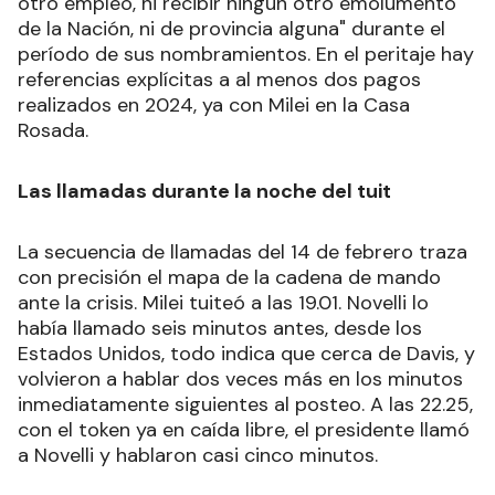
otro empleo, ni recibir ningún otro emolumento
de la Nación, ni de provincia alguna" durante el
período de sus nombramientos. En el peritaje hay
referencias explícitas a al menos dos pagos
realizados en 2024, ya con Milei en la Casa
Rosada.
Las llamadas durante la noche del tuit
La secuencia de llamadas del 14 de febrero traza
con precisión el mapa de la cadena de mando
ante la crisis. Milei tuiteó a las 19.01. Novelli lo
había llamado seis minutos antes, desde los
Estados Unidos, todo indica que cerca de Davis, y
volvieron a hablar dos veces más en los minutos
inmediatamente siguientes al posteo. A las 22.25,
con el token ya en caída libre, el presidente llamó
a Novelli y hablaron casi cinco minutos.