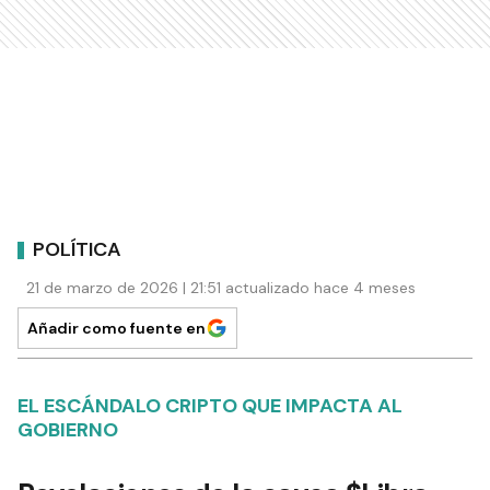
POLÍTICA
21 de marzo de 2026 | 21:51 actualizado hace 4 meses
Añadir como fuente en
EL ESCÁNDALO CRIPTO QUE IMPACTA AL
GOBIERNO