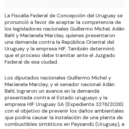
La Fiscalía Federal de Concepción del Uruguay se
pronunció a favor de aceptar la competencia de
los legisladores nacionales Guillermo Michel, Adán
Bahl y Marianela Marclay, quienes presentaron
una demanda contra la República Oriental del
Uruguay y la empresa HIF. También determinó
que el proceso debe tramitar ante el Juzgado
Federal de esa ciudad.
Los diputados nacionales Guillermo Michel y
Marianela Marclay, y el senador nacional Adán
Bahl, lograron un avance en la demanda
presentada contra el Estado uruguayo y la
empresa HIF Uruguay SA (Expediente 3276/2026)
con el objetivo de prevenir los daños ambientales
que podría causar la instalación de una planta de
combustibles sintéticos en Paysandú (Uruguay), a