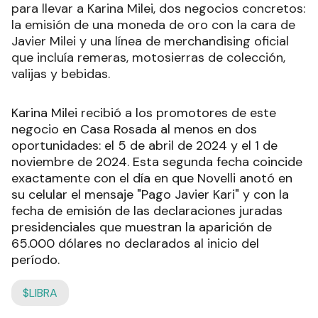
para llevar a Karina Milei, dos negocios concretos:
la emisión de una moneda de oro con la cara de
Javier Milei y una línea de merchandising oficial
que incluía remeras, motosierras de colección,
valijas y bebidas.
Karina Milei recibió a los promotores de este
negocio en Casa Rosada al menos en dos
oportunidades: el 5 de abril de 2024 y el 1 de
noviembre de 2024. Esta segunda fecha coincide
exactamente con el día en que Novelli anotó en
su celular el mensaje "Pago Javier Kari" y con la
fecha de emisión de las declaraciones juradas
presidenciales que muestran la aparición de
65.000 dólares no declarados al inicio del
período.
$LIBRA