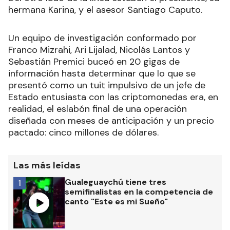
hermana Karina, y el asesor Santiago Caputo.
Un equipo de investigación conformado por
Franco Mizrahi, Ari Lijalad, Nicolás Lantos y
Sebastián Premici buceó en 20 gigas de
información hasta determinar que lo que se
presentó como un tuit impulsivo de un jefe de
Estado entusiasta con las criptomonedas era, en
realidad, el eslabón final de una operación
diseñada con meses de anticipación y un precio
pactado: cinco millones de dólares.
Las más leídas
Gualeguaychú tiene tres
1
semifinalistas en la competencia de
canto "Este es mi Sueño"