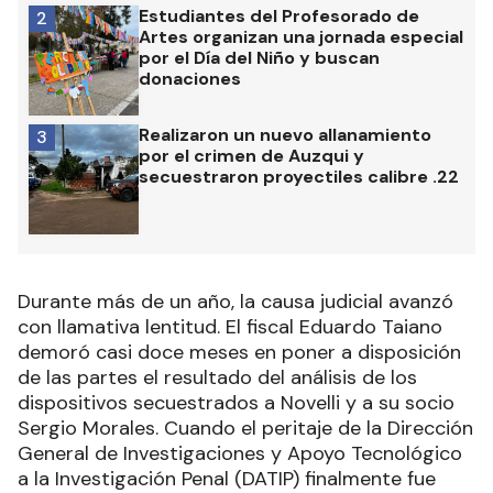
Estudiantes del Profesorado de
2
Artes organizan una jornada especial
por el Día del Niño y buscan
donaciones
Realizaron un nuevo allanamiento
3
por el crimen de Auzqui y
secuestraron proyectiles calibre .22
Durante más de un año, la causa judicial avanzó
con llamativa lentitud. El fiscal Eduardo Taiano
demoró casi doce meses en poner a disposición
de las partes el resultado del análisis de los
dispositivos secuestrados a Novelli y a su socio
Sergio Morales. Cuando el peritaje de la Dirección
General de Investigaciones y Apoyo Tecnológico
a la Investigación Penal (DATIP) finalmente fue