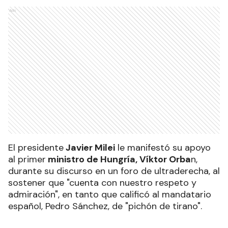
Ads
El presidente
Javier Milei
le manifestó su apoyo
al primer
ministro de Hungría, Víktor Orba
n,
durante su discurso en un foro de ultraderecha, al
sostener que "cuenta con nuestro respeto y
admiración", en tanto que calificó al mandatario
español, Pedro Sánchez, de "pichón de tirano".