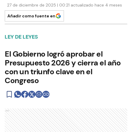
27 de diciembre de 2025 | 00:21 actualizado hace 4 meses
Añadir como fuente en
LEY DE LEYES
El Gobierno logró aprobar el
Presupuesto 2026 y cierra el año
con un triunfo clave en el
Congreso
Ads