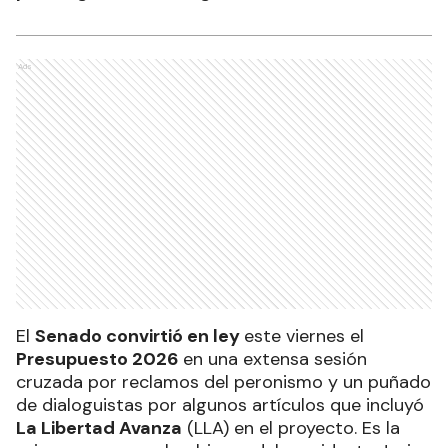
Ads
El
Senado convirtió en ley
este viernes el
Presupuesto 2026
en una extensa sesión
cruzada por reclamos del peronismo y un puñado
de dialoguistas por algunos artículos que incluyó
La Libertad Avanza
(LLA) en el proyecto. Es la