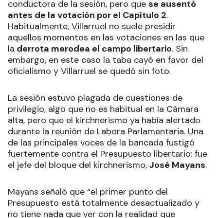
conductora de la sesión, pero que
se ausentó
antes de la votación por el Capítulo 2
.
Habitualmente, Villarruel no suele presidir
aquellos momentos en las votaciones en las que
la
derrota merodea el campo libertario
. Sin
embargo, en este caso la taba cayó en favor del
oficialismo y Villarruel se quedó sin foto.
La sesión estuvo plagada de cuestiones de
privilegio, algo que no es habitual en la Cámara
alta, pero que el kirchnerismo ya había alertado
durante la reunión de Labora Parlamentaria. Una
de las principales voces de la bancada fustigó
fuertemente contra el Presupuesto libertario: fue
el jefe del bloque del kirchnerismo,
José Mayans
.
Mayans señaló que “el primer punto del
Presupuesto está totalmente desactualizado y
no tiene nada que ver con la realidad que