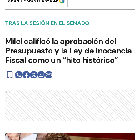
Añadir como fuente en
TRAS LA SESIÓN EN EL SENADO
Milei calificó la aprobación del
Presupuesto y la Ley de Inocencia
Fiscal como un “hito histórico”
Ads