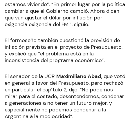
estamos viviendo”. “En primer lugar por la política
cambiaria que el Gobierno cambió. Ahora dicen
que van ajustar el dólar por inflación por
exigencia exigencia del FMI”, siguió.
El formoseño también cuestionó la previsión de
inflación prevista en el proyecto de Presupuesto,
y explicó que “el problema está en la
inconsistencia del programa económico”.
El senador de la UCR
Maximiliano Abad
, que votó
en general a favor del Presupuesto, pero rechazó
en particular el capítulo 2, dijo: “No podemos
mirar para el costado, desentendernos, condenar
a generaciones a no tener un futuro mejor, y
especialmente no podemos condenar a la
Argentina a la mediocridad”.