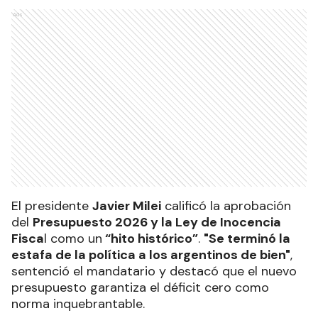
Ads
El presidente
Javier Milei
calificó la aprobación
del
Presupuesto 2026 y la Ley de Inocencia
Fisca
l como un
“hito histórico”
.
"Se terminó la
estafa de la política a los argentinos de bien"
,
sentenció el mandatario y destacó que el nuevo
presupuesto garantiza el déficit cero como
norma inquebrantable.