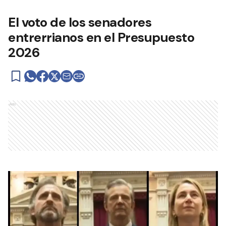
El voto de los senadores
entrerrianos en el Presupuesto
2026
Ads