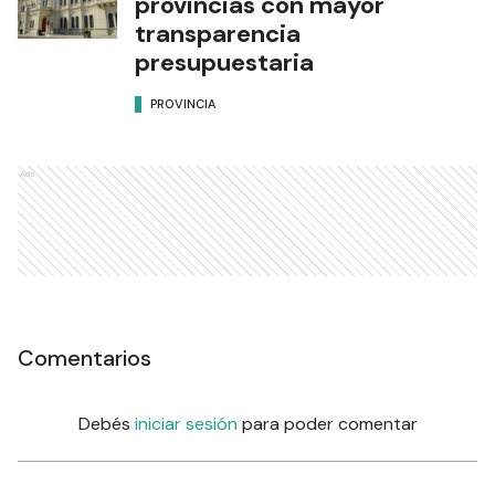
provincias con mayor
transparencia
presupuestaria
PROVINCIA
Ads
Comentarios
Debés
iniciar sesión
para poder comentar