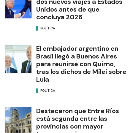
dos nuevos viajes a Estados
Unidos antes de que
concluya 2026
POLÍTICA
El embajador argentino en
Brasil llegó a Buenos Aires
para reunirse con Quirno,
tras los dichos de Milei sobre
Lula
POLÍTICA
Destacaron que Entre Ríos
está segunda entre las
provincias con mayor