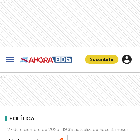
Ads
Suscribite
Ads
POLÍTICA
27 de diciembre de 2025 | 19:38 actualizado hace 4 meses