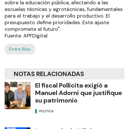
sobre la educación pública, afectando a las
escuelas técnicas y agrotécnicas, fundamentales
para el trabajo y el desarrollo productivo. El
presupuesto define prioridades. Este ajuste
compromete el futuro".
Fuente: APFDigital
Entre Ríos
NOTAS RELACIONADAS
El fiscal Pollicita exigió a
Manuel Adorni que justifique
su patrimonio
POLÍTICA