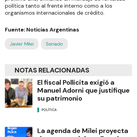
política tanto al frente interno como a los
organismos internacionales de crédito.
Fuente: Noticias Argentinas
Javier Milei
Senado
NOTAS RELACIONADAS
El fiscal Pollicita exigió a
Manuel Adorni que justifique
su patrimonio
POLÍTICA
La agenda de Milei proyecta