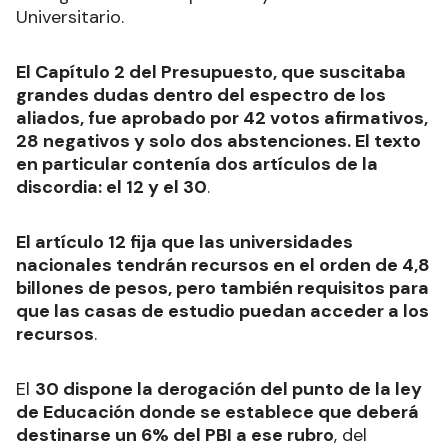
Universitario.
El Capítulo 2 del Presupuesto, que suscitaba
grandes dudas dentro del espectro de los
aliados, fue aprobado por 42 votos afirmativos,
28 negativos y solo dos abstenciones. El texto
en particular contenía dos artículos de la
discordia: el 12 y el 30
.
El artículo 12 fija que las universidades
nacionales tendrán recursos en el orden de 4,8
billones de pesos, pero también requisitos para
que las casas de estudio puedan acceder a los
recursos
.
El
30 dispone la derogación del punto de la ley
de Educación donde se establece que deberá
destinarse un 6% del PBI a ese rubro
, del