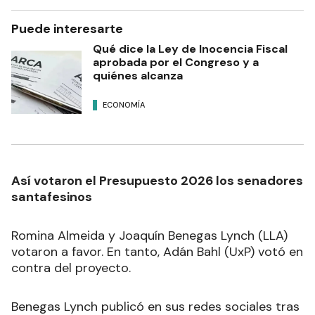
Puede interesarte
Qué dice la Ley de Inocencia Fiscal
aprobada por el Congreso y a
quiénes alcanza
ECONOMÍA
Así votaron el Presupuesto 2026 los senadores
santafesinos
Romina Almeida y Joaquín Benegas Lynch (LLA)
votaron a favor. En tanto, Adán Bahl (UxP) votó en
contra del proyecto.
Benegas Lynch publicó en sus redes sociales tras