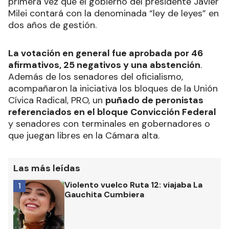
primera vez que el gobierno del presidente Javier
Milei contará con la denominada “ley de leyes” en
dos años de gestión.
La votación en general fue aprobada por 46
afirmativos, 25 negativos y una abstención
.
Además de los senadores del oficialismo,
acompañaron la iniciativa los bloques de la Unión
Cívica Radical, PRO, un
puñado de peronistas
referenciados en el bloque Convicción Federal
y senadores con terminales en gobernadores o
que juegan libres en la Cámara alta.
Las más leídas
Violento vuelco Ruta 12: viajaba La
1
Gauchita Cumbiera