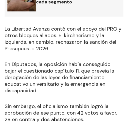
cada segmento
La Libertad Avanza contó con el apoyo del PRO y
otros bloques aliados. El kirchnerismo y la
izquierda, en cambio, rechazaron la sanción del
Presupuesto 2026.
En Diputados, la oposición había conseguido
bajar el cuestionado capítulo 11, que preveía la
derogación de las leyes de financiamiento
educativo universitario y la emergencia en
discapacidad.
Sin embargo, el oficialismo también logró la
aprobación de ese punto, con 42 votos a favor,
28 en contra y dos abstenciones.