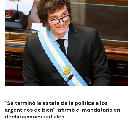
“Se terminó la estafa de la política a los
argentinos de bien”, afirmó el mandatario en
declaraciones radiales.