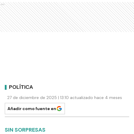
Ads
POLÍTICA
27 de diciembre de 2025 | 13:10 actualizado hace 4 meses
Añadir como fuente en
SIN SORPRESAS