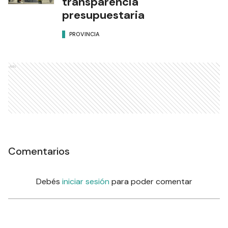
transparencia
presupuestaria
PROVINCIA
Ads
Comentarios
Debés
iniciar sesión
para poder comentar