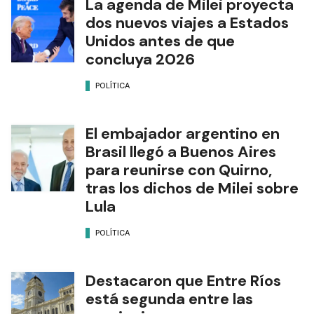
La agenda de Milei proyecta
dos nuevos viajes a Estados
Unidos antes de que
concluya 2026
POLÍTICA
El embajador argentino en
Brasil llegó a Buenos Aires
para reunirse con Quirno,
tras los dichos de Milei sobre
Lula
POLÍTICA
Destacaron que Entre Ríos
está segunda entre las