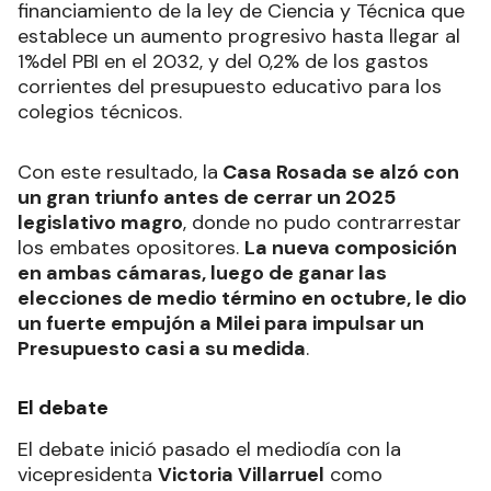
financiamiento de la ley de Ciencia y Técnica que
establece un aumento progresivo hasta llegar al
1%del PBI en el 2032, y del 0,2% de los gastos
corrientes del presupuesto educativo para los
colegios técnicos.
Con este resultado, la
Casa Rosada se alzó con
un gran triunfo antes de cerrar un 2025
legislativo magro
, donde no pudo contrarrestar
los embates opositores.
La nueva composición
en ambas cámaras, luego de ganar las
elecciones de medio término en octubre, le dio
un fuerte empujón a Milei para impulsar un
Presupuesto casi a su medida
.
El debate
El debate inició pasado el mediodía con la
vicepresidenta
Victoria Villarruel
como