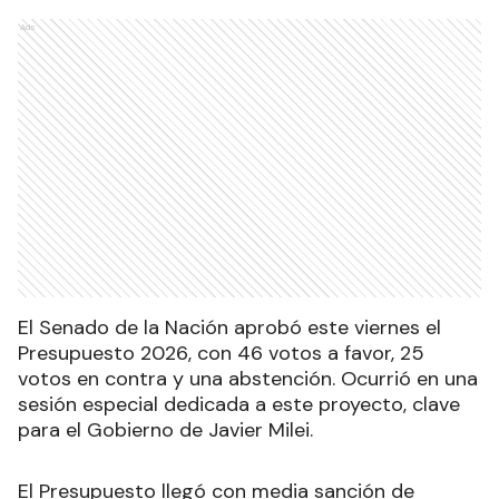
Ads
El Senado de la Nación aprobó este viernes el
Presupuesto 2026, con 46 votos a favor, 25
votos en contra y una abstención. Ocurrió en una
sesión especial dedicada a este proyecto, clave
para el Gobierno de Javier Milei.
El Presupuesto llegó con media sanción de