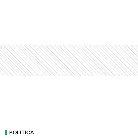
Ads
POLÍTICA