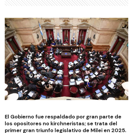
El Gobierno fue respaldado por gran parte de
los opositores no kirchneristas; se trata del
primer gran triunfo legislativo de Milei en 2025.