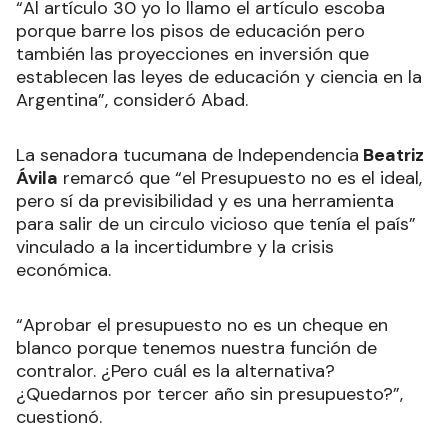
“Al artículo 30 yo lo llamo el artículo escoba
porque barre los pisos de educación pero
también las proyecciones en inversión que
establecen las leyes de educación y ciencia en la
Argentina”, consideró Abad.
La senadora tucumana de Independencia
Beatriz
Ávila
remarcó que “el Presupuesto no es el ideal,
pero sí da previsibilidad y es una herramienta
para salir de un circulo vicioso que tenía el país”
vinculado a la incertidumbre y la crisis
económica.
“Aprobar el presupuesto no es un cheque en
blanco porque tenemos nuestra función de
contralor. ¿Pero cuál es la alternativa?
¿Quedarnos por tercer año sin presupuesto?”,
cuestionó.