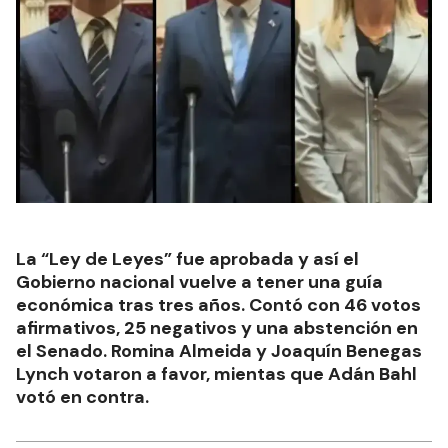
La “Ley de Leyes” fue aprobada y así el
Gobierno nacional vuelve a tener una guía
económica tras tres años. Contó con 46 votos
afirmativos, 25 negativos y una abstención en
el Senado. Romina Almeida y Joaquín Benegas
Lynch votaron a favor, mientas que Adán Bahl
votó en contra.