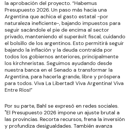
la aprobación del proyecto. “Habemus
Presupuesto 2026. Un paso más hacia una
Argentina que achica el gasto estatal -por
naturaleza ineficiente-, bajando impuestos para
seguir sacándole el pie de encima al sector
privado, manteniendo el superávit fiscal, cuidando
el bolsillo de los argentinos. Esto permitirá seguir
bajando la inflación y la deuda contraída por
todos los gobiernos anteriores, principalmente
los kirchneristas. Seguimos ayudando desde
nuestra banca en el Senado a transformar la
Argentina, para hacerla grande, libre y próspera
para todos. Viva La Libertad! Viva Argentina! Viva
Entre Ríos!”
Por su parte, Bahl se expresó en redes sociales.
"El Presupuesto 2026 impone un ajuste brutal a
las provincias. Recorta recursos, frena la inversión
y profundiza desigualdades. También avanza