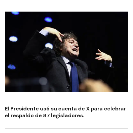
El Presidente usó su cuenta de X para celebrar
el respaldo de 87 legisladores.