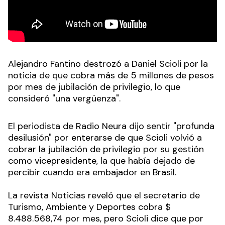
Alejandro Fantino destrozó a Daniel Scioli por la
noticia de que cobra más de 5 millones de pesos
por mes de jubilación de privilegio, lo que
consideró "una vergüenza".
El periodista de Radio Neura dijo sentir "profunda
desilusión" por enterarse de que Scioli volvió a
cobrar la jubilación de privilegio por su gestión
como vicepresidente, la que había dejado de
percibir cuando era embajador en Brasil.
La revista Noticias reveló que el secretario de
Turismo, Ambiente y Deportes cobra $
8.488.568,74 por mes, pero Scioli dice que por