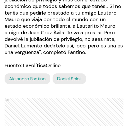
económico que todos sabemos que tenés... Si no
tenés que pedirle prestado a tu amigo Lautaro
Mauro que viaja por todo el mundo con un
estado económico brillante, a Lautarito Mauro
amigo de Juan Cruz Ávila. Te va a prestar. Pero
devolvé la jubilación de privilegio, no seas rata,
Daniel. Lamento decírtelo así, loco, pero es una es
una vergüenza", completó Fantino.
Fuente: LaPolíticaOnline
Alejandro Fantino
Daniel Scioli
Ads