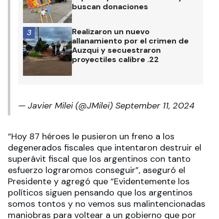
buscan donaciones
Realizaron un nuevo
3
allanamiento por el crimen de
Auzqui y secuestraron
proyectiles calibre .22
— Javier Milei (@JMilei)
September 11, 2024
“Hoy 87 héroes le pusieron un freno a los
degenerados fiscales que intentaron destruir el
superávit fiscal que los argentinos con tanto
esfuerzo lograromos conseguir”, aseguró el
Presidente y agregó que “Evidentemente los
políticos siguen pensando que los argentinos
somos tontos y no vemos sus malintencionadas
maniobras para voltear a un gobierno que por