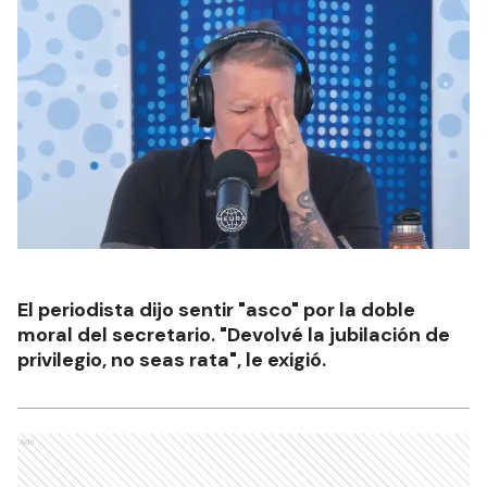
El periodista dijo sentir "asco" por la doble
moral del secretario. "Devolvé la jubilación de
privilegio, no seas rata", le exigió.
Ads