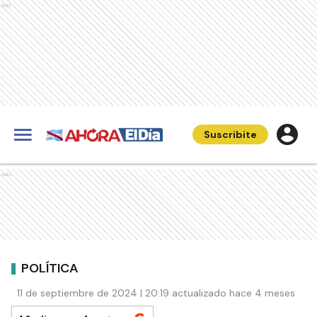
Ads
Suscribite
Ads
POLÍTICA
11 de septiembre de 2024 | 20:19 actualizado hace 4 meses