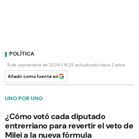
POLÍTICA
11 de septiembre de 2024 | 19:25 actualizado hace 2 años
Añadir como fuente en
UNO POR UNO
¿Cómo votó cada diputado
entrerriano para revertir el veto de
Milei a la nueva fórmula