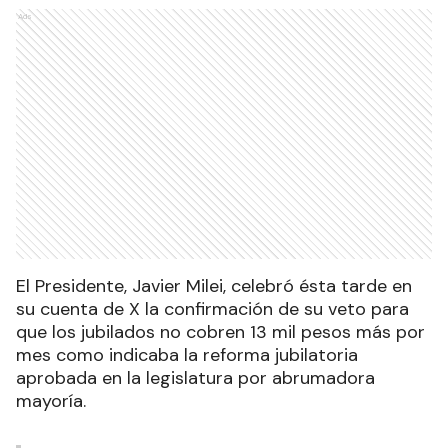
Ads
El Presidente, Javier Milei, celebró ésta tarde en
su cuenta de X la confirmación de su veto para
que los jubilados no cobren 13 mil pesos más por
mes como indicaba la reforma jubilatoria
aprobada en la legislatura por abrumadora
mayoría.