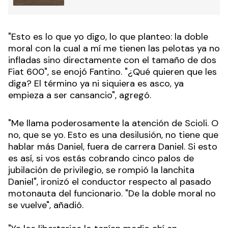
"Esto es lo que yo digo, lo que planteo: la doble
moral con la cual a mí me tienen las pelotas ya no
infladas sino directamente con el tamaño de dos
Fiat 600", se enojó Fantino. "¿Qué quieren que les
diga? El término ya ni siquiera es asco, ya
empieza a ser cansancio", agregó.
"Me llama poderosamente la atención de Scioli. O
no, que se yo. Esto es una desilusión, no tiene que
hablar más Daniel, fuera de carrera Daniel. Si esto
es así, si vos estás cobrando cinco palos de
jubilación de privilegio, se rompió la lanchita
Daniel", ironizó el conductor respecto al pasado
motonauta del funcionario. "De la doble moral no
se vuelve", añadió.