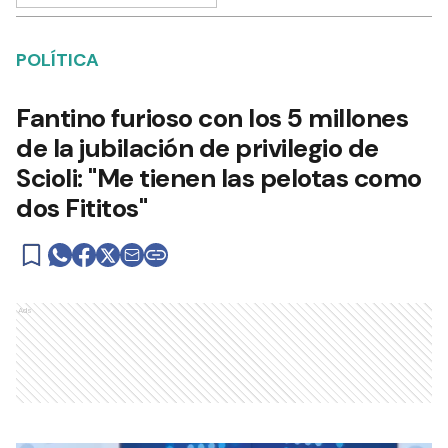
POLÍTICA
Fantino furioso con los 5 millones
de la jubilación de privilegio de
Scioli: "Me tienen las pelotas como
dos Fititos"
Ads