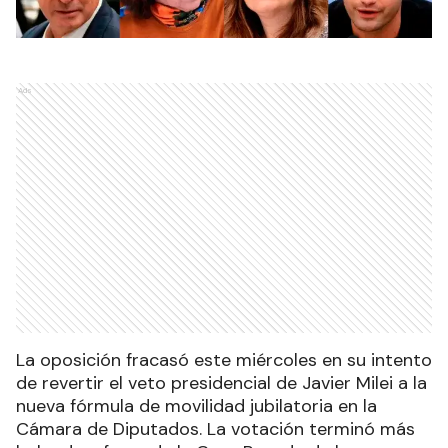
Ads
La oposición fracasó este miércoles en su intento
de revertir el veto presidencial de Javier Milei a la
nueva fórmula de movilidad jubilatoria en la
Cámara de Diputados. La votación terminó más