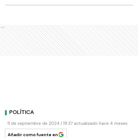
Ads
POLÍTICA
11 de septiembre de 2024 | 19:37 actualizado hace 4 meses
Añadir como fuente en