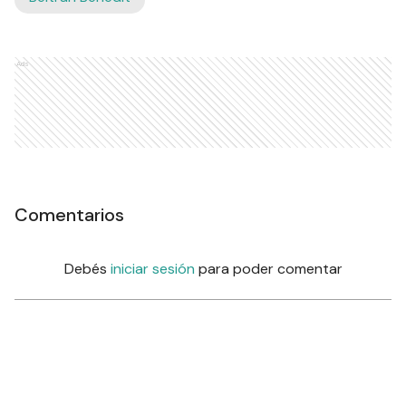
Ads
Comentarios
Debés
iniciar sesión
para poder comentar