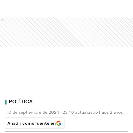
Ads
POLÍTICA
10 de septiembre de 2024 | 23:46 actualizado hace 2 años
Añadir como fuente en