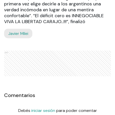
primera vez elige decirle a los argentinos una
verdad incómoda en lugar de una mentira
confortable”. “El déficit cero es INNEGOCIABLE
VIVA LA LIBERTAD CARAJO...!!!”, finalizó
Javier Milei
Ads
Comentarios
Debés
iniciar sesión
para poder comentar