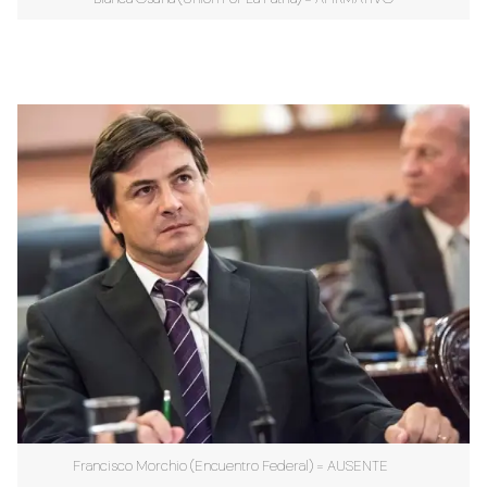
Francisco Morchio (Encuentro Federal) = AUSENTE