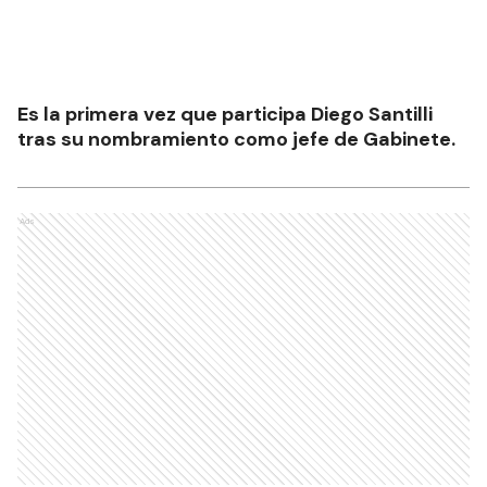
Es la primera vez que participa Diego Santilli
tras su nombramiento como jefe de Gabinete.
Ads