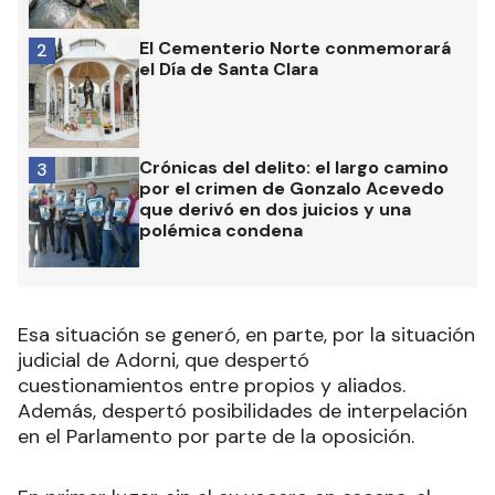
El Cementerio Norte conmemorará
2
el Día de Santa Clara
Crónicas del delito: el largo camino
3
por el crimen de Gonzalo Acevedo
que derivó en dos juicios y una
polémica condena
Esa situación se generó, en parte, por la situación
judicial de Adorni, que despertó
cuestionamientos entre propios y aliados.
Además, despertó posibilidades de interpelación
en el Parlamento por parte de la oposición.