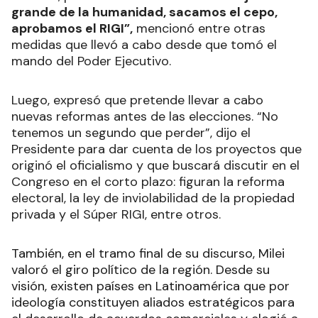
grande de la humanidad, sacamos el cepo,
aprobamos el RIGI”,
mencionó entre otras
medidas que llevó a cabo desde que tomó el
mando del Poder Ejecutivo.
Luego, expresó que pretende llevar a cabo
nuevas reformas antes de las elecciones. “No
tenemos un segundo que perder”, dijo el
Presidente para dar cuenta de los proyectos que
originó el oficialismo y que buscará discutir en el
Congreso en el corto plazo: figuran la reforma
electoral, la ley de inviolabilidad de la propiedad
privada y el Súper RIGI, entre otros.
También, en el tramo final de su discurso, Milei
valoró el giro político de la región. Desde su
visión, existen países en Latinoamérica que por
ideología constituyen aliados estratégicos para