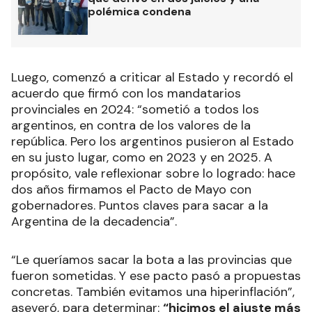
polémica condena
Luego, comenzó a criticar al Estado y recordó el
acuerdo que firmó con los mandatarios
provinciales en 2024: “sometió a todos los
argentinos, en contra de los valores de la
república. Pero los argentinos pusieron al Estado
en su justo lugar, como en 2023 y en 2025. A
propósito, vale reflexionar sobre lo logrado: hace
dos años firmamos el Pacto de Mayo con
gobernadores. Puntos claves para sacar a la
Argentina de la decadencia”.
“Le queríamos sacar la bota a las provincias que
fueron sometidas. Y ese pacto pasó a propuestas
concretas. También evitamos una hiperinflación”,
aseveró, para determinar:
“hicimos el ajuste más