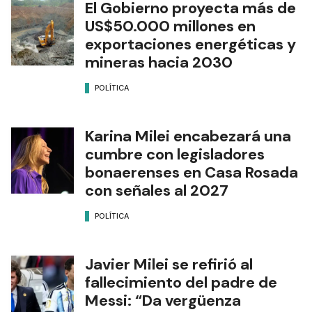
El Gobierno proyecta más de
US$50.000 millones en
exportaciones energéticas y
mineras hacia 2030
POLÍTICA
Karina Milei encabezará una
cumbre con legisladores
bonaerenses en Casa Rosada
con señales al 2027
POLÍTICA
Javier Milei se refirió al
fallecimiento del padre de
Messi: “Da vergüenza