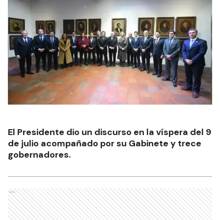
El Presidente dio un discurso en la víspera del 9
de julio acompañado por su Gabinete y trece
gobernadores.
Ads