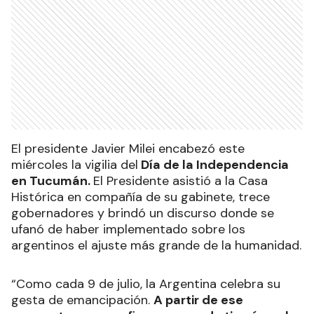
El presidente Javier Milei encabezó este
miércoles la vigilia del
Día de la Independencia
en Tucumán.
El Presidente asistió a la Casa
Histórica en compañía de su gabinete, trece
gobernadores y brindó un discurso donde se
ufanó de haber implementado sobre los
argentinos el ajuste más grande de la humanidad.
“Como cada 9 de julio, la Argentina celebra su
gesta de emancipación.
A partir de ese