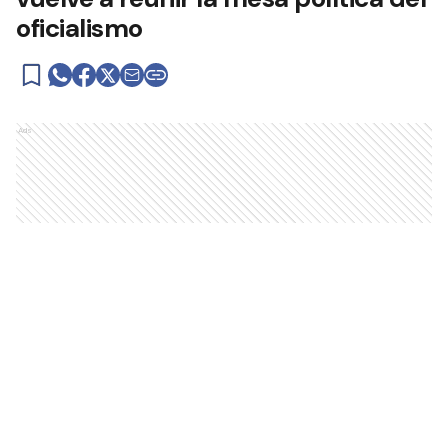
oficialismo
Ads