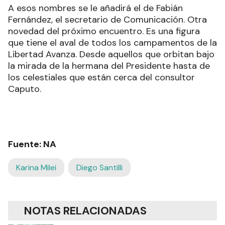
A esos nombres se le añadirá el de Fabián
Fernández, el secretario de Comunicación. Otra
novedad del próximo encuentro. Es una figura
que tiene el aval de todos los campamentos de la
Libertad Avanza. Desde aquellos que orbitan bajo
la mirada de la hermana del Presidente hasta de
los celestiales que están cerca del consultor
Caputo.
Fuente: NA
Karina Milei
Diego Santilli
NOTAS RELACIONADAS