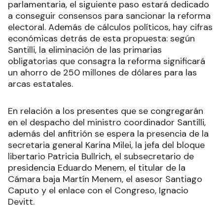
parlamentaria, el siguiente paso estará dedicado
a conseguir consensos para sancionar la reforma
electoral. Además de cálculos políticos, hay cifras
económicas detrás de esta propuesta: según
Santilli, la eliminación de las primarias
obligatorias que consagra la reforma significará
un ahorro de 250 millones de dólares para las
arcas estatales.
En relación a los presentes que se congregarán
en el despacho del ministro coordinador Santilli,
además del anfitrión se espera la presencia de la
secretaria general Karina Milei, la jefa del bloque
libertario Patricia Bullrich, el subsecretario de
presidencia Eduardo Menem, el titular de la
Cámara baja Martín Menem, el asesor Santiago
Caputo y el enlace con el Congreso, Ignacio
Devitt.