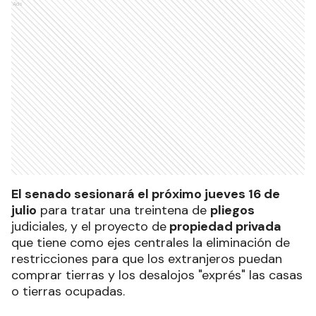
Ads
El senado sesionará el próximo jueves 16 de
julio
para tratar una treintena de
pliegos
judiciales, y el proyecto de
propiedad privada
que tiene como ejes centrales la eliminación de
restricciones para que los extranjeros puedan
comprar tierras y los desalojos "exprés" las casas
o tierras ocupadas.