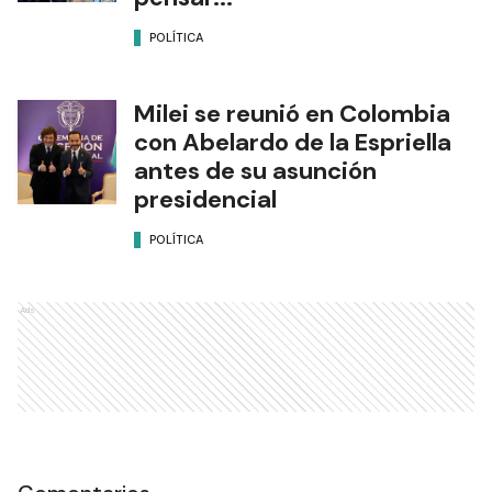
POLÍTICA
Milei se reunió en Colombia
con Abelardo de la Espriella
antes de su asunción
presidencial
POLÍTICA
Ads