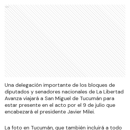
Ads
Una delegación importante de los bloques de
diputados y senadores nacionales de La Libertad
Avanza viajará a San Miguel de Tucumán para
estar presente en el acto por el 9 de julio que
encabezará el presidente Javier Milei.
La foto en Tucumán, que también incluirá a todo