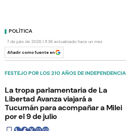
POLÍTICA
7 de julio de 2026 | 11:36 actualizado hace un mes
Añadir como fuente en
FESTEJO POR LOS 210 AÑOS DE INDEPENDENCIA
La tropa parlamentaria de La
Libertad Avanza viajará a
Tucumán para acompañar a Milei
por el 9 de julio