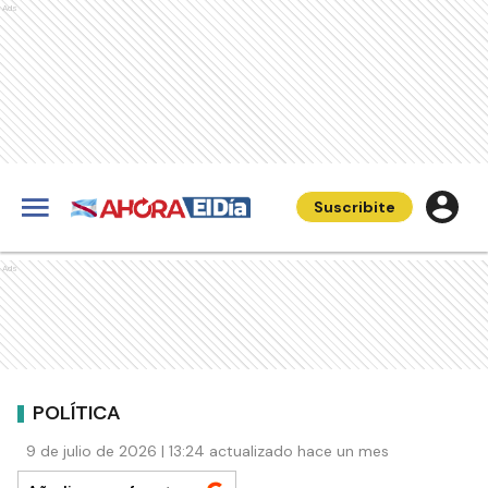
Ads
Suscribite
Ads
POLÍTICA
9 de julio de 2026 | 13:24 actualizado hace un mes