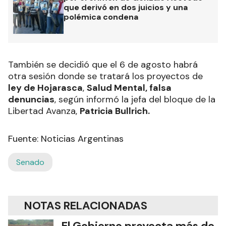
que derivó en dos juicios y una
polémica condena
También se decidió que el 6 de agosto habrá
otra sesión donde se tratará los proyectos de
ley de Hojarasca
,
Salud Mental, falsa
denuncias
, según informó la jefa del bloque de la
Libertad Avanza,
Patricia Bullrich.
Fuente: Noticias Argentinas
Senado
NOTAS RELACIONADAS
El Gobierno proyecta más de