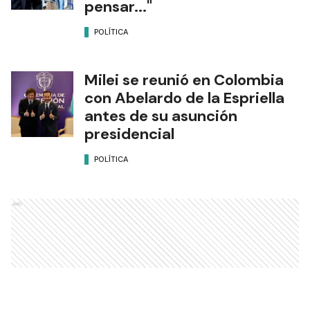
pensar..."
POLÍTICA
Milei se reunió en Colombia
con Abelardo de la Espriella
antes de su asunción
presidencial
POLÍTICA
Ads