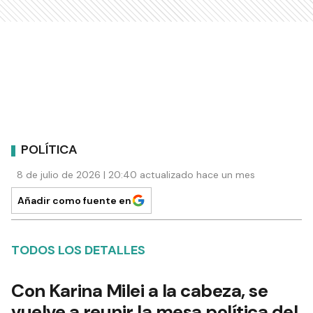
POLÍTICA
8 de julio de 2026 | 20:40 actualizado hace un mes
Añadir como fuente en
TODOS LOS DETALLES
Con Karina Milei a la cabeza, se
vuelve a reunir la mesa política del