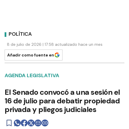
POLÍTICA
8 de julio de 2026 | 17:58 actualizado hace un mes
Añadir como fuente en
AGENDA LEGISLATIVA
El Senado convocó a una sesión el
16 de julio para debatir propiedad
privada y pliegos judiciales