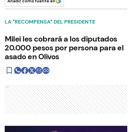
Añadir como fuente en
LA "RECOMPENSA" DEL PRESIDENTE
Milei les cobrará a los diputados
20.000 pesos por persona para el
asado en Olivos
Ads