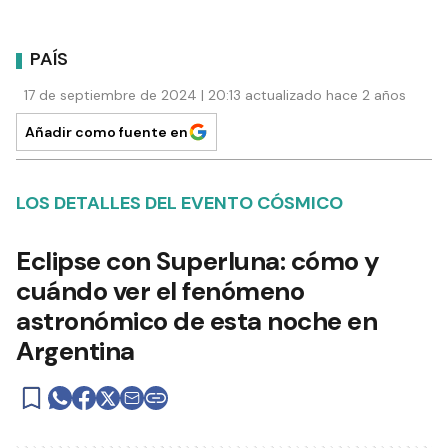
PAÍS
17 de septiembre de 2024 | 20:13 actualizado hace 2 años
Añadir como fuente en
LOS DETALLES DEL EVENTO CÓSMICO
Eclipse con Superluna: cómo y
cuándo ver el fenómeno
astronómico de esta noche en
Argentina