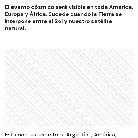
El evento cósmico será visible en toda América,
Europa y África. Sucede cuando la Tierra se
interpone entre el Sol y nuestro satélite
natural.
Ads
Esta noche desde toda Argentina, América,