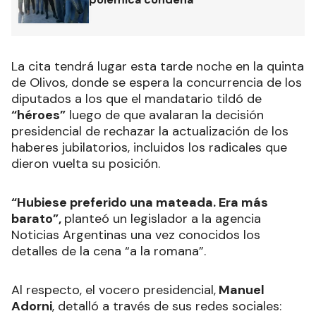
La cita tendrá lugar esta tarde noche en la quinta
de Olivos, donde se espera la concurrencia de los
diputados a los que el mandatario tildó de
“héroes”
luego de que avalaran la decisión
presidencial de rechazar la actualización de los
haberes jubilatorios, incluidos los radicales que
dieron vuelta su posición.
“Hubiese preferido una mateada. Era más
barato”,
planteó un legislador a la agencia
Noticias Argentinas una vez conocidos los
detalles de la cena “a la romana”.
Al respecto, el vocero presidencial,
Manuel
Adorni
, detalló a través de sus redes sociales: