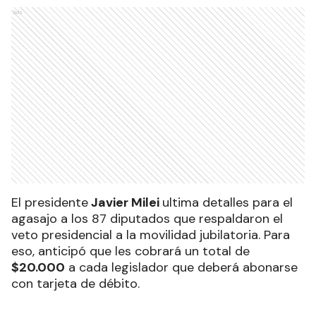
Ads
El presidente
Javier Milei
ultima detalles para el
agasajo a los 87 diputados que respaldaron el
veto presidencial a la movilidad jubilatoria. Para
eso, anticipó que les cobrará un total de
$20.000
a cada legislador que deberá abonarse
con tarjeta de débito.