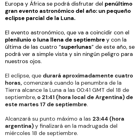
Europa y África se podrá disfrutar del
penúltimo
gran evento astronómico del año: un pequeño
eclipse parcial de la Luna.
El evento astronómico, que va a coincidir con el
plenilunio o luna llena de septiembre
y con la
última de las cuatro “
superlunas
” de este año, se
podrá ver a simple vista y sin ningún peligro para
nuestros ojos.
El eclipse, que
durará aproximadamente cuatro
horas,
comenzará cuando la penumbra de la
Tierra alcance la Luna a las 00:41 GMT del 18 de
septiembre,
o 21:41 (hora local de Argentina) de
este martes 17 de septiembre
.
Alcanzará su punto máximo a las
23:44 (hora
argentina)
y finalizará en la madrugada del
miércoles 18 de septiembre.