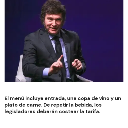
El menú incluye entrada, una copa de vino y un
plato de carne. De repetir la bebida, los
legisladores deberán costear la tarifa.