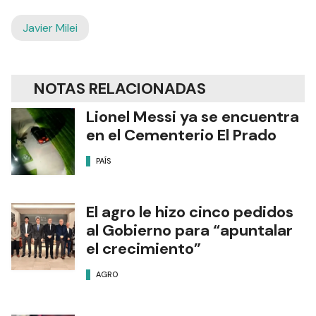
Javier Milei
NOTAS RELACIONADAS
Lionel Messi ya se encuentra
en el Cementerio El Prado
PAÍS
El agro le hizo cinco pedidos
al Gobierno para “apuntalar
el crecimiento”
AGRO