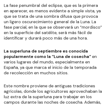
El eclipse transitará distintas fases esta noche
(REUTERS/Henry Romero)
La fase penumbral del eclipse, que es la primera
en aparecer, es menos evidente a simple vista, ya
que se trata de una sombra difusa que provoca
un ligero oscurecimiento general de la Luna. La
fase parcial, en la que se observará un “mordisco”
en la superficie del satélite, será más fácil de
identificar y durará poco más de una hora.