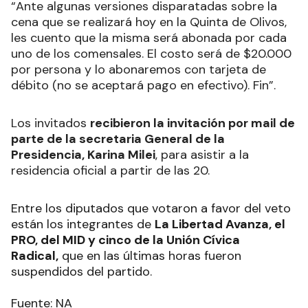
“Ante algunas versiones disparatadas sobre la
cena que se realizará hoy en la Quinta de Olivos,
les cuento que la misma será abonada por cada
uno de los comensales. El costo será de $20.000
por persona y lo abonaremos con tarjeta de
débito (no se aceptará pago en efectivo). Fin”.
Los invitados
recibieron la invitación por mail de
parte de la secretaria General de la
Presidencia, Karina Milei
, para asistir a la
residencia oficial a partir de las 20.
Entre los diputados que votaron a favor del veto
están los integrantes de
La Libertad Avanza, el
PRO, del MID y cinco de la Unión Cívica
Radical,
que en las últimas horas fueron
suspendidos del partido.
Fuente: NA