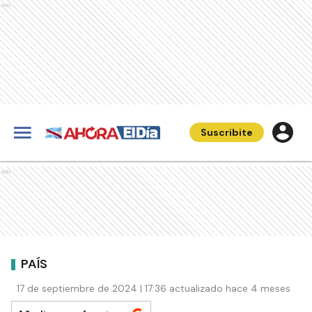
Ads
Suscribite
Ads
PAÍS
17 de septiembre de 2024 | 17:36 actualizado hace 4 meses