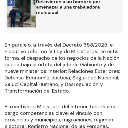
Detuvieron a un hombre por
3
amenazar a una trabajadora
municipal
En paralelo, a través del Decreto 658/2025, el
Ejecutivo reformó la Ley de Ministerios. De esta
forma, el despacho de los negocios de la Nación
queda bajo la órbita del jefe de Gabinete y de
nueve ministerios: Interior; Relaciones Exteriores;
Defensa; Economía; Justicia; Seguridad Nacional;
Salud; Capital Humano; y Desregulación y
Transformación del Estado.
El reactivado Ministerio del Interior tendrá a su
cargo competencias clave: el vínculo con
provincias y municipios, migraciones, régimen
electoral, Registro Nacional de las Personas,