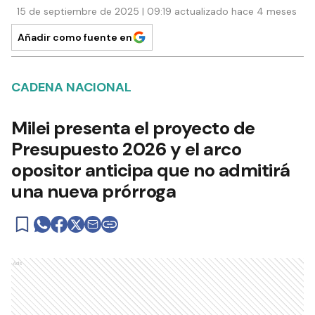
15 de septiembre de 2025 | 09:19 actualizado hace 4 meses
Añadir como fuente en
CADENA NACIONAL
Milei presenta el proyecto de
Presupuesto 2026 y el arco
opositor anticipa que no admitirá
una nueva prórroga
Ads