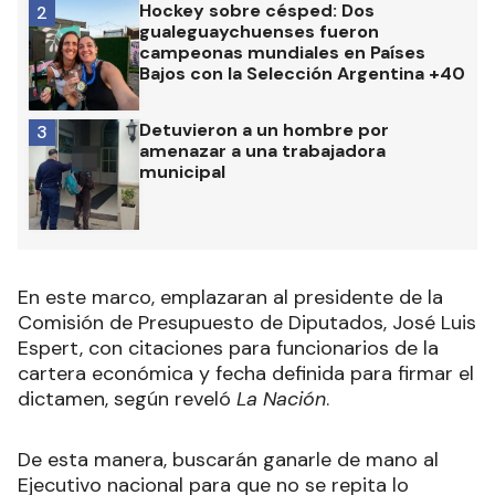
Hockey sobre césped: Dos
2
gualeguaychuenses fueron
campeonas mundiales en Países
Bajos con la Selección Argentina +40
Detuvieron a un hombre por
3
amenazar a una trabajadora
municipal
En este marco, emplazaran al presidente de la
Comisión de Presupuesto de Diputados, José Luis
Espert, con citaciones para funcionarios de la
cartera económica y fecha definida para firmar el
dictamen, según reveló
La Nación
.
De esta manera, buscarán ganarle de mano al
Ejecutivo nacional para que no se repita lo