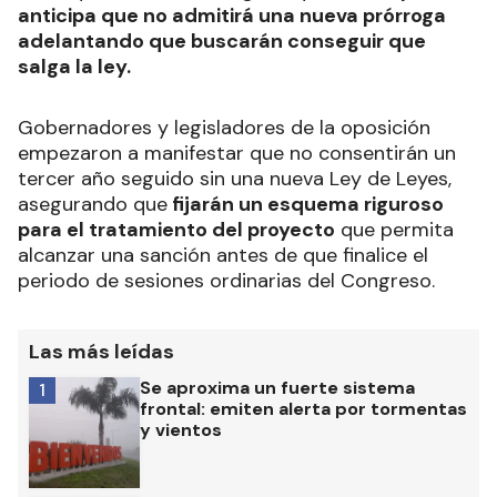
anticipa que no admitirá una nueva prórroga
adelantando que buscarán conseguir que
salga la ley.
Gobernadores y legisladores de la oposición
empezaron a manifestar que no consentirán un
tercer año seguido sin una nueva Ley de Leyes,
asegurando que
fijarán un esquema riguroso
para el tratamiento del proyecto
que permita
alcanzar una sanción antes de que finalice el
periodo de sesiones ordinarias del Congreso.
Las más leídas
Se aproxima un fuerte sistema
1
frontal: emiten alerta por tormentas
y vientos