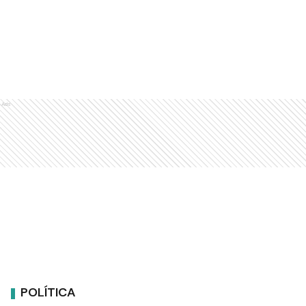
Ads
POLÍTICA