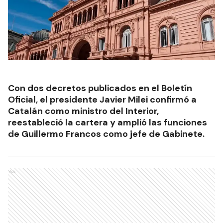
Con dos decretos publicados en el Boletín
Oficial, el presidente Javier Milei confirmó a
Catalán como ministro del Interior,
reestableció la cartera y amplió las funciones
de Guillermo Francos como jefe de Gabinete.
Ads