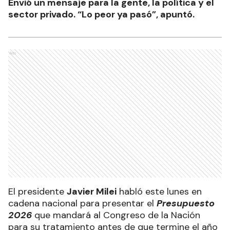
Envió un mensaje para la gente, la política y el
sector privado. “Lo peor ya pasó”, apuntó.
Ads
El presidente
Javier Milei
habló este lunes en
cadena nacional para presentar el
Presupuesto
2026
que mandará al Congreso de la Nación
para su tratamiento antes de que termine el año