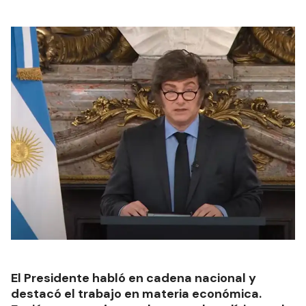
El Presidente habló en cadena nacional y
destacó el trabajo en materia económica.