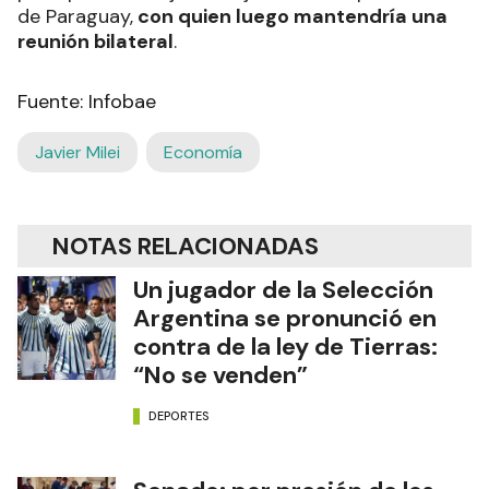
de Paraguay,
con quien luego mantendría una
reunión bilateral
.
Fuente: Infobae
Javier Milei
Economía
NOTAS RELACIONADAS
Un jugador de la Selección
Argentina se pronunció en
contra de la ley de Tierras:
“No se venden”
DEPORTES