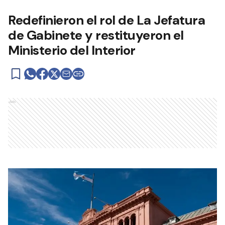
Redefinieron el rol de La Jefatura
de Gabinete y restituyeron el
Ministerio del Interior
Ads