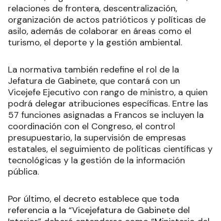
relaciones de frontera, descentralización,
organización de actos patrióticos y políticas de
asilo, además de colaborar en áreas como el
turismo, el deporte y la gestión ambiental.
La normativa también redefine el rol de la
Jefatura de Gabinete, que contará con un
Vicejefe Ejecutivo con rango de ministro, a quien
podrá delegar atribuciones específicas. Entre las
57 funciones asignadas a Francos se incluyen la
coordinación con el Congreso, el control
presupuestario, la supervisión de empresas
estatales, el seguimiento de políticas científicas y
tecnológicas y la gestión de la información
pública.
Por último, el decreto establece que toda
referencia a la “Vicejefatura de Gabinete del