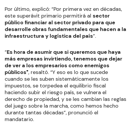
Por último, explicó: “Por primera vez en décadas,
este superávit primario permitirá al
sector
público financiar al sector privado para que
desarrolle obras fundamentales que hacen a la
infraestructura y logística del país
”.
“
Es hora de asumir que si queremos que haya
más empresas invirtiendo, tenemos que dejar
de ver a los empresarios como enemigos
públicos"
, resaltó. “Y eso es lo que sucede
cuando se les suben sistemáticamente los
impuestos, se torpedea el equilibrio fiscal
haciendo subir el riesgo país, se vulnera el
derecho de propiedad, y se les cambian las reglas
del juego sobre la marcha, como hemos hecho
durante tantas décadas”, pronunció el
mandatario.