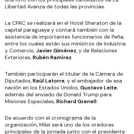
Libertad Avanza de todas las provincias.
La CPAC se realizará en el Hotel Sheraton de la
capital paraguaya y contará también con la
asistencia de importantes funcionarios de Peña,
entre los cuales están sus ministros de Industria
y Comercio,
Javier Giménez
, y de Relaciones
Exteriores,
Rubén Ramírez
.
También participarán el titular de la Cámara de
Diputados,
Raúl Latorre
, y el embajador de esa
nación en los Estados Unidos,
Gustavo Leite
,
además del enviado de Donald Trump para
Misiones Especiales,
Richard Grenell
.
De acuerdo con el cronograma de la
organización, Milei será uno de los oradores
principales de la jornada junto con el presidente