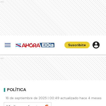
Ads
Suscribite
Ads
POLÍTICA
16 de septiembre de 2025 | 00:49 actualizado hace 4 meses