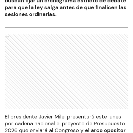
buscan fijar un cronograma estricto de debate
para que la ley salga antes de que finalicen las
sesiones ordinarias.
Ads
El presidente Javier Milei presentará este lunes
por cadena nacional el proyecto de Presupuesto
2026 que enviará al Congreso y
el arco opositor