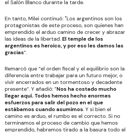
el Salón Blanco durante la tarde.
En tanto, Milei continuó: "Los argentinos son los
protagonistas de este proceso, son quienes han
emprendido el arduo camino de crecer y abrazar
las ideas de la libertad.
El temple de los
argentinos es heroico, y por eso les damos las
gracias
“.
Remarcó que “el orden fiscal y el equilibrio son la
diferencia entre trabajar para un futuro mejor, o
vivir encerrados en un tormentoso y decadente
presente“. Y añadió: ”
Nos ha costado mucho
llegar aquí. Todos hemos hecho enormes
esfuerzos para salir del pozo en el que
estábamos cuando asumimos
. Y si bien el
camino es arduo, el rumbo es el correcto. Si no
terminamos el proceso de cambio que hemos
emprendido, habremos tirado a la basura todo el