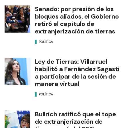
Senado: por presión de los
bloques aliados, el Gobierno
retiró el capítulo de
extranjerización de tierras
POLÍTICA
Ley de Tierras: Villarruel
habilitó a Fernández Sagasti
a participar de la sesión de
manera virtual
POLÍTICA
Bullrich ratificó que el tope
de extranjerización de