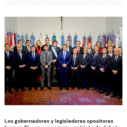
Los gobernadores y legisladores opositores