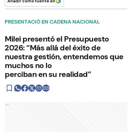
Añadir como fuente en
PRESENTACIÓ EN CADENA NACIONAL
Milei presentó el Presupuesto
2026: “Más allá del éxito de
nuestra gestión, entendemos que
muchos no lo
perciban en su realidad”
Ads