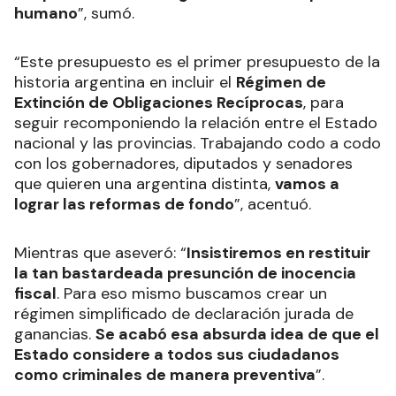
humano
”, sumó.
“Este presupuesto es el primer presupuesto de la
historia argentina en incluir el
Régimen de
Extinción de Obligaciones Recíprocas
, para
seguir recomponiendo la relación entre el Estado
nacional y las provincias. Trabajando codo a codo
con los gobernadores, diputados y senadores
que quieren una argentina distinta,
vamos a
lograr las reformas de fondo
”, acentuó.
Mientras que aseveró: “
Insistiremos en restituir
la tan bastardeada presunción de inocencia
fiscal
. Para eso mismo buscamos crear un
régimen simplificado de declaración jurada de
ganancias.
Se acabó esa absurda idea de que el
Estado considere a todos sus ciudadanos
como criminales de manera preventiva
”.