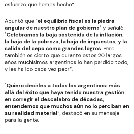
esfuerzo que hemos hecho“.
Apuntó que “
el equilibrio fiscal es la piedra
angular de nuestro plan de gobierno
" y señaló:
"
Celebramos la baja sostenida de la inflación,
la baja de la pobreza, la baja de impuestos, y la
salida del cepo como grandes logros
. Pero
también es cierto que durante estos 20 largos
años muchísimos argentinos lo han perdido todo,
y les ha ido cada vez peor“.
"
Quiero decirles a todos los argentinos: más
allá del éxito que haya tenido nuestra gestión
en corregir el descalabro de décadas,
entendemos que muchos aún no lo perciban en
su realidad material
“, destacó en su mensaje
para la gente.