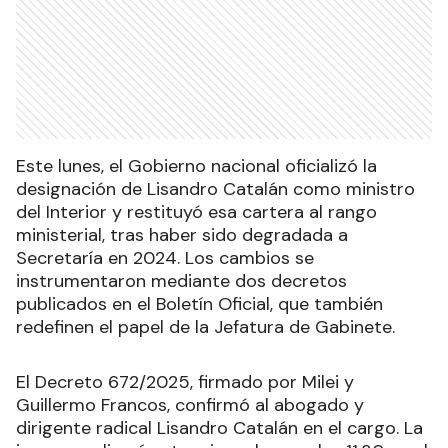
Este lunes, el Gobierno nacional oficializó la
designación de Lisandro Catalán como ministro
del Interior y restituyó esa cartera al rango
ministerial, tras haber sido degradada a
Secretaría en 2024. Los cambios se
instrumentaron mediante dos decretos
publicados en el Boletín Oficial, que también
redefinen el papel de la Jefatura de Gabinete.
El Decreto 672/2025, firmado por Milei y
Guillermo Francos, confirmó al abogado y
dirigente radical Lisandro Catalán en el cargo. La