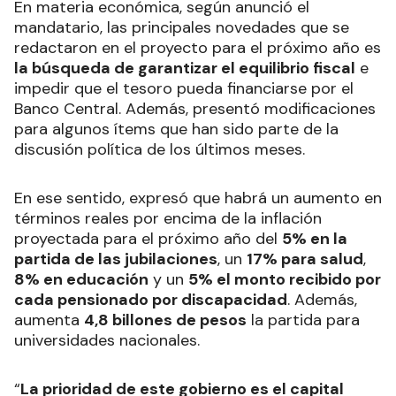
En materia económica, según anunció el
mandatario, las principales novedades que se
redactaron en el proyecto para el próximo año es
la búsqueda de garantizar el equilibrio fiscal
e
impedir que el tesoro pueda financiarse por el
Banco Central. Además, presentó modificaciones
para algunos ítems que han sido parte de la
discusión política de los últimos meses.
En ese sentido, expresó que habrá un aumento en
términos reales por encima de la inflación
proyectada para el próximo año del
5% en la
partida de las jubilaciones
, un
17% para salud
,
8% en educación
y un
5% el monto recibido por
cada pensionado por discapacidad
. Además,
aumenta
4,8 billones de pesos
la partida para
universidades nacionales.
“
La prioridad de este gobierno es el capital