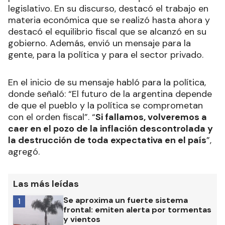
legislativo. En su discurso, destacó el trabajo en
materia económica que se realizó hasta ahora y
destacó el equilibrio fiscal que se alcanzó en su
gobierno. Además, envió un mensaje para la
gente, para la política y para el sector privado.
En el inicio de su mensaje habló para la política,
donde señaló: “El futuro de la argentina depende
de que el pueblo y la política se comprometan
con el orden fiscal”. “
Si fallamos, volveremos a
caer en el pozo de la inflación descontrolada y
la destrucción de toda expectativa en el país
”,
agregó.
Las más leídas
Se aproxima un fuerte sistema
1
frontal: emiten alerta por tormentas
y vientos