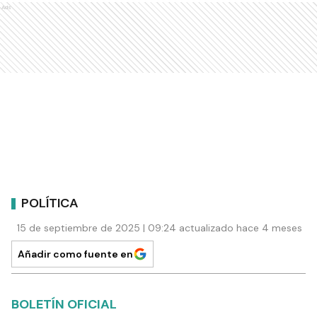
Ads
POLÍTICA
15 de septiembre de 2025 | 09:24 actualizado hace 4 meses
Añadir como fuente en
BOLETÍN OFICIAL