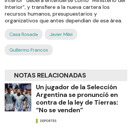
Interior” deberá entenderse como “Ministerio del
Interior”, y transfiere a la nueva cartera los
recursos humanos, presupuestarios y
organizativos que antes dependían de esa área.
Casa Rosada
Javier Milei
Guillermo Francos
NOTAS RELACIONADAS
Un jugador de la Selección
Argentina se pronunció en
contra de la ley de Tierras:
“No se venden”
DEPORTES