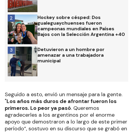
Hockey sobre césped: Dos
2
gualeguaychuenses fueron
campeonas mundiales en Países
Bajos con la Selección Argentina +40
Detuvieron a un hombre por
3
amenazar a una trabajadora
municipal
Seguido a esto, envió un mensaje para la gente.
"
Los años más duros de afrontar fueron los
primeros. Lo peor ya pasó
. Queremos
agradecerles a los argentinos por el enorme
apoyo que demostraron a lo largo de este primer
período“, sostuvo en su discurso que se grabó en