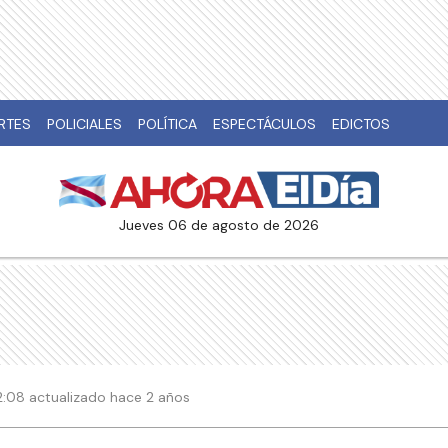
RTES
POLICIALES
POLÍTICA
ESPECTÁCULOS
EDICTOS
jueves 06 de agosto de 2026
:08 actualizado hace 2 años