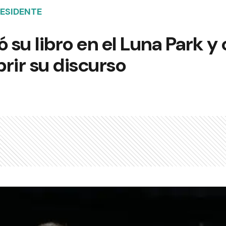
RESIDENTE
ó su libro en el Luna Park y
rir su discurso