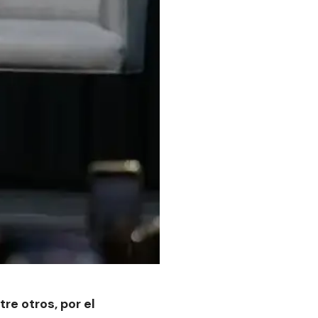
re otros, por el