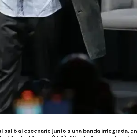
 salió al escenario junto a una banda integrada, ent