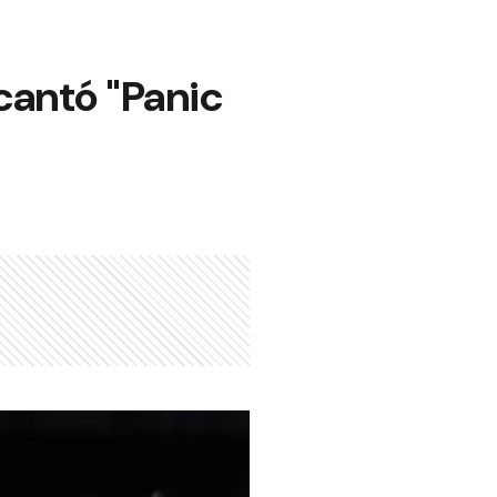
 cantó "Panic