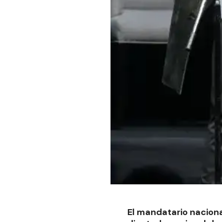
El mandatario nacional