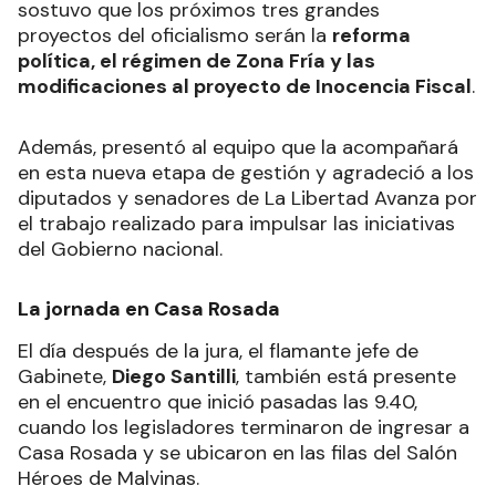
sostuvo que los próximos tres grandes
proyectos del oficialismo serán la
reforma
política, el régimen de Zona Fría y las
modificaciones al proyecto de Inocencia Fiscal
.
Además, presentó al equipo que la acompañará
en esta nueva etapa de gestión y agradeció a los
diputados y senadores de La Libertad Avanza por
el trabajo realizado para impulsar las iniciativas
del Gobierno nacional.
La jornada en Casa Rosada
El día después de la jura, el flamante jefe de
Gabinete,
Diego Santilli
, también está presente
en el encuentro que inició pasadas las 9.40,
cuando los legisladores terminaron de ingresar a
Casa Rosada y se ubicaron en las filas del Salón
Héroes de Malvinas.