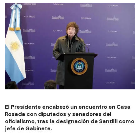
El Presidente encabezó un encuentro en Casa
Rosada con diputados y senadores del
oficialismo, tras la designación de Santilli como
jefe de Gabinete.