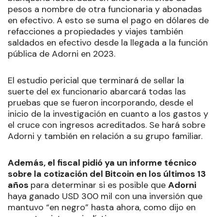
pesos a nombre de otra funcionaria y abonadas
en efectivo. A esto se suma el pago en dólares de
refacciones a propiedades y viajes también
saldados en efectivo desde la llegada a la función
pública de Adorni en 2023.
El estudio pericial que terminará de sellar la
suerte del ex funcionario abarcará todas las
pruebas que se fueron incorporando, desde el
inicio de la investigación en cuanto a los gastos y
el cruce con ingresos acreditados. Se hará sobre
Adorni y también en relación a su grupo familiar.
Además, el fiscal pidió ya un informe técnico
sobre la cotización del Bitcoin en los últimos 13
años
para determinar si es posible que
Adorni
haya ganado USD 300 mil con una inversión que
mantuvo “en negro” hasta ahora, como dijo en