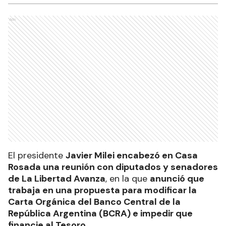
Ads
El presidente
Javier Milei encabezó en Casa
Rosada una reunión con diputados y senadores
de La Libertad Avanza
, en la que
anunció que
trabaja en una propuesta para modificar la
Carta Orgánica del Banco Central de la
República Argentina (BCRA) e impedir que
financie al Tesoro.