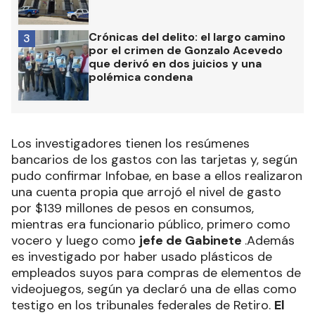
Crónicas del delito: el largo camino
3
por el crimen de Gonzalo Acevedo
que derivó en dos juicios y una
polémica condena
Los investigadores tienen los resúmenes
bancarios de los gastos con las tarjetas y, según
pudo confirmar Infobae, en base a ellos realizaron
una cuenta propia que arrojó el nivel de gasto
por $139 millones de pesos en consumos,
mientras era funcionario público, primero como
vocero y luego como
jefe de Gabinete
.Además
es investigado por haber usado plásticos de
empleados suyos para compras de elementos de
videojuegos, según ya declaró una de ellas como
testigo en los tribunales federales de Retiro.
El