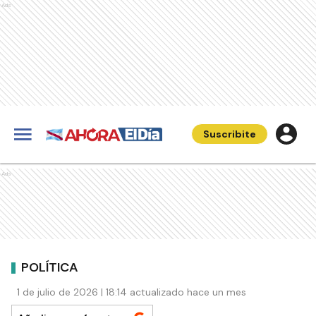
Ads
Suscribite
Ads
POLÍTICA
1 de julio de 2026 | 18:14 actualizado hace un mes