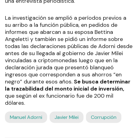
una entrevista periodística.
La investigación se amplió a períodos previos a
su arribo a la función pública, en pedidos de
informes que abarcan a su esposa Bettina
Angeletti y también se pidió un informe sobre
todas las declaraciones públicas de Adorni desde
antes de su llegada al gobierno de Javier Milei
vinculadas a criptomonedas luego que en la
declaración jurada que presentó blanqueó
ingresos que corresponden a sus ahorros “en
negro” durante esos años.
Se busca determinar
la trazabilidad del monto inicial de inversión,
que según el ex funcionario fue de 200 mil
dólares.
Manuel Adorni
Javier Milei
Corrupción