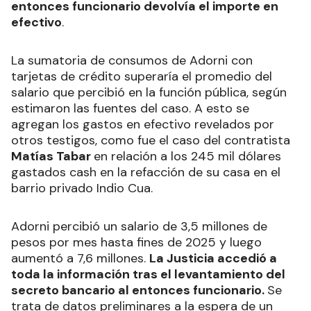
entonces funcionario devolvía el importe en
efectivo
.
La sumatoria de consumos de Adorni con
tarjetas de crédito superaría el promedio del
salario que percibió en la función pública, según
estimaron las fuentes del caso. A esto se
agregan los gastos en efectivo revelados por
otros testigos, como fue el caso del contratista
Matías Tabar
en relación a los 245 mil dólares
gastados cash en la refacción de su casa en el
barrio privado Indio Cua.
Adorni percibió un salario de 3,5 millones de
pesos por mes hasta fines de 2025 y luego
aumentó a 7,6 millones.
La Justicia accedió a
toda la información tras el levantamiento del
secreto bancario al entonces funcionario.
Se
trata de datos preliminares a la espera de un