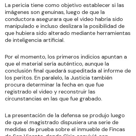
La pericia tiene como objetivo establecer si las
imágenes son genuinas, luego de que la
conductora asegurara que el video habría sido
manipulado e incluso deslizara la posibilidad de
que hubiera sido alterado mediante herramientas
de inteligencia artificial.
Por el momento, los primeros indicios apuntan a
que el material sería auténtico, aunque la
conclusión final quedará supeditada al informe de
los peritos. En paralelo, la Justicia también
procura determinar la fecha en que fue
registrado el video y reconstruir las
circunstancias en las que fue grabado.
La presentación de la defensa se produjo luego
de que el magistrado dispusiera una serie de
medidas de prueba sobre el inmueble de Fincas