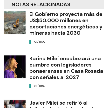
NOTAS RELACIONADAS
El Gobierno proyecta más de
US$50.000 millones en
exportaciones energéticas y
mineras hacia 2030
POLÍTICA
Karina Milei encabezará una
cumbre con legisladores
bonaerenses en Casa Rosada
con señales al 2027
POLÍTICA
Javier Milei se refirió al