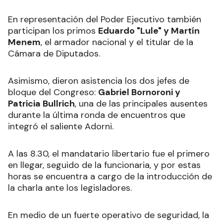
En representación del Poder Ejecutivo también
participan los primos
Eduardo "Lule" y Martín
Menem
, el armador nacional y el titular de la
Cámara de Diputados.
Asimismo, dieron asistencia los dos jefes de
bloque del Congreso:
Gabriel Bornoroni y
Patricia Bullrich
, una de las principales ausentes
durante la última ronda de encuentros que
integró el saliente Adorni.
A las 8.30, el mandatario libertario fue el primero
en llegar, seguido de la funcionaria, y por estas
horas se encuentra a cargo de la introducción de
la charla ante los legisladores.
En medio de un fuerte operativo de seguridad, la