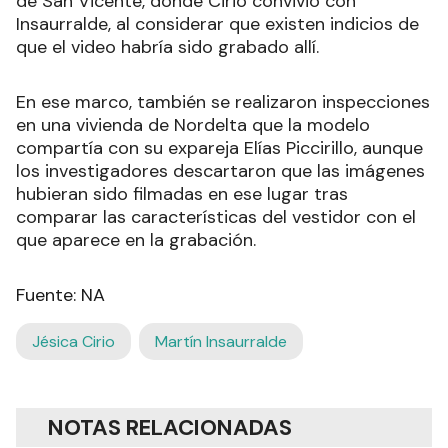
de San Vicente, donde Cirio convivió con
Insaurralde, al considerar que existen indicios de
que el video habría sido grabado allí.
En ese marco, también se realizaron inspecciones
en una vivienda de Nordelta que la modelo
compartía con su expareja Elías Piccirillo, aunque
los investigadores descartaron que las imágenes
hubieran sido filmadas en ese lugar tras
comparar las características del vestidor con el
que aparece en la grabación.
Fuente: NA
Jésica Cirio
Martín Insaurralde
NOTAS RELACIONADAS