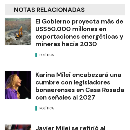
NOTAS RELACIONADAS
El Gobierno proyecta más de
US$50.000 millones en
exportaciones energéticas y
mineras hacia 2030
POLÍTICA
Karina Milei encabezará una
cumbre con legisladores
bonaerenses en Casa Rosada
con señales al 2027
POLÍTICA
Javier Milei se refirió al