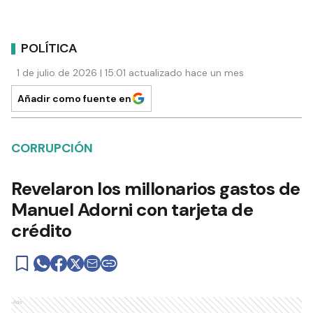
POLÍTICA
1 de julio de 2026 | 15:01 actualizado hace un mes
Añadir como fuente en
CORRUPCIÓN
Revelaron los millonarios gastos de
Manuel Adorni con tarjeta de
crédito
Ads