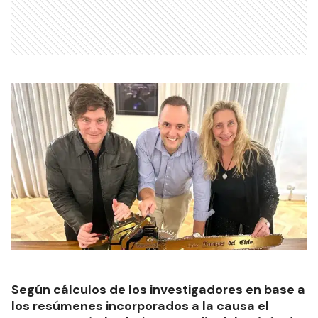
Según cálculos de los investigadores en base a
los resúmenes incorporados a la causa el