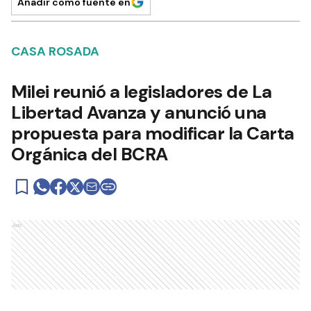
Añadir como fuente en
CASA ROSADA
Milei reunió a legisladores de La
Libertad Avanza y anunció una
propuesta para modificar la Carta
Orgánica del BCRA
Ads