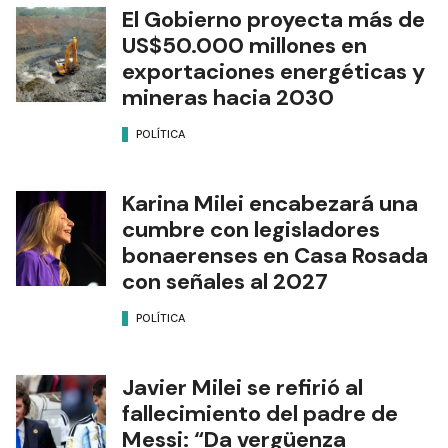
El Gobierno proyecta más de
US$50.000 millones en
exportaciones energéticas y
mineras hacia 2030
POLÍTICA
Karina Milei encabezará una
cumbre con legisladores
bonaerenses en Casa Rosada
con señales al 2027
POLÍTICA
Javier Milei se refirió al
fallecimiento del padre de
Messi: “Da vergüenza