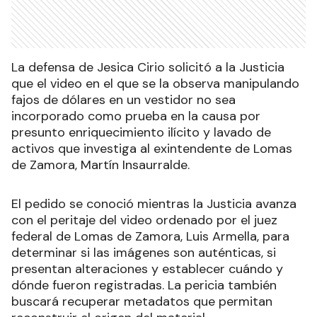
La defensa de Jesica Cirio solicitó a la Justicia
que el video en el que se la observa manipulando
fajos de dólares en un vestidor no sea
incorporado como prueba en la causa por
presunto enriquecimiento ilícito y lavado de
activos que investiga al exintendente de Lomas
de Zamora, Martín Insaurralde.
El pedido se conoció mientras la Justicia avanza
con el peritaje del video ordenado por el juez
federal de Lomas de Zamora, Luis Armella, para
determinar si las imágenes son auténticas, si
presentan alteraciones y establecer cuándo y
dónde fueron registradas. La pericia también
buscará recuperar metadatos que permitan