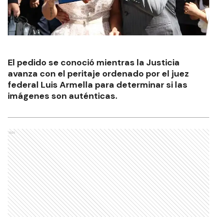
El pedido se conoció mientras la Justicia
avanza con el peritaje ordenado por el juez
federal Luis Armella para determinar si las
imágenes son auténticas.
Ads