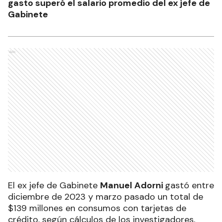
gasto superó el salario promedio del ex jefe de
Gabinete
Ads
El ex jefe de Gabinete
Manuel Adorni
gastó entre
diciembre de 2023 y marzo pasado un total de
$139 millones en consumos con tarjetas de
crédito, según cálculos de los investigadores,