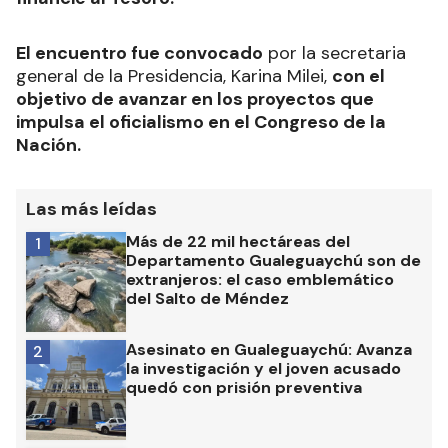
El encuentro fue convocado
por la secretaria
general de la Presidencia, Karina Milei,
con el
objetivo de avanzar en los proyectos que
impulsa el oficialismo en el Congreso de la
Nación.
Las más leídas
Más de 22 mil hectáreas del
1
Departamento Gualeguaychú son de
extranjeros: el caso emblemático
del Salto de Méndez
Asesinato en Gualeguaychú: Avanza
2
la investigación y el joven acusado
quedó con prisión preventiva