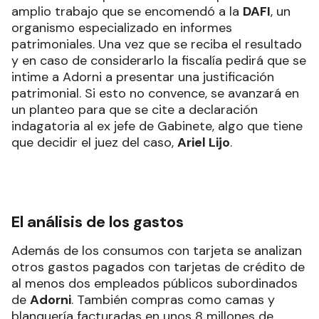
amplio trabajo que se encomendó a la
DAFI
, un
organismo especializado en informes
patrimoniales. Una vez que se reciba el resultado
y en caso de considerarlo la fiscalía pedirá que se
intime a Adorni a presentar una justificación
patrimonial. Si esto no convence, se avanzará en
un planteo para que se cite a declaración
indagatoria al ex jefe de Gabinete, algo que tiene
que decidir el juez del caso,
Ariel Lijo
.
El análisis de los gastos
Además de los consumos con tarjeta se analizan
otros gastos pagados con tarjetas de crédito de
al menos dos empleados públicos subordinados
de
Adorni
. También compras como camas y
blanquería facturadas en unos 8 millones de