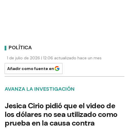
POLÍTICA
1 de julio de 2026 | 12:06 actualizado hace un mes
Añadir como fuente en
AVANZA LA INVESTIGACIÓN
Jesica Cirio pidió que el video de
los dólares no sea utilizado como
prueba en la causa contra