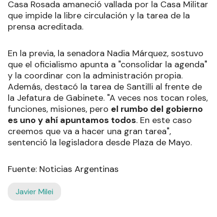
Casa Rosada amaneció vallada por la Casa Militar
que impide la libre circulación y la tarea de la
prensa acreditada.
En la previa, la senadora Nadia Márquez, sostuvo
que el oficialismo apunta a "consolidar la agenda"
y la coordinar con la administración propia.
Además, destacó la tarea de Santilli al frente de
la Jefatura de Gabinete. "A veces nos tocan roles,
funciones, misiones, pero
el rumbo del gobierno
es uno y ahí apuntamos todos
. En este caso
creemos que va a hacer una gran tarea",
sentenció la legisladora desde Plaza de Mayo.
Fuente: Noticias Argentinas
Javier Milei