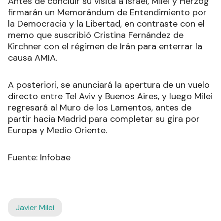
Antes de concluir su visita a Israel, Milei y Herzog
firmarán un Memorándum de Entendimiento por
la Democracia y la Libertad, en contraste con el
memo que suscribió Cristina Fernández de
Kirchner con el régimen de Irán para enterrar la
causa AMIA.
A posteriori, se anunciará la apertura de un vuelo
directo entre Tel Aviv y Buenos Aires, y luego Milei
regresará al Muro de los Lamentos, antes de
partir hacia Madrid para completar su gira por
Europa y Medio Oriente.
Fuente: Infobae
Javier Milei