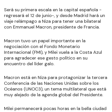
Será su primera escala en la capital española -
regresará el 12 de junio-, y desde Madrid hará un
viaje relámpago a Niza para tener una bilateral
con Emmanuel Macron, presidente de Francia.
Macron tuvo un papel importante en la
negociación con el Fondo Monetario
Internacional (FMI), y Milei vuela a la Costa Azul
para agradecer ese gesto político en su
encuentro del líder galo.
Macron está en Niza para protagonizar la tercera
Conferencia de las Naciones Unidas sobre los
Océanos (UNOC3), un tema multilateral que está
muy alejado de la agenda global del Presidente.
Milei permanecerá pocas horas en la bella ciudad