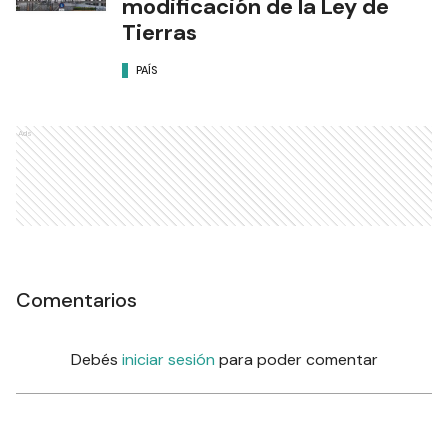
modificación de la Ley de
Tierras
PAÍS
Ads
Comentarios
Debés
iniciar sesión
para poder comentar