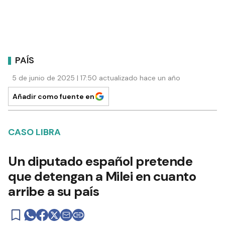
PAÍS
5 de junio de 2025 | 17:50 actualizado hace un año
Añadir como fuente en
CASO LIBRA
Un diputado español pretende
que detengan a Milei en cuanto
arribe a su país