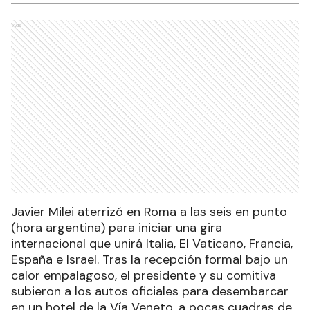
Ads
Javier Milei aterrizó en Roma a las seis en punto
(hora argentina) para iniciar una gira
internacional que unirá Italia, El Vaticano, Francia,
España e Israel. Tras la recepción formal bajo un
calor empalagoso, el presidente y su comitiva
subieron a los autos oficiales para desembarcar
en un hotel de la Vía Veneto, a pocas cuadras de