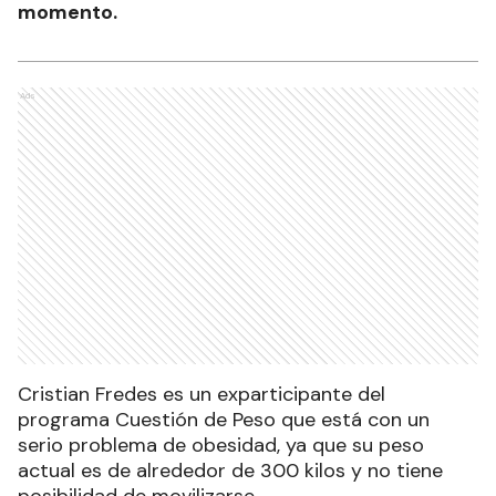
momento.
Ads
Cristian Fredes es un exparticipante del
programa Cuestión de Peso que está con un
serio problema de obesidad, ya que su peso
actual es de alrededor de 300 kilos y no tiene