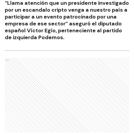
“Llama atención que un presidente investigado
por un escandalo cripto venga a nuestro país a
participar a un evento patrocinado por una
empresa de ese sector” aseguró el diputado
español Víctor Egío, perteneciente al partido
de izquierda Podemos.
Ads