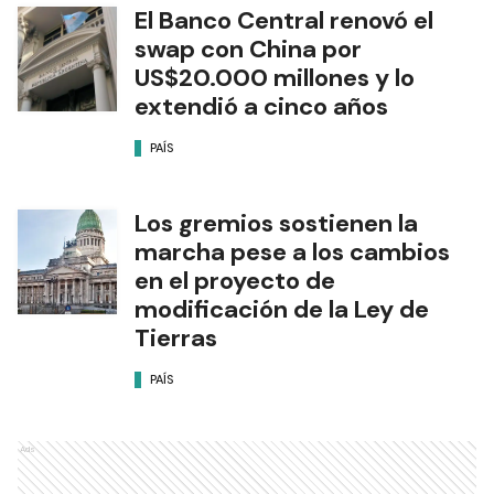
El Banco Central renovó el
swap con China por
US$20.000 millones y lo
extendió a cinco años
PAÍS
Los gremios sostienen la
marcha pese a los cambios
en el proyecto de
modificación de la Ley de
Tierras
PAÍS
Ads