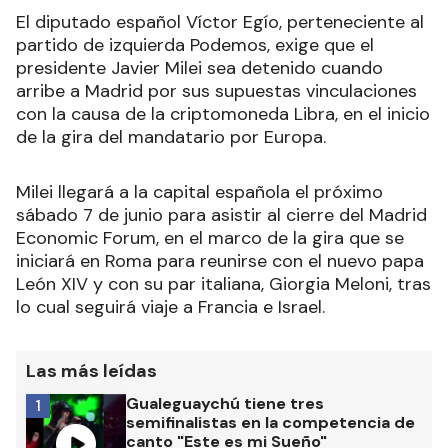
El diputado español Víctor Egío, perteneciente al
partido de izquierda Podemos, exige que el
presidente Javier Milei sea detenido cuando
arribe a Madrid por sus supuestas vinculaciones
con la causa de la criptomoneda Libra, en el inicio
de la gira del mandatario por Europa.
Milei llegará a la capital española el próximo
sábado 7 de junio para asistir al cierre del Madrid
Economic Forum, en el marco de la gira que se
iniciará en Roma para reunirse con el nuevo papa
León XIV y con su par italiana, Giorgia Meloni, tras
lo cual seguirá viaje a Francia e Israel.
Las más leídas
Gualeguaychú tiene tres
1
semifinalistas en la competencia de
canto "Este es mi Sueño"