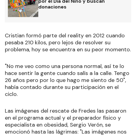
por el Día del Niño y buscan
donaciones
Cristian formó parte del reality en 2012 cuando
pesaba 210 kilos, pero lejos de resolver su
problema, hoy se encuentra en su peor momento.
"No me veo como una persona normal, así te lo
hace sentir la gente cuando salís a la calle. Tengo
26 años pero por lo que hago me siento de 50",
había contado durante su participación en el
ciclo.
Las imágenes del rescate de Fredes las pasaron
en el programa actual y el preparador físico y
especialista en obesidad, Sergio Verón, se
emocionó hasta las lágrimas: "Las imágenes nos