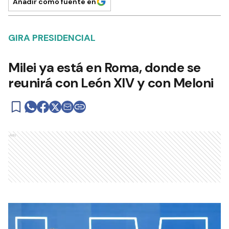
Añadir como fuente en
GIRA PRESIDENCIAL
Milei ya está en Roma, donde se
reunirá con León XIV y con Meloni
Ads