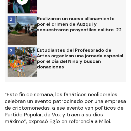
Realizaron un nuevo allanamiento
2
por el crimen de Auzqui y
secuestraron proyectiles calibre .22
Estudiantes del Profesorado de
3
Artes organizan una jornada especial
por el Día del Niño y buscan
donaciones
“Este fin de semana, los fanáticos neoliberales
celebran un evento patrocinado por una empresa
de criptomonedas, a ese evento van políticos del
Partido Popular, de Vox y traen a su dios
máximo”, expresó Egío en referencia a Milei.