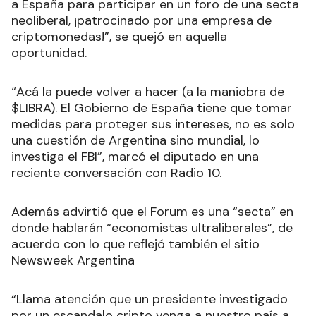
a España para participar en un foro de una secta
neoliberal, ¡patrocinado por una empresa de
criptomonedas!”, se quejó en aquella
oportunidad.
“Acá la puede volver a hacer (a la maniobra de
$LIBRA). El Gobierno de España tiene que tomar
medidas para proteger sus intereses, no es solo
una cuestión de Argentina sino mundial, lo
investiga el FBI”, marcó el diputado en una
reciente conversación con Radio 10.
Además advirtió que el Forum es una “secta” en
donde hablarán “economistas ultraliberales”, de
acuerdo con lo que reflejó también el sitio
Newsweek Argentina
“Llama atención que un presidente investigado
por un escandalo cripto venga a nuestro país a