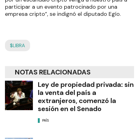
participar a un evento patrocinado por una
empresa cripto”, se indignó el diputado Egío.
$LIBRA
NOTAS RELACIONADAS
Ley de propiedad privada: sin
la venta del país a
extranjeros, comenzó la
sesión en el Senado
PAÍS