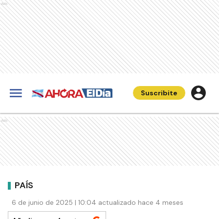
Ads
Suscribite
Ads
PAÍS
6 de junio de 2025 | 10:04 actualizado hace 4 meses