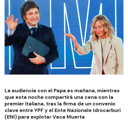
La audiencia con el Papa es mañana, mientras
que esta noche compartirá una cena con la
premier italiana, tras la firma de un convenio
clave entre YPF y el Ente Nazionale Idrocarburi
(ENI) para explotar Vaca Muerta