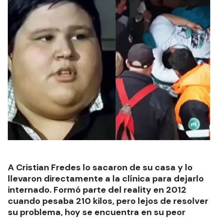
A Cristian Fredes lo sacaron de su casa y lo
llevaron directamente a la clínica para dejarlo
internado. Formó parte del reality en 2012
cuando pesaba 210 kilos, pero lejos de resolver
su problema, hoy se encuentra en su peor