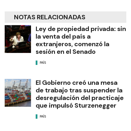
NOTAS RELACIONADAS
Ley de propiedad privada: sin
la venta del país a
extranjeros, comenzó la
sesión en el Senado
PAÍS
El Gobierno creó una mesa
de trabajo tras suspender la
desregulación del practicaje
que impulsó Sturzenegger
PAÍS