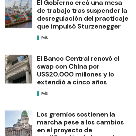
El Gobierno creó una mesa
de trabajo tras suspender la
desregulación del practicaje
que impulsó Sturzenegger
PAÍS
El Banco Central renovó el
swap con China por
US$20.000 millones y lo
extendió a cinco años
PAÍS
Los gremios sostienen la
marcha pese a los cambios
en el proyecto de