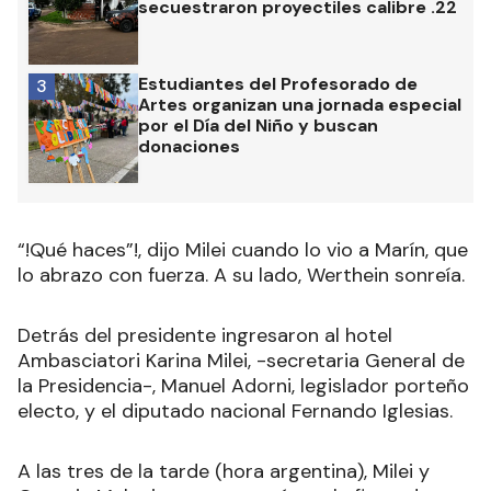
secuestraron proyectiles calibre .22
Estudiantes del Profesorado de
3
Artes organizan una jornada especial
por el Día del Niño y buscan
donaciones
“!Qué haces”!, dijo Milei cuando lo vio a Marín, que
lo abrazo con fuerza. A su lado, Werthein sonreía.
Detrás del presidente ingresaron al hotel
Ambasciatori Karina Milei, -secretaria General de
la Presidencia-, Manuel Adorni, legislador porteño
electo, y el diputado nacional Fernando Iglesias.
A las tres de la tarde (hora argentina), Milei y