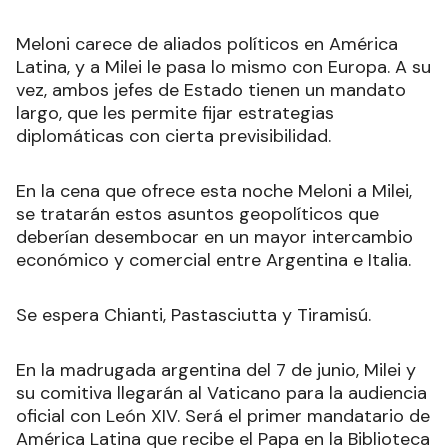
Meloni carece de aliados políticos en América
Latina, y a Milei le pasa lo mismo con Europa. A su
vez, ambos jefes de Estado tienen un mandato
largo, que les permite fijar estrategias
diplomáticas con cierta previsibilidad.
En la cena que ofrece esta noche Meloni a Milei,
se tratarán estos asuntos geopolíticos que
deberían desembocar en un mayor intercambio
económico y comercial entre Argentina e Italia.
Se espera Chianti, Pastasciutta y Tiramisú.
En la madrugada argentina del 7 de junio, Milei y
su comitiva llegarán al Vaticano para la audiencia
oficial con León XIV. Será el primer mandatario de
América Latina que recibe el Papa en la Biblioteca