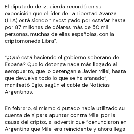
El diputado de izquierda recordó en su
exposición que el líder de La Libertad Avanza
(LLA) está siendo “investigado por estafar hasta
por 87 millones de dólares más de 50 mil
personas, muchas de ellas españolas, con la
criptomoneda Libra”.
“¿Qué está haciendo el gobierno soberano de
España? Que lo detenga nada más llegado al
aeropuerto, que lo detengan a Javier Milei, hasta
que devuelva todo lo que se ha afanado”,
manifestó Egío, según el cable de Noticias
Argentinas.
En febrero, el mismo diputado había utilizado su
cuenta de X para apuntar contra Milei por la
causa del cripto:, al advertir que “denunciaron en
Argentina que Milei era reincidente y ahora llega