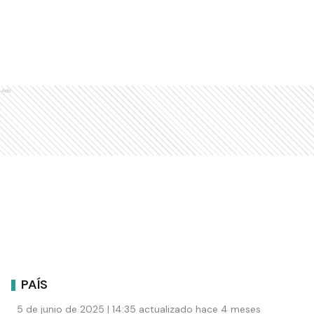
Ads
PAÍS
5 de junio de 2025 | 14:35 actualizado hace 4 meses