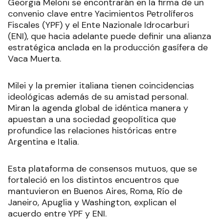
Georgia Meloni se encontrarán en la firma de un
convenio clave entre Yacimientos Petrolíferos
Fiscales (YPF) y el Ente Nazionale Idrocarburi
(ENI), que hacia adelante puede definir una alianza
estratégica anclada en la producción gasífera de
Vaca Muerta.
Milei y la premier italiana tienen coincidencias
ideológicas además de su amistad personal.
Miran la agenda global de idéntica manera y
apuestan a una sociedad geopolítica que
profundice las relaciones históricas entre
Argentina e Italia.
Esta plataforma de consensos mutuos, que se
fortaleció en los distintos encuentros que
mantuvieron en Buenos Aires, Roma, Río de
Janeiro, Apuglia y Washington, explican el
acuerdo entre YPF y ENI.