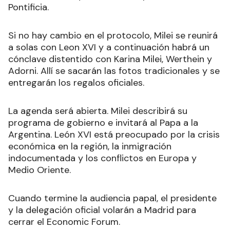
Pontificia.
Si no hay cambio en el protocolo, Milei se reunirá
a solas con Leon XVI y a continuación habrá un
cónclave distentido con Karina Milei, Werthein y
Adorni. Allí se sacarán las fotos tradicionales y se
entregarán los regalos oficiales.
La agenda será abierta. Milei describirá su
programa de gobierno e invitará al Papa a la
Argentina. León XVI está preocupado por la crisis
económica en la región, la inmigración
indocumentada y los conflictos en Europa y
Medio Oriente.
Cuando termine la audiencia papal, el presidente
y la delegación oficial volarán a Madrid para
cerrar el Economic Forum.