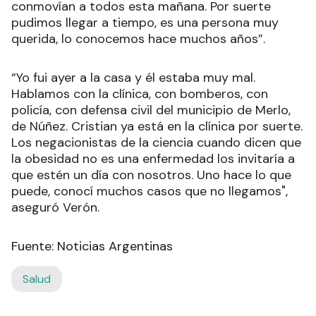
conmovían a todos esta mañana. Por suerte
pudimos llegar a tiempo, es una persona muy
querida, lo conocemos hace muchos años”.
“Yo fui ayer a la casa y él estaba muy mal.
Hablamos con la clínica, con bomberos, con
policía, con defensa civil del municipio de Merlo,
de Núñez. Cristian ya está en la clínica por suerte.
Los negacionistas de la ciencia cuando dicen que
la obesidad no es una enfermedad los invitaría a
que estén un día con nosotros. Uno hace lo que
puede, conocí muchos casos que no llegamos",
aseguró Verón.
Fuente: Noticias Argentinas
Salud