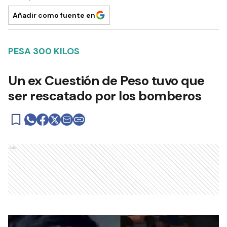
Añadir como fuente en
PESA 300 KILOS
Un ex Cuestión de Peso tuvo que
ser rescatado por los bomberos
Ads