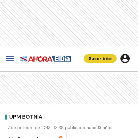
Ads
Suscribite
Ads
UPM BOTNIA
7 de octubre de 2013 | 13:38 publicado hace 13 años