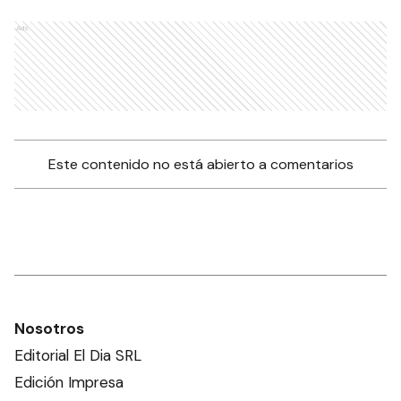
Ads
Este contenido no está abierto a comentarios
Nosotros
Editorial El Dia SRL
Edición Impresa