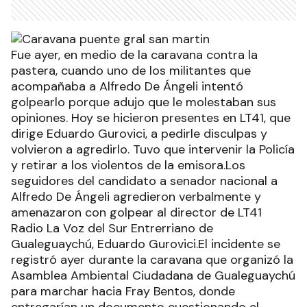
Fue ayer, en medio de la caravana contra la
pastera, cuando uno de los militantes que
acompañaba a Alfredo De Ángeli intentó
golpearlo porque adujo que le molestaban sus
opiniones. Hoy se hicieron presentes en LT41, que
dirige Eduardo Gurovici, a pedirle disculpas y
volvieron a agredirlo. Tuvo que intervenir la Policía
y retirar a los violentos de la emisora.Los
seguidores del candidato a senador nacional a
Alfredo De Ángeli agredieron verbalmente y
amenazaron con golpear al director de LT41
Radio La Voz del Sur Entrerriano de
Gualeguaychú, Eduardo Gurovici.El incidente se
registró ayer durante la caravana que organizó la
Asamblea Ambiental Ciudadana de Gualeguaychú
para marchar hacia Fray Bentos, donde