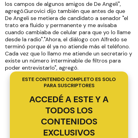
los campos de algunos amigos de De Angeli",
agregó.Gurovici dijo también que antes de que
De Angeli se metiera de candidato a senador "el
trato era fluido y permanente y me avisaba
cuando cambiaba de celular para que yo lo llame
desde la radio"."Ahora, el diálogo con Alfredo se
terminó porque él ya no atiende más el teléfono.
Cada vez que lo llamo me atiende un secretario y
existe un número interminable de filtros para
poder entrevistarlo", agregó.
ESTE CONTENIDO COMPLETO ES SOLO
PARA SUSCRIPTORES
ACCEDÉ A ESTE Y A
TODOS LOS
CONTENIDOS
EXCLUSIVOS