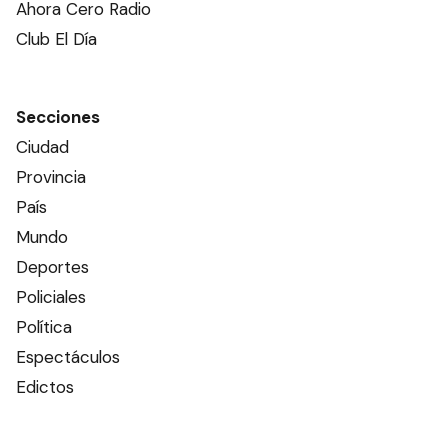
Ahora Cero Radio
Club El Día
Secciones
Ciudad
Provincia
País
Mundo
Deportes
Policiales
Política
Espectáculos
Edictos