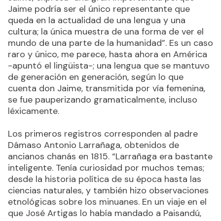
Jaime podría ser el único representante que
queda en la actualidad de una lengua y una
cultura; la única muestra de una forma de ver el
mundo de una parte de la humanidad”. Es un caso
raro y único, me parece, hasta ahora en América
-apuntó el lingüista-; una lengua que se mantuvo
de generación en generación, según lo que
cuenta don Jaime, transmitida por vía femenina,
se fue pauperizando gramaticalmente, incluso
léxicamente.
Los primeros registros corresponden al padre
Dámaso Antonio Larrañaga, obtenidos de
ancianos chanás en 1815. “Larrañaga era bastante
inteligente. Tenía curiosidad por muchos temas;
desde la historia política de su época hasta las
ciencias naturales, y también hizo observaciones
etnológicas sobre los minuanes. En un viaje en el
que José Artigas lo había mandado a Paisandú,