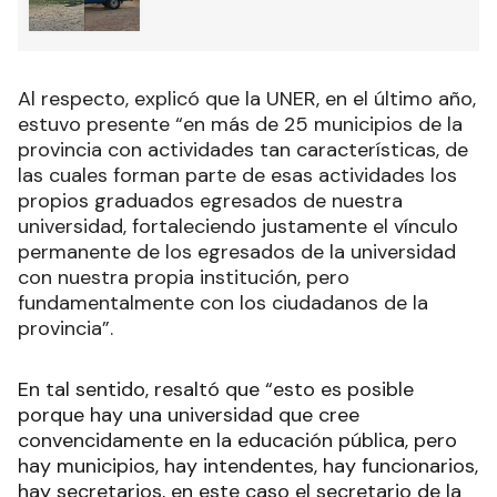
Al respecto, explicó que la UNER, en el último año,
estuvo presente “en más de 25 municipios de la
provincia con actividades tan características, de
las cuales forman parte de esas actividades los
propios graduados egresados de nuestra
universidad, fortaleciendo justamente el vínculo
permanente de los egresados de la universidad
con nuestra propia institución, pero
fundamentalmente con los ciudadanos de la
provincia”.
En tal sentido, resaltó que “esto es posible
porque hay una universidad que cree
convencidamente en la educación pública, pero
hay municipios, hay intendentes, hay funcionarios,
hay secretarios, en este caso el secretario de la