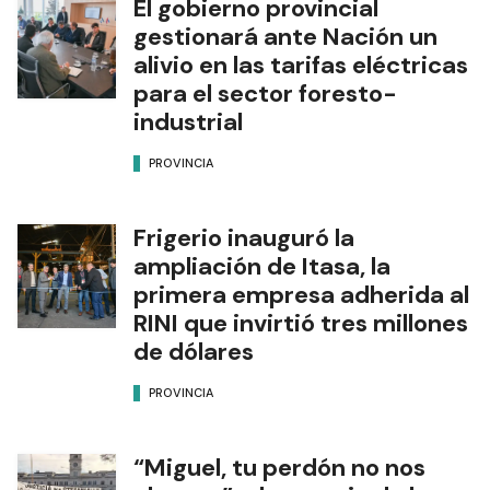
El gobierno provincial
gestionará ante Nación un
alivio en las tarifas eléctricas
para el sector foresto-
industrial
PROVINCIA
Frigerio inauguró la
ampliación de Itasa, la
primera empresa adherida al
RINI que invirtió tres millones
de dólares
PROVINCIA
“Miguel, tu perdón no nos