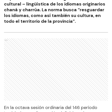
cultural – lingüística de los idiomas originarios
chaná y charrúa. La norma busca “resguardar
los idiomas, como así también su cultura, en
todo el territorio de la provincia”.
Ads
En la octava sesión ordinaria del 146 período