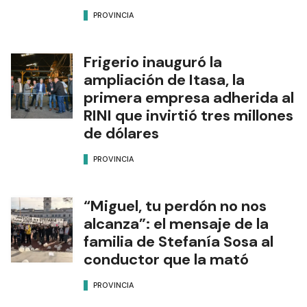
PROVINCIA
Frigerio inauguró la
ampliación de Itasa, la
primera empresa adherida al
RINI que invirtió tres millones
de dólares
PROVINCIA
“Miguel, tu perdón no nos
alcanza”: el mensaje de la
familia de Stefanía Sosa al
conductor que la mató
PROVINCIA