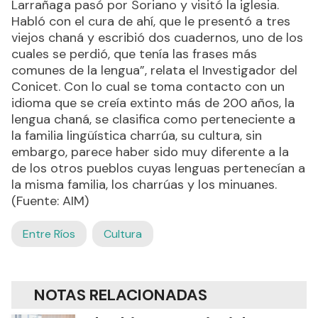
Larrañaga pasó por Soriano y visitó la iglesia.
Habló con el cura de ahí, que le presentó a tres
viejos chaná y escribió dos cuadernos, uno de los
cuales se perdió, que tenía las frases más
comunes de la lengua”, relata el Investigador del
Conicet. Con lo cual se toma contacto con un
idioma que se creía extinto más de 200 años, la
lengua chaná, se clasifica como perteneciente a
la familia lingüística charrúa, su cultura, sin
embargo, parece haber sido muy diferente a la
de los otros pueblos cuyas lenguas pertenecían a
la misma familia, los charrúas y los minuanes.
(Fuente: AIM)
Entre Ríos
Cultura
NOTAS RELACIONADAS