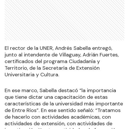
El rector de la UNER, Andrés Sabella entregó,
junto al intendente de Villaguay, Adrián Fuertes,
certificados del programa Ciudadanía y
Territorio, de la Secretaría de Extensión
Universitaria y Cultura.
En ese marco, Sabella destacó “la importancia
que tiene dictar una capacitación de estas
características de la universidad más importante
de Entre Ríos”. En ese sentido señaló: “Tratamos
de hacerlo con actividades académicas, con
actividades de extensión, con actividades de