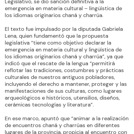
Legislativo, se dio sanción definitiva a la
emergencia en materia cultural – lingüística de
los idiomas originarios chaná y charrúa.
El texto fue impulsado por la diputada Gabriela
Lena, quien fundamentó que la propuesta
legislativa “tiene como objetivo declarar la
emergencia en materia cultural y lingüística de
los idiomas originarios chaná y charrúa”, ya que
indicó que el rescate de la lengua “permitirá
reflotar las tradiciones, costumbres y prácticas
culturales de nuestros antiguos pobladores,
incluyendo el derecho a mantener, proteger y las
manifestaciones de sus culturas, como lugares
arqueológicos e históricos, utensilios, diseños,
cerámicas tecnologías y literatura”.
En ese marco, apuntó que “animar a la realización
de encuentros chaná y charrúas en diferentes
lugares de la provincia, propicia al encuentro con