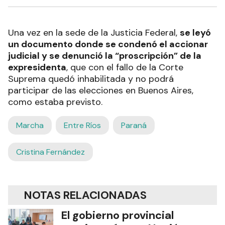
Una vez en la sede de la Justicia Federal,
se leyó
un documento donde se condenó el accionar
judicial y se denunció la “proscripción” de la
expresidenta
, que con el fallo de la Corte
Suprema quedó inhabilitada y no podrá
participar de las elecciones en Buenos Aires,
como estaba previsto.
Marcha
Entre Ríos
Paraná
Cristina Fernández
NOTAS RELACIONADAS
El gobierno provincial