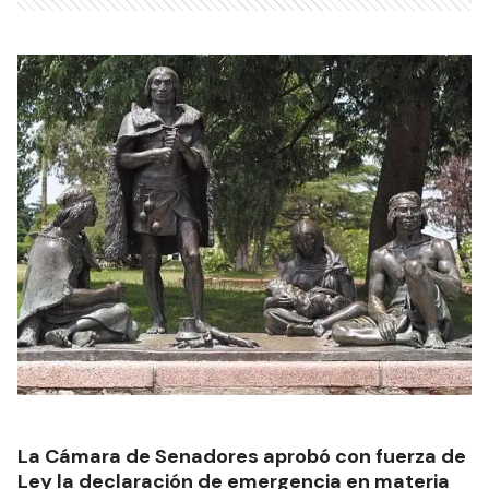
La Cámara de Senadores aprobó con fuerza de
Ley la declaración de emergencia en materia