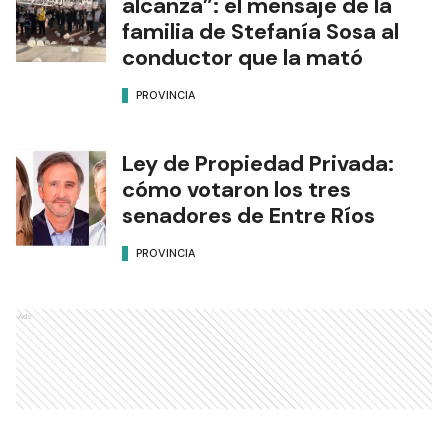
alcanza”: el mensaje de la
familia de Stefanía Sosa al
conductor que la mató
PROVINCIA
Ley de Propiedad Privada:
cómo votaron los tres
senadores de Entre Ríos
PROVINCIA
Ads