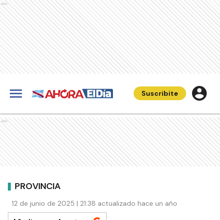
Ads
Suscribite
Ads
PROVINCIA
12 de junio de 2025 | 21:38 actualizado hace un año