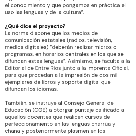
el conocimiento y que pongamos en práctica el
uso las lenguas y de la cultura”.
¿Qué dice el proyecto?
La norma dispone que los medios de
comunicación estatales (radios, televisión,
medios digitales) “deberán realizar micros o
programas, en horarios centrales en los que se
difundan estas lenguas”. Asimismo, se faculta a la
Editorial de Entre Ríos junto a la Imprenta Oficial,
para que procedan a la impresión de dos mil
ejemplares de libros y soporte digital que
difundan los idiomas.
También, se instruye al Consejo General de
Educación (CGE) a otorgar puntaje calificado a
aquellos docentes que realicen cursos de
perfeccionamiento en las lenguas charrúa y
chana y posteriormente plasmen en los