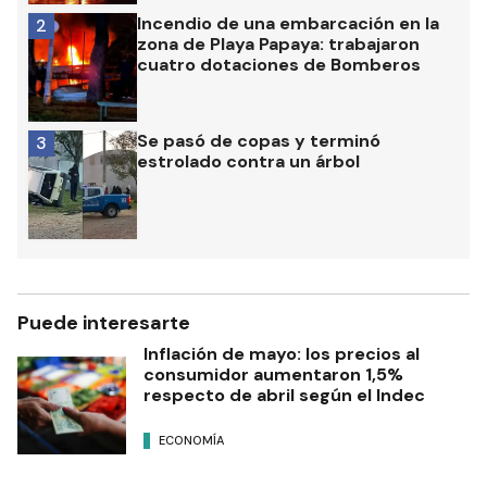
Incendio de una embarcación en la
2
zona de Playa Papaya: trabajaron
cuatro dotaciones de Bomberos
Se pasó de copas y terminó
3
estrolado contra un árbol
Puede interesarte
Inflación de mayo: los precios al
consumidor aumentaron 1,5%
respecto de abril según el Indec
ECONOMÍA