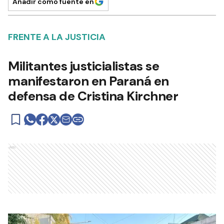
Añadir como fuente en
FRENTE A LA JUSTICIA
Militantes justicialistas se
manifestaron en Paraná en
defensa de Cristina Kirchner
Ads