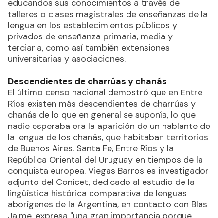
educandos sus conocimientos a través de
talleres o clases magistrales de enseñanzas de la
lengua en los establecimientos públicos y
privados de enseñanza primaria, media y
terciaria, como así también extensiones
universitarias y asociaciones.
Descendientes de charrúas y chanás
El último censo nacional demostró que en Entre
Ríos existen más descendientes de charrúas y
chanás de lo que en general se suponía, lo que
nadie esperaba era la aparición de un hablante de
la lengua de los chanás, que habitaban territorios
de Buenos Aires, Santa Fe, Entre Ríos y la
República Oriental del Uruguay en tiempos de la
conquista europea. Viegas Barros es investigador
adjunto del Conicet, dedicado al estudio de la
lingüística histórica comparativa de lenguas
aborígenes de la Argentina, en contacto con Blas
Jaime, expresa "una gran importancia porque