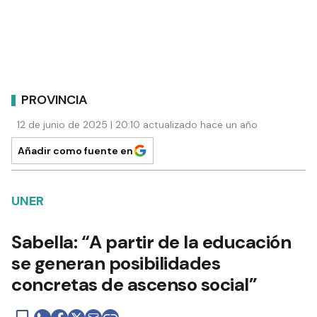
PROVINCIA
12 de junio de 2025 | 20:10 actualizado hace un año
Añadir como fuente en
UNER
Sabella: “A partir de la educación
se generan posibilidades
concretas de ascenso social”