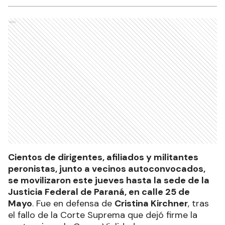
Ads
Cientos de dirigentes, afiliados y militantes
peronistas, junto a vecinos autoconvocados,
se movilizaron este jueves hasta la sede de la
Justicia Federal de Paraná, en calle 25 de
Mayo
. Fue en defensa de
Cristina Kirchner
, tras
el fallo de la Corte Suprema que dejó firme la