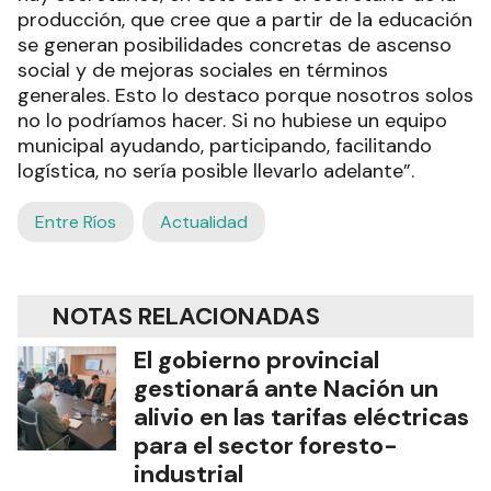
producción, que cree que a partir de la educación
se generan posibilidades concretas de ascenso
social y de mejoras sociales en términos
generales. Esto lo destaco porque nosotros solos
no lo podríamos hacer. Si no hubiese un equipo
municipal ayudando, participando, facilitando
logística, no sería posible llevarlo adelante”.
Entre Ríos
Actualidad
NOTAS RELACIONADAS
El gobierno provincial
gestionará ante Nación un
alivio en las tarifas eléctricas
para el sector foresto-
industrial