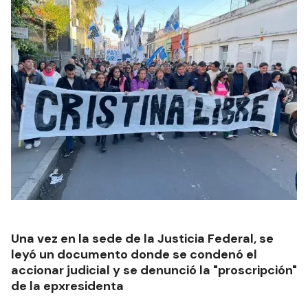
Una vez en la sede de la Justicia Federal, se
leyó un documento donde se condenó el
accionar judicial y se denunció la "proscripción"
de la epxresidenta