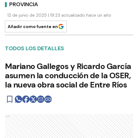
PROVINCIA
12 de junio de 2025 | 19:23 actualizado hace un año
Añadir como fuente en
TODOS LOS DETALLES
Mariano Gallegos y Ricardo García
asumen la conducción de la OSER,
la nueva obra social de Entre Ríos
Ads