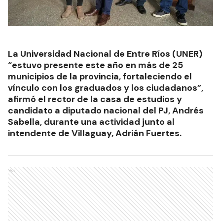
La Universidad Nacional de Entre Ríos (UNER)
“estuvo presente este año en más de 25
municipios de la provincia, fortaleciendo el
vínculo con los graduados y los ciudadanos”,
afirmó el rector de la casa de estudios y
candidato a diputado nacional del PJ, Andrés
Sabella, durante una actividad junto al
intendente de Villaguay, Adrián Fuertes.
Ads