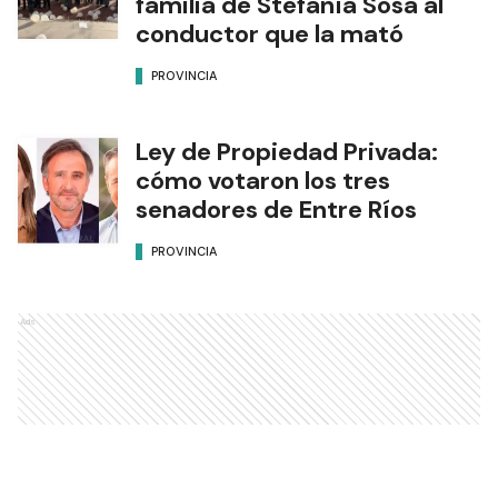
familia de Stefanía Sosa al
conductor que la mató
PROVINCIA
Ley de Propiedad Privada:
cómo votaron los tres
senadores de Entre Ríos
PROVINCIA
Ads