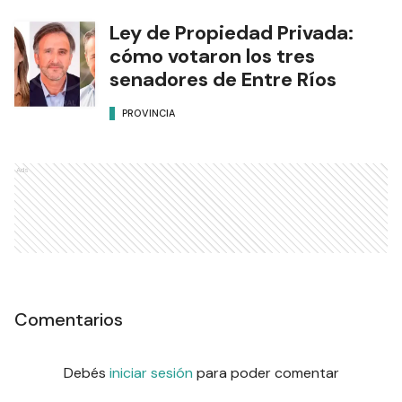
Ley de Propiedad Privada:
cómo votaron los tres
senadores de Entre Ríos
PROVINCIA
Ads
Comentarios
Debés
iniciar sesión
para poder comentar