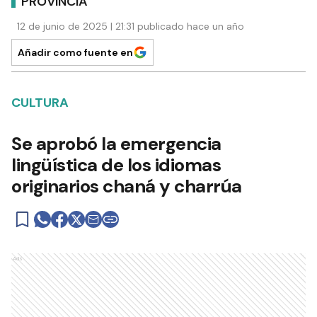
PROVINCIA
12 de junio de 2025 | 21:31 publicado hace un año
Añadir como fuente en
CULTURA
Se aprobó la emergencia
lingüística de los idiomas
originarios chaná y charrúa
Ads